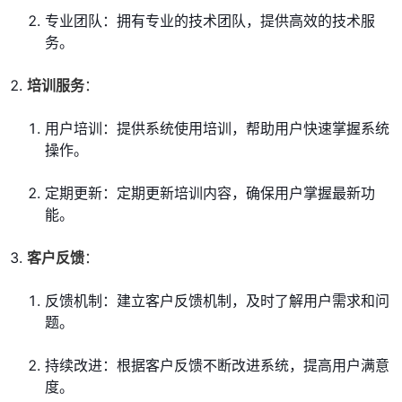
专业团队：拥有专业的技术团队，提供高效的技术服
务。
培训服务
：
用户培训：提供系统使用培训，帮助用户快速掌握系统
操作。
定期更新：定期更新培训内容，确保用户掌握最新功
能。
客户反馈
：
反馈机制：建立客户反馈机制，及时了解用户需求和问
题。
持续改进：根据客户反馈不断改进系统，提高用户满意
度。