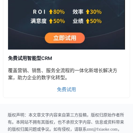
免费试用智能型CRM
覆盖营销、销售、服务全流程的一体化新增长解决方
案，助力企业的数字化转型。
免费试用
版权声明：本文章文字内容来自第三方投稿，版权归原始作者所
有。本网站不拥有其版权，也不承担文字内容、信息或资料带来
的版权归属问题或争议。如有侵权，请联系zmt@fxiaoke.com，