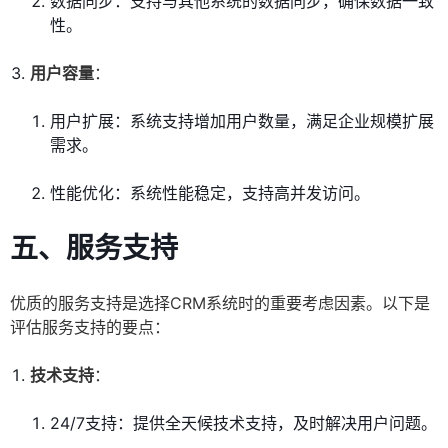
数据同步：支持与其他系统的数据同步，确保数据一致
性。
用户容量
：
用户扩展：系统支持增加用户数量，满足企业规模扩展
需求。
性能优化：系统性能稳定，支持高并发访问。
五、服务支持
优质的服务支持是选择CRM系统时的重要考虑因素。以下是
评估服务支持的要点：
技术支持
：
24/7支持：提供全天候技术支持，及时解决用户问题。