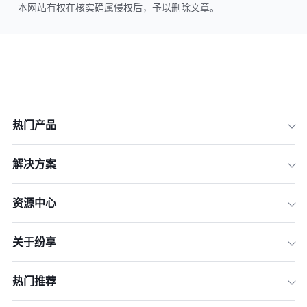
本网站有权在核实确属侵权后，予以删除文章。
热门产品
解决方案
资源中心
关于纷享
热门推荐