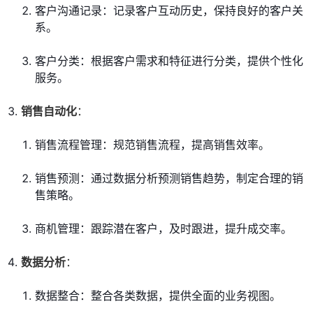
客户沟通记录：记录客户互动历史，保持良好的客户关
系。
客户分类：根据客户需求和特征进行分类，提供个性化
服务。
销售自动化
：
销售流程管理：规范销售流程，提高销售效率。
销售预测：通过数据分析预测销售趋势，制定合理的销
售策略。
商机管理：跟踪潜在客户，及时跟进，提升成交率。
数据分析
：
数据整合：整合各类数据，提供全面的业务视图。