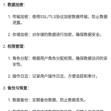
数据加密
：
传输加密：使用SSL/TLS协议加密数据传输，防止数据
泄露。
存储加密：对存储的数据进行加密，确保数据安全。
权限管理
：
角色分配：根据用户角色分配权限，确保数据访问的安
全性。
操作日志：记录用户操作日志，方便追踪和审计。
备份与恢复
：
数据备份：定期备份数据，防止数据丢失。