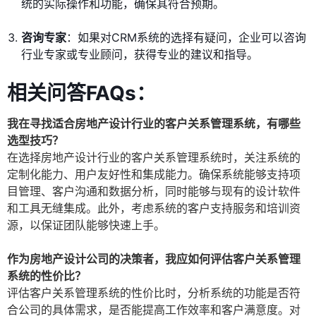
统的实际操作和功能，确保其符合预期。
咨询专家
：如果对CRM系统的选择有疑问，企业可以咨询
行业专家或专业顾问，获得专业的建议和指导。
相关问答FAQs：
我在寻找适合房地产设计行业的客户关系管理系统，有哪些
选型技巧？
在选择房地产设计行业的客户关系管理系统时，关注系统的
定制化能力、用户友好性和集成能力。确保系统能够支持项
目管理、客户沟通和数据分析，同时能够与现有的设计软件
和工具无缝集成。此外，考虑系统的客户支持服务和培训资
源，以保证团队能够快速上手。
作为房地产设计公司的决策者，我应如何评估客户关系管理
系统的性价比？
评估客户关系管理系统的性价比时，分析系统的功能是否符
合公司的具体需求，是否能提高工作效率和客户满意度。对