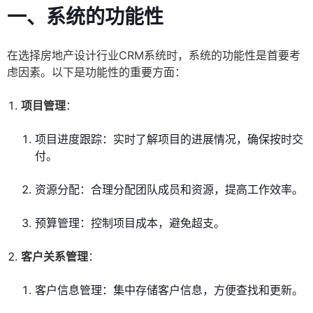
一、系统的功能性
在选择房地产设计行业CRM系统时，系统的功能性是首要考
虑因素。以下是功能性的重要方面：
项目管理
：
项目进度跟踪：实时了解项目的进展情况，确保按时交
付。
资源分配：合理分配团队成员和资源，提高工作效率。
预算管理：控制项目成本，避免超支。
客户关系管理
：
客户信息管理：集中存储客户信息，方便查找和更新。