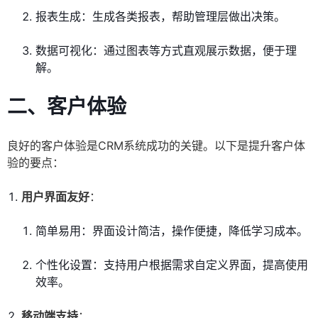
报表生成：生成各类报表，帮助管理层做出决策。
数据可视化：通过图表等方式直观展示数据，便于理
解。
二、客户体验
良好的客户体验是CRM系统成功的关键。以下是提升客户体
验的要点：
用户界面友好
：
简单易用：界面设计简洁，操作便捷，降低学习成本。
个性化设置：支持用户根据需求自定义界面，提高使用
效率。
移动端支持
：