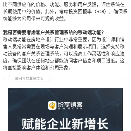
比不同供应商的价格、功能、服务和用户反馈，评估系统在
长期使用中的价值。此外，考虑投资回报率（ROI），确保系
统能够为公司带来可观的收益。
我是否需要考虑客户关系管理系统的移动端功能？
移动端功能在房地产设计行业中非常重要，因为设计师和销
售人员常常需要在现场与客户沟通和展示项目。选择支持移
动设备的客户关系管理系统，可以提高工作灵活性和响应速
度，确保团队在任何地点都能访问客户信息和项目进度。这
将直接影响客户体验和公司形象。
即可开启业绩增长