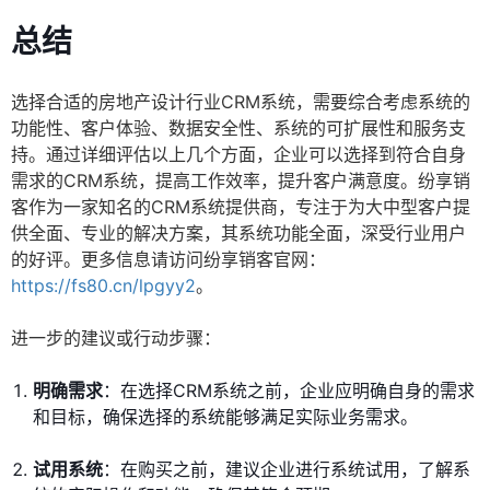
总结
选择合适的房地产设计行业CRM系统，需要综合考虑系统的
功能性、客户体验、数据安全性、系统的可扩展性和服务支
持。通过详细评估以上几个方面，企业可以选择到符合自身
需求的CRM系统，提高工作效率，提升客户满意度。纷享销
客作为一家知名的CRM系统提供商，专注于为大中型客户提
供全面、专业的解决方案，其系统功能全面，深受行业用户
的好评。更多信息请访问纷享销客官网：
https://fs80.cn/lpgyy2
。
进一步的建议或行动步骤：
明确需求
：在选择CRM系统之前，企业应明确自身的需求
和目标，确保选择的系统能够满足实际业务需求。
试用系统
：在购买之前，建议企业进行系统试用，了解系