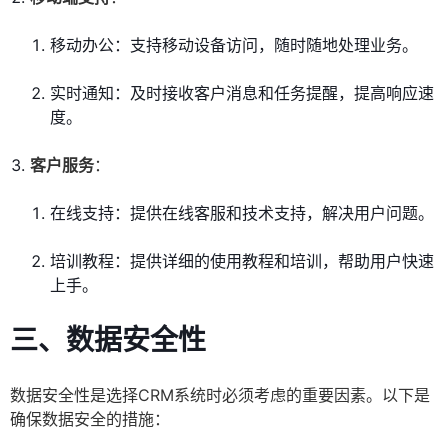
移动办公：支持移动设备访问，随时随地处理业务。
实时通知：及时接收客户消息和任务提醒，提高响应速
度。
客户服务
：
在线支持：提供在线客服和技术支持，解决用户问题。
培训教程：提供详细的使用教程和培训，帮助用户快速
上手。
三、数据安全性
数据安全性是选择CRM系统时必须考虑的重要因素。以下是
确保数据安全的措施：