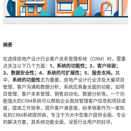
摘要
在选择房地产设计行业客户关系管理系统（CRM）时，需重
点关注以下几个方面：
1、系统的功能性；2、客户体验；
3、数据安全性；4、系统的可扩展性；5、服务支持。
其
中，
系统的功能性
尤为重要。房地产设计行业涉及大量项目
管理、客户沟通和数据分析，系统应具备全面的功能，如项
目管理、客户关系管理、销售自动化、数据分析等。一个功
能强大的CRM系统可以帮助企业高效管理客户信息和项目进
度，提高工作效率，提升客户满意度。纷享销客作为一家知
名的CRM系统提供商，专注于为大中型客户提供全面、专业
的解决方案，其系统功能全面，深受行业用户的好评。