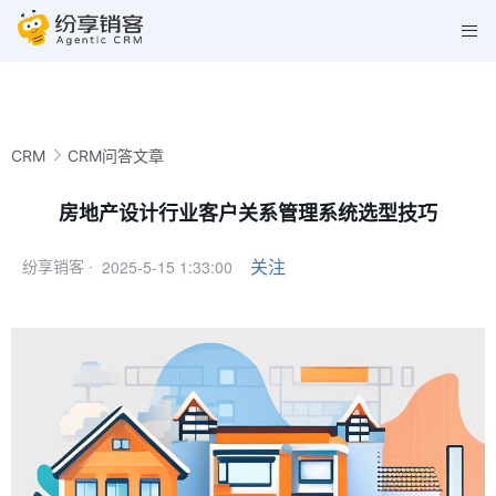
CRM
CRM问答文章
房地产设计行业客户关系管理系统选型技巧
2025-5-15 1:33:00
关注
纷享销客 ·