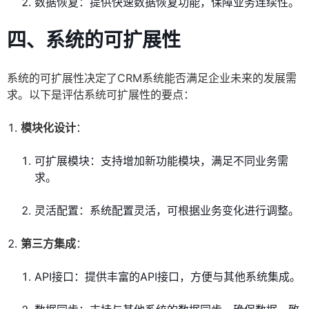
数据恢复：提供快速数据恢复功能，保障业务连续性。
四、系统的可扩展性
系统的可扩展性决定了CRM系统能否满足企业未来的发展需
求。以下是评估系统可扩展性的要点：
模块化设计
：
可扩展模块：支持增加新功能模块，满足不同业务需
求。
灵活配置：系统配置灵活，可根据业务变化进行调整。
第三方集成
：
API接口：提供丰富的API接口，方便与其他系统集成。