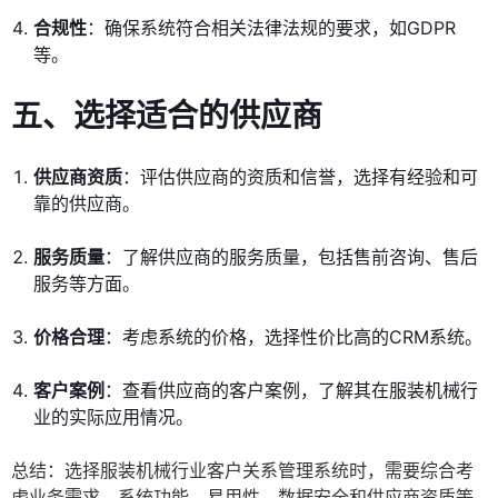
合规性
：确保系统符合相关法律法规的要求，如GDPR
等。
五、选择适合的供应商
供应商资质
：评估供应商的资质和信誉，选择有经验和可
靠的供应商。
服务质量
：了解供应商的服务质量，包括售前咨询、售后
服务等方面。
价格合理
：考虑系统的价格，选择性价比高的CRM系统。
客户案例
：查看供应商的客户案例，了解其在服装机械行
业的实际应用情况。
总结：选择服装机械行业客户关系管理系统时，需要综合考
虑业务需求、系统功能、易用性、数据安全和供应商资质等