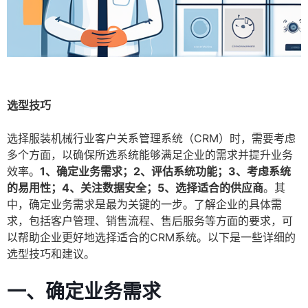
选型技巧
选择服装机械行业客户关系管理系统（CRM）时，需要考虑
多个方面，以确保所选系统能够满足企业的需求并提升业务
效率。
1、确定业务需求；2、评估系统功能；3、考虑系统
的易用性；4、关注数据安全；5、选择适合的供应商
。其
中，确定业务需求是最为关键的一步。了解企业的具体需
求，包括客户管理、销售流程、售后服务等方面的要求，可
以帮助企业更好地选择适合的CRM系统。以下是一些详细的
选型技巧和建议。
一、确定业务需求