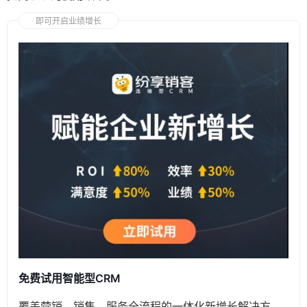
即可开启业绩增长
免费试用智能型CRM
覆盖营销、销售、服务全流程的一体化新增长解决方