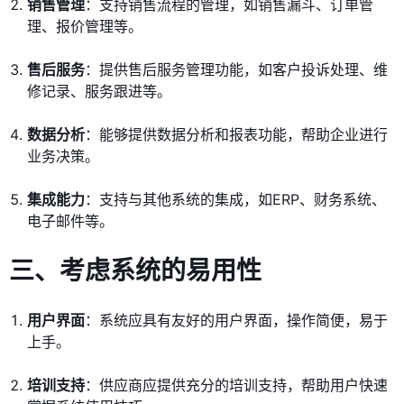
销售管理
：支持销售流程的管理，如销售漏斗、订单管
理、报价管理等。
售后服务
：提供售后服务管理功能，如客户投诉处理、维
修记录、服务跟进等。
数据分析
：能够提供数据分析和报表功能，帮助企业进行
业务决策。
集成能力
：支持与其他系统的集成，如ERP、财务系统、
电子邮件等。
三、考虑系统的易用性
用户界面
：系统应具有友好的用户界面，操作简便，易于
上手。
培训支持
：供应商应提供充分的培训支持，帮助用户快速