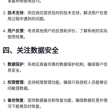
掌握系统使用技巧。
技术支持
：供应商应提供及时的技术支持，解决用户在使
用过程中遇到的问题。
用户反馈
：考虑其他用户的反馈和评价，了解系统的实际
使用效果。
四、关注数据安全
数据保护
：系统应具备完善的数据保护机制，确保客户信
息安全。
权限管理
：支持权限管理功能，确保只有授权人员能够访
问敏感数据。
备份恢复
：提供数据备份和恢复功能，确保数据在意外情
况下能够及时恢复。