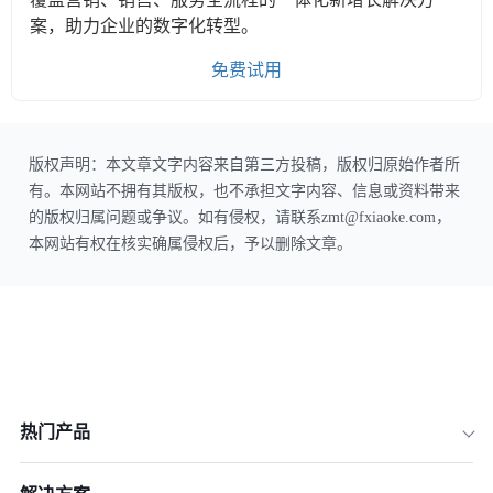
案，助力企业的数字化转型。
免费试用
版权声明：本文章文字内容来自第三方投稿，版权归原始作者所
有。本网站不拥有其版权，也不承担文字内容、信息或资料带来
的版权归属问题或争议。如有侵权，请联系zmt@fxiaoke.com，
本网站有权在核实确属侵权后，予以删除文章。
热门产品