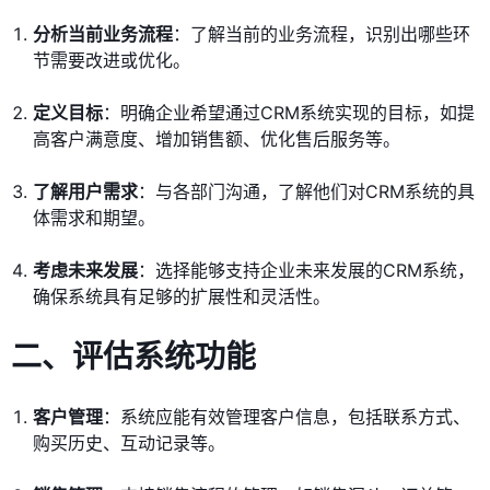
分析当前业务流程
：了解当前的业务流程，识别出哪些环
节需要改进或优化。
定义目标
：明确企业希望通过CRM系统实现的目标，如提
高客户满意度、增加销售额、优化售后服务等。
了解用户需求
：与各部门沟通，了解他们对CRM系统的具
体需求和期望。
考虑未来发展
：选择能够支持企业未来发展的CRM系统，
确保系统具有足够的扩展性和灵活性。
二、评估系统功能
客户管理
：系统应能有效管理客户信息，包括联系方式、
购买历史、互动记录等。