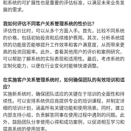
和系统的可扩展性也是重要的评估标准，以满足未来业务发
展的需求。
我如何评估不同客户关系管理系统的性价比？
评估性价比时，可以从多个方面入手。首先，比较不同系统
的价格，包括初始投资和后续维护费用。其次，分析系统提
供的功能是否能够提升工作效率和客户满意度，从而带来更
高的投资回报率。此外，查看其他用户的评价和案例研究，
可以帮助了解系统的实际表现和适用性。最后，考虑系统的
定制化能力，以便在行业变化时能够快速调整。
在实施客户关系管理系统时，如何确保团队的有效培训和适
应？
实施新系统时，确保团队适应的关键在于培训的全面性和持
续性。可以安排系统供应商提供专业的培训课程，并制定详
细的培训计划，涵盖所有关键功能和使用场景。同时，建立
内部支持小组，负责解答同事在使用过程中遇到的问题。此
外，鼓励团队分享使用心得和成功案例，以促进相互学习和
提高系统的使用效率。