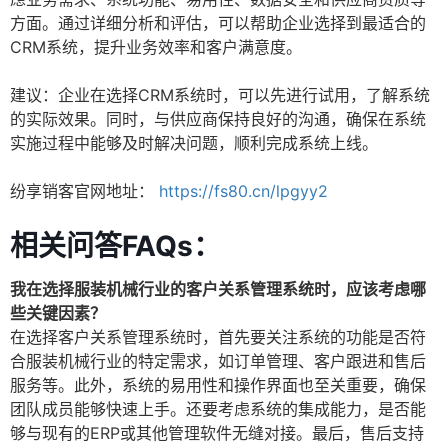
方面。通过详细分析和评估，可以帮助企业选择到最适合的
CRM系统，提升业务效率和客户满意度。
建议：企业在选择CRM系统时，可以先进行试用，了解系统
的实际效果。同时，与供应商保持良好的沟通，确保在系统
实施过程中能够及时解决问题，顺利完成系统上线。
纷享销客官网地址：
https://fs80.cn/lpgyy2
相关问答FAQs：
我在选择服装机械行业的客户关系管理系统时，应该考虑哪
些关键因素？
在选择客户关系管理系统时，首先要关注系统的功能是否符
合服装机械行业的特定需求，如订单管理、客户跟进和售后
服务等。此外，系统的易用性和操作界面也至关重要，确保
团队成员能够快速上手。还要考虑系统的集成能力，是否能
够与现有的ERP或其他管理软件无缝对接。最后，售后支持