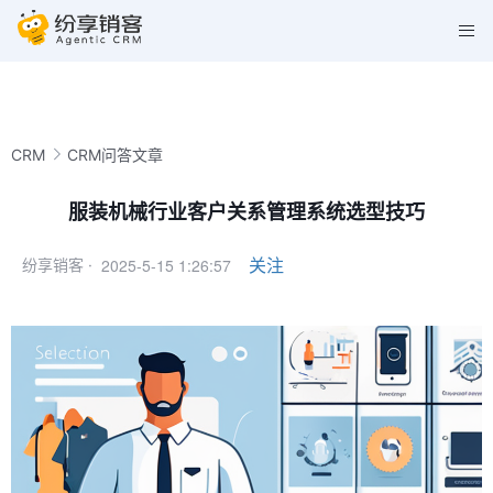
CRM
CRM问答文章
服装机械行业客户关系管理系统选型技巧
2025-5-15 1:26:57
关注
纷享销客 ·