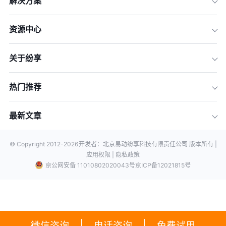
解决方案
资源中心
关于纷享
热门推荐
最新文章
© Copyright 2012-
2026
开发者：北京易动纷享科技有限责任公司 版本所有 |
应用权限 |
隐私政策
京公网安备 11010802020043号
京ICP备12021815号
微信咨询
电话咨询
免费试用