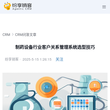
CRM
CRM问答文章
制药设备行业客户关系管理系统选型技巧
2025-5-15 1:26:15
关注
纷享销客 ·