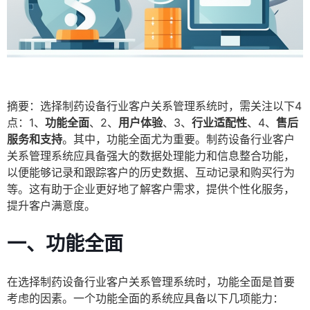
摘要：选择制药设备行业客户关系管理系统时，需关注以下4
点：1、
功能全面
、2、
用户体验
、3、
行业适配性
、4、
售后
服务和支持
。其中，功能全面尤为重要。制药设备行业客户
关系管理系统应具备强大的数据处理能力和信息整合功能，
以便能够记录和跟踪客户的历史数据、互动记录和购买行为
等。这有助于企业更好地了解客户需求，提供个性化服务，
提升客户满意度。
一、功能全面
在选择制药设备行业客户关系管理系统时，功能全面是首要
考虑的因素。一个功能全面的系统应具备以下几项能力：