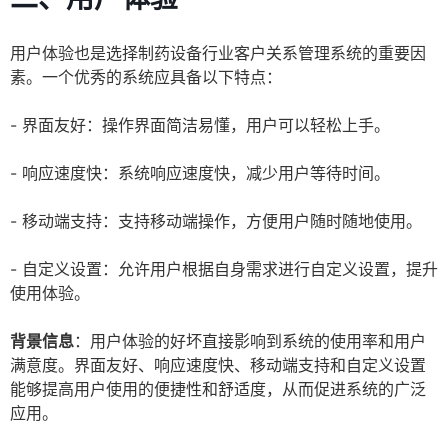
用户体验也是选择制药设备行业客户关系管理系统的重要因
素。一个优秀的系统应具备以下特点：
- 界面友好：操作界面简洁易懂，用户可以轻松上手。
- 响应速度快：系统响应速度快，减少用户等待时间。
- 移动端支持：支持移动端操作，方便用户随时随地使用。
- 自定义设置：允许用户根据自身需求进行自定义设置，提升
使用体验。
背景信息
：用户体验的好坏直接影响到系统的使用率和用户
满意度。界面友好、响应速度快、移动端支持和自定义设置
能够提高用户使用的便捷性和舒适度，从而促进系统的广泛
应用。