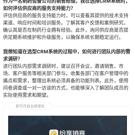
作为一名制药设备公司的销售经理，我在选择CRM系统时，
如何评估供应商的服务支持能力？
评估供应商的服务支持能力时，可以查看其提供的技术支持
渠道、响应时间和培训服务。了解其客户反馈和案例研究，
确认其是否在制药行业拥有经验。此外，询问供应商是否提
供定期系统维护和升级服务，以确保系统长期稳定运行。
我想知道在选型CRM系统的过程中，如何进行团队内部的需
求调研？
进行团队内部需求调研时，建议召开会议，邀请销售、市
场、客户服务等相关部门参与。收集各部门在客户管理中的
痛点和需求，整理出系统必须具备的功能列表。此外，使用
问卷调查或一对一访谈的方式，也能够深入了解团队成员的
实际使用需求和期望。
即可开启业绩增长