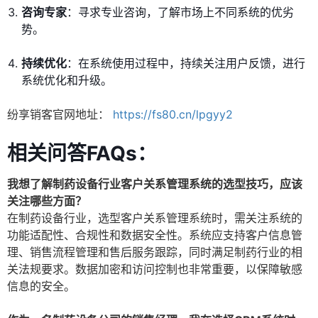
咨询专家
：寻求专业咨询，了解市场上不同系统的优劣
势。
持续优化
：在系统使用过程中，持续关注用户反馈，进行
系统优化和升级。
纷享销客官网地址：
https://fs80.cn/lpgyy2
相关问答FAQs：
我想了解制药设备行业客户关系管理系统的选型技巧，应该
关注哪些方面？
在制药设备行业，选型客户关系管理系统时，需关注系统的
功能适配性、合规性和数据安全性。系统应支持客户信息管
理、销售流程管理和售后服务跟踪，同时满足制药行业的相
关法规要求。数据加密和访问控制也非常重要，以保障敏感
信息的安全。