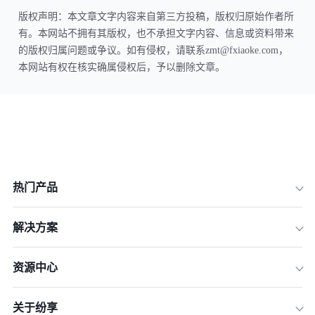
版权声明：本文章文字内容来自第三方投稿，版权归原始作者所
有。本网站不拥有其版权，也不承担文字内容、信息或资料带来
的版权归属问题或争议。如有侵权，请联系zmt@fxiaoke.com，
本网站有权在核实确属侵权后，予以删除文章。
热门产品
解决方案
资源中心
关于纷享