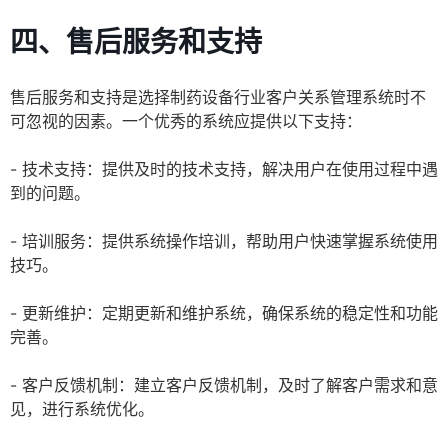
四、售后服务和支持
售后服务和支持是选择制药设备行业客户关系管理系统时不
可忽视的因素。一个优秀的系统应提供以下支持：
- 技术支持：提供及时的技术支持，解决用户在使用过程中遇
到的问题。
- 培训服务：提供系统操作培训，帮助用户快速掌握系统使用
技巧。
- 更新维护：定期更新和维护系统，确保系统的稳定性和功能
完善。
- 客户反馈机制：建立客户反馈机制，及时了解客户需求和意
见，进行系统优化。