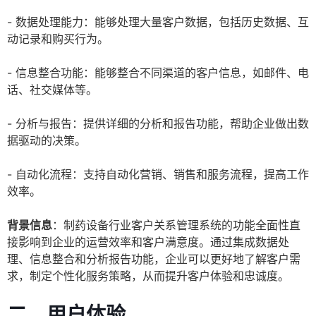
- 数据处理能力：能够处理大量客户数据，包括历史数据、互
动记录和购买行为。
- 信息整合功能：能够整合不同渠道的客户信息，如邮件、电
话、社交媒体等。
- 分析与报告：提供详细的分析和报告功能，帮助企业做出数
据驱动的决策。
- 自动化流程：支持自动化营销、销售和服务流程，提高工作
效率。
背景信息
：制药设备行业客户关系管理系统的功能全面性直
接影响到企业的运营效率和客户满意度。通过集成数据处
理、信息整合和分析报告功能，企业可以更好地了解客户需
求，制定个性化服务策略，从而提升客户体验和忠诚度。
二、用户体验