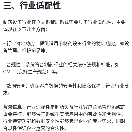
三、行业适配性
制药设备行业客户关系管理系统需要具备行业适配性，主要
体现在以下几个方面：
- 行业特定功能：提供适用于制药设备行业的特定功能，如设
备管理、维护记录等。
- 合规性：系统符合制药行业的相关法律法规和标准，如
GMP（良好生产规范）等。
- 数据安全：确保客户数据的安全性和隐私保护，符合行业要
求。
背景信息
：行业适配性是制药设备行业客户关系管理系统的
重要特征，能够保证系统在实际应用中的有效性和合规性。
行业特定功能和数据安全性能够满足企业的专业需求，同时
合规性保证企业运营的合法性。