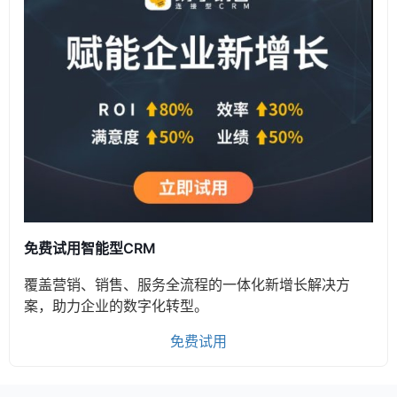
免费试用智能型CRM
覆盖营销、销售、服务全流程的一体化新增长解决方
案，助力企业的数字化转型。
免费试用