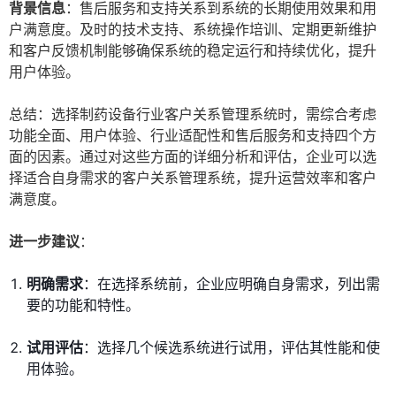
背景信息
：售后服务和支持关系到系统的长期使用效果和用
户满意度。及时的技术支持、系统操作培训、定期更新维护
和客户反馈机制能够确保系统的稳定运行和持续优化，提升
用户体验。
总结：选择制药设备行业客户关系管理系统时，需综合考虑
功能全面、用户体验、行业适配性和售后服务和支持四个方
面的因素。通过对这些方面的详细分析和评估，企业可以选
择适合自身需求的客户关系管理系统，提升运营效率和客户
满意度。
进一步建议
：
明确需求
：在选择系统前，企业应明确自身需求，列出需
要的功能和特性。
试用评估
：选择几个候选系统进行试用，评估其性能和使
用体验。