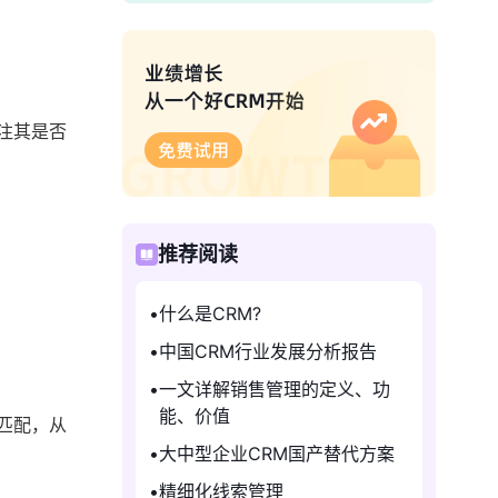
注其是否
推荐阅读
什么是CRM?
中国CRM行业发展分析报告
一文详解销售管理的定义、功
能、价值
匹配，从
大中型企业CRM国产替代方案
精细化线索管理