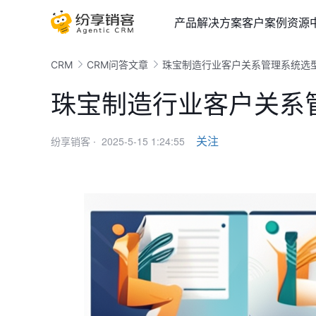
产品
解决方案
客户案例
资源
CRM
CRM问答文章
珠宝制造行业客户关系管理系统选
珠宝制造行业客户关系
2025-5-15 1:24:55
关注
纷享销客 ·