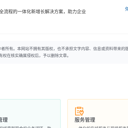
全流程的一体化新增长解决方案，助力企业
作者所有。本网站不拥有其版权，也不承担文字内容、信息或资料带来的
本网站有权在核实确属侵权后，予以删除文章。
管理
服务管理