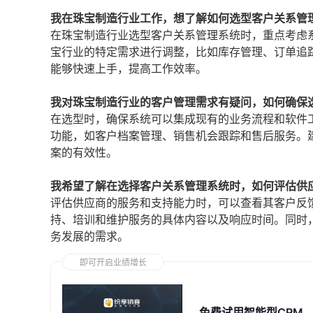
我在珠宝制造行业工作，想了解如何选型客户关系管
在珠宝制造行业选型客户关系管理系统时，重点考虑
宝行业的特定需求进行调整，比如库存管理、订单追
能够快速上手，提高工作效率。
我对珠宝制造行业的客户管理需求有疑问，如何确保
在选型时，确保系统可以集成现有的业务流程和软件
功能，如客户档案管理、销售机会跟踪和售后服务。
案的有效性。
我希望了解在选择客户关系管理系统时，如何评估供
评估供应商的服务和支持能力时，可以查看其客户反
持、培训和维护服务的具体内容以及响应时间。同时
务发展的需求。
即可开启业绩增长
免费试用智能型CRM