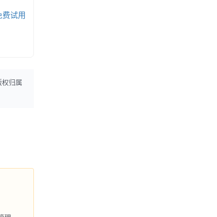
免费试用
版权归属