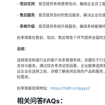
-
培训支持
：是否提供系统使用培训，确保企业员工
-
售后服务
：是否提供及时的售后服务，解决企业在
-
系统升级
：是否提供系统升级服务，确保系统能够
纷享销客在售前、培训、售后等各个环节提供全面的
总结：
选择珠宝制造行业的客户关系管理系统，关键在于行
支持与服务。通过综合考虑这些因素，企业能够选择
议企业在选择之前，详细了解各供应商的产品和服务
际需求。
纷享销客官网地址：
https://fs80.cn/lpgyy2
相关问答FAQs：