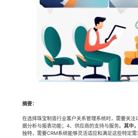
摘要：
在选择珠宝制造行业客户关系管理系统时，需要关注以
据分析与报表功能；4、供应商的支持与服务。
其中
独特，需要CRM系统能够灵活适应和满足这些特定需