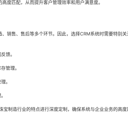
的高度匹配，从而提升客户管理效率和用户满意度。
造、销售、售后等多个环节。因此，选择CRM系统时需要特别关
阅反馈。
库存管理。
管理。
理。
据珠宝制造行业的特点进行深度定制，确保系统与企业业务的高度