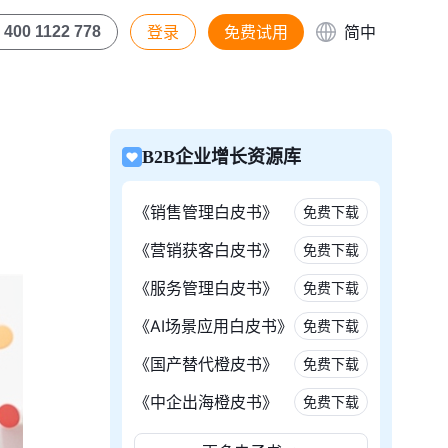
登录
免费试用
简中
400 1122 778
B2B企业增长资源库
《销售管理白皮书》
免费下载
《营销获客白皮书》
免费下载
《服务管理白皮书》
免费下载
《AI场景应用白皮书》
免费下载
《国产替代橙皮书》
免费下载
《中企出海橙皮书》
免费下载