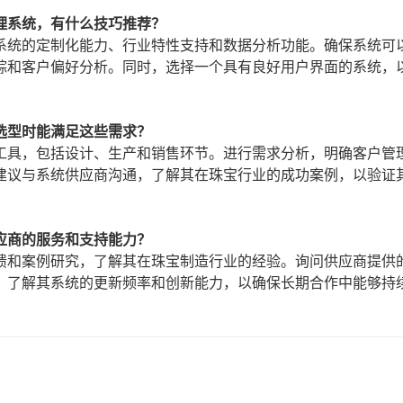
理系统，有什么技巧推荐？
系统的定制化能力、行业特性支持和数据分析功能。确保系统可
踪和客户偏好分析。同时，选择一个具有良好用户界面的系统，
选型时能满足这些需求？
工具，包括设计、生产和销售环节。进行需求分析，明确客户管
建议与系统供应商沟通，了解其在珠宝行业的成功案例，以验证
应商的服务和支持能力？
馈和案例研究，了解其在珠宝制造行业的经验。询问供应商提供
，了解其系统的更新频率和创新能力，以确保长期合作中能够持