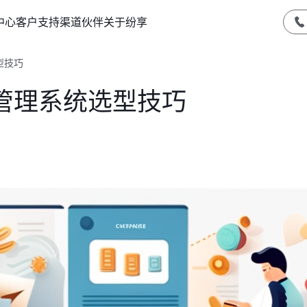
中心
客户支持
渠道伙伴
关于纷享
型技巧
管理系统选型技巧