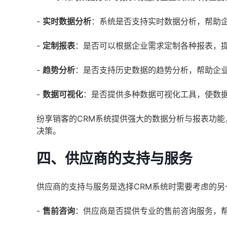
-
实时数据分析
：系统是否支持实时数据分析，帮助
-
定制报表
：是否可以根据企业需求定制各种报表，
-
趋势分析
：是否支持历史数据的趋势分析，帮助企
-
数据可视化
：是否提供多种数据可视化工具，使数
纷享销客的CRM系统提供强大的数据分析与报表功
决策。
四、供应商的支持与服务
供应商的支持与服务是选择CRM系统时需要考虑的
-
售前咨询
：供应商是否提供专业的售前咨询服务，