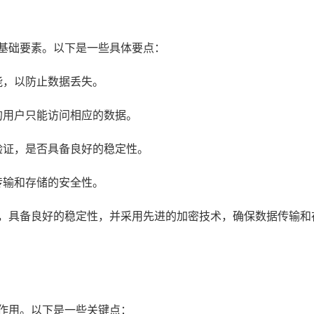
的基础要素。以下是一些具体要点：
能，以防止数据丢失。
的用户只能访问相应的数据。
验证，是否具备良好的稳定性。
传输和存储的安全性。
证，具备良好的稳定性，并采用先进的加密技术，确保数据传输和
作用。以下是一些关键点：