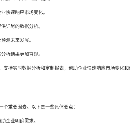
企业快速响应市场变化。
提供详尽的数据分析。
业预测未来发展。
据分析结果更加直观。
能，支持实时数据分析和定制报表，帮助企业快速响应市场变化和
另一个重要因素。以下是一些具体要点：
帮助企业明确需求。