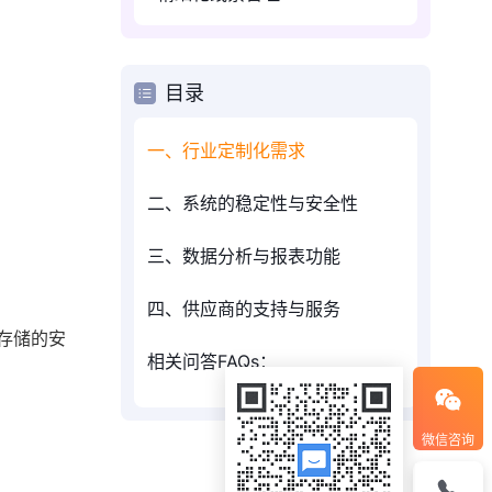
目录
一、行业定制化需求
二、系统的稳定性与安全性
三、数据分析与报表功能
四、供应商的支持与服务
存储的安
相关问答FAQs：
微信咨询