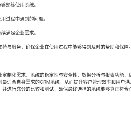
能够熟练使用系统。
使用过程中遇到的问题。
持续满足企业需求。
支持与服务，确保企业在使用过程中能够得到及时的帮助和保障
业定制化需求、系统的稳定性与安全性、数据分析与报表功能、
到最适合自身需求的CRM系统，从而提升客户管理效率和用户满
，并进行充分的比较和测试，确保最终选择的系统能够真正符合