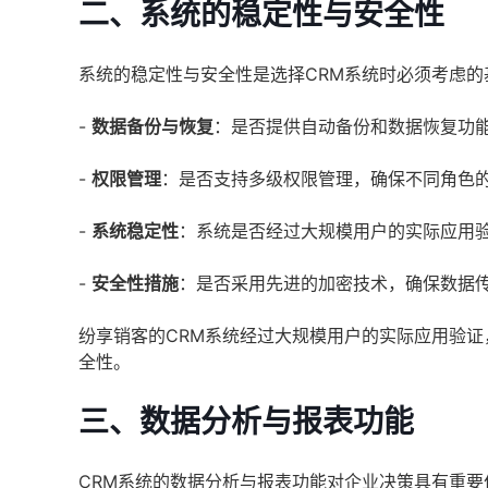
二、系统的稳定性与安全性
系统的稳定性与安全性是选择CRM系统时必须考虑
-
数据备份与恢复
：是否提供自动备份和数据恢复功
-
权限管理
：是否支持多级权限管理，确保不同角色
-
系统稳定性
：系统是否经过大规模用户的实际应用
-
安全性措施
：是否采用先进的加密技术，确保数据
纷享销客的CRM系统经过大规模用户的实际应用验
全性。
三、数据分析与报表功能
CRM系统的数据分析与报表功能对企业决策具有重要