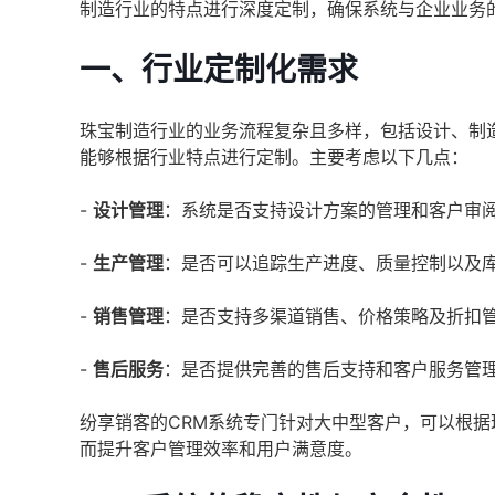
制造行业的特点进行深度定制，确保系统与企业业务
一、行业定制化需求
珠宝制造行业的业务流程复杂且多样，包括设计、制
能够根据行业特点进行定制。主要考虑以下几点：
-
设计管理
：系统是否支持设计方案的管理和客户审
-
生产管理
：是否可以追踪生产进度、质量控制以及
-
销售管理
：是否支持多渠道销售、价格策略及折扣
-
售后服务
：是否提供完善的售后支持和客户服务管
纷享销客的CRM系统专门针对大中型客户，可以根
而提升客户管理效率和用户满意度。