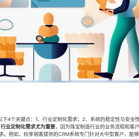
下4个关键点：1、行业定制化需求；2、系统的稳定性与安全性
，行业定制化需求尤为重要
，因为珠宝制造行业的业务流程和客
求。例如，纷享销客提供的CRM系统专门针对大中型客户，能