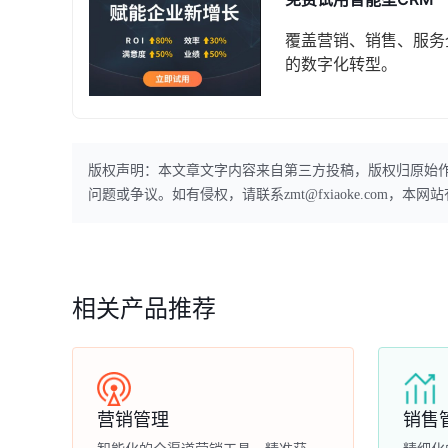
覆盖营销、销售、服务
的数字化转型。
版权声明：本文章文字内容来自第三方投稿，版权归原始
问题或争议。如有侵权，请联系zmt@fxiaoke.com，
相关产品推荐
营销管理
销售