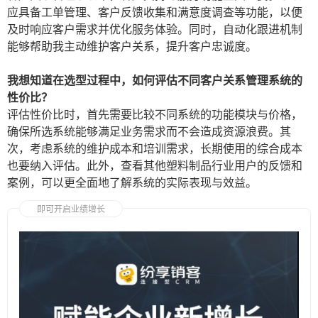
应具备工单管理、客户反馈收集和满意度调查等功能，以便
及时响应客户需求并优化服务体验。同时，自动化跟进机制
能够帮助我主动维护客户关系，提升客户忠诚度。
我想知道在选型过程中，如何评估不同客户关系管理系统的
性价比？
评估性价比时，首先需要比较不同系统的功能模块与价格，
确保所选系统能够满足业务需求而不会造成资源浪费。其
次，考虑系统的维护成本和培训需求，长期使用的综合成本
也要纳入评估。此外，查看其他塑料制品行业用户的反馈和
案例，可以更全面地了解系统的实际表现与效益。
即可开启业绩增长