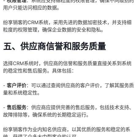
-
权限管理
：系统应支持细粒度的权限管理，确保不同级别的
用户只能访问相应的数据。
纷享销客的CRM系统，采用先进的数据加密技术，并支持细
粒度的权限管理，确保企业数据的安全和隐私。
五、供应商信誉和服务质量
选择CRM系统时，供应商的信誉和服务质量直接关系到系统
的稳定性和售后服务。具体包括：
-
客户评价
：可以通过查阅供应商的客户评价，了解其服务质
量和系统稳定性。
-
售后服务
：供应商应提供完善的售后服务，包括技术支持、
故障排除等，确保系统的长期稳定运行。
纷享销客作为业内知名供应商，以其优质的服务和稳定的系
统，获得了众多大中型客户的认可。