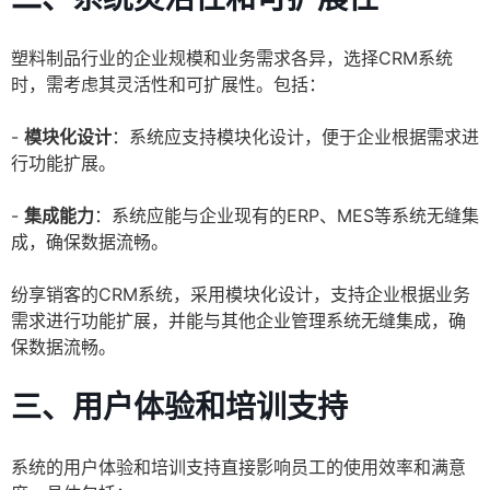
塑料制品行业的企业规模和业务需求各异，选择CRM系统
时，需考虑其灵活性和可扩展性。包括：
-
模块化设计
：系统应支持模块化设计，便于企业根据需求进
行功能扩展。
-
集成能力
：系统应能与企业现有的ERP、MES等系统无缝集
成，确保数据流畅。
纷享销客的CRM系统，采用模块化设计，支持企业根据业务
需求进行功能扩展，并能与其他企业管理系统无缝集成，确
保数据流畅。
三、用户体验和培训支持
系统的用户体验和培训支持直接影响员工的使用效率和满意