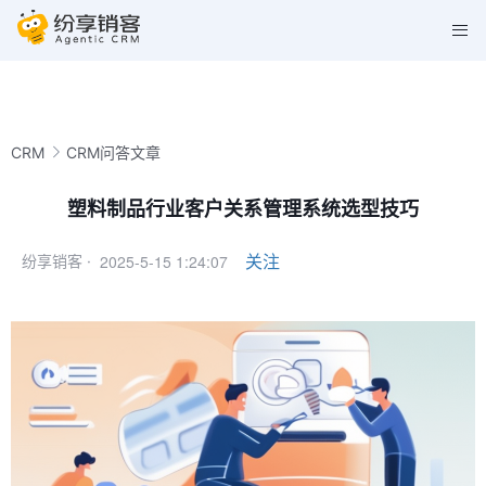
CRM
CRM问答文章
塑料制品行业客户关系管理系统选型技巧
2025-5-15 1:24:07
关注
纷享销客 ·