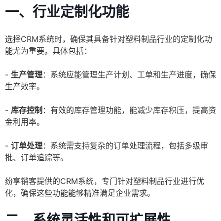
一、行业定制化功能
选择CRM系统时，确保其具备针对塑料制品行业的定制化功
能尤为重要。具体包括：
-
生产管理
：系统应能管理生产计划、工单和生产进度，确保
生产效率。
-
库存控制
：有效的库存管理功能，能减少库存积压，提高资
金利用率。
-
订单处理
：系统需支持复杂的订单处理流程，包括多级审
批、订单追踪等。
纷享销客提供的CRM系统，专门针对塑料制品行业进行优
化，确保这些功能能够精准满足企业需求。
二、系统灵活性和可扩展性