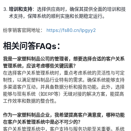
培训和支持
：选择供应商时，确保其提供全面的培训和技
术支持，保障系统的顺利实施和长期稳定运行。
纷享销客官网地址：
https://fs80.cn/lpgyy2
相关问答FAQs：
我是一家塑料制品公司的管理者，想要选择合适的客户关系
管理系统，应该考虑哪些关键因素？
在选择客户关系管理系统时，重点考虑系统的灵活性与可定
制性，以满足塑料制品行业特有的需求。确保系统能够支持
多渠道客户互动，并具备数据分析和报告功能。此外，选择
能够与现有系统（如ERP等）无缝对接的解决方案，能提高
工作效率和数据的整合性。
作为一家塑料制品企业，我希望提高客户满意度，哪种功能
在客户关系管理系统中是必不可少的？
客户关系管理系统中，客户支持与服务功能至关重要。系统