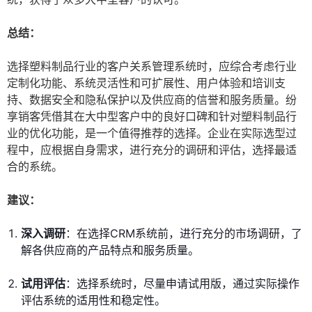
总结：
选择塑料制品行业的客户关系管理系统时，应综合考虑行业
定制化功能、系统灵活性和可扩展性、用户体验和培训支
持、数据安全和隐私保护以及供应商的信誉和服务质量。纷
享销客凭借其在大中型客户中的良好口碑和针对塑料制品行
业的优化功能，是一个值得推荐的选择。企业在实际选型过
程中，应根据自身需求，进行充分的调研和评估，选择最适
合的系统。
建议：
深入调研
：在选择CRM系统前，进行充分的市场调研，了
解各供应商的产品特点和服务质量。
试用评估
：选择系统时，尽量申请试用版，通过实际操作
评估系统的适用性和稳定性。