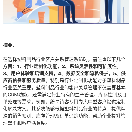
摘要：
在选择塑料制品行业客户关系管理系统时，需注重以下几个
方面：
1、行业定制化功能，2、系统灵活性和可扩展性，
3、用户体验和培训支持，4、数据安全和隐私保护，5、供
应商信誉和服务质量
。特别是行业定制化功能对于塑料制品
行业至关重要。塑料制品行业的客户关系管理不仅需要基本
的CRM功能，还需满足行业特有的生产管理、库存控制及订
单处理等需求。例如，纷享销客专门为大中型客户提供定制
化解决方案，其系统能够根据塑料制品行业的特点，提供精
准的销售预测、库存管理及订单追踪功能，帮助企业提升管
理效率和客户满意度。