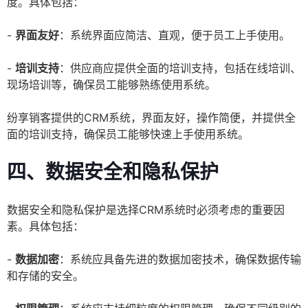
度。具体包括：
-
界面友好
：系统界面应简洁、直观，便于员工上手使用。
-
培训支持
：供应商应提供全面的培训支持，包括在线培训、
现场培训等，确保员工能够熟练使用系统。
纷享销客提供的CRM系统，界面友好，操作简便，并提供全
面的培训支持，确保员工能够快速上手使用系统。
四、数据安全和隐私保护
数据安全和隐私保护是选择CRM系统时必须考虑的重要因
素。具体包括：
-
数据加密
：系统应具备先进的数据加密技术，确保数据传输
和存储的安全。