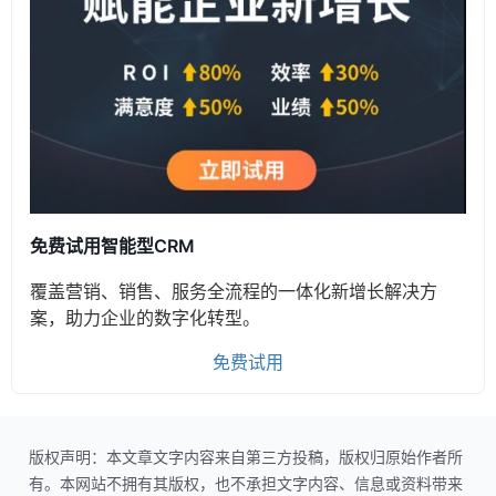
免费试用智能型CRM
覆盖营销、销售、服务全流程的一体化新增长解决方
案，助力企业的数字化转型。
免费试用
版权声明：本文章文字内容来自第三方投稿，版权归原始作者所
有。本网站不拥有其版权，也不承担文字内容、信息或资料带来