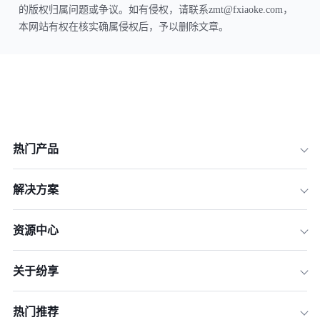
的版权归属问题或争议。如有侵权，请联系zmt@fxiaoke.com，
本网站有权在核实确属侵权后，予以删除文章。
热门产品
解决方案
资源中心
关于纷享
热门推荐