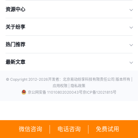
资源中心
关于纷享
热门推荐
最新文章
© Copyright 2012-
2026
开发者：北京易动纷享科技有限责任公司 版本所有 |
应用权限 |
隐私政策
京公网安备 11010802020043号
京ICP备12021815号
微信咨询
电话咨询
免费试用