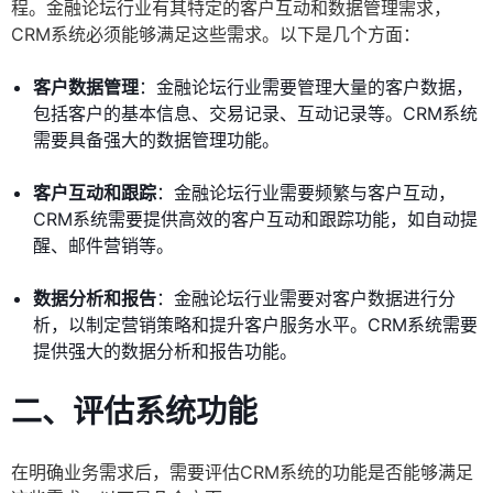
程。金融论坛行业有其特定的客户互动和数据管理需求，
CRM系统必须能够满足这些需求。以下是几个方面：
客户数据管理
：金融论坛行业需要管理大量的客户数据，
包括客户的基本信息、交易记录、互动记录等。CRM系统
需要具备强大的数据管理功能。
客户互动和跟踪
：金融论坛行业需要频繁与客户互动，
CRM系统需要提供高效的客户互动和跟踪功能，如自动提
醒、邮件营销等。
数据分析和报告
：金融论坛行业需要对客户数据进行分
析，以制定营销策略和提升客户服务水平。CRM系统需要
提供强大的数据分析和报告功能。
二、评估系统功能
在明确业务需求后，需要评估CRM系统的功能是否能够满足