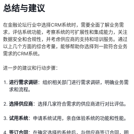
总结与建议
在金融论坛行业中选择CRM系统时，需要全面了解业务需
求，评估系统功能，考察系统的可扩展性和集成能力，关注
数据安全和合规性，并考虑供应商的支持和培训服务。通过
以上几个方面的综合考量，能够帮助你选择到一款符合业务
需求的CRM系统。
进一步的建议和行动步骤：
进行需求调研
：组织相关部门进行需求调研，明确业务需
求和流程。
选择供应商
：选择几家符合需求的供应商进行对比评估。
试用系统
：申请系统试用，亲自体验系统的功能和性能。
签订合同
：在确定选择的系统后，与供应商签订合同，明