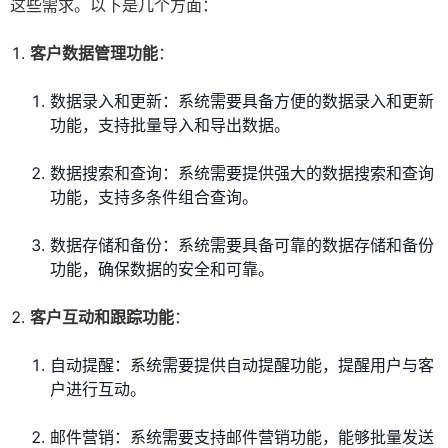
这些需求。以下是几个方面：
客户数据管理功能
：
数据录入和更新：系统需要具备方便的数据录入和更新
功能，支持批量导入和导出数据。
数据搜索和查询：系统需要提供强大的数据搜索和查询
功能，支持多条件组合查询。
数据存储和备份：系统需要具备可靠的数据存储和备份
功能，确保数据的安全和可靠。
客户互动和跟踪功能
：
自动提醒：系统需要提供自动提醒功能，提醒用户与客
户进行互动。
邮件营销：系统需要支持邮件营销功能，能够批量发送