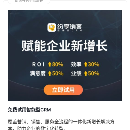
即可开启业绩增长
免费试用智能型CRM
覆盖营销、销售、服务全流程的一体化新增长解决方
案，助力企业的数字化转型。