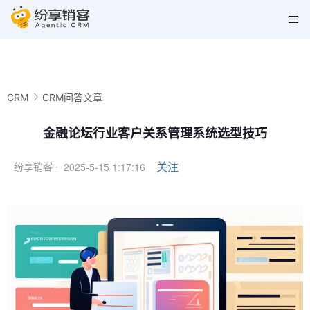
CRM
CRM问答文章
金融论坛行业客户关系管理系统选型技巧
2025-5-15 1:17:16
关注
纷享销客 ·