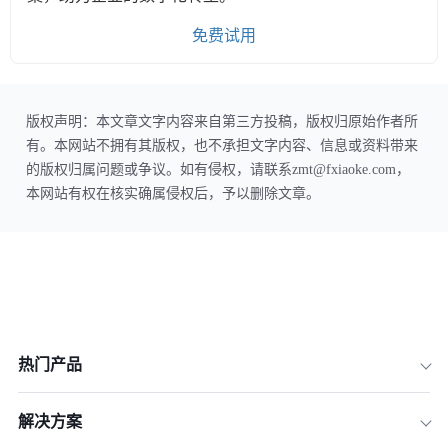
免费试用
版权声明：本文章文字内容来自第三方投稿，版权归原始作者所
有。本网站不拥有其版权，也不承担文字内容、信息或资料带来
的版权归属问题或争议。如有侵权，请联系zmt@fxiaoke.com，
本网站有权在核实确属侵权后，予以删除文章。
热门产品
解决方案