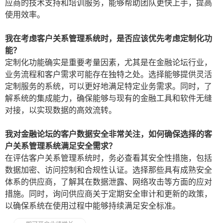
应商的技术支持和培训服务，能够帮助团队更快上手，提高
使用效率。
我在考虑客户关系管理系统时，是否应该优先考虑定制化功
能？
定制化功能确实是重要考量因素，尤其是在金融论坛行业，
业务流程和客户需求可能存在独特之处。选择能够提供灵活
定制服务的系统，可以更好地满足特定业务需求。同时，了
解系统的集成能力，确保能够与现有的金融工具和软件无缝
对接，以实现数据的高效流转。
我对金融论坛的客户数据安全非常关注，如何确保选择的客
户关系管理系统满足安全需求？
在评估客户关系管理系统时，务必查看其安全性措施，包括
数据加密、访问控制和合规性认证。选择那些具有成熟安全
体系的供应商，了解其在数据泄露、网络攻击等方面的应对
措施。同时，询问供应商关于定期安全审计和更新的政策，
以确保系统在使用过程中能够持续满足安全标准。