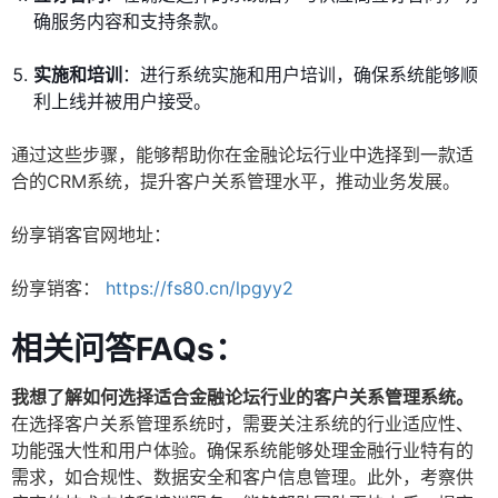
确服务内容和支持条款。
实施和培训
：进行系统实施和用户培训，确保系统能够顺
利上线并被用户接受。
通过这些步骤，能够帮助你在金融论坛行业中选择到一款适
合的CRM系统，提升客户关系管理水平，推动业务发展。
纷享销客官网地址：
纷享销客：
https://fs80.cn/lpgyy2
相关问答FAQs：
我想了解如何选择适合金融论坛行业的客户关系管理系统。
在选择客户关系管理系统时，需要关注系统的行业适应性、
功能强大性和用户体验。确保系统能够处理金融行业特有的
需求，如合规性、数据安全和客户信息管理。此外，考察供