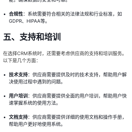
合规性
：系统需要符合相关的法律法规和行业标准，如
GDPR、HIPAA等。
五、支持和培训
在选择CRM系统时，还需要考虑供应商的支持和培训服务。
以下是几个方面：
技术支持
：供应商需要提供及时的技术支持，帮助用户解
决使用过程中遇到的问题。
用户培训
：供应商需要提供全面的用户培训，帮助用户快
速掌握系统的使用方法。
文档支持
：供应商需要提供详细的使用文档和操作手册，
帮助用户更好地使用系统。