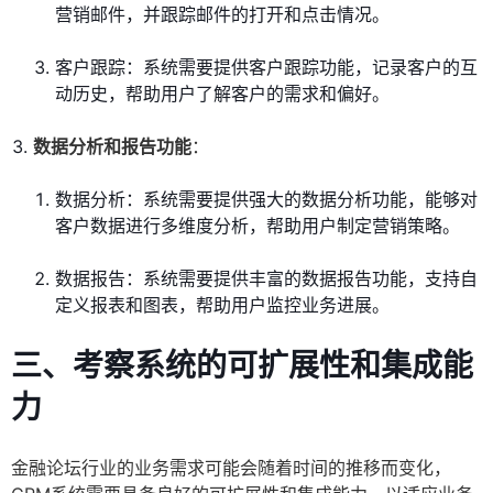
营销邮件，并跟踪邮件的打开和点击情况。
客户跟踪：系统需要提供客户跟踪功能，记录客户的互
动历史，帮助用户了解客户的需求和偏好。
数据分析和报告功能
：
数据分析：系统需要提供强大的数据分析功能，能够对
客户数据进行多维度分析，帮助用户制定营销策略。
数据报告：系统需要提供丰富的数据报告功能，支持自
定义报表和图表，帮助用户监控业务进展。
三、考察系统的可扩展性和集成能
力
金融论坛行业的业务需求可能会随着时间的推移而变化，