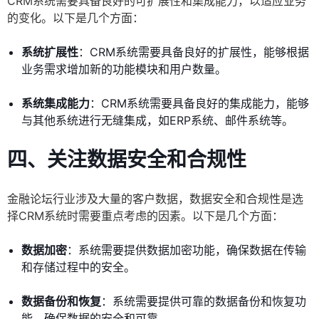
CRM系统需要具备良好的可扩展性和集成能力，以适应业务
的变化。以下是几个方面：
系统扩展性
：CRM系统需要具备良好的扩展性，能够根据
业务需求增加新的功能模块和用户数量。
系统集成能力
：CRM系统需要具备良好的集成能力，能够
与其他系统进行无缝集成，如ERP系统、邮件系统等。
四、关注数据安全和合规性
金融论坛行业涉及大量的客户数据，数据安全和合规性是选
择CRM系统时需要重点考虑的因素。以下是几个方面：
数据加密
：系统需要提供数据加密功能，确保数据在传输
和存储过程中的安全。
数据备份和恢复
：系统需要提供可靠的数据备份和恢复功
能，确保数据的安全和可靠。