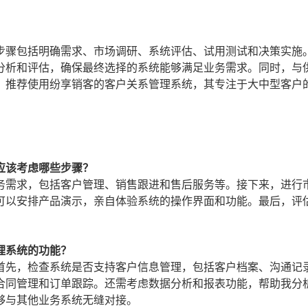
步骤包括明确需求、市场调研、系统评估、试用测试和决策实施
分析和评估，确保最终选择的系统能够满足业务需求。同时，与
。推荐使用纷享销客的客户关系管理系统，其专注于大中型客户
应该考虑哪些步骤？
务需求，包括客户管理、销售跟进和售后服务等。接下来，进行
可以安排产品演示，亲自体验系统的操作界面和功能。最后，评
理系统的功能？
首先，检查系统是否支持客户信息管理，包括客户档案、沟通记
合同管理和订单跟踪。还需考虑数据分析和报表功能，帮助我分
够与其他业务系统无缝对接。