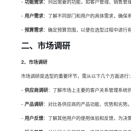
-
功能需求
：列出需要的功能，如客户管理、销售管
-
用户需求
：了解不同部门和用户的具体需求，确保
-
预算需求
：确定预算范围，以便在选型过程中进行
二、市场调研
2、市场调研
市场调研是选型的重要环节，需从以下几个方面进行
-
供应商调研
：了解市场上主要的客户关系管理系统
-
产品调研
：对比各供应商的产品功能、优势和劣势
-
用户反馈
：了解其他用户的使用体验和反馈，为决