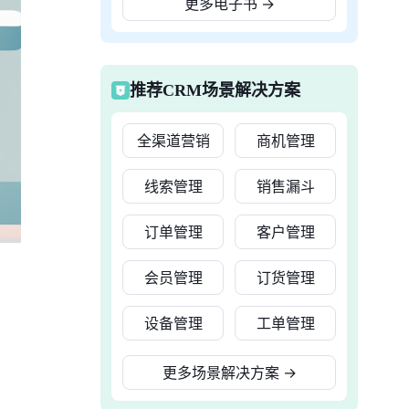
更多电子书
→
推荐CRM场景解决方案
全渠道营销
商机管理
线索管理
销售漏斗
订单管理
客户管理
会员管理
订货管理
设备管理
工单管理
更多场景解决方案
→