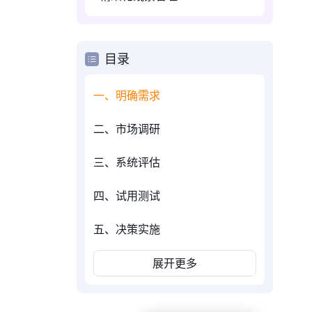
目录
一、明确需求
二、市场调研
三、系统评估
四、试用测试
五、决策实施
展开更多