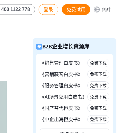
登录
免费试用
简中
400 1122 778
B2B企业增长资源库
《销售管理白皮书》
免费下载
《营销获客白皮书》
免费下载
《服务管理白皮书》
免费下载
《AI场景应用白皮书》
免费下载
《国产替代橙皮书》
免费下载
《中企出海橙皮书》
免费下载