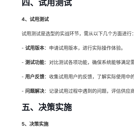
四、试用测试
4、试用测试
试用测试是选型的实战环节，需从以下几个方面进行
-
试用版本
：申请试用版本，进行实际操作体验。
-
测试功能
：对比测试各项功能，确保系统能够满足
-
用户反馈
：收集试用用户的反馈，了解实际使用中
-
问题解决
：记录试用过程中遇到的问题，评估供应
五、决策实施
5、决策实施