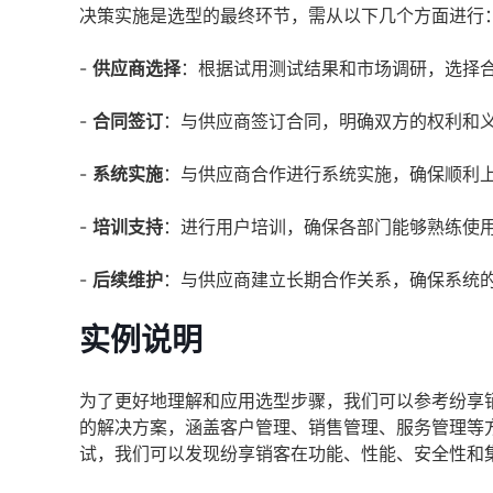
决策实施是选型的最终环节，需从以下几个方面进行
-
供应商选择
：根据试用测试结果和市场调研，选择
-
合同签订
：与供应商签订合同，明确双方的权利和
-
系统实施
：与供应商合作进行系统实施，确保顺利
-
培训支持
：进行用户培训，确保各部门能够熟练使
-
后续维护
：与供应商建立长期合作关系，确保系统
实例说明
为了更好地理解和应用选型步骤，我们可以参考纷享
的解决方案，涵盖客户管理、销售管理、服务管理等
试，我们可以发现纷享销客在功能、性能、安全性和