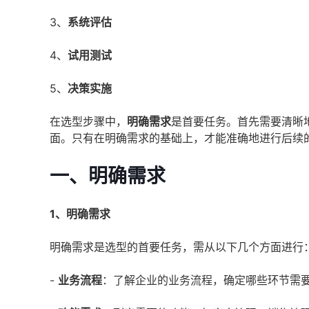
3、
系统评估
4、
试用测试
5、
决策实施
在选型步骤中，
明确需求
是首要任务。首先需要清晰
面。只有在明确需求的基础上，才能准确地进行后续
一、明确需求
1、明确需求
明确需求是选型的首要任务，需从以下几个方面进行
-
业务流程
：了解企业的业务流程，确定哪些环节需