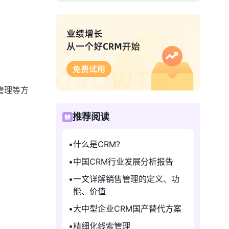
管理等方
推荐阅读
什么是CRM?
中国CRM行业发展分析报告
一文详解销售管理的定义、功
能、价值
大中型企业CRM国产替代方案
精细化线索管理