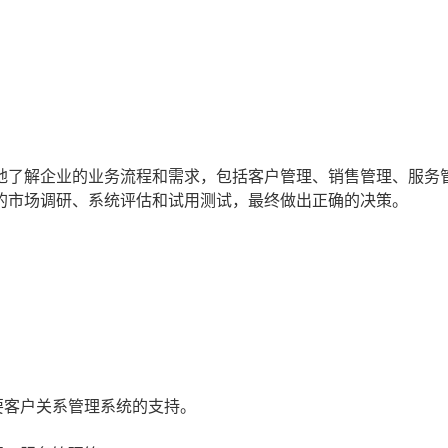
地了解企业的业务流程和需求，包括客户管理、销售管理、服务
的市场调研、系统评估和试用测试，最终做出正确的决策。
：
要客户关系管理系统的支持。