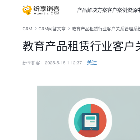
产品
解决方案
客户案例
资源
CRM
CRM问答文章
教育产品租赁行业客户关系管理系
教育产品租赁行业客户
2025-5-15 1:12:37
关注
纷享销客 ·