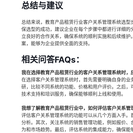
总结与建议
总结来说，教育产品租赁行业客户关系管理系统选型
保选型的成功，建议企业在每个步骤中都进行详细的
立良好的合作关系，确保系统的顺利实施和后续维护
案，能够为企业提供全面的支持。
相关问答FAQs：
我在选择教育产品租赁行业的客户关系管理系统时，
在选择客户关系管理系统时，首先需要明确自身的业
研，比较不同系统的功能、价格和用户评价。之后，
技术支持和培训服务，确保能够顺利上线和使用。
我想了解教育产品租赁行业中，如何评估客户关系管
评估客户关系管理系统的功能可以从几个方面入手。
分析。其次，关注系统的销售管理功能，例如报价、
为和市场趋势。最后，评估系统的集成能力，确保能