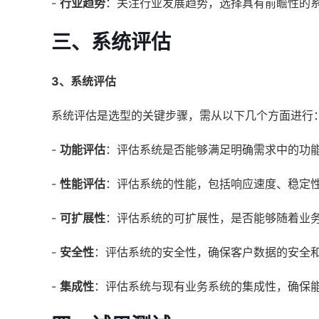
-
行业趋势
：关注行业发展趋势，选择具有前瞻性的
三、系统评估
3、系统评估
系统评估是选型的关键步骤，需从以下几个方面进行
-
功能评估
：评估系统是否能够满足明确需求中的功
-
性能评估
：评估系统的性能，包括响应速度、稳定
-
可扩展性
：评估系统的可扩展性，是否能够随着业
-
安全性
：评估系统的安全性，确保客户数据的安全
-
集成性
：评估系统与现有业务系统的集成性，确保