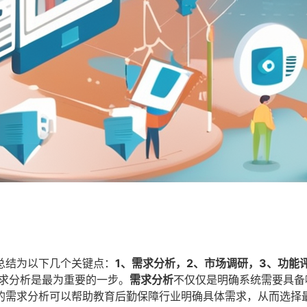
总结为以下几个关键点：
1、需求分析，2、市场调研，3、功能
求分析是最为重要的一步。
需求分析
不仅仅是明确系统需要具备
的需求分析可以帮助教育后勤保障行业明确具体需求，从而选择