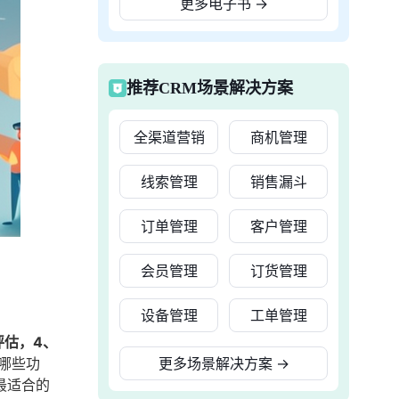
更多电子书
→
推荐CRM场景解决方案
全渠道营销
商机管理
线索管理
销售漏斗
订单管理
客户管理
会员管理
订货管理
设备管理
工单管理
评估，4、
哪些功
更多场景解决方案
→
最适合的