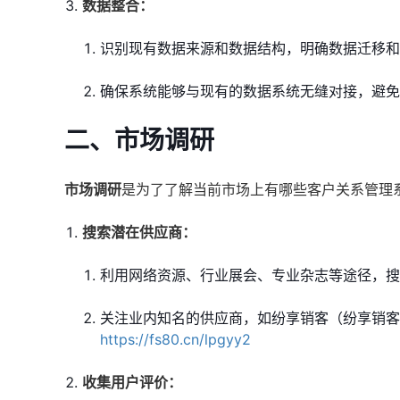
数据整合：
识别现有数据来源和数据结构，明确数据迁移和
确保系统能够与现有的数据系统无缝对接，避免
二、市场调研
市场调研
是为了了解当前市场上有哪些客户关系管理
搜索潜在供应商：
利用网络资源、行业展会、专业杂志等途径，搜
关注业内知名的供应商，如纷享销客（纷享销客
https://fs80.cn/lpgyy2
收集用户评价：