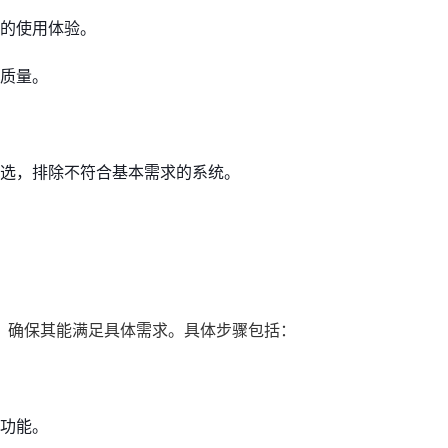
的使用体验。
质量。
选，排除不符合基本需求的系统。
，确保其能满足具体需求。具体步骤包括：
功能。