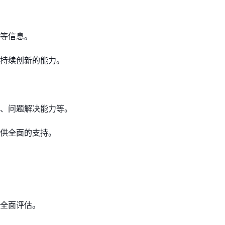
等信息。
持续创新的能力。
、问题解决能力等。
供全面的支持。
全面评估。