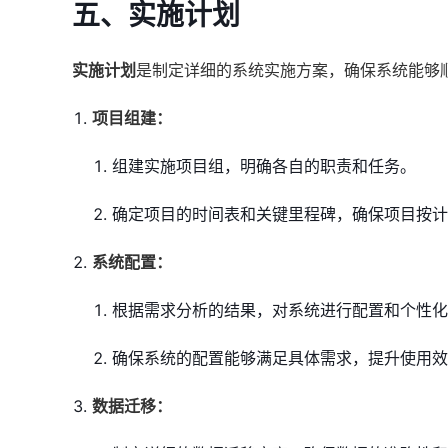
五、实施计划
实施计划
是制定详细的系统实施方案，确保系统能够
项目组建：
组建实施项目组，明确各自的职责和任务。
确定项目的时间表和关键里程碑，确保项目按计
系统配置：
根据需求分析的结果，对系统进行配置和个性化
确保系统的配置能够满足具体需求，提升使用效
数据迁移：