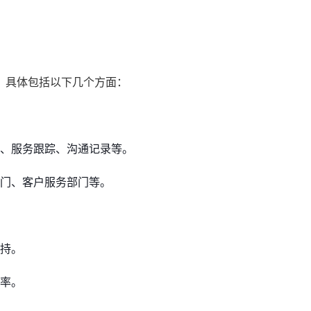
，具体包括以下几个方面：
、服务跟踪、沟通记录等。
门、客户服务部门等。
持。
率。