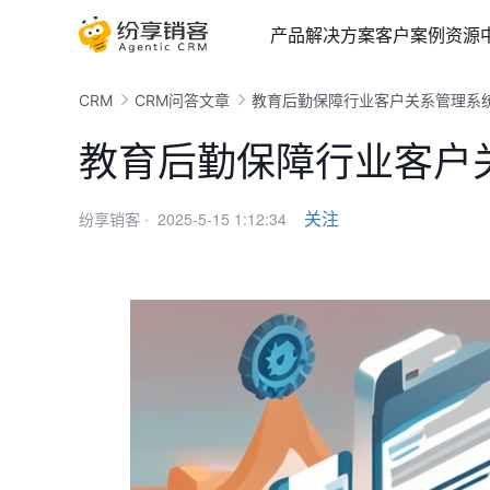
产品
解决方案
客户案例
资源
CRM
CRM问答文章
教育后勤保障行业客户关系管理系
教育后勤保障行业客户
2025-5-15 1:12:34
关注
纷享销客 ·