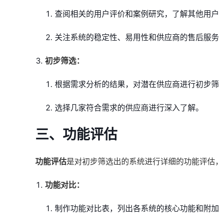
查阅相关的用户评价和案例研究，了解其他用户
关注系统的稳定性、易用性和供应商的售后服务
初步筛选：
根据需求分析的结果，对潜在供应商进行初步筛
选择几家符合需求的供应商进行深入了解。
三、功能评估
功能评估
是对初步筛选出的系统进行详细的功能评估
功能对比：
制作功能对比表，列出各系统的核心功能和附加