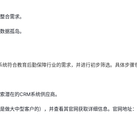
整合需求。
数据孤岛。
系统符合教育后勤保障行业的需求，并进行初步筛选。具体步骤
索潜在的CRM系统供应商。
是做大中型客户的），并查看其官网获取详细信息。官网地址：