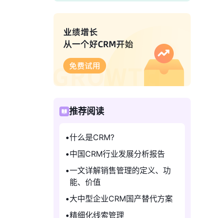
推荐阅读
什么是CRM?
中国CRM行业发展分析报告
一文详解销售管理的定义、功
能、价值
大中型企业CRM国产替代方案
精细化线索管理