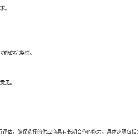
求。
功能的完整性。
意见。
行评估，确保选择的供应商具有长期合作的能力。具体步骤包括