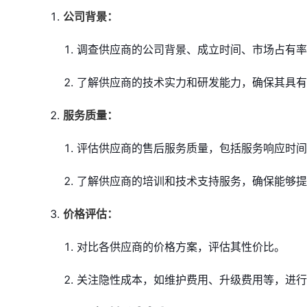
公司背景：
调查供应商的公司背景、成立时间、市场占有率
了解供应商的技术实力和研发能力，确保其具有
服务质量：
评估供应商的售后服务质量，包括服务响应时间
了解供应商的培训和技术支持服务，确保能够提
价格评估：
对比各供应商的价格方案，评估其性价比。
关注隐性成本，如维护费用、升级费用等，进行