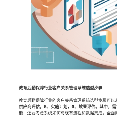
教育后勤保障行业客户关系管理系统选型步骤
教育后勤保障行业的客户关系管理系统选型步骤可以
供应商评估，5、实施计划，6、效果评估。
其中，需
能，还要考虑系统如何与现有流程和数据集成。全面