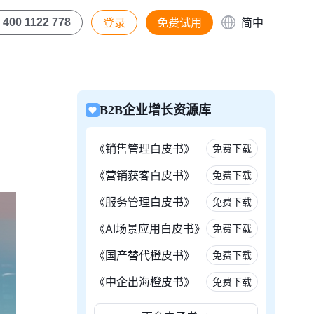
登录
免费试用
简中
400 1122 778
B2B企业增长资源库
《销售管理白皮书》
免费下载
《营销获客白皮书》
免费下载
《服务管理白皮书》
免费下载
《AI场景应用白皮书》
免费下载
《国产替代橙皮书》
免费下载
《中企出海橙皮书》
免费下载