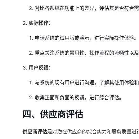
对比各系统在功能上的差异，评估其是否符合需
实际操作：
申请系统的试用版或演示，进行实际操作体验。
重点关注系统的易用性、操作流程的流畅性以及
用户反馈：
与系统的现有用户进行沟通，了解其使用体验和
收集正面和负面的反馈，进行综合评估。
四、供应商评估
供应商评估
是对潜在供应商的综合实力和服务质量进