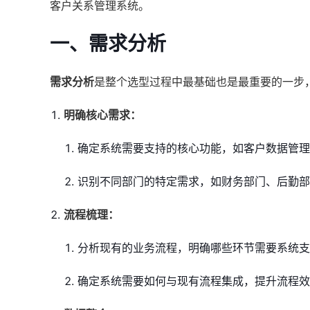
客户关系管理系统。
一、需求分析
需求分析
是整个选型过程中最基础也是最重要的一步
明确核心需求：
确定系统需要支持的核心功能，如客户数据管理
识别不同部门的特定需求，如财务部门、后勤部
流程梳理：
分析现有的业务流程，明确哪些环节需要系统支
确定系统需要如何与现有流程集成，提升流程效