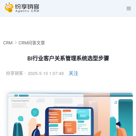
CRM
CRM问答文章
BI行业客户关系管理系统选型步骤
2025-5-15 1:07:49
关注
纷享销客 ·