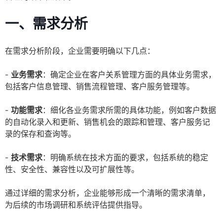
一、需求分析
在需求分析阶段，企业需要明确以下几点：
-
业务需求
：确定企业在客户关系管理方面的具体业务需求，
包括客户信息管理、销售流程管理、客户服务管理等。
-
功能需求
：细化各业务需求所需的具体功能，例如客户数据
的自动化录入和更新、销售机会的跟踪和管理、客户服务记
录的保存和查询等。
-
技术需求
：明确系统在技术方面的要求，包括系统的稳定
性、安全性、兼容性以及可扩展性等。
通过详细的需求分析，企业能够形成一个清晰的需求清单，
为后续的市场调研和系统评估提供指导。