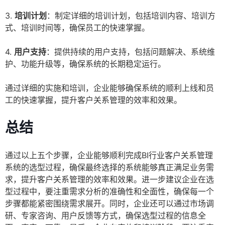
3.
培训计划
：制定详细的培训计划，包括培训内容、培训方
式、培训时间等，确保员工的快速掌握。
4.
用户支持
：提供持续的用户支持，包括问题解决、系统维
护、功能升级等，确保系统的长期稳定运行。
通过详细的实施和培训，企业能够确保系统的顺利上线和员
工的快速掌握，提升客户关系管理的效率和效果。
总结
通过以上五个步骤，企业能够顺利完成BI行业客户关系管理
系统的选型过程，确保最终选择的系统能够真正满足业务需
求，提升客户关系管理的效率和效果。进一步建议企业在选
型过程中，要注重需求分析的准确性和全面性，确保每一个
步骤都能紧密围绕需求展开。同时，企业还可以通过市场调
研、专家咨询、用户反馈等方式，确保选型过程的信息全