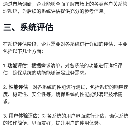
通过市场调研，企业能够全面了解市场上的各类客户关系管
理系统，为后续的系统评估提供充分的参考信息。
三、系统评估
在系统评估阶段，企业需要对各系统进行详细的评估，主要
包括以下几个方面：
1.
功能评估
：根据需求清单，对各系统的功能进行详细评
估，确保系统的功能能够满足业务需求。
2.
性能评估
：对各系统的性能进行测试，包括系统的响应速
度、稳定性、安全性等，确保系统的性能能够满足技术需
求。
3.
用户体验评估
：对各系统的用户界面进行评估，确保系统
的操作简便、界面友好，提升用户的使用体验。