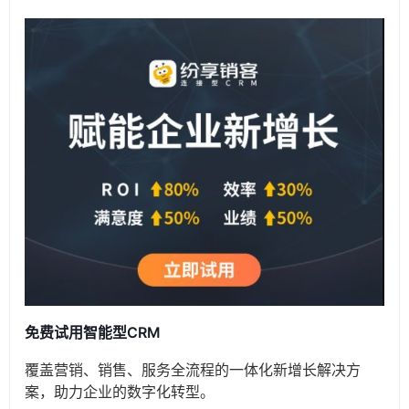
免费试用智能型CRM
覆盖营销、销售、服务全流程的一体化新增长解决方
案，助力企业的数字化转型。