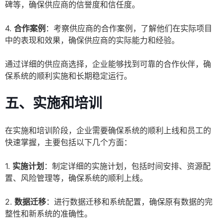
碑等，确保供应商的信誉度和信任度。
4.
合作案例
：考察供应商的合作案例，了解他们在实际项目
中的表现和效果，确保供应商的实际能力和经验。
通过详细的供应商选择，企业能够找到可靠的合作伙伴，确
保系统的顺利实施和长期稳定运行。
五、实施和培训
在实施和培训阶段，企业需要确保系统的顺利上线和员工的
快速掌握，主要包括以下几个方面：
1.
实施计划
：制定详细的实施计划，包括时间安排、资源配
置、风险管理等，确保系统的顺利上线。
2.
数据迁移
：进行数据迁移和系统配置，确保原有数据的完
整性和新系统的准确性。