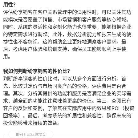
用性？
评估纷享销客在客户关系管理中的适用性时，可以关注其功
能模块是否覆盖了销售、市场营销和客户服务等核心领域。
同时，系统的灵活性和定制化能力也很重要，能够根据企业
的特定需求进行调整。此外，数据分析能力和报表生成的便
捷性也不容忽视，这将帮助企业更好地洞察客户需求。最
后，考虑用户体验和培训支持，确保员工能够顺利上手使
用。
我如何判断纷享销客的性价比？
判断纷享销客的性价比时，可以从多个方面进行分析。首
先，比较其定价与市场同类产品的价格，评估费用是否合
理。其次，分析其提供的功能和服务是否满足企业的实际需
求，越全面的功能往往意味着更高的价值。第三，查阅已有
客户的反馈和案例，了解其在实际应用中的效果和ROI（投资
回报率）。最后，考虑系统的扩展性和兼容性，确保未来的
投资能够带来持续的效益。
即可开启业绩增长