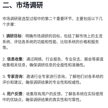
二、市场调研
市场调研是选型过程中的第二个重要环节，主要包括以下几
个步骤：
1.
调研目标
：明确市场调研的目标，包括了解市场上的主流
系统、评估各系统的功能和性能、比较系统的价格和服务
等。
2.
信息收集
：通过网络、行业报告、专业杂志、展会等渠道
收集相关信息，确保调研信息的全面性和准确性。
3.
专家咨询
：邀请行业专家进行咨询，了解他们对各系统的
评价和建议，确保调研结果的专业性和权威性。
4.
用户反馈
：收集现有用户的反馈，了解各系统在实际使用
中的优缺点，确保调研结果的真实性和可靠性。