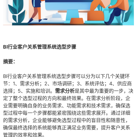
BI行业客户关系管理系统选型步骤
摘要：
BI行业客户关系管理系统选型步骤可以分为以下几个关键环
节：1、需求分析；2、市场调研；3、系统评估；4、供应商
选择；5、实施和培训。
需求分析
是其中最为重要的一步，决
定了整个选型过程的方向和最终效果。在需求分析阶段，企
业需要明确自身的业务需求、功能需求和技术需求，确保选
型过程中每一个步骤都能紧密围绕这些需求展开。通过详细
的需求分析，企业能够避免选型过程中的盲目性和随意性，
确保最终选择的系统能够真正满足业务需要，提升客户关系
管理的效率和效果。