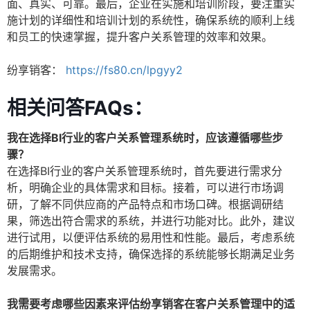
面、真实、可靠。最后，企业在实施和培训阶段，要注重实
施计划的详细性和培训计划的系统性，确保系统的顺利上线
和员工的快速掌握，提升客户关系管理的效率和效果。
纷享销客：
https://fs80.cn/lpgyy2
相关问答FAQs：
我在选择BI行业的客户关系管理系统时，应该遵循哪些步
骤？
在选择BI行业的客户关系管理系统时，首先要进行需求分
析，明确企业的具体需求和目标。接着，可以进行市场调
研，了解不同供应商的产品特点和市场口碑。根据调研结
果，筛选出符合需求的系统，并进行功能对比。此外，建议
进行试用，以便评估系统的易用性和性能。最后，考虑系统
的后期维护和技术支持，确保选择的系统能够长期满足业务
发展需求。
我需要考虑哪些因素来评估纷享销客在客户关系管理中的适