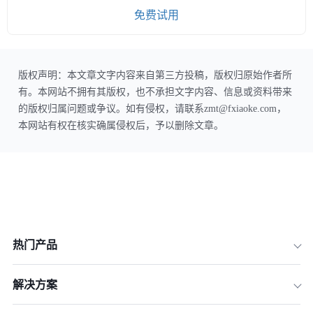
免费试用
版权声明：本文章文字内容来自第三方投稿，版权归原始作者所
有。本网站不拥有其版权，也不承担文字内容、信息或资料带来
的版权归属问题或争议。如有侵权，请联系zmt@fxiaoke.com，
本网站有权在核实确属侵权后，予以删除文章。
热门产品
解决方案