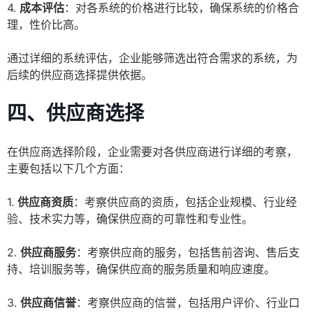
4.
成本评估
：对各系统的价格进行比较，确保系统的价格合
理，性价比高。
通过详细的系统评估，企业能够筛选出符合需求的系统，为
后续的供应商选择提供依据。
四、供应商选择
在供应商选择阶段，企业需要对各供应商进行详细的考察，
主要包括以下几个方面：
1.
供应商资质
：考察供应商的资质，包括企业规模、行业经
验、技术实力等，确保供应商的可靠性和专业性。
2.
供应商服务
：考察供应商的服务，包括售前咨询、售后支
持、培训服务等，确保供应商的服务质量和响应速度。
3.
供应商信誉
：考察供应商的信誉，包括用户评价、行业口