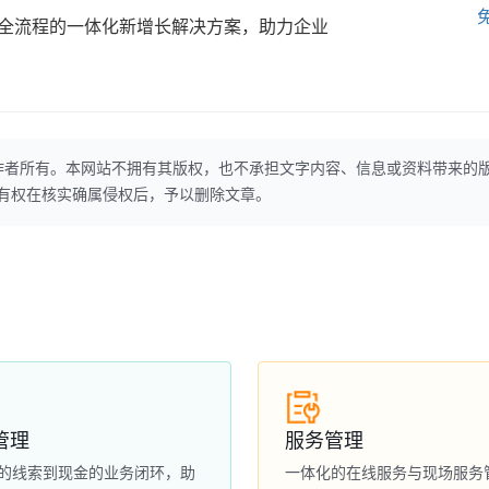
全流程的一体化新增长解决方案，助力企业
作者所有。本网站不拥有其版权，也不承担文字内容、信息或资料带来的
本网站有权在核实确属侵权后，予以删除文章。
管理
服务管理
的线索到现金的业务闭环，助
一体化的在线服务与现场服务