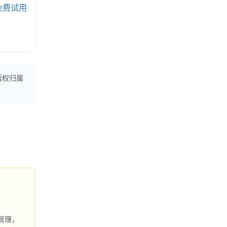
免费试用
版权归属
管理，