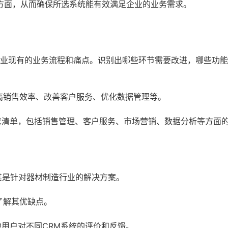
方面，从而确保所选系统能有效满足企业的业务需求。
业现有的业务流程和痛点。识别出哪些环节需要改进，哪些功能
高销售效率、改善客户服务、优化数据管理等。
求清单，包括销售管理、客户服务、市场营销、数据分析等方面
其是针对器材制造行业的解决方案。
了解其优缺点。
用户对不同CRM系统的评价和反馈。