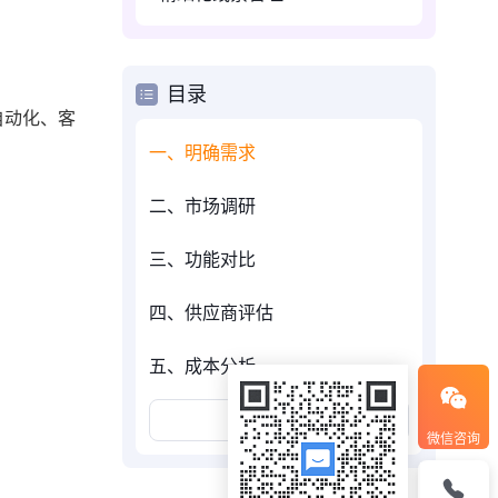
目录
自动化、客
一、明确需求
二、市场调研
三、功能对比
四、供应商评估
五、成本分析
展开更多
微信咨询