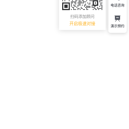
电话咨询
扫码添加顾问
开启极速对接
演示预约