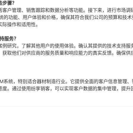
些步骤？
括客户管理、销售跟踪和数据分析等功能。接下来，进行市场调
系统的功能、用户体验和价格，确保其符合我们公司的预算和技术
实际操作和适用性。
持服务？
案例研究，了解其他用户的使用体验。确认其提供的技术支持服
，获取他们对供应商的服务质量和响应能力的真实反馈。确保供
。
RM系统，特别适合器材制造行业。它提供全面的客户信息管理、
意度。通过使用纷享销客，可以实现客户数据的集中管理，提升