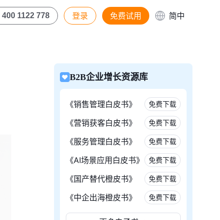
登录
免费试用
简中
400 1122 778
B2B企业增长资源库
《销售管理白皮书》
免费下载
《营销获客白皮书》
免费下载
《服务管理白皮书》
免费下载
《AI场景应用白皮书》
免费下载
《国产替代橙皮书》
免费下载
《中企出海橙皮书》
免费下载