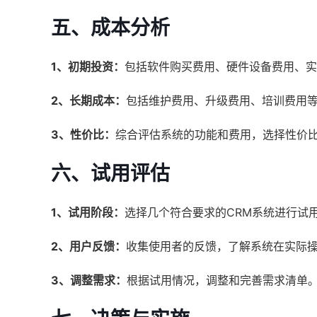
五、成本分析
1、初期投资：
包括软件购买费用、硬件设备费用、实
2、长期成本：
包括维护费用、升级费用、培训费用
3、性价比：
综合评估系统的功能和费用，选择性价
六、试用评估
1、试用阶段：
选择几个符合要求的CRM系统进行试
2、用户反馈：
收集使用者的反馈，了解系统在实际
3、调整需求：
根据试用情况，调整和完善需求清单