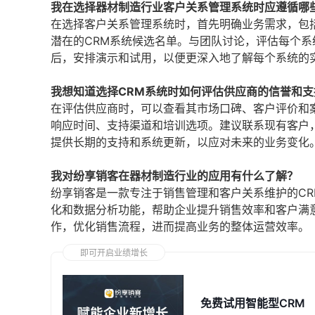
我在选择器材制造行业客户关系管理系统时应遵循哪
在选择客户关系管理系统时，首先明确业务需求，包
潜在的CRM系统候选名单。与团队讨论，评估每个
后，安排演示和试用，以便更深入地了解每个系统的
我想知道选择CRM系统时如何评估供应商的信誉和支
在评估供应商时，可以查看其市场口碑、客户评价和
响应时间、支持渠道和培训选项。建议联系现有客户
提供长期的支持和系统更新，以应对未来的业务变化
我对纷享销客在器材制造行业的应用有什么了解？
纷享销客是一款专注于销售管理和客户关系维护的C
化和数据分析功能，帮助企业提升销售效率和客户满
作，优化销售流程，进而提高业务的整体运营效率。
即可开启业绩增长
免费试用智能型CRM