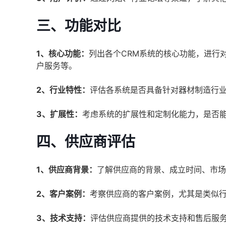
三、功能对比
1、核心功能：
列出各个CRM系统的核心功能，进行
户服务等。
2、行业特性：
评估各系统是否具备针对器材制造行
3、扩展性：
考虑系统的扩展性和定制化能力，是否
四、供应商评估
1、供应商背景：
了解供应商的背景、成立时间、市场
2、客户案例：
考察供应商的客户案例，尤其是类似
3、技术支持：
评估供应商提供的技术支持和售后服