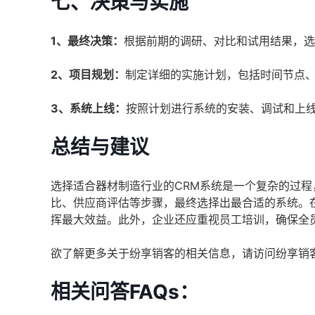
七、决策与实施
1、最终决策：
根据前期的调研、对比和试用结果，选
2、项目规划：
制定详细的实施计划，包括时间节点
3、系统上线：
按照计划进行系统的安装、调试和上
总结与建议
选择适合器材制造行业的CRM系统是一个复杂的过
比、供应商评估等步骤，最终选择出最合适的系统。
挥最大效益。此外，企业还应重视员工培训，确保全
欲了解更多关于纷享销客的相关信息，请访问纷享销
相关问答FAQs：