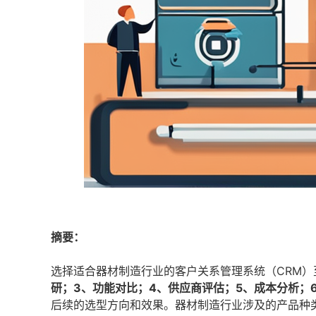
摘要：
选择适合器材制造行业的客户关系管理系统（CRM
研；3、功能对比；4、供应商评估；5、成本分析；
后续的选型方向和效果。器材制造行业涉及的产品种