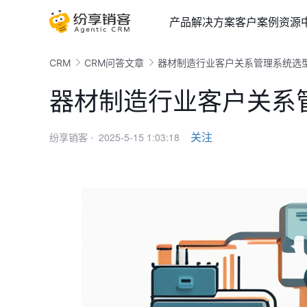
产品
解决方案
客户案例
资源
CRM
CRM问答文章
器材制造行业客户关系管理系统选
器材制造行业客户关系
2025-5-15 1:03:18
关注
纷享销客 ·