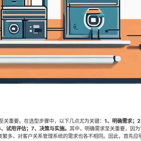
）至关重要。在选型步骤中，以下几点尤为关键：
1、明确需求；
6、试用评估；7、决策与实施。
其中，明确需求至关重要，因为
类繁多，对客户关系管理系统的需求也各不相同。因此，首先应