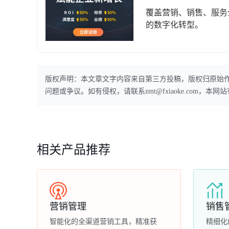
覆盖营销、销售、服务
的数字化转型。
版权声明：本文章文字内容来自第三方投稿，版权归原始
问题或争议。如有侵权，请联系zmt@fxiaoke.com，
相关产品推荐
营销管理
销售
智能化的全渠道营销工具，精准获
精细化