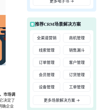
更多电子书
→
推荐CRM场景解决方案
全渠道营销
商机管理
线索管理
销售漏斗
订单管理
客户管理
会员管理
订货管理
设备管理
工单管理
2、市场调
它决定了
更多场景解决方案
→
明确企业