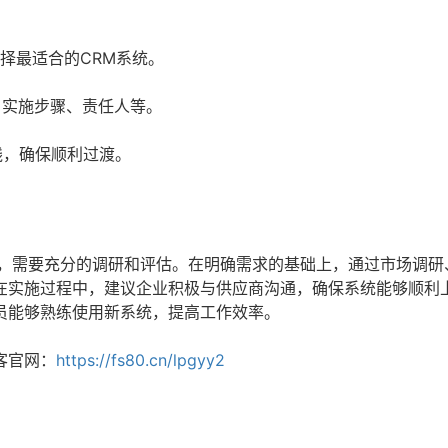
择最适合的CRM系统。
、实施步骤、责任人等。
线，确保顺利过渡。
程，需要充分的调研和评估。在明确需求的基础上，通过市场调研
在实施过程中，建议企业积极与供应商沟通，确保系统能够顺利
员能够熟练使用新系统，提高工作效率。
客官网：
https://fs80.cn/lpgyy2