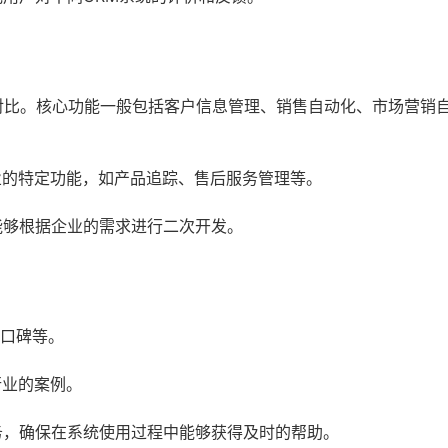
对比。核心功能一般包括客户信息管理、销售自动化、市场营销
业的特定功能，如产品追踪、售后服务管理等。
能够根据企业的需求进行二次开发。
口碑等。
行业的案例。
务，确保在系统使用过程中能够获得及时的帮助。