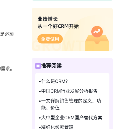
是必须
推荐阅读
的需求。
什么是CRM?
中国CRM行业发展分析报告
一文详解销售管理的定义、功
能、价值
大中型企业CRM国产替代方案
精细化线索管理