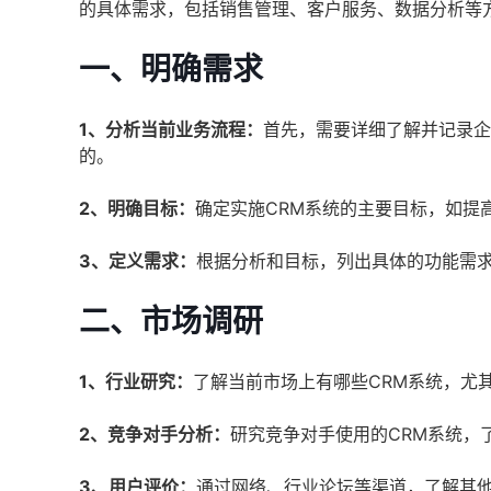
的具体需求，包括销售管理、客户服务、数据分析等
一、明确需求
1、分析当前业务流程：
首先，需要详细了解并记录企
的。
2、明确目标：
确定实施CRM系统的主要目标，如提
3、定义需求：
根据分析和目标，列出具体的功能需
二、市场调研
1、行业研究：
了解当前市场上有哪些CRM系统，尤
2、竞争对手分析：
研究竞争对手使用的CRM系统，
3、用户评价：
通过网络、行业论坛等渠道，了解其他