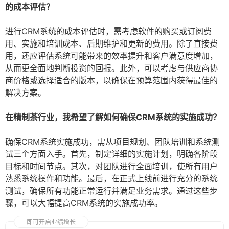
的成本评估？
进行CRM系统的成本评估时，需考虑软件的购买或订阅费
用、实施和培训成本、后期维护和更新的费用。除了直接费
用，还应评估系统可能带来的效率提升和客户满意度增加，
从而更全面地判断投资的回报。此外，可以考虑与供应商协
商价格或选择适合的版本，以确保在预算范围内获得最佳的
解决方案。
在精制茶行业，我希望了解如何确保CRM系统的实施成功？
确保CRM系统实施成功，需从项目规划、团队培训和系统测
试三个方面入手。首先，制定详细的实施计划，明确各阶段
目标和时间节点。其次，对团队进行全面培训，使所有用户
熟悉系统操作和功能。最后，在正式上线前进行充分的系统
测试，确保所有功能正常运行并满足业务需求。通过这些步
骤，可以大幅提高CRM系统的实施成功率。
即可开启业绩增长