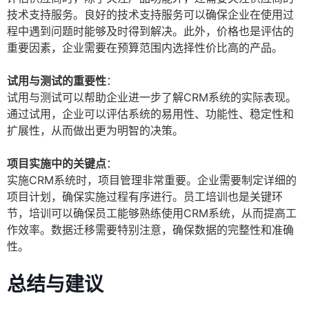
技术支持服务。良好的技术支持服务可以确保企业在使用过
程中遇到问题时能够及时得到解决。此外，价格也是评估的
重要因素，企业需要在预算范围内选择性价比高的产品。
试用与测试的重要性
：
试用与测试可以帮助企业进一步了解CRM系统的实际表现。
通过试用，企业可以评估系统的易用性、功能性、稳定性和
扩展性，从而做出更为明智的决策。
项目实施中的关键点
：
实施CRM系统时，项目管理非常重要。企业需要制定详细的
项目计划，确保实施过程有序进行。员工培训也是关键环
节，培训可以确保员工能够熟练使用CRM系统，从而提高工
作效率。数据迁移需要特别注意，确保数据的完整性和准确
性。
总结与建议