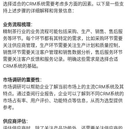
选择适合的CRM系统需要考虑多方面的因素。以下是一些支
持上述步骤的详细解释和背景信息：
业务流程梳理
：
精制茶行业的业务流程可能包括采购、生产、销售、售后服
务等环节。每个环节都有其特定的需求，比如采购环节需要
关注供应商管理，生产环节需要关注生产计划和质量控制，
销售环节需要关注客户管理和销售数据分析，售后服务环节
需要关注客户反馈和服务记录。明确这些需求是选择合适
CRM系统的基础。
市场调研的重要性
：
市场调研可以帮助企业了解当前市场上的主流CRM系统及其
特点。通过查阅行业报告，企业可以了解到不同CRM系统的
市场占有率、用户评价、功能特点等信息，从而为选型提供
参考。
供应商评估
：
评估供应商时，除了关注产品功能外，还需要关注供应商的