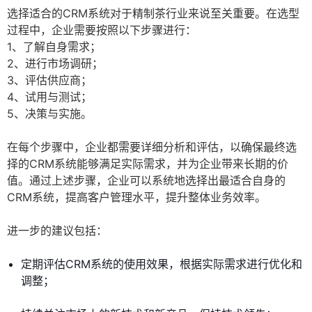
选择适合的CRM系统对于精制茶行业来说至关重要。在选型
过程中，企业需要按照以下步骤进行：
1、了解自身需求；
2、进行市场调研；
3、评估供应商；
4、试用与测试；
5、决策与实施。
在每个步骤中，企业都需要详细分析和评估，以确保最终选
择的CRM系统能够满足实际需求，并为企业带来长期的价
值。通过上述步骤，企业可以系统地选择出最适合自身的
CRM系统，提高客户管理水平，提升整体业务效率。
进一步的建议包括：
定期评估CRM系统的使用效果，根据实际需求进行优化和
调整；