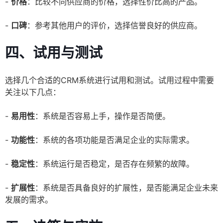
-
价格
：比较不同供应商的价格，选择性价比高的产品。
-
口碑
：参考其他用户的评价，选择信誉良好的供应商。
四、试用与测试
选择几个合适的CRM系统进行试用和测试。试用过程中需要
关注以下几点：
-
易用性
：系统是否容易上手，操作是否简便。
-
功能性
：系统的各项功能是否满足企业的实际需求。
-
稳定性
：系统运行是否稳定，是否存在频繁的故障。
-
扩展性
：系统是否具备良好的扩展性，是否能满足企业未来
发展的需求。