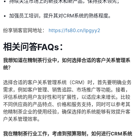
持续关注市场上的新技术和新产品，保持技术领先；
加强员工培训，提升其对CRM系统的熟练程度。
纷享销客官网地址：
https://fs80.cn/lpgyy2
相关问答FAQs：
我想知道在精制茶行业中，如何选择合适的客户关系管理系
统？
选择合适的客户关系管理系统（CRM）时，首先要明确业务
需求，例如客户管理、销售追踪、市场推广等功能。接着，
评估系统的用户友好性和可扩展性，以适应未来增长。比较
不同供应商的产品特点、价格和服务支持，同时可以参考其
他精制茶企业的使用经验，确保选择的系统能够有效提升客
户关系管理效率。
我在精制茶行业工作，考虑到预算限制，如何进行CRM系统