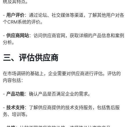
统及其特点。
-
用户评价
：通过论坛、社交媒体等渠道，了解其他用户对各
个CRM系统的评价。
-
供应商网站
：访问供应商官网，获取详细的产品信息和案例
分析。
三、评估供应商
在市场调研的基础上，企业需要对供应商进行评估。评估的
内容包括：
-
产品功能
：确认产品是否满足企业的需求。
-
技术支持
：了解供应商提供的技术支持服务，包括售后服
务、培训等。