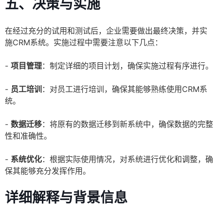
五、决策与实施
在经过充分的试用和测试后，企业需要做出最终决策，并实
施CRM系统。实施过程中需要注意以下几点：
-
项目管理
：制定详细的项目计划，确保实施过程有序进行。
-
员工培训
：对员工进行培训，确保其能够熟练使用CRM系
统。
-
数据迁移
：将原有的数据迁移到新系统中，确保数据的完整
性和准确性。
-
系统优化
：根据实际使用情况，对系统进行优化和调整，确
保其能够充分发挥作用。
详细解释与背景信息