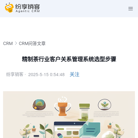
CRM
CRM问答文章
精制茶行业客户关系管理系统选型步骤
2025-5-15 0:54:48
关注
纷享销客 ·