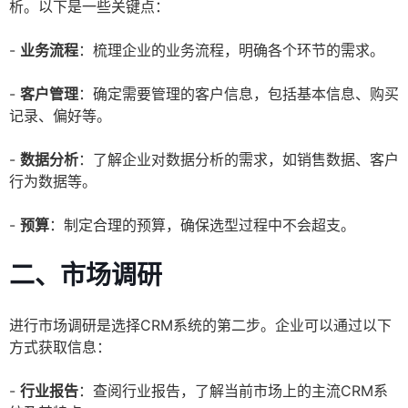
析。以下是一些关键点：
-
业务流程
：梳理企业的业务流程，明确各个环节的需求。
-
客户管理
：确定需要管理的客户信息，包括基本信息、购买
记录、偏好等。
-
数据分析
：了解企业对数据分析的需求，如销售数据、客户
行为数据等。
-
预算
：制定合理的预算，确保选型过程中不会超支。
二、市场调研
进行市场调研是选择CRM系统的第二步。企业可以通过以下
方式获取信息：
-
行业报告
：查阅行业报告，了解当前市场上的主流CRM系