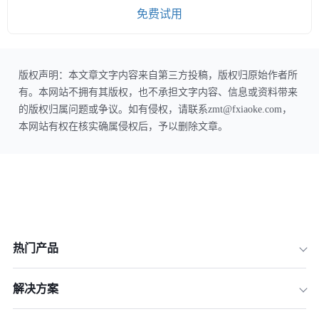
免费试用
版权声明：本文章文字内容来自第三方投稿，版权归原始作者所
有。本网站不拥有其版权，也不承担文字内容、信息或资料带来
的版权归属问题或争议。如有侵权，请联系zmt@fxiaoke.com，
本网站有权在核实确属侵权后，予以删除文章。
热门产品
解决方案