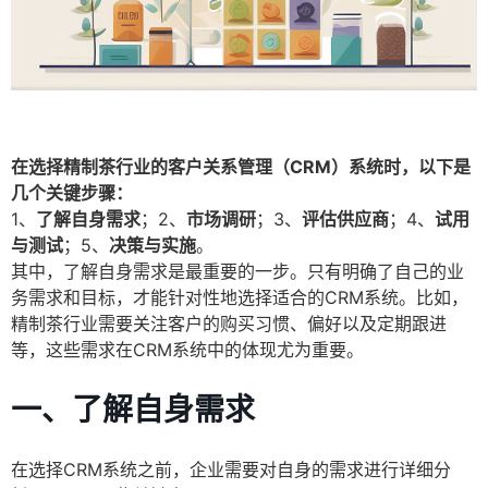
在选择精制茶行业的客户关系管理（CRM）系统时，以下是
几个关键步骤：
1、
了解自身需求
；2、
市场调研
；3、
评估供应商
；4、
试用
与测试
；5、
决策与实施
。
其中，了解自身需求是最重要的一步。只有明确了自己的业
务需求和目标，才能针对性地选择适合的CRM系统。比如，
精制茶行业需要关注客户的购买习惯、偏好以及定期跟进
等，这些需求在CRM系统中的体现尤为重要。
一、了解自身需求
在选择CRM系统之前，企业需要对自身的需求进行详细分