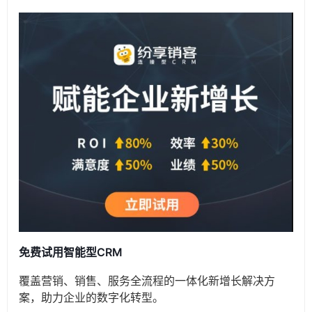
免费试用智能型CRM
覆盖营销、销售、服务全流程的一体化新增长解决方
案，助力企业的数字化转型。