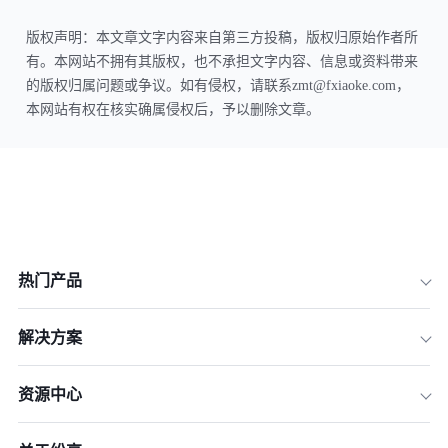
版权声明：本文章文字内容来自第三方投稿，版权归原始作者所
有。本网站不拥有其版权，也不承担文字内容、信息或资料带来
的版权归属问题或争议。如有侵权，请联系zmt@fxiaoke.com，
本网站有权在核实确属侵权后，予以删除文章。
热门产品
解决方案
资源中心