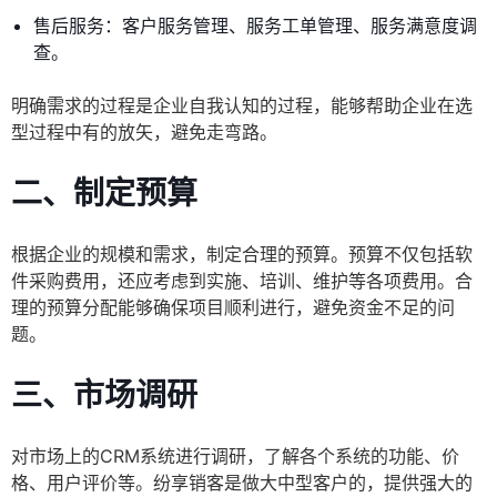
售后服务：客户服务管理、服务工单管理、服务满意度调
查。
明确需求的过程是企业自我认知的过程，能够帮助企业在选
型过程中有的放矢，避免走弯路。
二、制定预算
根据企业的规模和需求，制定合理的预算。预算不仅包括软
件采购费用，还应考虑到实施、培训、维护等各项费用。合
理的预算分配能够确保项目顺利进行，避免资金不足的问
题。
三、市场调研
对市场上的CRM系统进行调研，了解各个系统的功能、价
格、用户评价等。纷享销客是做大中型客户的，提供强大的