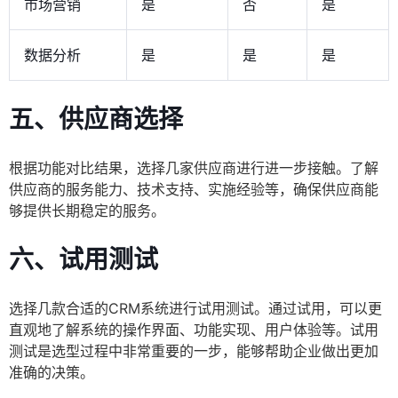
市场营销
是
否
是
数据分析
是
是
是
五、供应商选择
根据功能对比结果，选择几家供应商进行进一步接触。了解
供应商的服务能力、技术支持、实施经验等，确保供应商能
够提供长期稳定的服务。
六、试用测试
选择几款合适的CRM系统进行试用测试。通过试用，可以更
直观地了解系统的操作界面、功能实现、用户体验等。试用
测试是选型过程中非常重要的一步，能够帮助企业做出更加
准确的决策。