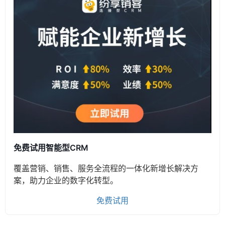
免费试用智能型CRM
覆盖营销、销售、服务全流程的一体化新增长解决方
案，助力企业的数字化转型。
免费试用