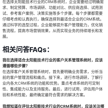
在选择太阳能技术行业的CRM系统时，企业需要经过明确需
求、制定预算、市场调研、功能对比、供应商选择、试用测
试、参考客户案例、决策实施等多个步骤。每个步骤都需要
仔细考虑和认真执行，确保选择到最适合企业的CRM系统。
通过科学的选型过程，企业能够提升客户管理能力，优化销
售流程，提高市场营销效果，从而实现业务的持续增长和发
展。
相关问答FAQs：
我在选择适合太阳能技术行业的客户关系管理系统时，应该
遵循哪些步骤？
在选择客户关系管理系统时，首先要明确业务需求，分析当
前的客户管理流程和痛点。接下来，进行市场调研，了解行
业内各大CRM系统的功能和优势。重点考虑系统的可定制
性、集成能力以及支持服务。最后，进行试用，评估用户体
验和系统性能，最终确定最符合需求的解决方案。
我想知道在评估太阳能技术行业的CRM系统时，应该关注哪