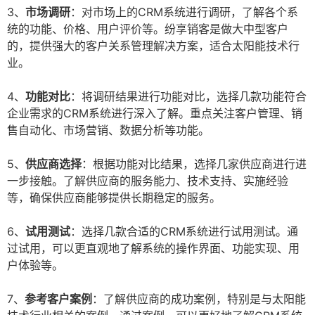
3、
市场调研
：对市场上的CRM系统进行调研，了解各个系
统的功能、价格、用户评价等。纷享销客是做大中型客户
的，提供强大的客户关系管理解决方案，适合太阳能技术行
业。
4、
功能对比
：将调研结果进行功能对比，选择几款功能符合
企业需求的CRM系统进行深入了解。重点关注客户管理、销
售自动化、市场营销、数据分析等功能。
5、
供应商选择
：根据功能对比结果，选择几家供应商进行进
一步接触。了解供应商的服务能力、技术支持、实施经验
等，确保供应商能够提供长期稳定的服务。
6、
试用测试
：选择几款合适的CRM系统进行试用测试。通
过试用，可以更直观地了解系统的操作界面、功能实现、用
户体验等。
7、
参考客户案例
：了解供应商的成功案例，特别是与太阳能