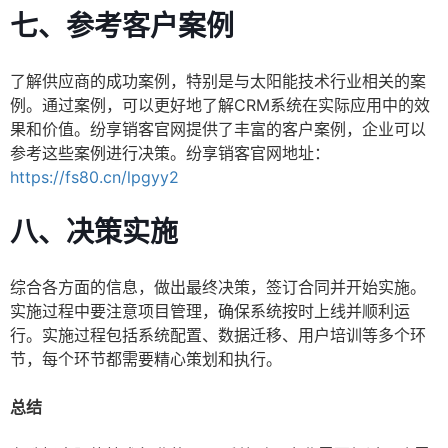
七、参考客户案例
了解供应商的成功案例，特别是与太阳能技术行业相关的案
例。通过案例，可以更好地了解CRM系统在实际应用中的效
果和价值。纷享销客官网提供了丰富的客户案例，企业可以
参考这些案例进行决策。纷享销客官网地址：
https://fs80.cn/lpgyy2
八、决策实施
综合各方面的信息，做出最终决策，签订合同并开始实施。
实施过程中要注意项目管理，确保系统按时上线并顺利运
行。实施过程包括系统配置、数据迁移、用户培训等多个环
节，每个环节都需要精心策划和执行。
总结