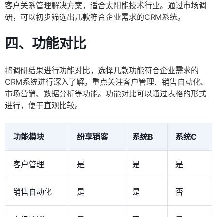
客户关系管理解决方案，适合太阳能技术行业。通过市场调
研，可以初步筛选出几款符合企业需求的CRM系统。
四、功能对比
将调研结果进行功能对比，选择几款功能符合企业需求的
CRM系统进行深入了解。重点关注客户管理、销售自动化、
市场营销、数据分析等功能。功能对比可以通过表格的形式
进行，便于直观比较。
功能模块
纷享销客
系统B
系统C
客户管理
是
是
是
销售自动化
是
是
否