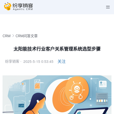
CRM
CRM问答文章
太阳能技术行业客户关系管理系统选型步骤
2025-5-15 0:53:45
关注
纷享销客 ·