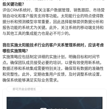
些关键功能？
评估CRM系统时，需关注客户数据管理、销售跟踪、市场营
销自动化和客户服务支持等功能。太阳能行业的特点使得数
据分析和预测模型非常重要，因此选择能够提供数据分析和
报告功能的系统尤为关键。此外，关注系统的移动端支持和
与其他工具的集成能力也是必不可少的。
我在实施太阳能技术行业的客户关系管理系统时，应该考虑
哪些实施策略？
实施策略应包括制定详细的实施计划，明确目标和时间节
点。确保团队成员接受必要的培训，以便有效使用新系统。
数据迁移和系统集成需要特别关注，确保现有数据的准确性
和完整性。此外，定期收集用户反馈，及时调整系统设置，
确保系统能够满足实际业务需求。
即可开启业绩增长