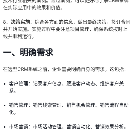
技术行业相关的案例。通过案例，可以更好地了解CRM系统
在实际应用中的效果和价值。
8、
决策实施
：综合各方面的信息，做出最终决策，签订合同
并开始实施。实施过程中要注意项目管理，确保系统按时上
线并顺利运行。
一、明确需求
在选型CRM系统之前，企业需要明确自身的需求。这包括：
客户管理：记录客户信息、跟进客户动态、维护客户关
系。
销售管理：销售线索管理、销售机会管理、销售流程自动
化。
市场营销：市场活动管理、营销自动化、营销效果分析。