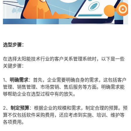
选型步骤：
在选择太阳能技术行业的客户关系管理系统时，以下是一些
关键步骤：
1、
明确需求
：首先，企业需要明确自身的需求，这包括客户
管理、销售管理、市场营销、售后服务等方面。明确需求能
够帮助企业在选型过程中有的放矢。
2、
制定预算
：根据企业的规模和需求，制定合理的预算。预
算不仅包括软件采购费用，还应考虑到实施、培训、维护等
各项费用。