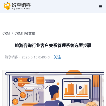
CRM
CRM问答文章
旅游咨询行业客户关系管理系统选型步骤
2025-5-15 0:49:40
关注
纷享销客 ·