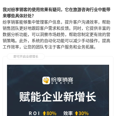
我对纷享销客的使用效果有疑问，它在旅游咨询行业中能带
来哪些具体好处？
纷享销客能够集中管理客户信息，提升客户沟通效率，帮助
销售团队更好地跟踪客户需求和反馈。同时，它提供丰富的
数据分析功能，可以洞察市场趋势，帮助您制定更有效的营
销策略。此外，系统的自动化功能可以减少手动操作，提高
工作效率，让您的团队专注于客户服务和业务拓展。
即可开启业绩增长