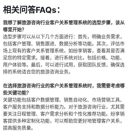
相关问答FAQs：
我想了解旅游咨询行业客户关系管理系统的选型步骤，该从
哪里开始？
选型步骤可以从以下几个方面进行：首先，明确业务需求，
包括客户管理、销售跟进、数据分析等功能。其次，评估市
场上现有的客户关系管理系统，如纷享销客，查看其是否满
足您的特定需求。接着，进行系统对比，包括价格、功能、
用户体验等。最后，可以进行试用，获取团队反馈，确保选
择的系统适合您的旅游咨询业务。
在选择旅游咨询行业的客户关系管理系统时，我需要考虑哪
些关键功能？
关键功能包括客户数据管理、销售自动化、市场营销工具、
客户服务支持和数据分析能力。对于旅游咨询行业，尤其需
要关注日程管理、客户需求分析和个性化推荐功能。纷享销
客提供多种定制化功能，可以帮助您更好地管理客户关系，
提高服务质量。