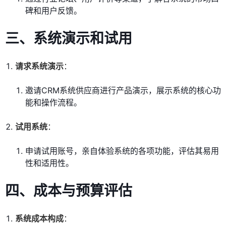
碑和用户反馈。
三、系统演示和试用
请求系统演示
：
邀请CRM系统供应商进行产品演示，展示系统的核心功
能和操作流程。
试用系统
：
申请试用账号，亲自体验系统的各项功能，评估其易用
性和适用性。
四、成本与预算评估
系统成本构成
：