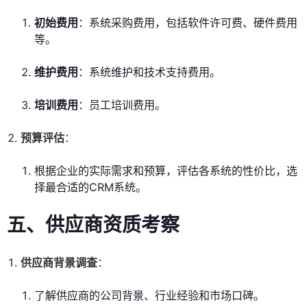
初始费用
：系统采购费用，包括软件许可费、硬件费用
等。
维护费用
：系统维护和技术支持费用。
培训费用
：员工培训费用。
预算评估
：
根据企业的实际需求和预算，评估各系统的性价比，选
择最合适的CRM系统。
五、供应商资质考察
供应商背景调查
：
了解供应商的公司背景、行业经验和市场口碑。