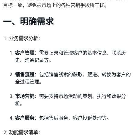
目标一致，避免被市场上的各种营销手段所干扰。
一、明确需求
业务需求分析
：
客户管理
：需要记录和管理客户的基本信息、联系历
史、沟通记录等。
销售流程
：包括销售线索的获取、跟进、转换为客户的
全过程管理。
市场营销
：需要支持市场活动的策划、执行和效果分
析。
客户服务
：包括售后服务、客户投诉处理等。
功能需求清单
：