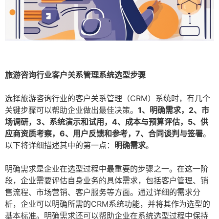
旅游咨询行业客户关系管理系统选型步骤
选择旅游咨询行业的客户关系管理（CRM）系统时，有几个
关键步骤可以帮助企业做出最佳决策。
1、明确需求，2、市
场调研，3、系统演示和试用，4、成本与预算评估，5、供
应商资质考察，6、用户反馈和参考，7、合同谈判与签署
。
以下将详细描述其中的第一点：
明确需求
。
明确需求是企业在选型过程中最重要的步骤之一。在这一阶
段，企业需要评估自身业务的具体需求，包括客户管理、销
售流程、市场营销、客户服务等方面。通过详细的需求分
析，企业可以明确所需的CRM系统功能，并将其作为选型的
基本标准。明确需求还可以帮助企业在系统选型过程中保持