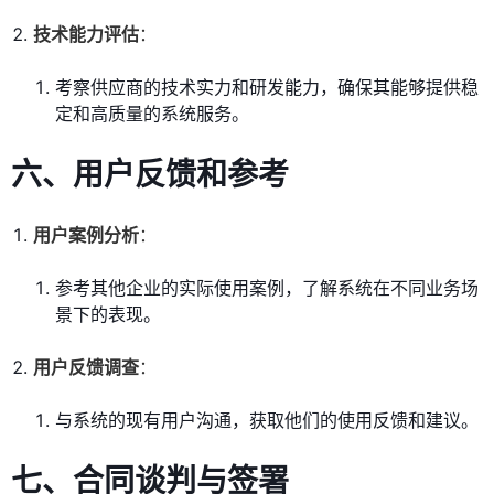
技术能力评估
：
考察供应商的技术实力和研发能力，确保其能够提供稳
定和高质量的系统服务。
六、用户反馈和参考
用户案例分析
：
参考其他企业的实际使用案例，了解系统在不同业务场
景下的表现。
用户反馈调查
：
与系统的现有用户沟通，获取他们的使用反馈和建议。
七、合同谈判与签署