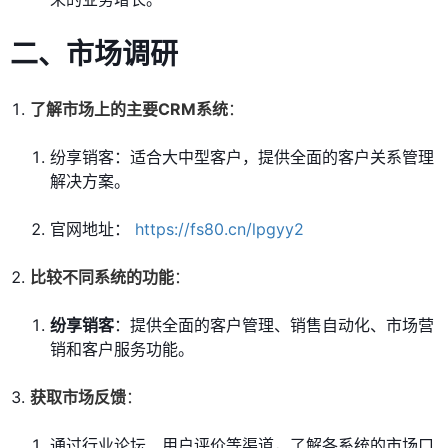
二、市场调研
了解市场上的主要CRM系统
：
纷享销客：适合大中型客户，提供全面的客户关系管理
解决方案。
官网地址：
https://fs80.cn/lpgyy2
比较不同系统的功能
：
纷享销客
：提供全面的客户管理、销售自动化、市场营
销和客户服务功能。
获取市场反馈
：
通过行业论坛、用户评价等渠道，了解各系统的市场口