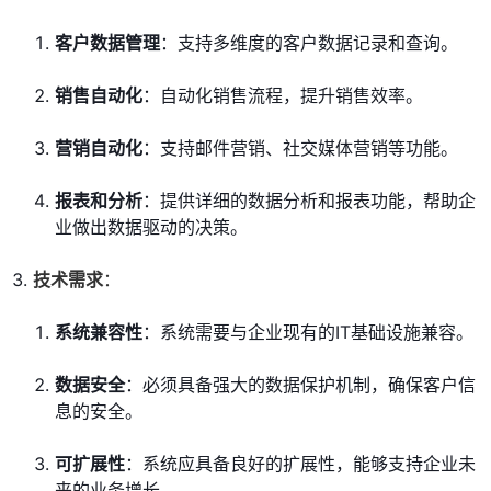
客户数据管理
：支持多维度的客户数据记录和查询。
销售自动化
：自动化销售流程，提升销售效率。
营销自动化
：支持邮件营销、社交媒体营销等功能。
报表和分析
：提供详细的数据分析和报表功能，帮助企
业做出数据驱动的决策。
技术需求
：
系统兼容性
：系统需要与企业现有的IT基础设施兼容。
数据安全
：必须具备强大的数据保护机制，确保客户信
息的安全。
可扩展性
：系统应具备良好的扩展性，能够支持企业未
来的业务增长。