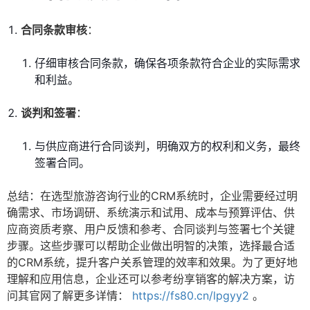
合同条款审核
：
仔细审核合同条款，确保各项条款符合企业的实际需求
和利益。
谈判和签署
：
与供应商进行合同谈判，明确双方的权利和义务，最终
签署合同。
总结：在选型旅游咨询行业的CRM系统时，企业需要经过明
确需求、市场调研、系统演示和试用、成本与预算评估、供
应商资质考察、用户反馈和参考、合同谈判与签署七个关键
步骤。这些步骤可以帮助企业做出明智的决策，选择最合适
的CRM系统，提升客户关系管理的效率和效果。为了更好地
理解和应用信息，企业还可以参考纷享销客的解决方案，访
问其官网了解更多详情：
https://fs80.cn/lpgyy2
。