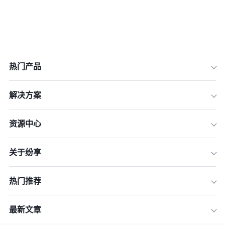
热门产品
解决方案
资源中心
关于纷享
热门推荐
最新文章