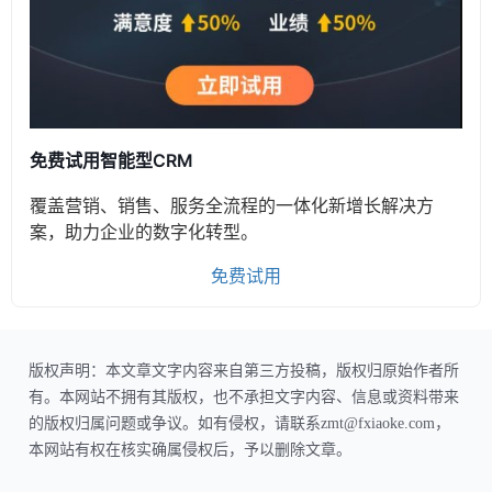
免费试用智能型CRM
覆盖营销、销售、服务全流程的一体化新增长解决方
案，助力企业的数字化转型。
免费试用
版权声明：本文章文字内容来自第三方投稿，版权归原始作者所
有。本网站不拥有其版权，也不承担文字内容、信息或资料带来
的版权归属问题或争议。如有侵权，请联系zmt@fxiaoke.com，
本网站有权在核实确属侵权后，予以删除文章。