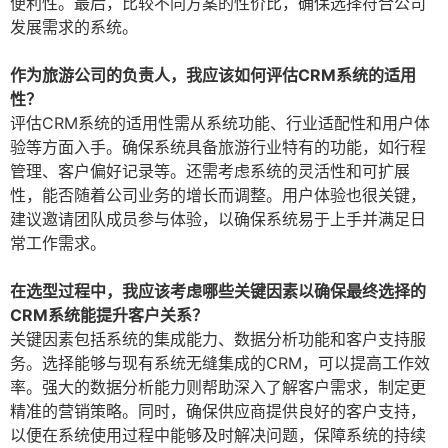
便利性。最后，比较不同方案的性价比，确保选择符合公司
发展需求的系统。
作为旅游公司的负责人，我应该如何评估CRM系统的适用
性？
评估CRM系统的适用性需从系统功能、行业适配性和用户体
验等方面入手。确保系统具备旅游行业特有的功能，如行程
管理、客户偏好记录等。还需考虑系统的灵活性和可扩展
性，能否随着公司业务的增长而调整。用户体验也很关键，
建议邀请团队成员参与体验，以确保系统易于上手并满足日
常工作需求。
在选型过程中，我应该考虑哪些关键因素以确保最终选择的
CRM系统能提升客户关系？
关键因素包括系统的集成能力、数据分析功能和客户支持服
务。选择能够与现有系统无缝集成的CRM，可以提高工作效
率。强大的数据分析能力则帮助深入了解客户需求，制定更
精准的营销策略。同时，确保供应商提供良好的客户支持，
以便在系统使用过程中能够及时解决问题，保障系统的持续