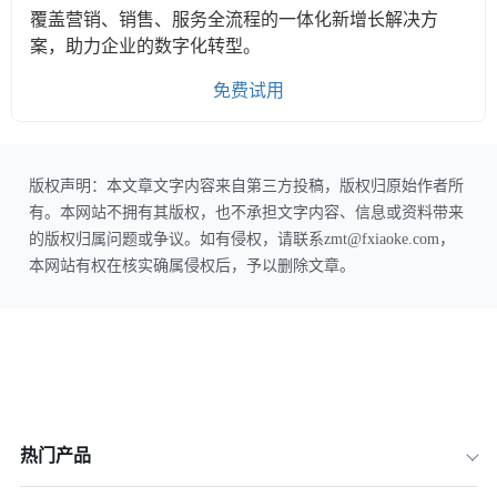
覆盖营销、销售、服务全流程的一体化新增长解决方
案，助力企业的数字化转型。
免费试用
版权声明：本文章文字内容来自第三方投稿，版权归原始作者所
有。本网站不拥有其版权，也不承担文字内容、信息或资料带来
的版权归属问题或争议。如有侵权，请联系zmt@fxiaoke.com，
本网站有权在核实确属侵权后，予以删除文章。
热门产品