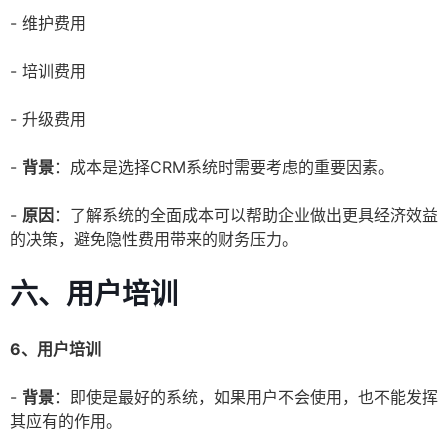
- 维护费用
- 培训费用
- 升级费用
-
背景
：成本是选择CRM系统时需要考虑的重要因素。
-
原因
：了解系统的全面成本可以帮助企业做出更具经济效益
的决策，避免隐性费用带来的财务压力。
六、用户培训
6、用户培训
-
背景
：即使是最好的系统，如果用户不会使用，也不能发挥
其应有的作用。