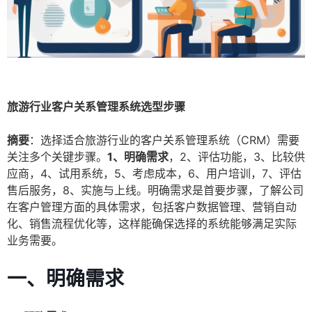
旅游行业客户关系管理系统选型步骤
摘要
：选择适合旅游行业的客户关系管理系统（CRM）需要
关注多个关键步骤。
1、明确需求
，2、评估功能，3、比较供
应商，4、试用系统，5、考虑成本，6、用户培训，7、评估
售后服务，8、实施与上线。明确需求是首要步骤，了解公司
在客户管理方面的具体需求，包括客户数据管理、营销自动
化、销售流程优化等，这样能确保选择的系统能够满足实际
业务需要。
一、明确需求