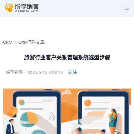
CRM
CRM问答文章
旅游行业客户关系管理系统选型步骤
2025-5-15 0:49:10
关注
纷享销客 ·