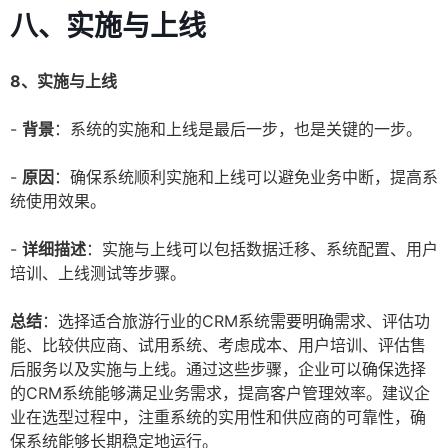
八、实施与上线
8、实施与上线
-
背景
：系统的实施和上线是最后一步，也是关键的一步。
-
原因
：确保系统顺利实施和上线可以避免业务中断，提高系
统使用效果。
-
详细描述
：实施与上线可以包括数据迁移、系统配置、用户
培训、上线测试等步骤。
总结
：选择适合旅游行业的CRM系统需要明确需求、评估功
能、比较供应商、试用系统、考虑成本、用户培训、评估售
后服务以及实施与上线。通过这些步骤，企业可以确保选择
的CRM系统能够满足业务需求，提高客户管理效率。建议企
业在选型过程中，注重系统的实用性和供应商的可靠性，确
保系统能够长期稳定地运行。