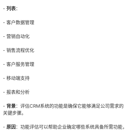
-
列表
：
- 客户数据管理
- 营销自动化
- 销售流程优化
- 客户服务管理
- 移动端支持
- 报表和分析
-
背景
：评估CRM系统的功能是确保它能够满足公司需求的
关键步骤。
-
原因
：功能评估可以帮助企业确定哪些系统具备所需功能，