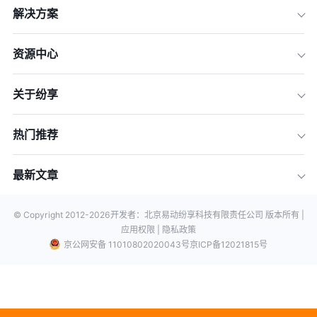
解决方案
资源中心
关于纷享
热门推荐
最新文章
© Copyright 2012-
2026
开发者：北京易动纷享科技有限责任公司 版本所有 |
应用权限 |
隐私政策
京公网安备 11010802020043号
京ICP备12021815号