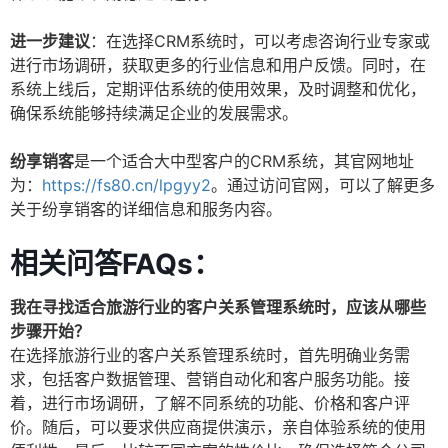
进一步建议
：在选择CRM系统时，可以考虑咨询行业专家或
进行市场调研，获取更多的行业信息和用户反馈。同时，在
系统上线后，定期评估系统的使用效果，及时调整和优化，
确保系统能够持续满足企业的发展需求。
纷享销客
是一个适合大中型客户的CRM系统，其官网地址
为：
https://fs80.cn/lpgyy2
。通过访问官网，可以了解更多
关于纷享销客的详细信息和服务内容。
相关问答FAQs：
我在寻找适合旅游行业的客户关系管理系统时，应该从哪些
步骤开始？
在选择旅游行业的客户关系管理系统时，首先明确业务需
求，包括客户数据管理、营销自动化和客户服务功能。接
着，进行市场调研，了解不同系统的功能、价格和客户评
价。随后，可以要求供应商提供演示，亲自体验系统的使用