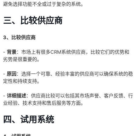
避免选择功能不全或过于复杂的系统。
三、比较供应商
3、比较供应商
-
背景
：市场上有很多CRM系统供应商，比较它们的优势和
劣势是很重要的。
-
原因
：选择一个可靠、经验丰富的供应商可以确保系统的稳
定性和持续支持。
-
详细描述
：供应商比较可以包括其市场声誉、客户反馈、行
业经验、技术支持和售后服务等方面。
四、试用系统