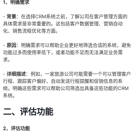
1、明确需求
-
背景
：在选择CRM系统之前，了解公司在客户管理方面的
具体需求是非常重要的。这包括客户数据管理、营销自动
化、销售流程优化等方面。
-
原因
：明确需求可以帮助企业更好地筛选合适的系统，避免
功能过多而使用率低下，或者功能不足而无法满足业务需
求。
-
详细描述
：例如，一家旅游公司可能需要一个可以管理客户
行程、跟踪客户偏好、自动发送行程提醒和促销信息的系
统。明确这些需求可以帮助公司筛选出具备这些功能的CRM
系统。
二、评估功能
2、评估功能