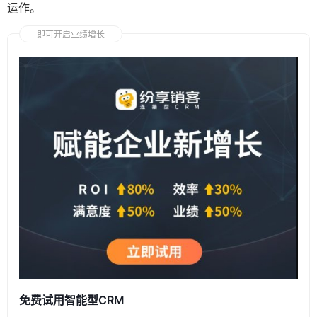
运作。
即可开启业绩增长
免费试用智能型CRM