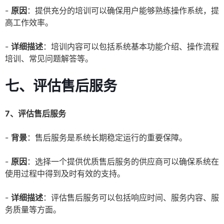
-
原因
：提供充分的培训可以确保用户能够熟练操作系统，提
高工作效率。
-
详细描述
：培训内容可以包括系统基本功能介绍、操作流程
培训、常见问题解答等。
七、评估售后服务
7、评估售后服务
-
背景
：售后服务是系统长期稳定运行的重要保障。
-
原因
：选择一个提供优质售后服务的供应商可以确保系统在
使用过程中得到及时有效的支持。
-
详细描述
：评估售后服务可以包括响应时间、服务内容、服
务质量等方面。