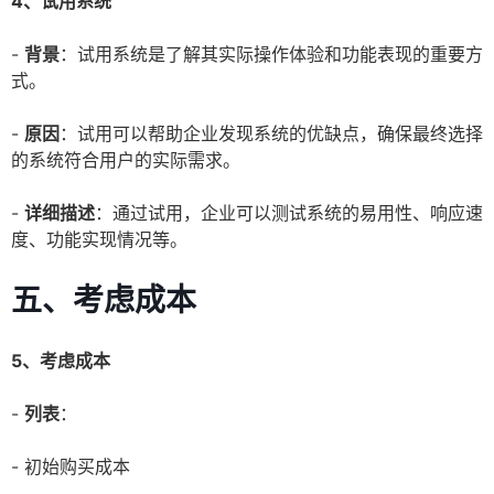
4、试用系统
-
背景
：试用系统是了解其实际操作体验和功能表现的重要方
式。
-
原因
：试用可以帮助企业发现系统的优缺点，确保最终选择
的系统符合用户的实际需求。
-
详细描述
：通过试用，企业可以测试系统的易用性、响应速
度、功能实现情况等。
五、考虑成本
5、考虑成本
-
列表
：
- 初始购买成本