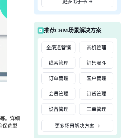
更多电子书
→
推荐CRM场景解决方案
全渠道营销
商机管理
线索管理
销售漏斗
订单管理
客户管理
会员管理
订货管理
设备管理
工单管理
等。
详细
确保选型
更多场景解决方案
→