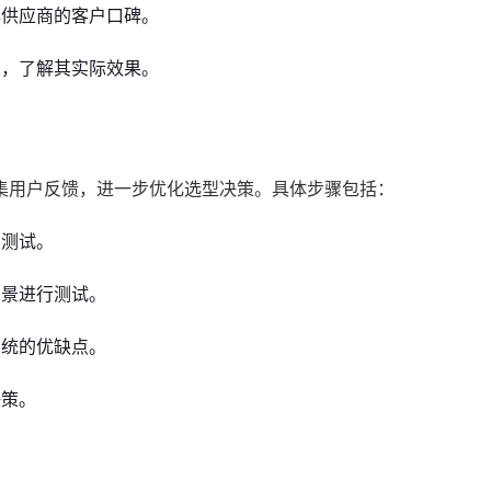
供应商的客户口碑。
，了解其实际效果。
集用户反馈，进一步优化选型决策。具体步骤包括：
点测试。
景进行测试。
统的优缺点。
决策。