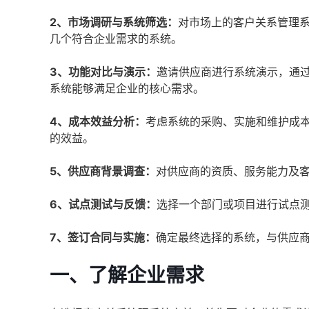
2、市场调研与系统筛选：
对市场上的客户关系管理
几个符合企业需求的系统。
3、功能对比与演示：
邀请供应商进行系统演示，通
系统能够满足企业的核心需求。
4、成本效益分析：
考虑系统的采购、实施和维护成
的效益。
5、供应商背景调查：
对供应商的资质、服务能力及
6、试点测试与反馈：
选择一个部门或项目进行试点
7、签订合同与实施：
确定最终选择的系统，与供应
一、了解企业需求