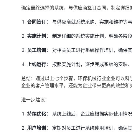
确定最终选择的系统，与供应商签订合同，制定详细
合同签订：
与供应商就系统采购、实施和维护等事
实施计划：
制定详细的系统实施计划，明确各阶段
员工培训：
对相关员工进行系统操作培训，确保其
上线运行：
按照实施计划，逐步完成系统的安装、
总结：通过以上七个步骤，环保机械行业企业可以科
企业的客户管理水平，还能为企业带来更高的效益和
进一步建议：
持续优化：
系统上线后，企业应根据实际使用情况
用户培训：
定期对员工进行系统使用培训，确保其