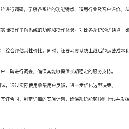
系统进行调研，了解各系统的功能特点、适用行业及客户评价。
过实际操作了解系统的功能和操作体验。对比各系统的优缺点，
本，综合评估其性价比。同时，还要考虑系统上线后的运营成本
客户口碑进行调查，确保其能够提供长期稳定的服务支持。
测试，通过实际使用收集用户反馈，进一步优化选型决策。
商签订合同，制定详细的实施计划，确保系统能够顺利上线并发