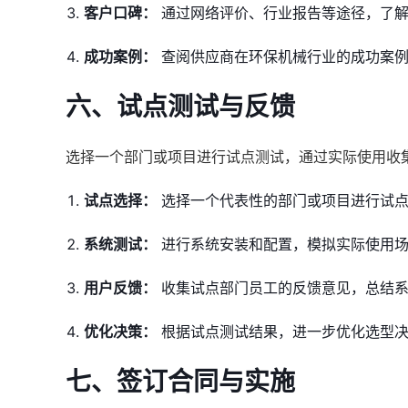
客户口碑：
通过网络评价、行业报告等途径，了解
成功案例：
查阅供应商在环保机械行业的成功案例
六、试点测试与反馈
选择一个部门或项目进行试点测试，通过实际使用收
试点选择：
选择一个代表性的部门或项目进行试
系统测试：
进行系统安装和配置，模拟实际使用场
用户反馈：
收集试点部门员工的反馈意见，总结系
优化决策：
根据试点测试结果，进一步优化选型
七、签订合同与实施