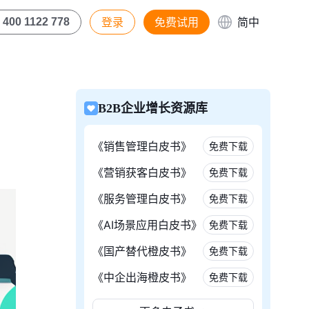
登录
免费试用
简中
400 1122 778
B2B企业增长资源库
《销售管理白皮书》
免费下载
《营销获客白皮书》
免费下载
《服务管理白皮书》
免费下载
《AI场景应用白皮书》
免费下载
《国产替代橙皮书》
免费下载
《中企出海橙皮书》
免费下载