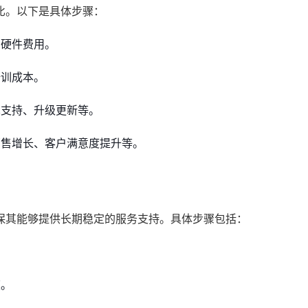
比。以下是具体步骤：
硬件费用。
培训成本。
支持、升级更新等。
售增长、客户满意度提升等。
保其能够提供长期稳定的服务支持。具体步骤包括：
模。