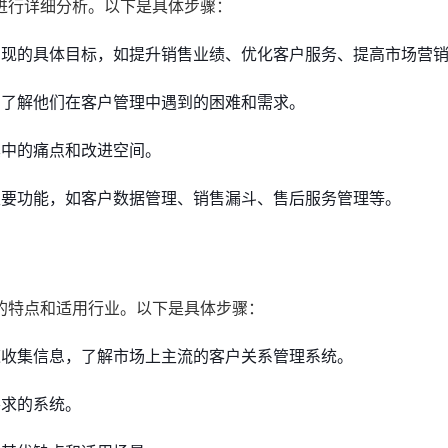
进行详细分析。以下是具体步骤：
现的具体目标，如提升销售业绩、优化客户服务、提高市场营
了解他们在客户管理中遇到的困难和需求。
中的痛点和改进空间。
要功能，如客户数据管理、销售漏斗、售后服务管理等。
的特点和适用行业。以下是具体步骤：
收集信息，了解市场上主流的客户关系管理系统。
求的系统。