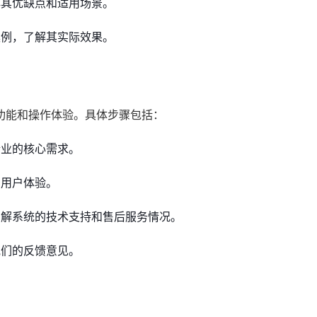
其优缺点和适用场景。
例，了解其实际效果。
功能和操作体验。具体步骤包括：
业的核心需求。
用户体验。
解系统的技术支持和售后服务情况。
们的反馈意见。