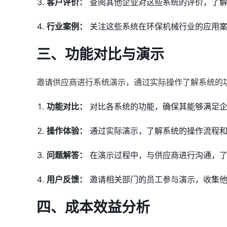
客户评价：
查阅其他企业对这些系统的评价，了解
行业案例：
关注这些系统在环保机械行业的应用案
三、功能对比与演示
邀请供应商进行系统演示，通过实际操作了解系统的
功能对比：
对比各系统的功能，确保其能够满足企
操作体验：
通过实际演示，了解系统的操作流程和
问题解答：
在演示过程中，与供应商进行沟通，了
用户反馈：
邀请相关部门的员工参与演示，收集他
四、成本效益分析