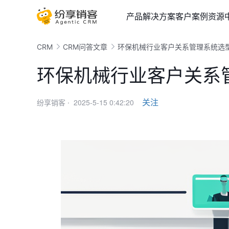
产品
解决方案
客户案例
资源
CRM
CRM问答文章
环保机械行业客户关系管理系统选
环保机械行业客户关系
2025-5-15 0:42:20
关注
纷享销客 ·