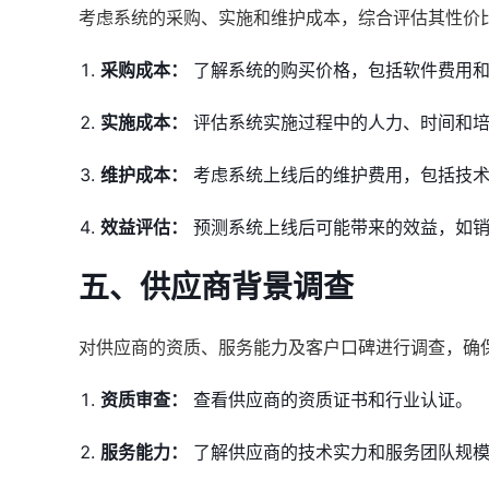
考虑系统的采购、实施和维护成本，综合评估其性价
采购成本：
了解系统的购买价格，包括软件费用和
实施成本：
评估系统实施过程中的人力、时间和
维护成本：
考虑系统上线后的维护费用，包括技术
效益评估：
预测系统上线后可能带来的效益，如销
五、供应商背景调查
对供应商的资质、服务能力及客户口碑进行调查，确
资质审查：
查看供应商的资质证书和行业认证。
服务能力：
了解供应商的技术实力和服务团队规