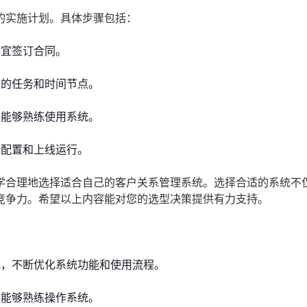
的实施计划。具体步骤包括：
宜签订合同。
的任务和时间节点。
能够熟练使用系统。
配置和上线运行。
学合理地选择适合自己的客户关系管理系统。选择合适的系统不
竞争力。希望以上内容能对您的选型决策提供有力支持。
，不断优化系统功能和使用流程。
能够熟练操作系统。