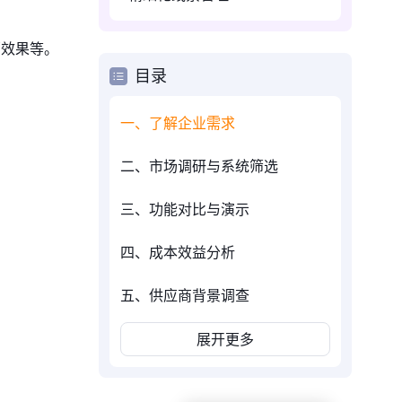
销效果等。
目录
一、了解企业需求
二、市场调研与系统筛选
三、功能对比与演示
四、成本效益分析
五、供应商背景调查
展开更多