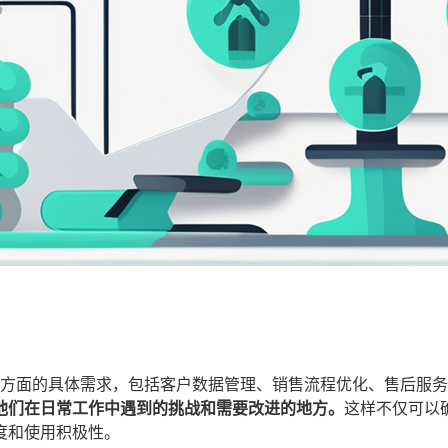
方面的具体需求，包括客户数据管理、销售流程优化、售后服务
他们在日常工作中遇到的挑战和需要改进的地方。
这样不仅可以
度和使用积极性。