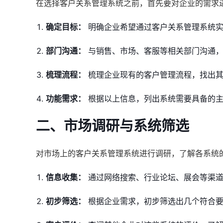
在选择客户关系管理系统之前，首先要对企业的需求
确定目标：
明确企业希望通过客户关系管理系统实
部门沟通：
与销售、市场、客服等相关部门沟通，
梳理流程：
梳理企业现有的客户管理流程，找出其
功能需求：
根据以上信息，列出系统需要具备的主
二、市场调研与系统筛选
对市场上的客户关系管理系统进行调研，了解各系统
信息收集：
通过网络搜索、行业论坛、展会等渠道
初步筛选：
根据企业需求，初步筛选出几个符合要