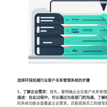
选择环保机械行业客户关系管理系统的步骤
1、了解企业需求：
首先，要明确企业在客户关系管理
描述：在此过程中，可以通过与各部门的沟通，了解
的系统功能全面覆盖企业需求，还能提高员工的接受