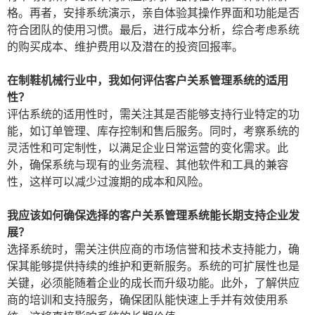
格。再者，安排系统演示，亲自体验其操作界面和功能是否
符合团队的使用习惯。最后，进行成本分析，综合考虑系统
的购买成本、维护费用以及潜在的投资回报率。
在制鞋机械行业中，我如何评估客户关系管理系统的适用
性？
评估系统的适用性时，需关注其是否能够支持行业特定的功
能，如订单管理、库存控制和售后服务。同时，考察系统的
灵活性和可定制性，以满足企业日常运营的变化需求。此
外，确保系统与现有的业务流程、其他软件和工具的兼容
性，这样可以减少过渡期的成本和风险。
我应该如何确保选择的客户关系管理系统能长期支持企业发
展？
选择系统时，需关注供应商的市场信誉和技术支持能力，确
保其能够提供持续的维护和更新服务。系统的可扩展性也是
关键，必须能随着企业的成长而升级功能。此外，了解供应
商的培训和支持服务，确保团队能快速上手并有效使用系