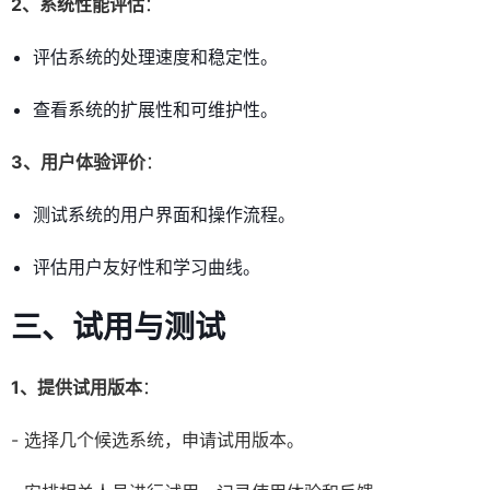
2、系统性能评估
：
评估系统的处理速度和稳定性。
查看系统的扩展性和可维护性。
3、用户体验评价
：
测试系统的用户界面和操作流程。
评估用户友好性和学习曲线。
三、试用与测试
1、提供试用版本
：
- 选择几个候选系统，申请试用版本。