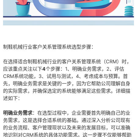
制鞋机械行业客户关系管理系统选型步骤：
在选择适合制鞋机械行业的客户关系管理系统（CRM）时，
应该重点关注以下
4
个步骤：1、明确业务需求，2、评估
CRM系统功能，3、试用与测试，4、考虑成本与预算。首
先，明确业务需求是关键的一步，因为它帮助公司理解自身
的实际需求，并确保选定的系统能够满足这些需求。详细描
述如下：
明确业务需求
：在选型过程中，企业需要首先明确自己的业
务需求，这是选择合适系统的基础。通过深入分析公司现有
的业务流程、客户管理现状以及未来的发展目标，可以准确
地识别对CRM系统的具体功能需求。这一步骤不仅能够帮助