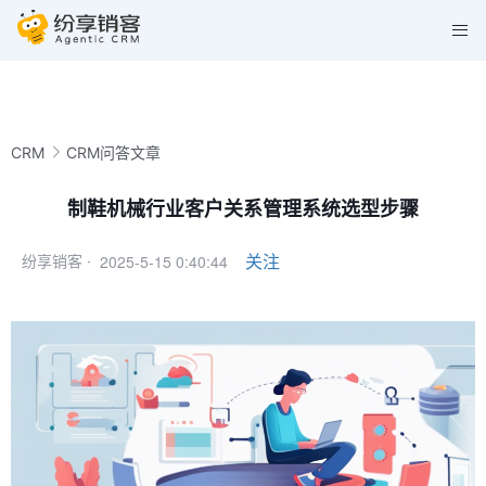
CRM
CRM问答文章
制鞋机械行业客户关系管理系统选型步骤
2025-5-15 0:40:44
关注
纷享销客 ·