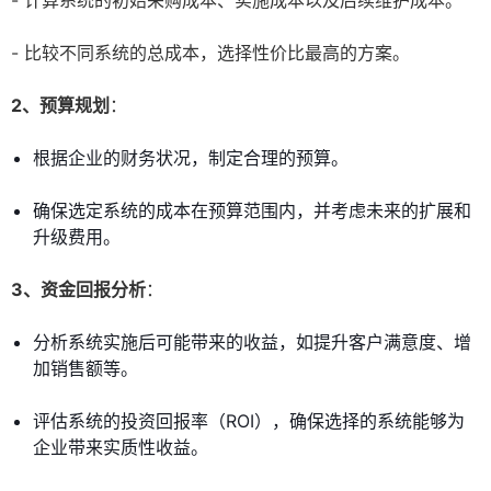
- 计算系统的初始采购成本、实施成本以及后续维护成本。
- 比较不同系统的总成本，选择性价比最高的方案。
2、预算规划
：
根据企业的财务状况，制定合理的预算。
确保选定系统的成本在预算范围内，并考虑未来的扩展和
升级费用。
3、资金回报分析
：
分析系统实施后可能带来的收益，如提升客户满意度、增
加销售额等。
评估系统的投资回报率（ROI），确保选择的系统能够为
企业带来实质性收益。