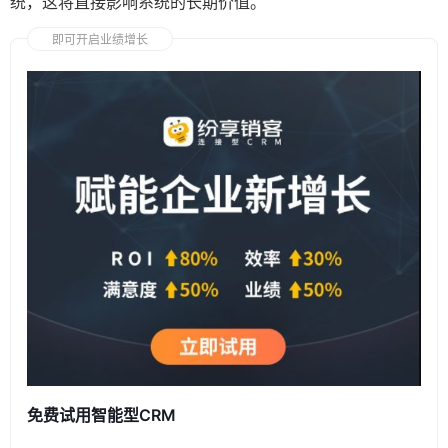
统，这将直接影响系统的长期价值。
即可开启业绩增长
免费试用智能型CRM