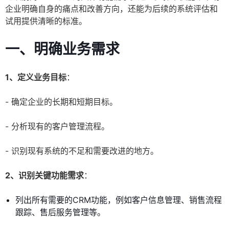
企业明确自身的痛点和改善方向，还能为后续的系统评估和
试用提供清晰的标准。
一、明确业务需求
1、定义业务目标
：
- 确定企业的长期和短期目标。
- 分析现有的客户管理流程。
- 识别现有系统的不足和需要改进的地方。
2、识别关键功能需求
：
列出所有需要的CRM功能，例如客户信息管理、销售流程
跟踪、售后服务管理等。