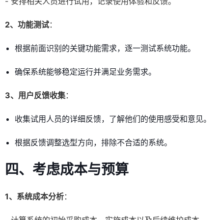
- 安排相关人员进行试用，记录使用体验和反馈。
2、功能测试
：
根据前面识别的关键功能需求，逐一测试系统功能。
确保系统能够稳定运行并满足业务需求。
3、用户反馈收集
：
收集试用人员的详细反馈，了解他们的使用感受和意见。
根据反馈调整选型方向，排除不合适的系统。
四、考虑成本与预算
1、系统成本分析
：