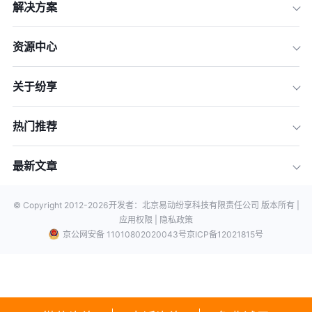
解决方案
资源中心
关于纷享
热门推荐
最新文章
© Copyright 2012-
2026
开发者：北京易动纷享科技有限责任公司 版本所有 |
应用权限 |
隐私政策
京公网安备 11010802020043号
京ICP备12021815号