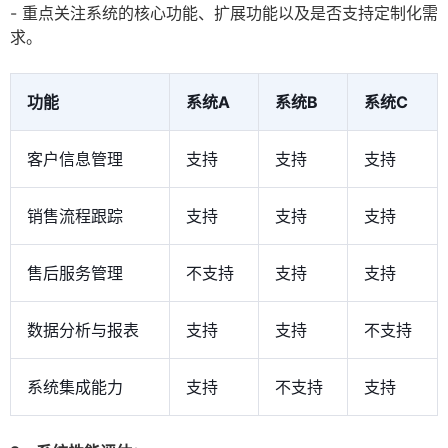
- 重点关注系统的核心功能、扩展功能以及是否支持定制化需
求。
功能
系统A
系统B
系统C
客户信息管理
支持
支持
支持
销售流程跟踪
支持
支持
支持
售后服务管理
不支持
支持
支持
数据分析与报表
支持
支持
不支持
系统集成能力
支持
不支持
支持