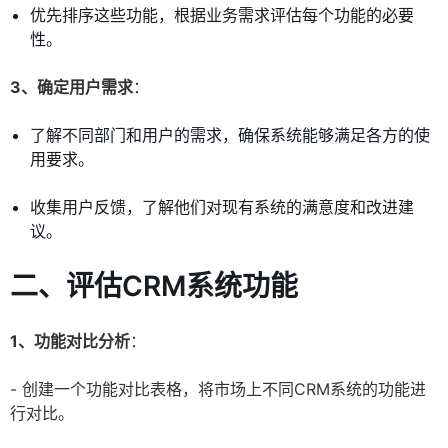
优先排序这些功能，根据业务需求评估每个功能的必要
性。
3、确定用户需求
：
了解不同部门和用户的需求，确保系统能够满足各方的使
用要求。
收集用户反馈，了解他们对现有系统的满意度和改进建
议。
二、评估CRM系统功能
1、功能对比分析
：
- 创建一个功能对比表格，将市场上不同CRM系统的功能进
行对比。