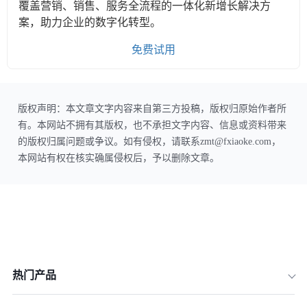
覆盖营销、销售、服务全流程的一体化新增长解决方
案，助力企业的数字化转型。
免费试用
版权声明：本文章文字内容来自第三方投稿，版权归原始作者所
有。本网站不拥有其版权，也不承担文字内容、信息或资料带来
的版权归属问题或争议。如有侵权，请联系zmt@fxiaoke.com，
本网站有权在核实确属侵权后，予以删除文章。
热门产品