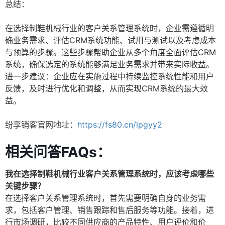
总结：
在选择制鞋机械行业的客户关系管理系统时，企业需遵循明
确业务需求、评估CRM系统功能、试用与测试以及考虑成本
与预算的步骤。这些步骤帮助企业从多个角度全面评估CRM
系统，确保选定的系统能够满足业务需求并带来实际收益。
进一步建议：企业应在实施过程中持续监控系统性能和用户
反馈，及时进行优化和调整，从而实现CRM系统的最大效
益。
纷享销客官网地址：
https://fs80.cn/lpgyy2
相关问答FAQs：
我在选择制鞋机械行业客户关系管理系统时，应该考虑哪些
关键步骤？
在选择客户关系管理系统时，首先需要明确自身的业务需
求，包括客户管理、销售跟踪和售后服务等功能。接着，进
行市场调研，比较不同供应商的产品特性、用户评价和价