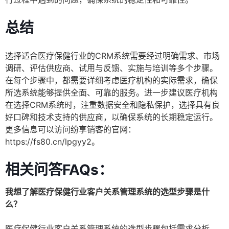
总结
选择适合医疗保健行业的CRM系统需要经过明确需求、市场
调研、评估供应商、试用与反馈、实施与培训等多个步骤。
在每个步骤中，都需要详细考虑医疗机构的实际需求，确保
所选系统能够提供全面、可靠的服务。进一步建议医疗机构
在选择CRM系统时，注重数据安全和隐私保护，选择具有良
好口碑和技术支持的供应商，以确保系统的长期稳定运行。
更多信息可以访问纷享销客的官网：
https://fs80.cn/lpgyy2。
相关问答FAQs：
我想了解医疗保健行业客户关系管理系统的选型步骤是什
么？
医疗保健行业客户关系管理系统的选型步骤包括需求分析、