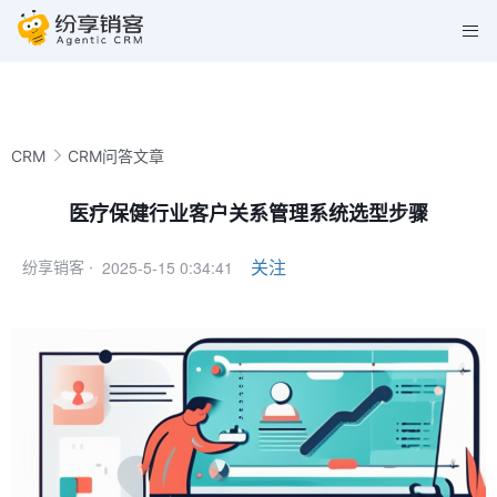
CRM
CRM问答文章
医疗保健行业客户关系管理系统选型步骤
2025-5-15 0:34:41
关注
纷享销客 ·