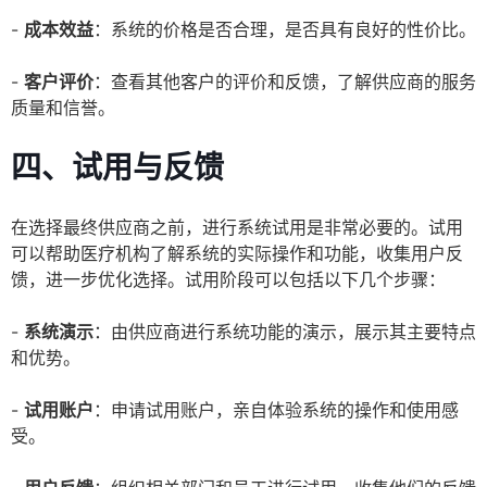
-
成本效益
：系统的价格是否合理，是否具有良好的性价比。
-
客户评价
：查看其他客户的评价和反馈，了解供应商的服务
质量和信誉。
四、试用与反馈
在选择最终供应商之前，进行系统试用是非常必要的。试用
可以帮助医疗机构了解系统的实际操作和功能，收集用户反
馈，进一步优化选择。试用阶段可以包括以下几个步骤：
-
系统演示
：由供应商进行系统功能的演示，展示其主要特点
和优势。
-
试用账户
：申请试用账户，亲自体验系统的操作和使用感
受。