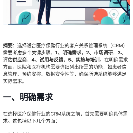
摘要
：选择适合医疗保健行业的客户关系管理系统（CRM）
需要考虑多个关键步骤。
1、明确需求
，
2、市场调研
，
3、
评估供应商
，
4、试用与反馈
，
5、实施与培训
。在明确需求
方面，医院和医疗机构需要详细列出所需的功能，如患者信
息管理、预约安排、数据安全性等，确保所选系统能够满足
实际需求。
一、明确需求
在选择医疗保健行业的CRM系统之前，首先需要明确具体需
求。这包括以下几个方面：