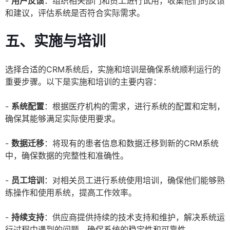
-
用户反馈
：组织相关部门和员工进行试用，收集他们的反馈
和建议，评估系统是否符合实际需求。
五、实施与培训
选择合适的CRM系统后，实施和培训是确保系统顺利运行的
重要步骤。以下是实施和培训的主要内容：
-
系统配置
：根据医疗机构的需求，进行系统的配置和定制，
确保其能够满足实际使用要求。
-
数据迁移
：将现有的患者信息和数据迁移到新的CRM系统
中，确保数据的完整性和准确性。
-
员工培训
：对相关员工进行系统使用培训，确保他们能够熟
练操作和使用系统，提高工作效率。
-
持续支持
：供应商提供持续的技术支持和维护，解决系统运
行过程中遇到的问题，确保系统的稳定性和可靠性。