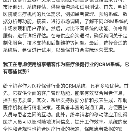
市场调研、系统评估、供应商沟通和试用测试。首先，明确
医院或医疗机构的具体需求，例如患者管理、预约系统、数
据分析等功能。接着，进行市场调研，了解不同CRM系统的
市场表现和用户评价。然后，对比不同系统的功能、价格和
服务，进行详细评估。在与供应商沟通时，确保询问关于定
制化服务、技术支持和后期维护等问题。最后，选择合适的
系统后，建议进行试用，以确保其符合实际运营需求。
我正在考虑使用纷享销客作为医疗保健行业的CRM系统，它
有哪些优势？
纷享销客作为医疗保健行业的CRM系统，具有多项优势。首
先，它提供全面的客户管理功能，能够有效整合患者信息，
提升服务质量。其次，系统支持数据分析和报表生成，帮助
医疗机构进行精准决策。还具备丰富的沟通工具，方便医护
人员与患者之间的互动。此外，纷享销客的移动端应用使得
医护人员可以随时随地访问信息，提升工作效率。系统的安
全性和合规性也符合医疗行业的标准，保障患者数据的安