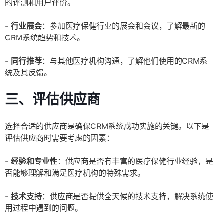
的评测和用户评价。
-
行业展会
：参加医疗保健行业的展会和会议，了解最新的
CRM系统趋势和技术。
-
同行推荐
：与其他医疗机构沟通，了解他们使用的CRM系
统及其反馈。
三、评估供应商
选择合适的供应商是确保CRM系统成功实施的关键。以下是
评估供应商时需要考虑的因素：
-
经验和专业性
：供应商是否有丰富的医疗保健行业经验，是
否能够理解和满足医疗机构的特殊需求。
-
技术支持
：供应商是否提供全天候的技术支持，解决系统使
用过程中遇到的问题。