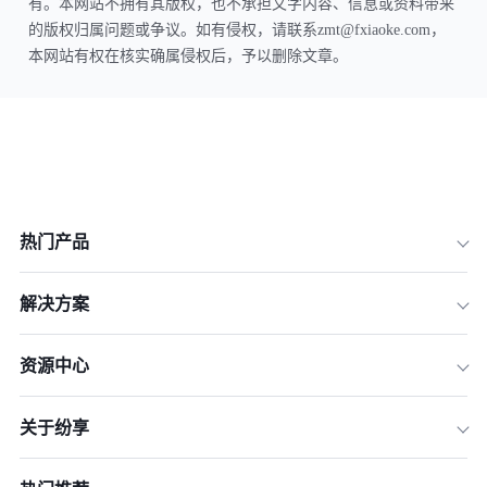
有。本网站不拥有其版权，也不承担文字内容、信息或资料带来
的版权归属问题或争议。如有侵权，请联系zmt@fxiaoke.com，
本网站有权在核实确属侵权后，予以删除文章。
热门产品
解决方案
资源中心
关于纷享