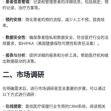
-
患者信息管理
：记录和管理患者的详细信息，包括病史、预
约记录、治疗方案等。
-
预约安排
：简化患者的预约流程，减少人工干预，提高效
率。
-
数据安全性
：确保患者隐私和数据安全，符合医疗行业的法
规要求，如HIPAA（美国健康保险可携性和责任法案）。
-
报表与分析
：提供详细的报表和分析工具，帮助医疗机构做
出数据驱动的决策。
二、市场调研
在明确需求后，进行市场调研是至关重要的步骤。可以通过
以下方式进行调研：
-
在线搜索
：查找医疗保健行业专用的CRM系统，阅读相关