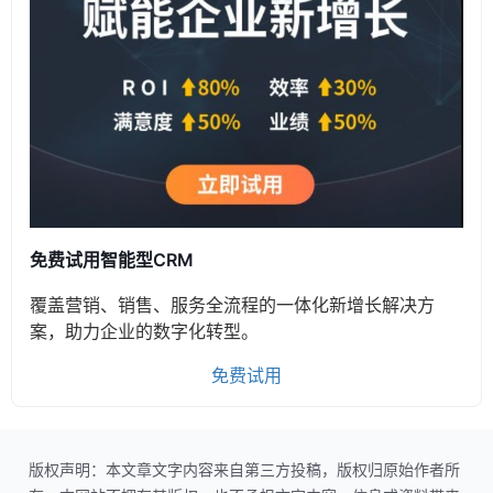
免费试用智能型CRM
覆盖营销、销售、服务全流程的一体化新增长解决方
案，助力企业的数字化转型。
免费试用
版权声明：本文章文字内容来自第三方投稿，版权归原始作者所