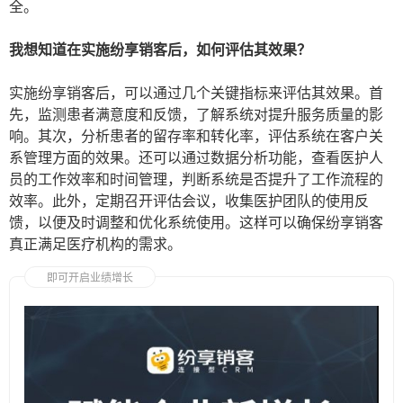
全。
我想知道在实施纷享销客后，如何评估其效果？
实施纷享销客后，可以通过几个关键指标来评估其效果。首
先，监测患者满意度和反馈，了解系统对提升服务质量的影
响。其次，分析患者的留存率和转化率，评估系统在客户关
系管理方面的效果。还可以通过数据分析功能，查看医护人
员的工作效率和时间管理，判断系统是否提升了工作流程的
效率。此外，定期召开评估会议，收集医护团队的使用反
馈，以便及时调整和优化系统使用。这样可以确保纷享销客
真正满足医疗机构的需求。
即可开启业绩增长