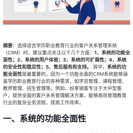
摘要
：选择适合学历职业教育行业的客户关系管理系统
（CRM）时，建议重点关注以下几个方面：
1、系统的功能全
面性；2、系统的用户体验；3、系统的可扩展性；4、系统
的安全性和稳定性；5、售后服务和支持。
其中，
系统的功
能全面性
是最重要的，因为一个功能全面的CRM系统能够涵
盖学历职业教育行业的各种需求，如学员管理、课程管理、
教师管理、招生管理等。例如，纷享销客专注于大中型客
户，提供全面的客户关系管理解决方案，能够高效管理教育
行业的复杂业务流程，提高工作效率。
一、系统的功能全面性