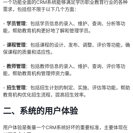
一个功能全面的CRM系统能够满足学历职业教育行业的各种
需求，包括但不限于以下几个方面：
-
学员管理
：包括学员信息的录入、维护、查询、分析等功
能，帮助教育机构更好地了解和管理学员。
-
课程管理
：包括课程的设计、发布、调整、评价等功能，确
保课程的质量和适应性。
-
教师管理
：包括教师信息的录入、维护、查询、评价等功
能，帮助教育机构管理师资力量。
-
招生管理
：包括招生计划的制定、实施、评估等功能，帮助
教育机构优化招生流程，提高招生效率。
二、系统的用户体验
用户体验是衡量一个CRM系统好坏的重要标准，主要体现在