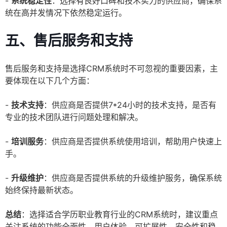
-
系统稳定性
：选择有良好口碑和技术实力的供应商，确保系
统在高并发情况下依然稳定运行。
五、售后服务和支持
售后服务和支持是选择CRM系统时不可忽视的重要因素，主
要体现在以下几个方面：
-
技术支持
：供应商是否提供7*24小时的技术支持，是否有
专业的技术团队进行问题处理和解决。
-
培训服务
：供应商是否提供系统使用培训，帮助用户快速上
手。
-
升级维护
：供应商是否提供系统的升级维护服务，确保系统
始终保持最新状态。
总结
：选择适合学历职业教育行业的CRM系统时，建议重点
关注系统的功能全面性、用户体验、可扩展性、安全性和稳