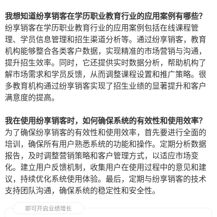
我想知道纷享销客在学历职业教育行业的应用案例有哪些？
纷享销客在学历职业教育行业的应用案例包括在线课程管
理、学员信息管理和招生渠道分析等。通过纷享销客，教育
机构能够整合各类客户数据，实现精准的市场营销与沟通，
提升招生效率。同时，它还提供实时数据分析，帮助机构了
解市场需求和学员反馈，从而调整课程设置和推广策略。很
多教育机构通过纷享销客实现了招生业绩的显著提升和客户
满意度的提高。
我在使用纷享销客时，如何确保系统的有效性和使用效率？
为了确保纷享销客的有效性和使用效率，首先要进行全面的
培训，确保所有用户熟悉系统的功能和操作。定期分析数据
报告，及时调整营销策略和客户管理方式，以适应市场变
化。建立用户反馈机制，收集用户在使用过程中的意见和建
议，持续优化系统使用体验。最后，定期与纷享销客的技术
支持团队沟通，确保系统的稳定性和安全性。
即可开启业绩增长