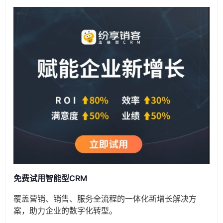
免费试用智能型CRM
覆盖营销、销售、服务全流程的一体化新增长解决方
案，助力企业的数字化转型。