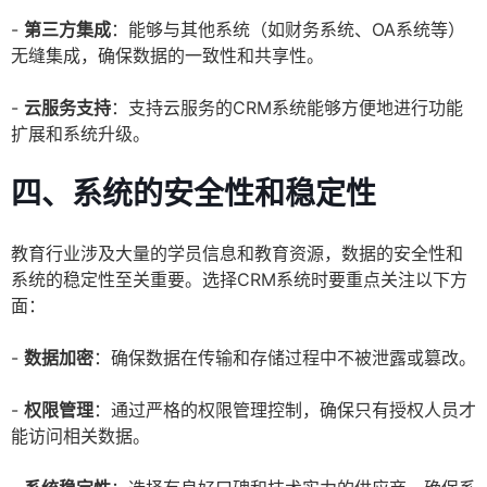
-
第三方集成
：能够与其他系统（如财务系统、OA系统等）
无缝集成，确保数据的一致性和共享性。
-
云服务支持
：支持云服务的CRM系统能够方便地进行功能
扩展和系统升级。
四、系统的安全性和稳定性
教育行业涉及大量的学员信息和教育资源，数据的安全性和
系统的稳定性至关重要。选择CRM系统时要重点关注以下方
面：
-
数据加密
：确保数据在传输和存储过程中不被泄露或篡改。
-
权限管理
：通过严格的权限管理控制，确保只有授权人员才
能访问相关数据。