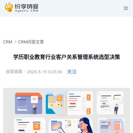
CRM
CRM问答文章
学历职业教育行业客户关系管理系统选型决策
2025-5-15 0:23:06
关注
纷享销客 ·