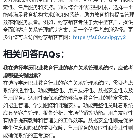
定性、售后服务和支持。通过综合评估这些因素，选择一个
能够满足教育机构需求的CRM系统，助力教育机构提高管理
效率和服务质量。例如，纷享销客专注于大中型客户，提供
全面的客户关系管理解决方案，是一个值得考虑的选择。更
多详情可以访问纷享销客官网：
https://fs80.cn/lpgyy2
相关问答FAQs：
我在选择学历职业教育行业的客户关系管理系统时，应该考
虑哪些关键因素？
在选择学历职业教育行业的客户关系管理系统时，需要考虑
系统的适用性、功能完整性、用户友好性、数据安全性以及
售后服务。适用性确保系统能够满足教育行业的特定需求，
如招生管理、学员跟踪和课程安排。功能完整性意味着系统
应具备客户管理、报告分析、市场营销等功能。用户友好性
有助于提高教师和管理员的工作效率。数据安全性则是保护
学生信息和隐私的重要保障，售后服务的及时性和专业性则
能确保系统的正常运行。