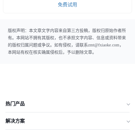
免费试用
版权声明：本文章文字内容来自第三方投稿，版权归原始作者所
有。本网站不拥有其版权，也不承担文字内容、信息或资料带来
的版权归属问题或争议。如有侵权，请联系zmt@fxiaoke.com，
本网站有权在核实确属侵权后，予以删除文章。
热门产品
解决方案