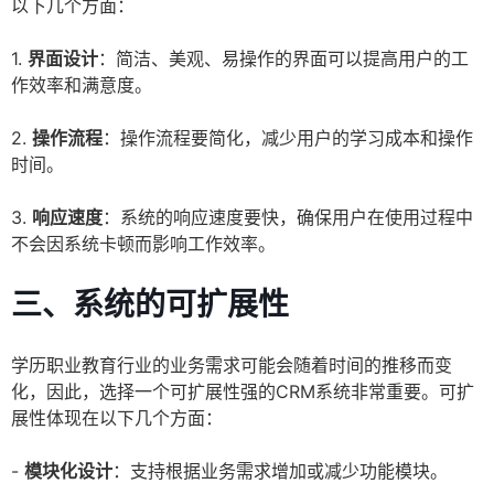
以下几个方面：
1.
界面设计
：简洁、美观、易操作的界面可以提高用户的工
作效率和满意度。
2.
操作流程
：操作流程要简化，减少用户的学习成本和操作
时间。
3.
响应速度
：系统的响应速度要快，确保用户在使用过程中
不会因系统卡顿而影响工作效率。
三、系统的可扩展性
学历职业教育行业的业务需求可能会随着时间的推移而变
化，因此，选择一个可扩展性强的CRM系统非常重要。可扩
展性体现在以下几个方面：
-
模块化设计
：支持根据业务需求增加或减少功能模块。