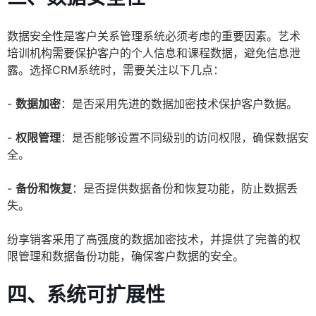
数据安全性是客户关系管理系统必须考虑的重要因素。艺术
培训机构需要保护客户的个人信息和课程数据，避免信息泄
露。选择CRM系统时，需要关注以下几点：
-
数据加密
：是否采用先进的数据加密技术保护客户数据。
-
权限管理
：是否能够设置不同级别的访问权限，确保数据安
全。
-
备份和恢复
：是否提供数据备份和恢复功能，防止数据丢
失。
纷享销客采用了高强度的数据加密技术，并提供了完善的权
限管理和数据备份功能，确保客户数据的安全。
四、系统可扩展性