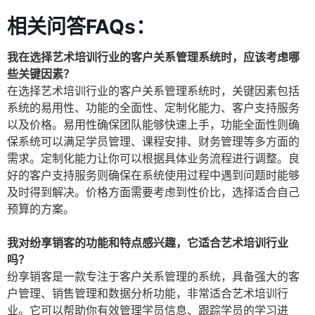
相关问答FAQs：
我在选择艺术培训行业的客户关系管理系统时，应该考虑哪
些关键因素？
在选择艺术培训行业的客户关系管理系统时，关键因素包括
系统的易用性、功能的全面性、定制化能力、客户支持服务
以及价格。易用性确保团队能够快速上手，功能全面性则确
保系统可以满足学员管理、课程安排、财务管理等多方面的
需求。定制化能力让你可以根据具体业务流程进行调整。良
好的客户支持服务则确保在系统使用过程中遇到问题时能够
及时得到解决。价格方面需要考虑到性价比，选择适合自己
预算的方案。
我对纷享销客的功能和特点感兴趣，它适合艺术培训行业
吗？
纷享销客是一款专注于客户关系管理的系统，具备强大的客
户管理、销售管理和数据分析功能，非常适合艺术培训行
业。它可以帮助你有效管理学员信息、跟踪学员的学习进