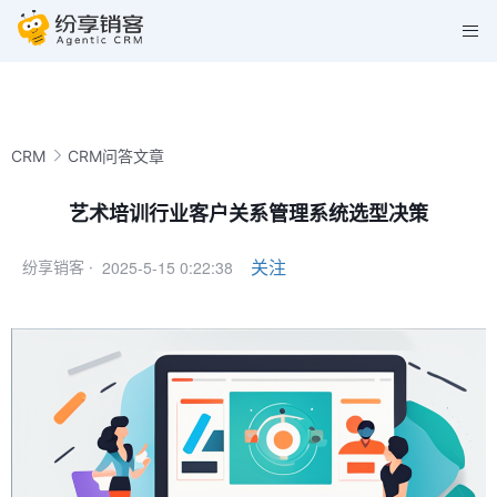
CRM
CRM问答文章
艺术培训行业客户关系管理系统选型决策
2025-5-15 0:22:38
关注
纷享销客 ·