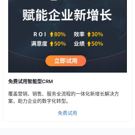
免费试用智能型CRM
覆盖营销、销售、服务全流程的一体化新增长解决方
案，助力企业的数字化转型。
免费试用