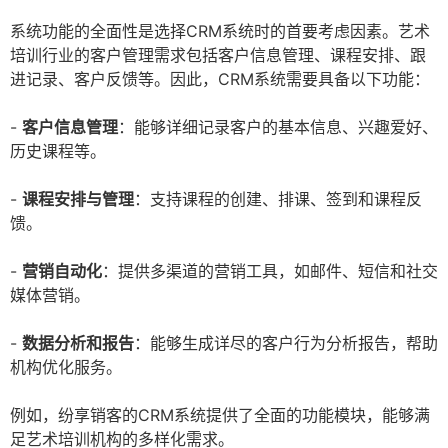
系统功能的全面性是选择CRM系统时的首要考虑因素。艺术
培训行业的客户管理需求包括客户信息管理、课程安排、跟
进记录、客户反馈等。因此，CRM系统需要具备以下功能：
-
客户信息管理
：能够详细记录客户的基本信息、兴趣爱好、
历史课程等。
-
课程安排与管理
：支持课程的创建、排课、签到和课程反
馈。
-
营销自动化
：提供多渠道的营销工具，如邮件、短信和社交
媒体营销。
-
数据分析和报告
：能够生成详尽的客户行为分析报告，帮助
机构优化服务。
例如，纷享销客的CRM系统提供了全面的功能模块，能够满
足艺术培训机构的多样化需求。