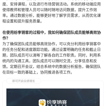
度、安排课程，以及进行市场营销活动。系统的移动端应用
使得教师和管理人员可以随时随地访问数据，提升工作效
率。通过数据分析，能够更好地了解学员需求，从而优化课
程设置和提升服务质量。
在使用纷享销客的过程中，我如何确保团队成员能够高效协
作？
为了确保团队成员能够高效协作，可以充分利用纷享销客中
的任务分配和进度跟踪功能。通过设置明确的任务和截止日
期，团队成员可以清晰了解各自的工作职责。同时，利用系
统内的沟通工具，团队成员可以随时交流，分享信息和反
馈。定期召开会议，结合系统中的数据分析报告，确保团队
在目标一致的基础上，协同推进各项工作。
即可开启业绩增长