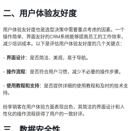
二、用户体验友好度
用户体验友好度也是选型决策中需要重点考虑的因素。一个
操作简单、界面友好的CRM系统能够提高员工的工作效率，
减少培训成本。以下是评估用户体验友好度的几个关键点：
-
界面设计
：是否简洁、美观，易于导航。
-
操作流程
：是否符合用户习惯，减少不必要的操作步骤。
-
使用教程和支持
：是否提供详细的使用教程和及时的技术支
持。
纷享销客在用户体验方面表现出色，其简洁的界面设计和人
性化的操作流程获得了用户的一致好评。
三、数据安全性