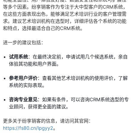
等多个因素。纷享销客作为专注于大中型客户的CRM系统，
在这些方面表现出色，能够满足艺术培训行业的客户管理需
求。建议艺术培训机构在选型时，详细评估各个系统的功能
和特点，选择最适合自己的CRM系统。
进一步的建议包括：
试用系统
：在最终决定前，申请试用几个候选系统，亲自
体验其功能和用户界面。
参考用户评价
：查看其他艺术培训机构的使用评价，了解
系统的实际表现。
咨询专业意见
：如果有条件，可以咨询CRM系统选型的专
业顾问，获得更全面的建议。
更多关于纷享销客的信息，请访问其官网：
https://fs80.cn/lpgyy2
。