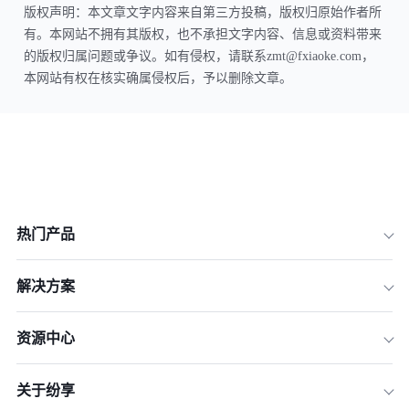
版权声明：本文章文字内容来自第三方投稿，版权归原始作者所
有。本网站不拥有其版权，也不承担文字内容、信息或资料带来
的版权归属问题或争议。如有侵权，请联系zmt@fxiaoke.com，
本网站有权在核实确属侵权后，予以删除文章。
热门产品
解决方案
资源中心
关于纷享