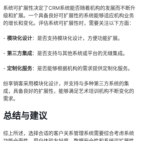
系统可扩展性决定了CRM系统能否随着机构的发展而不断升
级和扩展。一个具备良好可扩展性的系统能够适应机构业务
的增长和变化。评估系统可扩展性时，需要关注以下方面：
-
模块化设计
：是否支持模块化设计，方便功能扩展。
-
第三方集成
：是否支持与其他系统或平台的无缝集成。
-
定制化服务
：是否能够根据机构的需求提供定制化服务。
纷享销客采用模块化设计，并支持与多种第三方系统的集
成，具备良好的扩展性，能够满足艺术培训机构不断变化的
需求。
总结与建议
综上所述，选择合适的客户关系管理系统需要综合考虑系统
功能全面性、用户体验友好度、数据安全性和系统可扩展性