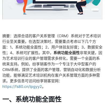
摘要：选择合适的客户关系管理（CRM）系统对于艺术培训
行业至关重要。在选型决策时，需要重点考虑以下几个方
面：1、系统功能全面性；2、用户体验友好度；3、数据安全
性；4、系统可扩展性。其中，
系统功能全面性
非常关键，因
为艺术培训行业的客户管理需求多样化，需要一个全面的系
统来支持。例如，纷享销客作为一个专注于大中型客户的
CRM系统，提供了全面的客户管理、营销自动化和数据分析
功能，能够满足艺术培训机构在客户关系管理方面的多种需
求。更多信息可访问纷享销客官网：
https://fs80.cn/lpgyy2
。
一、系统功能全面性