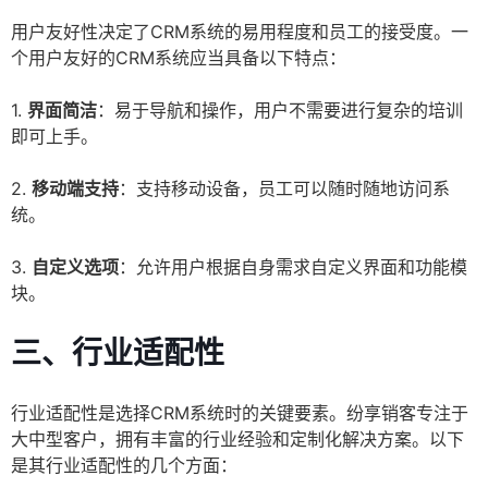
用户友好性决定了CRM系统的易用程度和员工的接受度。一
个用户友好的CRM系统应当具备以下特点：
1.
界面简洁
：易于导航和操作，用户不需要进行复杂的培训
即可上手。
2.
移动端支持
：支持移动设备，员工可以随时随地访问系
统。
3.
自定义选项
：允许用户根据自身需求自定义界面和功能模
块。
三、行业适配性
行业适配性是选择CRM系统时的关键要素。纷享销客专注于
大中型客户，拥有丰富的行业经验和定制化解决方案。以下
是其行业适配性的几个方面：