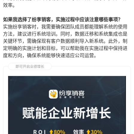
效率。
如果我选择了纷享销客，实施过程中应该注意哪些事项？
实施纷享销客时，我需要确保团队成员都能理解系统的使用
方法，建议进行系统培训。同时，数据迁移和系统集成也是
关键环节，需确保现有客户数据顺利导入新系统。此外，制
定明确的实施计划和目标，可以帮助我在实施过程中保持进
度和方向，确保系统能够快速适应公司运营。
即可开启业绩增长