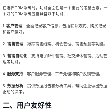
在选择CRM系统时，功能全面性是一个重要的考量因素。一
个好的CRM系统应当具备以下功能：
1.
客户管理
：全面记录客户信息，包括联系方式、购买记录
和客户偏好。
2.
销售管理
：跟踪销售线索、机会管理、销售预测等功能。
3.
营销自动化
：支持电子邮件营销、社交媒体营销、活动管
理等功能。
4.
服务支持
：客户服务管理、工单处理和客户反馈管理。
5.
数据分析
：提供数据报告和分析工具，帮助企业做出数据
驱动的决策。
二、用户友好性