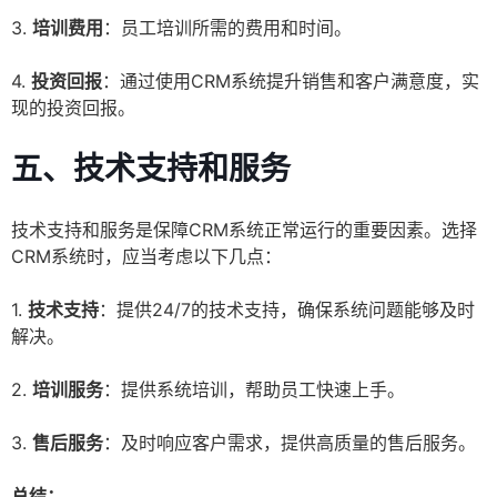
3.
培训费用
：员工培训所需的费用和时间。
4.
投资回报
：通过使用CRM系统提升销售和客户满意度，实
现的投资回报。
五、技术支持和服务
技术支持和服务是保障CRM系统正常运行的重要因素。选择
CRM系统时，应当考虑以下几点：
1.
技术支持
：提供24/7的技术支持，确保系统问题能够及时
解决。
2.
培训服务
：提供系统培训，帮助员工快速上手。
3.
售后服务
：及时响应客户需求，提供高质量的售后服务。
总结：