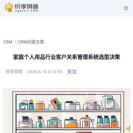
CRM
CRM问答文章
家庭个人用品行业客户关系管理系统选型决策
2025-5-15 0:14:53
关注
纷享销客 ·