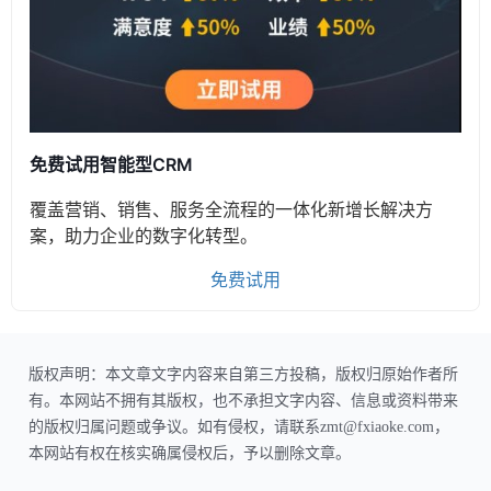
免费试用智能型CRM
覆盖营销、销售、服务全流程的一体化新增长解决方
案，助力企业的数字化转型。
免费试用
版权声明：本文章文字内容来自第三方投稿，版权归原始作者所
有。本网站不拥有其版权，也不承担文字内容、信息或资料带来
的版权归属问题或争议。如有侵权，请联系zmt@fxiaoke.com，
本网站有权在核实确属侵权后，予以删除文章。