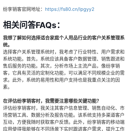
纷享销客官网地址：
https://fs80.cn/lpgyy2
相关问答FAQs：
我想了解如何选择适合家庭个人用品行业的客户关系管理系
统。
选择客户关系管理系统时，我考虑了行业特性、用户需求和
系统功能。首先，系统应该具备客户数据管理、销售跟进和
售后服务的功能。其次，分析市场上主流产品，像纷享销
客，它具有灵活的定制化功能，可以满足不同规模企业的需
求。此外，系统的易用性和用户支持也是我重点关注的因
素。
在评估纷享销客时，我需要注意哪些关键功能？
评估纷享销客时，我关注其客户信息管理、销售自动化、市
场营销工具、数据分析及报告功能。该系统支持多渠道客户
互动，方便我随时获取客户反馈。此外，纷享销客的移动端
应用使得我能够在不同场景下实时跟进客户需求，提升工作