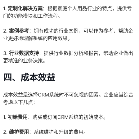
1.
定制化解决方案
：根据家庭个人用品行业的特点，提供专
门的功能模块和工作流程。
2.
案例参考
：拥有成功的行业案例，可以作为参考，帮助企
业更好地理解系统的应用效果。
3.
行业数据支持
：提供行业数据分析和报告，帮助企业做出
更精准的业务决策。
四、成本效益
成本效益是选择CRM系统时不可忽视的因素。企业应当综合
考虑以下几点：
1.
初始费用
：购买或订阅CRM系统的初始成本。
2.
维护费用
：系统维护和升级的费用。