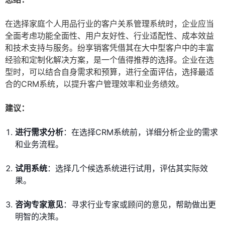
在选择家庭个人用品行业的客户关系管理系统时，企业应当
全面考虑功能全面性、用户友好性、行业适配性、成本效益
和技术支持与服务。纷享销客凭借其在大中型客户中的丰富
经验和定制化解决方案，是一个值得推荐的选择。企业在选
型时，可以结合自身需求和预算，进行全面评估，选择最适
合的CRM系统，以提升客户管理效率和业务绩效。
建议：
进行需求分析
：在选择CRM系统前，详细分析企业的需求
和业务流程。
试用系统
：选择几个候选系统进行试用，评估其实际效
果。
咨询专家意见
：寻求行业专家或顾问的意见，帮助做出更
明智的决策。