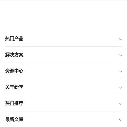
热门产品
解决方案
资源中心
关于纷享
热门推荐
最新文章