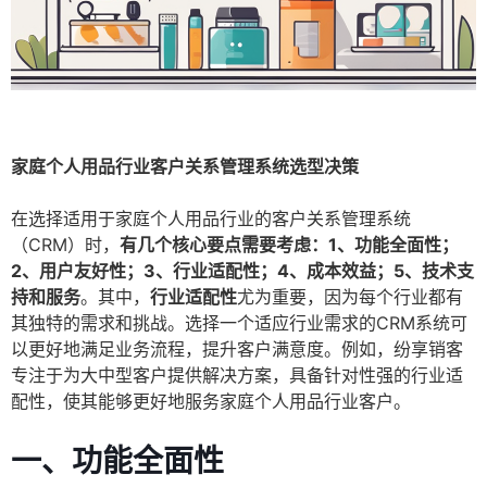
家庭个人用品行业客户关系管理系统选型决策
在选择适用于家庭个人用品行业的客户关系管理系统
（CRM）时，
有几个核心要点需要考虑：1、功能全面性；
2、用户友好性；3、行业适配性；4、成本效益；5、技术支
持和服务
。其中，
行业适配性
尤为重要，因为每个行业都有
其独特的需求和挑战。选择一个适应行业需求的CRM系统可
以更好地满足业务流程，提升客户满意度。例如，纷享销客
专注于为大中型客户提供解决方案，具备针对性强的行业适
配性，使其能够更好地服务家庭个人用品行业客户。
一、功能全面性