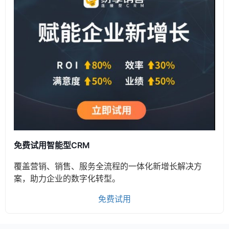
免费试用智能型CRM
覆盖营销、销售、服务全流程的一体化新增长解决方
案，助力企业的数字化转型。
免费试用