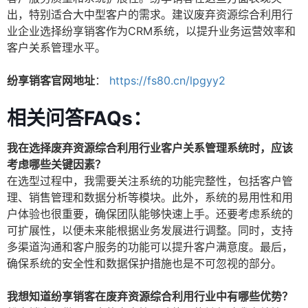
出，特别适合大中型客户的需求。建议废弃资源综合利用行
业企业选择纷享销客作为CRM系统，以提升业务运营效率和
客户关系管理水平。
纷享销客官网地址
：
https://fs80.cn/lpgyy2
相关问答FAQs：
我在选择废弃资源综合利用行业客户关系管理系统时，应该
考虑哪些关键因素？
在选型过程中，我需要关注系统的功能完整性，包括客户管
理、销售管理和数据分析等模块。此外，系统的易用性和用
户体验也很重要，确保团队能够快速上手。还要考虑系统的
可扩展性，以便未来能根据业务发展进行调整。同时，支持
多渠道沟通和客户服务的功能可以提升客户满意度。最后，
确保系统的安全性和数据保护措施也是不可忽视的部分。
我想知道纷享销客在废弃资源综合利用行业中有哪些优势？