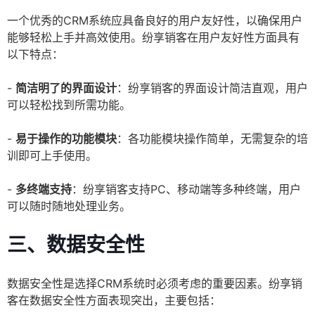
一个优秀的CRM系统应具备良好的用户友好性，以确保用户
能够轻松上手并高效使用。纷享销客在用户友好性方面具有
以下特点：
-
简洁明了的界面设计
：纷享销客的界面设计简洁直观，用户
可以轻松找到所需功能。
-
易于操作的功能模块
：各功能模块操作简单，无需复杂的培
训即可上手使用。
-
多终端支持
：纷享销客支持PC、移动端等多种终端，用户
可以随时随地处理业务。
三、数据安全性
数据安全性是选择CRM系统时必须考虑的重要因素。纷享销
客在数据安全性方面表现突出，主要包括：