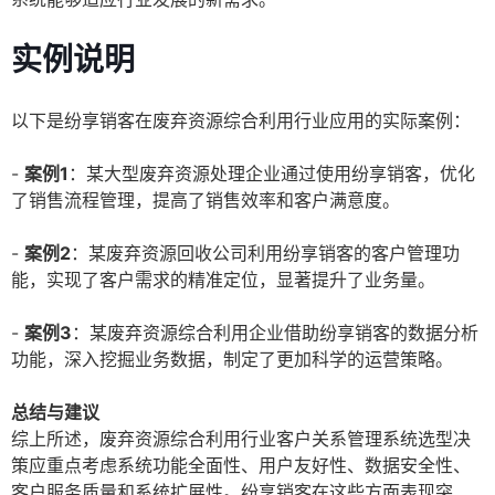
实例说明
以下是纷享销客在废弃资源综合利用行业应用的实际案例：
-
案例1
：某大型废弃资源处理企业通过使用纷享销客，优化
了销售流程管理，提高了销售效率和客户满意度。
-
案例2
：某废弃资源回收公司利用纷享销客的客户管理功
能，实现了客户需求的精准定位，显著提升了业务量。
-
案例3
：某废弃资源综合利用企业借助纷享销客的数据分析
功能，深入挖掘业务数据，制定了更加科学的运营策略。
总结与建议
综上所述，废弃资源综合利用行业客户关系管理系统选型决
策应重点考虑系统功能全面性、用户友好性、数据安全性、
客户服务质量和系统扩展性。纷享销客在这些方面表现突