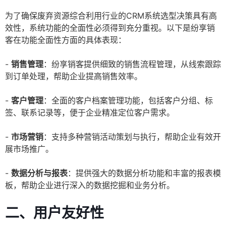
为了确保废弃资源综合利用行业的CRM系统选型决策具有高
效性，系统功能的全面性必须得到充分重视。以下是纷享销
客在功能全面性方面的具体表现：
-
销售管理
：纷享销客提供细致的销售流程管理，从线索跟踪
到订单处理，帮助企业提高销售效率。
-
客户管理
：全面的客户档案管理功能，包括客户分组、标
签、联系记录等，便于企业精准定位客户需求。
-
市场营销
：支持多种营销活动策划与执行，帮助企业有效开
展市场推广。
-
数据分析与报表
：提供强大的数据分析功能和丰富的报表模
板，帮助企业进行深入的数据挖掘和业务分析。
二、用户友好性