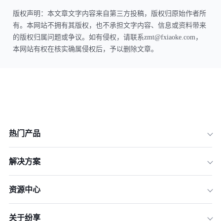
版权声明：本文章文字内容来自第三方投稿，版权归原始作者所
有。本网站不拥有其版权，也不承担文字内容、信息或资料带来
的版权归属问题或争议。如有侵权，请联系zmt@fxiaoke.com，
本网站有权在核实确属侵权后，予以删除文章。
热门产品
解决方案
资源中心
关于纷享