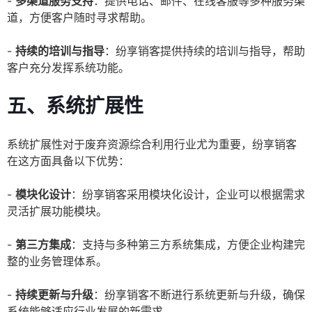
-
多渠道服务支持
：提供电话、邮件、在线客服等多种服务渠
道，方便客户随时寻求帮助。
-
持续的培训与指导
：纷享销客提供持续的培训与指导，帮助
客户充分发挥系统功能。
五、系统扩展性
系统扩展性对于废弃资源综合利用行业尤为重要，纷享销客
在这方面具备以下优势：
-
模块化设计
：纷享销客采用模块化设计，企业可以根据需求
灵活扩展功能模块。
-
第三方集成
：支持与多种第三方系统集成，方便企业构建完
整的业务管理体系。
-
持续更新与升级
：纷享销客不断进行系统更新与升级，确保
系统能够适应行业发展的新需求。