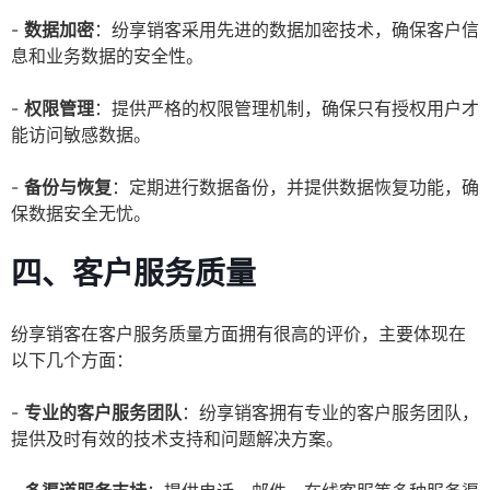
-
数据加密
：纷享销客采用先进的数据加密技术，确保客户信
息和业务数据的安全性。
-
权限管理
：提供严格的权限管理机制，确保只有授权用户才
能访问敏感数据。
-
备份与恢复
：定期进行数据备份，并提供数据恢复功能，确
保数据安全无忧。
四、客户服务质量
纷享销客在客户服务质量方面拥有很高的评价，主要体现在
以下几个方面：
-
专业的客户服务团队
：纷享销客拥有专业的客户服务团队，
提供及时有效的技术支持和问题解决方案。