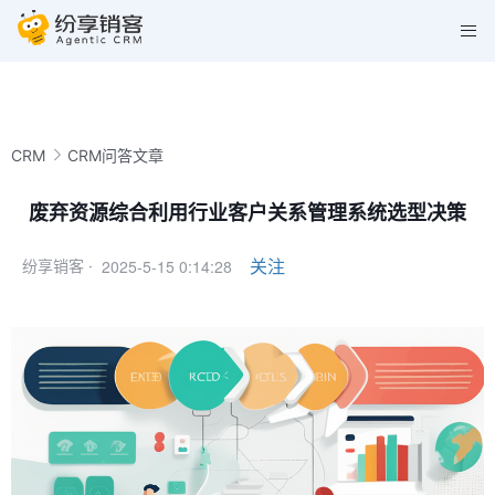
CRM
CRM问答文章
废弃资源综合利用行业客户关系管理系统选型决策
2025-5-15 0:14:28
关注
纷享销客 ·