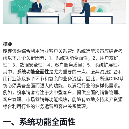
摘要
废弃资源综合利用行业客户关系管理系统选型决策应综合考
虑以下几个关键因素：1、系统功能全面性；2、用户友好
性；3、数据安全性；4、客户服务质量；5、系统扩展性。
其中，
系统功能全面性
是尤为重要的一点。废弃资源综合利
用行业涉及多个环节和复杂的业务流程，因此，所选CRM系
统必须具备全面而强大的功能，以满足行业的多样化需求。
例如，纷享销客专注于大中型客户，提供全面的销售管理、
客户管理、市场营销等功能模块，能够有效地支持废弃资源
综合利用行业的业务运营和客户关系管理。
一、系统功能全面性