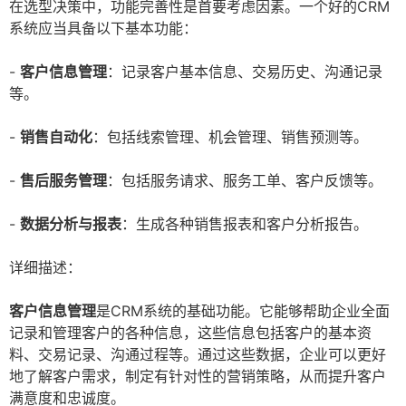
在选型决策中，功能完善性是首要考虑因素。一个好的CRM
系统应当具备以下基本功能：
-
客户信息管理
：记录客户基本信息、交易历史、沟通记录
等。
-
销售自动化
：包括线索管理、机会管理、销售预测等。
-
售后服务管理
：包括服务请求、服务工单、客户反馈等。
-
数据分析与报表
：生成各种销售报表和客户分析报告。
详细描述：
客户信息管理
是CRM系统的基础功能。它能够帮助企业全面
记录和管理客户的各种信息，这些信息包括客户的基本资
料、交易记录、沟通过程等。通过这些数据，企业可以更好
地了解客户需求，制定有针对性的营销策略，从而提升客户
满意度和忠诚度。