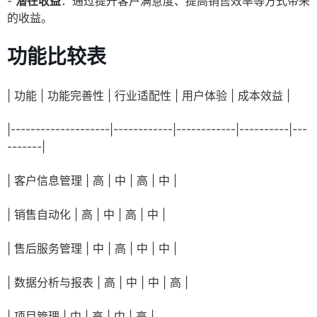
-
潜在收益
：通过提升客户满意度、提高销售效率等方式带来
的收益。
功能比较表
| 功能 | 功能完善性 | 行业适配性 | 用户体验 | 成本效益 |
|--------------------|------------|------------|----------|---
-------|
| 客户信息管理 | 高 | 中 | 高 | 中 |
| 销售自动化 | 高 | 中 | 高 | 中 |
| 售后服务管理 | 中 | 高 | 中 | 中 |
| 数据分析与报表 | 高 | 中 | 中 | 高 |
| 项目管理 | 中 | 高 | 中 | 高 |