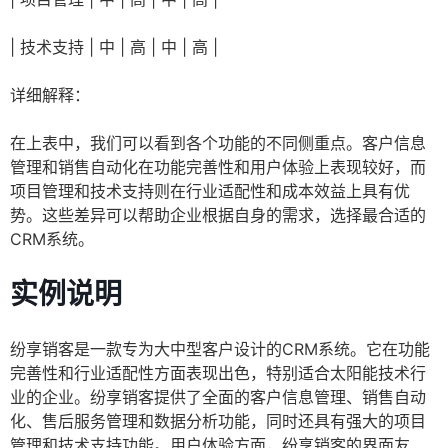
| 技术支持 | 中 | 高 | 中 | 高 |
详细解释：
在上表中，我们可以看到各个功能的不同侧重点。客户信息
管理和销售自动化在功能完善性和用户体验上表现较好，而
项目管理和技术支持则在行业适配性和成本效益上具有优
势。这些差异可以帮助企业根据自身的需求，选择最合适的
CRM系统。
实例说明
纷享销客是一款专为大中型客户设计的CRM系统。它在功能
完善性和行业适配性方面表现出色，特别适合太阳能技术行
业的企业。纷享销客提供了全面的客户信息管理、销售自动
化、售后服务管理和数据分析功能，同时还具有强大的项目
管理和技术支持功能。用户体验方面，纷享销客的界面友