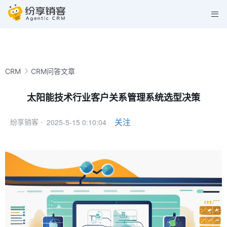
CRM
CRM问答文章
太阳能技术行业客户关系管理系统选型决策
2025-5-15 0:10:04
关注
纷享销客 ·