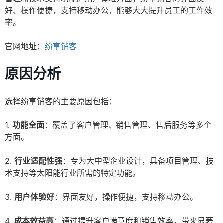
好、操作便捷，支持移动办公，能够大大提升员工的工作效
率。
官网地址：
纷享销客
原因分析
选择纷享销客的主要原因包括：
1.
功能全面
：覆盖了客户管理、销售管理、售后服务等多个
方面。
2.
行业适配性强
：专为大中型企业设计，具备项目管理、技
术支持等太阳能行业所需的特定功能。
3.
用户体验好
：界面友好，操作便捷，支持移动办公。
4.
成本效益高
：通过提升客户满意度和销售效率，带来显著