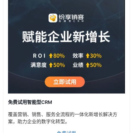
免费试用智能型CRM
覆盖营销、销售、服务全流程的一体化新增长解决方
案，助力企业的数字化转型。