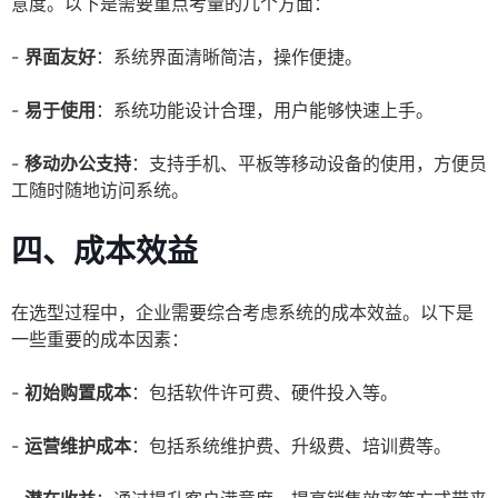
意度。以下是需要重点考量的几个方面：
-
界面友好
：系统界面清晰简洁，操作便捷。
-
易于使用
：系统功能设计合理，用户能够快速上手。
-
移动办公支持
：支持手机、平板等移动设备的使用，方便员
工随时随地访问系统。
四、成本效益
在选型过程中，企业需要综合考虑系统的成本效益。以下是
一些重要的成本因素：
-
初始购置成本
：包括软件许可费、硬件投入等。
-
运营维护成本
：包括系统维护费、升级费、培训费等。