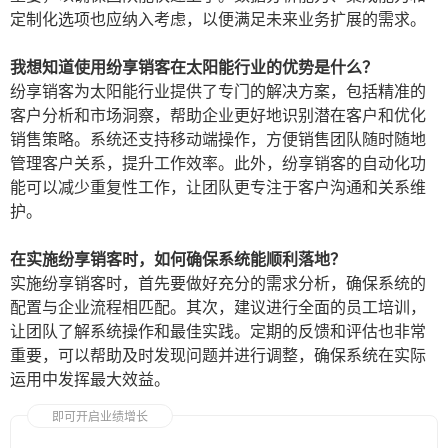
定制化选项也应纳入考虑，以便满足未来业务扩展的需求。
我想知道使用纷享销客在太阳能行业的优势是什么？
纷享销客为太阳能行业提供了专门的解决方案，包括精准的
客户分析和市场洞察，帮助企业更好地识别潜在客户和优化
销售策略。系统还支持移动端操作，方便销售团队随时随地
管理客户关系，提升工作效率。此外，纷享销客的自动化功
能可以减少重复性工作，让团队更专注于客户沟通和关系维
护。
在实施纷享销客时，如何确保系统能顺利落地？
实施纷享销客时，首先要做好充分的需求分析，确保系统的
配置与企业流程相匹配。其次，建议进行全面的员工培训，
让团队了解系统操作和最佳实践。定期的反馈和评估也非常
重要，可以帮助及时发现问题并进行调整，确保系统在实际
运用中发挥最大效益。
即可开启业绩增长