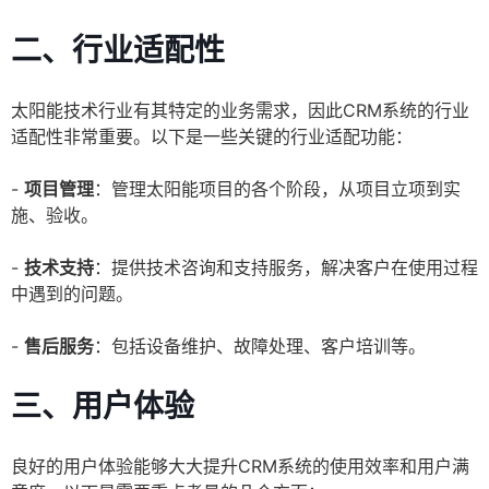
二、行业适配性
太阳能技术行业有其特定的业务需求，因此CRM系统的行业
适配性非常重要。以下是一些关键的行业适配功能：
-
项目管理
：管理太阳能项目的各个阶段，从项目立项到实
施、验收。
-
技术支持
：提供技术咨询和支持服务，解决客户在使用过程
中遇到的问题。
-
售后服务
：包括设备维护、故障处理、客户培训等。
三、用户体验
良好的用户体验能够大大提升CRM系统的使用效率和用户满