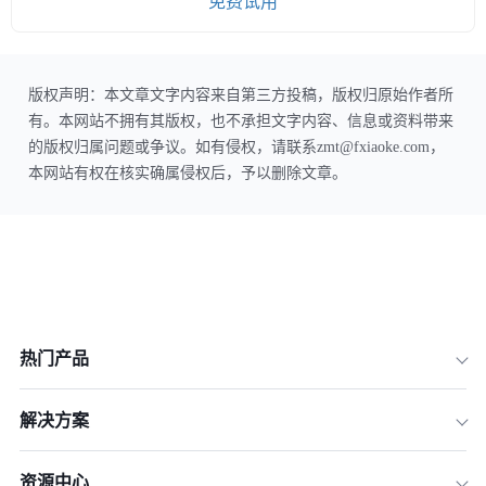
免费试用
版权声明：本文章文字内容来自第三方投稿，版权归原始作者所
有。本网站不拥有其版权，也不承担文字内容、信息或资料带来
的版权归属问题或争议。如有侵权，请联系zmt@fxiaoke.com，
本网站有权在核实确属侵权后，予以删除文章。
热门产品
解决方案
资源中心