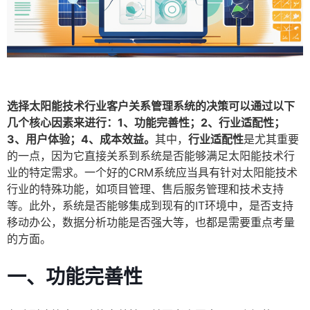
选择太阳能技术行业客户关系管理系统的决策可以通过以下
几个核心因素来进行：1、功能完善性；2、行业适配性；
3、用户体验；4、成本效益。
其中，
行业适配性
是尤其重要
的一点，因为它直接关系到系统是否能够满足太阳能技术行
业的特定需求。一个好的CRM系统应当具有针对太阳能技术
行业的特殊功能，如项目管理、售后服务管理和技术支持
等。此外，系统是否能够集成到现有的IT环境中，是否支持
移动办公，数据分析功能是否强大等，也都是需要重点考量
的方面。
一、功能完善性