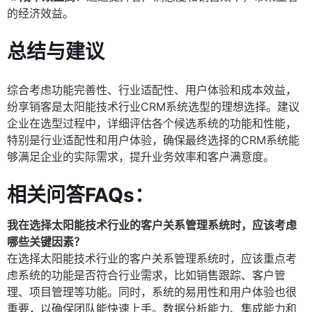
的经济效益。
总结与建议
综合考虑功能完善性、行业适配性、用户体验和成本效益，
纷享销客是太阳能技术行业CRM系统选型的理想选择。建议
企业在选型过程中，详细评估各个候选系统的功能和性能，
特别是行业适配性和用户体验，确保最终选择的CRM系统能
够满足企业的实际需求，提升业务效率和客户满意度。
相关问答FAQs：
我在选择太阳能技术行业的客户关系管理系统时，应该考虑
哪些关键因素？
在选择太阳能技术行业的客户关系管理系统时，应该重点考
虑系统的功能是否符合行业需求，比如销售跟踪、客户管
理、项目管理等功能。同时，系统的易用性和用户体验也很
重要，以确保团队能快速上手。数据分析能力、集成能力和