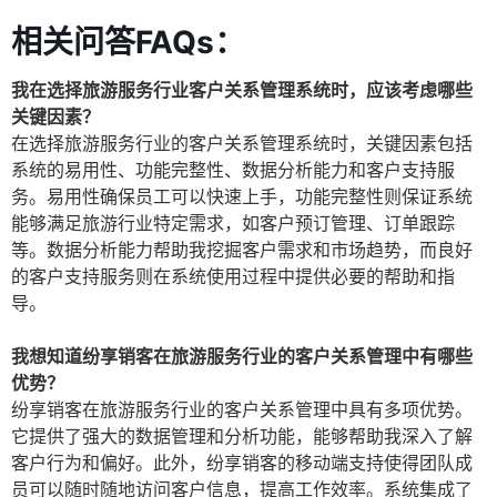
相关问答FAQs：
我在选择旅游服务行业客户关系管理系统时，应该考虑哪些
关键因素？
在选择旅游服务行业的客户关系管理系统时，关键因素包括
系统的易用性、功能完整性、数据分析能力和客户支持服
务。易用性确保员工可以快速上手，功能完整性则保证系统
能够满足旅游行业特定需求，如客户预订管理、订单跟踪
等。数据分析能力帮助我挖掘客户需求和市场趋势，而良好
的客户支持服务则在系统使用过程中提供必要的帮助和指
导。
我想知道纷享销客在旅游服务行业的客户关系管理中有哪些
优势？
纷享销客在旅游服务行业的客户关系管理中具有多项优势。
它提供了强大的数据管理和分析功能，能够帮助我深入了解
客户行为和偏好。此外，纷享销客的移动端支持使得团队成
员可以随时随地访问客户信息，提高工作效率。系统集成了