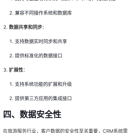
兼容不同操作系统和数据库
数据共享和同步
：
支持数据实时同步和共享
提供标准化的数据接口
扩展性
：
支持系统功能的扩展和升级
提供第三方应用的集成接口
四、
数据安全性
在旅游服务行业，客户数据的安全性至关重要，CRM系统需