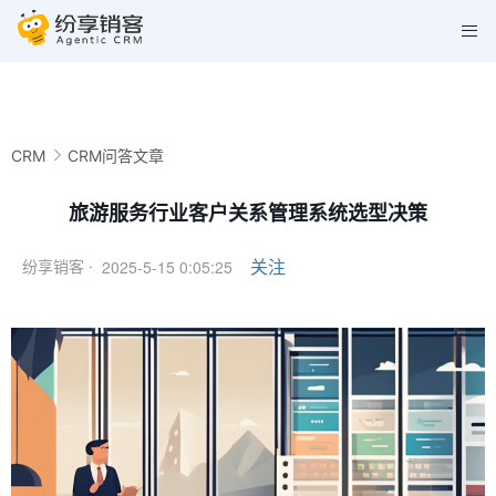
CRM
CRM问答文章
旅游服务行业客户关系管理系统选型决策
2025-5-15 0:05:25
关注
纷享销客 ·