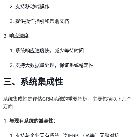
支持移动端操作
提供操作指引和帮助文档
响应速度
：
系统响应速度快，减少等待时间
支持大数据量处理，保证系统稳定性
三、
系统集成性
系统集成性是评估CRM系统的重要指标，主要包括以下几个
方面：
与现有系统的兼容性
：
支持与企业现有系统（如ERP、OA等）无缝对接