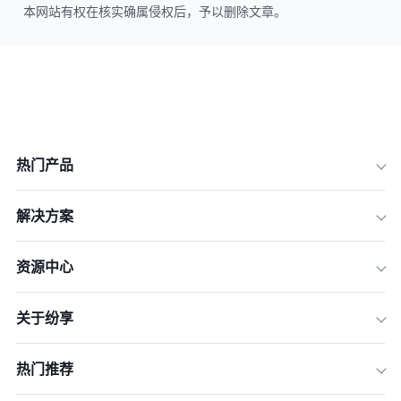
本网站有权在核实确属侵权后，予以删除文章。
热门产品
解决方案
资源中心
关于纷享
热门推荐