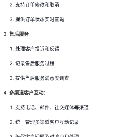
支持订单修改和取消
提供订单状态实时查询
售后服务
：
处理客户投诉和反馈
记录售后服务过程
提供售后服务满意度调查
多渠道客户互动
：
支持电话、邮件、社交媒体等渠道
统一管理多渠道客户互动记录
确保客户问题及时响应和处理