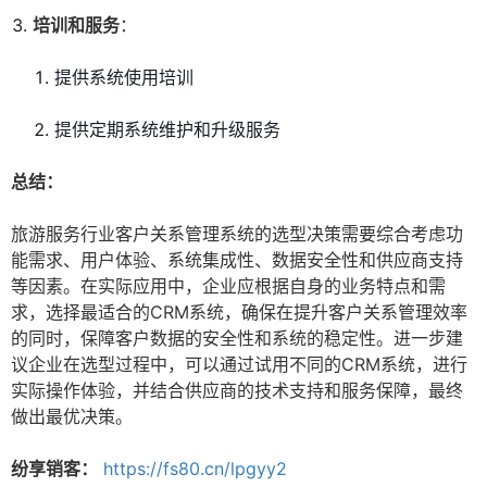
培训和服务
：
提供系统使用培训
提供定期系统维护和升级服务
总结：
旅游服务行业客户关系管理系统的选型决策需要综合考虑功
能需求、用户体验、系统集成性、数据安全性和供应商支持
等因素。在实际应用中，企业应根据自身的业务特点和需
求，选择最适合的CRM系统，确保在提升客户关系管理效率
的同时，保障客户数据的安全性和系统的稳定性。进一步建
议企业在选型过程中，可以通过试用不同的CRM系统，进行
实际操作体验，并结合供应商的技术支持和服务保障，最终
做出最优决策。
纷享销客：
https://fs80.cn/lpgyy2