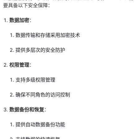
要具备以下安全保障：
数据加密
：
数据传输和存储采用加密技术
提供多层次的安全防护
权限管理
：
支持多级权限管理
确保不同角色的访问控制
数据备份和恢复
：
提供自动数据备份功能