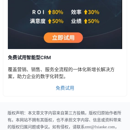
免费试用智能型CRM
覆盖营销、销售、服务全流程的一体化新增长解决方
案，助力企业的数字化转型。
免费试用
版权声明：本文章文字内容来自第三方投稿，版权归原始作者所
有。本网站不拥有其版权，也不承担文字内容、信息或资料带来
的版权归属问题或争议。如有侵权，请联系zmt@fxiaoke.com，