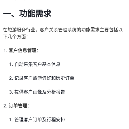
一、
功能需求
在旅游服务行业，客户关系管理系统的功能需求主要包括以
下几个方面：
客户信息管理
：
自动采集客户基本信息
记录客户旅游偏好和历史订单
提供客户画像及分析报告
订单管理
：
管理客户订单及行程安排