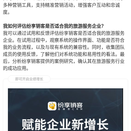
多种营销工具，支持精准营销活动，增强客户互动和忠诚
度。
我如何评估纷享销客是否适合我的旅游服务企业？
我可以通过试用和反馈评估纷享销客是否适合我的旅游服务
企业。在试用过程中，观察系统的操作界面、功能是否符合
我的业务流程，以及与现有系统的兼容性。同时，收集团队
成员的使用反馈，了解他们对系统功能和易用性的看法。最
后，分析纷享销客提供的案例研究，确认其在旅游服务行业
的成功应用。
即可开启业绩增长