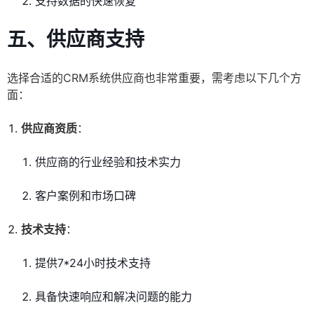
支持数据的快速恢复
五、
供应商支持
选择合适的CRM系统供应商也非常重要，需考虑以下几个方
面：
供应商资质
：
供应商的行业经验和技术实力
客户案例和市场口碑
技术支持
：
提供7*24小时技术支持
具备快速响应和解决问题的能力