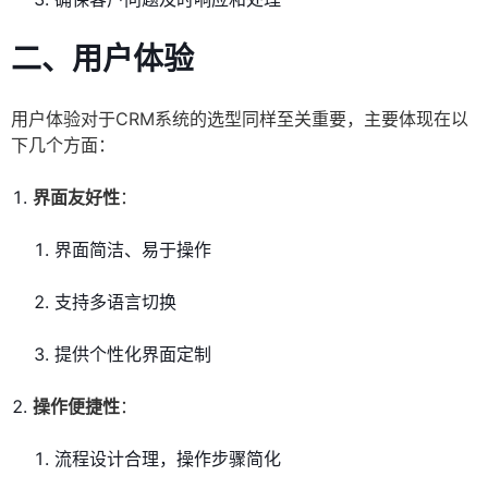
二、
用户体验
用户体验对于CRM系统的选型同样至关重要，主要体现在以
下几个方面：
界面友好性
：
界面简洁、易于操作
支持多语言切换
提供个性化界面定制
操作便捷性
：
流程设计合理，操作步骤简化