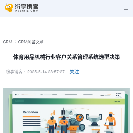
CRM
CRM问答文章
体育用品机械行业客户关系管理系统选型决策
2025-5-14 23:57:27
关注
纷享销客 ·