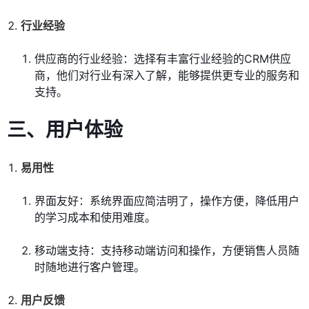
行业经验
供应商的行业经验：选择有丰富行业经验的CRM供应
商，他们对行业有深入了解，能够提供更专业的服务和
支持。
三、用户体验
易用性
界面友好：系统界面应简洁明了，操作方便，降低用户
的学习成本和使用难度。
移动端支持：支持移动端访问和操作，方便销售人员随
时随地进行客户管理。
用户反馈