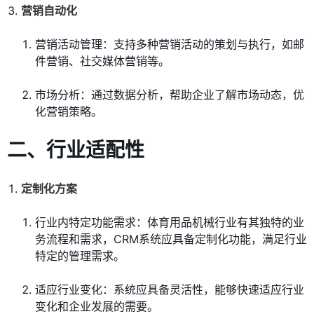
营销自动化
营销活动管理：支持多种营销活动的策划与执行，如邮
件营销、社交媒体营销等。
市场分析：通过数据分析，帮助企业了解市场动态，优
化营销策略。
二、行业适配性
定制化方案
行业内特定功能需求：体育用品机械行业有其独特的业
务流程和需求，CRM系统应具备定制化功能，满足行业
特定的管理需求。
适应行业变化：系统应具备灵活性，能够快速适应行业
变化和企业发展的需要。