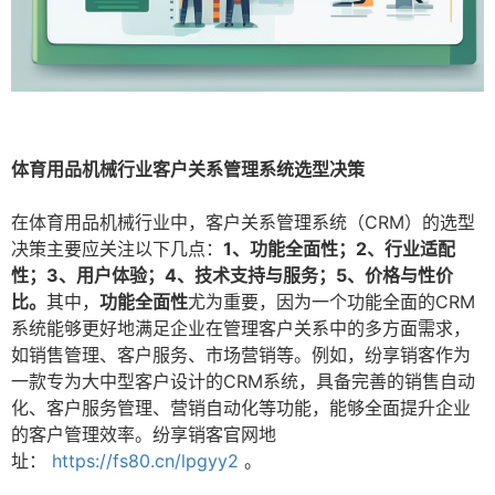
体育用品机械行业客户关系管理系统选型决策
在体育用品机械行业中，客户关系管理系统（CRM）的选型
决策主要应关注以下几点：
1、功能全面性；2、行业适配
性；3、用户体验；4、技术支持与服务；5、价格与性价
比。
其中，
功能全面性
尤为重要，因为一个功能全面的CRM
系统能够更好地满足企业在管理客户关系中的多方面需求，
如销售管理、客户服务、市场营销等。例如，纷享销客作为
一款专为大中型客户设计的CRM系统，具备完善的销售自动
化、客户服务管理、营销自动化等功能，能够全面提升企业
的客户管理效率。纷享销客官网地
址：
https://fs80.cn/lpgyy2
。