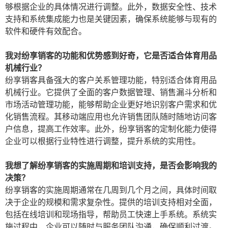
够根据企业的具体情况进行调整。此外，数据安全性、技术
支持和系统集成能力也是关键因素，确保系统能够与现有的
软件和硬件有效配合。
我对纷享销客的功能和优势感到好奇，它是否适合体育用品
机械行业？
纷享销客具备强大的客户关系管理功能，特别适合体育用品
机械行业。它提供了全面的客户数据管理、销售漏斗分析和
市场活动管理功能，能够帮助企业更好地识别客户需求和优
化销售流程。其移动端应用也允许销售团队随时随地访问客
户信息，提高工作效率。此外，纷享销客的定制化能力使得
企业可以根据行业特性进行调整，提升系统的实用性。
我想了解纷享销客的实施周期和培训支持，是否会影响我的
决策？
纷享销客的实施周期通常在几周到几个月之间，具体时间取
决于企业的规模和需求复杂性。提供的培训支持相对全面，
包括在线培训和现场指导，帮助员工快速上手系统。系统实
施过程中，企业可以随时与服务团队沟通，确保顺利过渡。