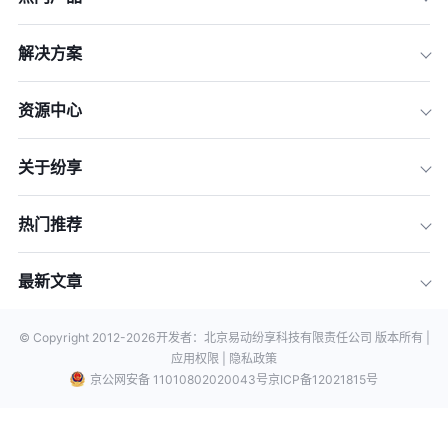
解决方案
资源中心
关于纷享
热门推荐
最新文章
© Copyright 2012-
2026
开发者：北京易动纷享科技有限责任公司 版本所有 |
应用权限 |
隐私政策
京公网安备 11010802020043号
京ICP备12021815号