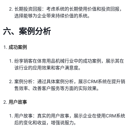
长期投资回报：考虑系统的长期使用价值和投资回报，
选择能够为企业带来持续价值的系统。
六、案例分析
成功案例
纷享销客在体育用品机械行业中的成功案例，展示其在
该行业的应用效果和客户满意度。
案例分析：通过具体案例分析，展示CRM系统在提升销
售效率、改善客户服务等方面的实际效果。
用户故事
用户故事：真实的用户故事，展示企业在使用CRM系统
后的变化和收益，增强说服力。