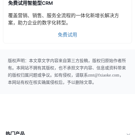
免费试用智能型CRM
覆盖营销、销售、服务全流程的一体化新增长解决方
案，助力企业的数字化转型。
免费试用
版权声明：本文章文字内容来自第三方投稿，版权归原始作者所
有。本网站不拥有其版权，也不承担文字内容、信息或资料带来
的版权归属问题或争议。如有侵权，请联系zmt@fxiaoke.com，
本网站有权在核实确属侵权后，予以删除文章。
热门产品