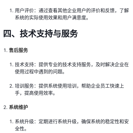
用户评价：通过查看其他企业用户的评价和反馈，了解
系统的实际使用效果和用户满意度。
四、技术支持与服务
售后服务
技术支持：提供专业的技术支持服务，及时解决企业在
使用过程中遇到的问题。
培训服务：提供系统使用培训，帮助企业员工快速上
手，提高使用效率。
系统维护
系统升级：定期进行系统升级，确保系统的稳定性和安
全性。