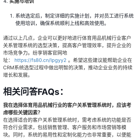
实施与培训
系统选定后，制定详细的实施计划，并对员工进行系统
使用培训，确保系统顺利上线和高效使用。
通过以上几点，企业可以更好地进行体育用品机械行业客户
关系管理系统的选型决策，提高客户管理效率，提升企业的
市场竞争力。纷享销客官网地
址：
https://fs80.cn/lpgyy2
。希望这些建议能帮助企业在
CRM系统选型过程中做出明智的决策，推动企业业务的持续
增长和发展。
相关问答FAQs：
我在选择体育用品机械行业的客户关系管理系统时，应该考
虑哪些关键因素？
在选择适合的客户关系管理系统时，需考虑系统的功能是否
符合行业需求，包括销售管理、客户服务和市场营销等模
块。同时，系统的易用性和定制化能力也非常重要，以便能