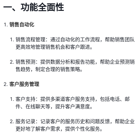
一、功能全面性
销售自动化
销售流程管理：通过自动化的工作流程，帮助销售团队
更高效地管理销售机会和客户跟进。
销售预测：提供数据分析和报告功能，帮助企业预测销
售趋势，制定合理的销售策略。
客户服务管理
客户支持：提供多渠道客户服务支持，包括电话、邮
件、在线聊天等，提升客户满意度。
服务记录：记录客户的服务历史和问题反馈，帮助企业
更好地了解客户需求，提供个性化服务。