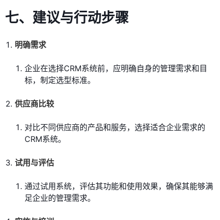
七、建议与行动步骤
明确需求
企业在选择CRM系统前，应明确自身的管理需求和目
标，制定选型标准。
供应商比较
对比不同供应商的产品和服务，选择适合企业需求的
CRM系统。
试用与评估
通过试用系统，评估其功能和使用效果，确保其能够满
足企业的管理需求。