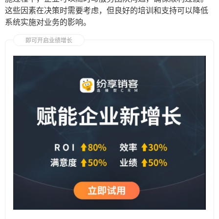
这些因素在决策时需要考虑，但良好的培训和支持可以降低
系统实施对业务的影响。
即可开启业绩增长