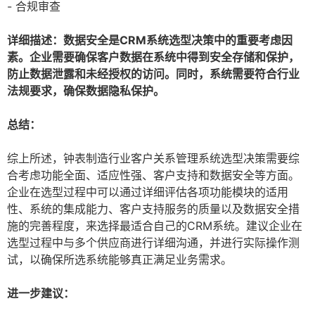
- 合规审查
详细描述：数据安全是CRM系统选型决策中的重要考虑因
素。企业需要确保客户数据在系统中得到安全存储和保护，
防止数据泄露和未经授权的访问。同时，系统需要符合行业
法规要求，确保数据隐私保护。
总结：
综上所述，钟表制造行业客户关系管理系统选型决策需要综
合考虑功能全面、适应性强、客户支持和数据安全等方面。
企业在选型过程中可以通过详细评估各项功能模块的适用
性、系统的集成能力、客户支持服务的质量以及数据安全措
施的完善程度，来选择最适合自己的CRM系统。建议企业在
选型过程中与多个供应商进行详细沟通，并进行实际操作测
试，以确保所选系统能够真正满足业务需求。
进一步建议：