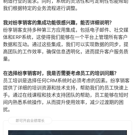
制造行业的需求。同时，系统的灵活性和可定制性也能帮助
我们根据特定的业务流程进行调整。
我对纷享销客的集成功能很感兴趣，能否详细说明？
纷享销客支持多种第三方应用集成，包括电子邮件、社交媒
体和ERP系统，这使得我们能够在一个平台上管理所有客户
数据和互动。通过这些集成，我们可以实现数据的同步，提
高团队的工作效率，确保信息透明化，进而提升客户服务质
量。
在选择纷享销客时，我是否需要考虑员工的培训问题？
员工培训是选择任何CRM系统时必须考虑的因素。纷享销客
提供了详细的培训资源和技术支持，帮助我们的员工快速上
手。通过在线课程和技术支持团队的帮助，员工能够在短时
间内熟悉系统操作，从而提升使用效率，减少过渡期的困
扰。
即可开启业绩增长