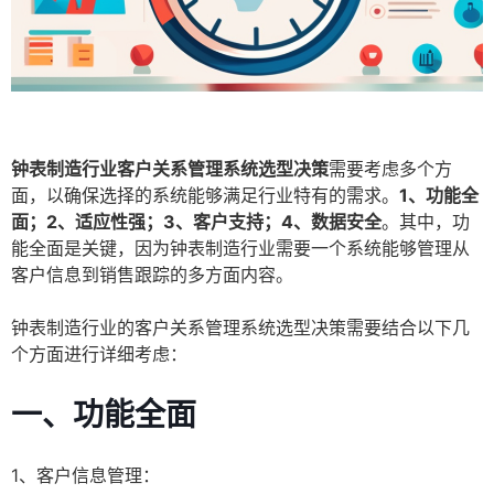
钟表制造行业客户关系管理系统选型决策
需要考虑多个方
面，以确保选择的系统能够满足行业特有的需求。
1、功能全
面；2、适应性强；3、客户支持；4、数据安全
。其中，功
能全面是关键，因为钟表制造行业需要一个系统能够管理从
客户信息到销售跟踪的多方面内容。
钟表制造行业的客户关系管理系统选型决策需要结合以下几
个方面进行详细考虑：
一、功能全面
1、客户信息管理：