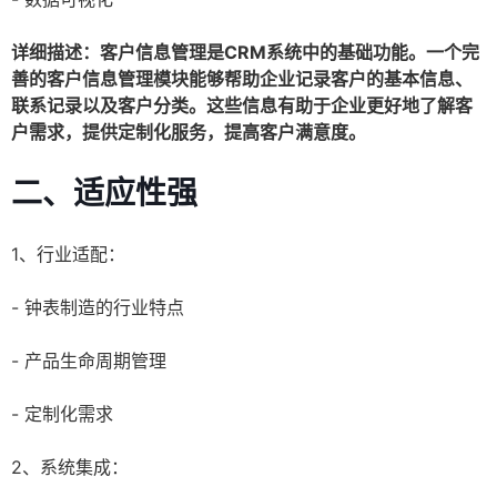
详细描述：客户信息管理是CRM系统中的基础功能。一个完
善的客户信息管理模块能够帮助企业记录客户的基本信息、
联系记录以及客户分类。这些信息有助于企业更好地了解客
户需求，提供定制化服务，提高客户满意度。
二、适应性强
1、行业适配：
- 钟表制造的行业特点
- 产品生命周期管理
- 定制化需求
2、系统集成：