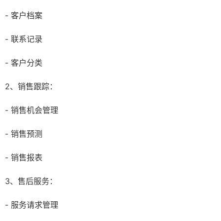
- 客户档案
- 联系记录
- 客户分类
2、销售跟踪：
- 销售机会管理
- 销售预测
- 销售报表
3、售后服务：
- 服务请求管理