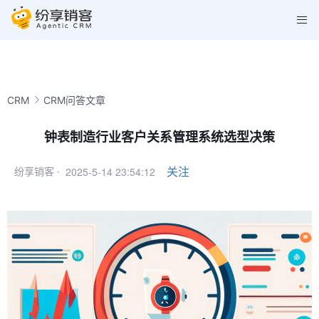
CRM
CRM问答文章
钟表制造行业客户关系管理系统选型决策
2025-5-14 23:54:12
关注
纷享销客 ·