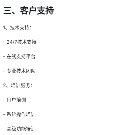
三、客户支持
1、技术支持：
- 24/7技术支持
- 在线支持平台
- 专业技术团队
2、培训服务：
- 用户培训
- 系统操作培训
- 高级功能培训