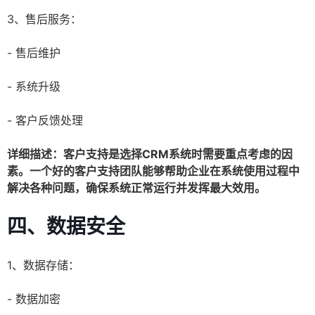
3、售后服务：
- 售后维护
- 系统升级
- 客户反馈处理
详细描述：客户支持是选择CRM系统时需要重点考虑的因
素。一个好的客户支持团队能够帮助企业在系统使用过程中
解决各种问题，确保系统正常运行并发挥最大效用。
四、数据安全
1、数据存储：
- 数据加密