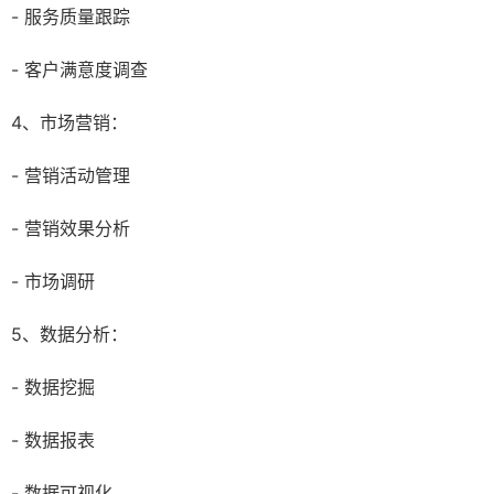
- 服务质量跟踪
- 客户满意度调查
4、市场营销：
- 营销活动管理
- 营销效果分析
- 市场调研
5、数据分析：
- 数据挖掘
- 数据报表
- 数据可视化