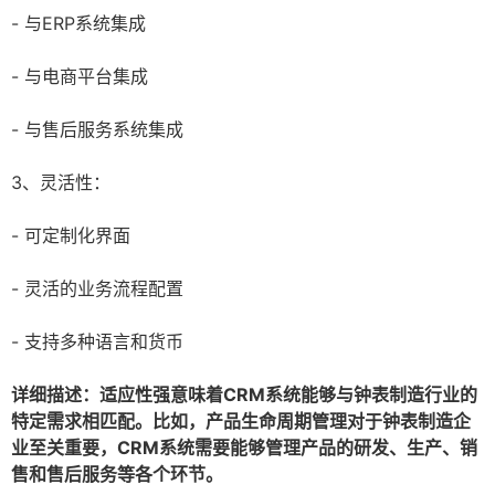
- 与ERP系统集成
- 与电商平台集成
- 与售后服务系统集成
3、灵活性：
- 可定制化界面
- 灵活的业务流程配置
- 支持多种语言和货币
详细描述：适应性强意味着CRM系统能够与钟表制造行业的
特定需求相匹配。比如，产品生命周期管理对于钟表制造企
业至关重要，CRM系统需要能够管理产品的研发、生产、销
售和售后服务等各个环节。