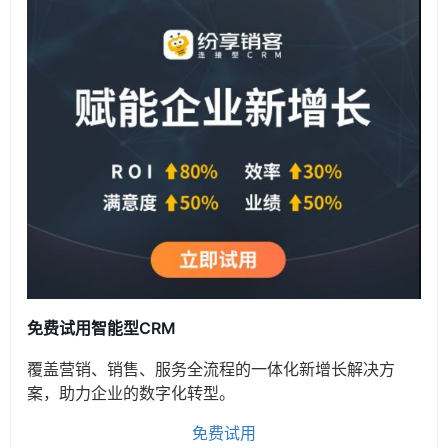
免费试用智能型CRM
覆盖营销、销售、服务全流程的一体化新增长解决方
案，助力企业的数字化转型。
免费试用