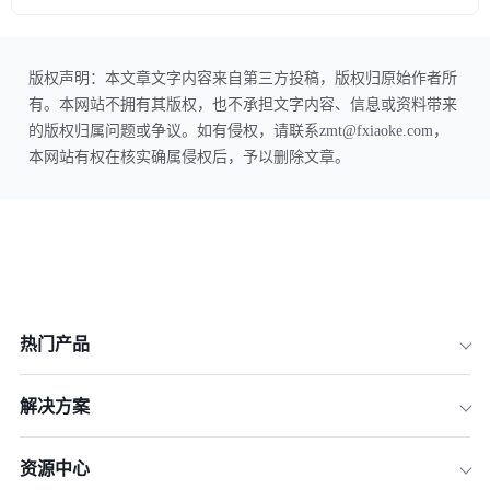
版权声明：本文章文字内容来自第三方投稿，版权归原始作者所
有。本网站不拥有其版权，也不承担文字内容、信息或资料带来
的版权归属问题或争议。如有侵权，请联系zmt@fxiaoke.com，
本网站有权在核实确属侵权后，予以删除文章。
热门产品
解决方案
资源中心