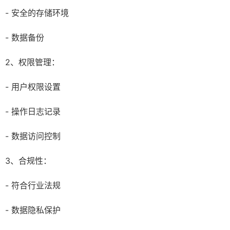
- 安全的存储环境
- 数据备份
2、权限管理：
- 用户权限设置
- 操作日志记录
- 数据访问控制
3、合规性：
- 符合行业法规
- 数据隐私保护