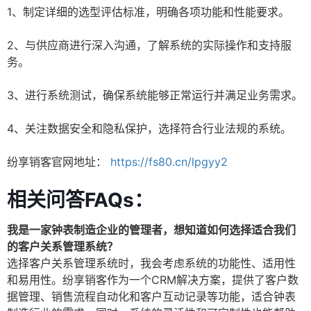
1、制定详细的选型评估标准，明确各项功能和性能要求。
2、与供应商进行深入沟通，了解系统的实际操作和支持服
务。
3、进行系统测试，确保系统能够正常运行并满足业务需求。
4、关注数据安全和隐私保护，选择符合行业法规的系统。
纷享销客官网地址：
https://fs80.cn/lpgyy2
相关问答FAQs：
我是一家钟表制造企业的管理者，想知道如何选择适合我们
的客户关系管理系统？
选择客户关系管理系统时，我会考虑系统的功能性、适用性
和易用性。纷享销客作为一个CRM解决方案，提供了客户数
据管理、销售流程自动化和客户互动记录等功能，适合钟表