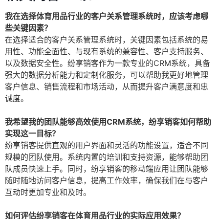
我在选择体育用品行业的客户关系管理系统时，应该考虑哪
些关键因素？
在选择适合的客户关系管理系统时，关键因素包括系统的易
用性、功能全面性、与现有系统的兼容性、客户支持服务、
以及数据安全性。纷享销客作为一款专业的CRM系统，具备
强大的数据分析能力和定制化服务，可以帮助我更好地管理
客户信息、销售流程和市场活动，从而提升客户满意度和忠
诚度。
我希望我的团队能够高效使用CRM系统，纷享销客如何帮助
实现这一目标？
纷享销客提供直观的用户界面和灵活的功能设置，适合不同
规模的团队使用。系统内置的培训和支持资源，能够帮助团
队成员快速上手。同时，纷享销客的移动端应用让团队能够
随时随地访问客户信息，提高工作效率，确保我们在与客户
互动时更加专业和及时。
如何评估纷享销客在体育用品行业的实际应用效果？