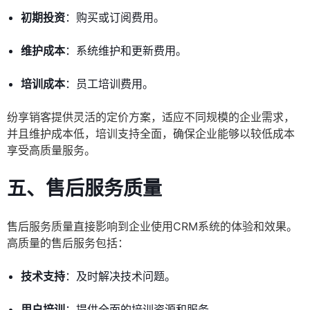
初期投资
：购买或订阅费用。
维护成本
：系统维护和更新费用。
培训成本
：员工培训费用。
纷享销客提供灵活的定价方案，适应不同规模的企业需求，
并且维护成本低，培训支持全面，确保企业能够以较低成本
享受高质量服务。
五、售后服务质量
售后服务质量直接影响到企业使用CRM系统的体验和效果。
高质量的售后服务包括：
技术支持
：及时解决技术问题。
用户培训
：提供全面的培训资源和服务。