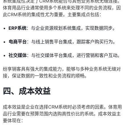
系统集成性决定了CRM系统能否与其他业务系统无缝连接。
体育用品行业通常使用多个系统来处理不同的业务流程，因
此CRM系统的集成性尤为重要。主要集成点包括：
ERP系统
：与企业资源规划系统集成，实现数据同步。
电商平台
：与线上销售平台集成，跟踪客户购买行为。
社交媒体
：与社交媒体平台集成，进行营销和客户互动。
纷享销客具有强大的集成能力，能够与多种业务系统无缝对
接，保证数据的一致性和业务流程的顺畅。
四、成本效益
成本效益是企业在选择CRM系统时必须考虑的因素。体育用
品行业需要在预算范围内选购高性价比的系统。成本效益主
要体现在：