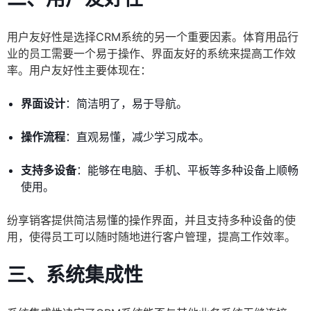
用户友好性是选择CRM系统的另一个重要因素。体育用品行
业的员工需要一个易于操作、界面友好的系统来提高工作效
率。用户友好性主要体现在：
界面设计
：简洁明了，易于导航。
操作流程
：直观易懂，减少学习成本。
支持多设备
：能够在电脑、手机、平板等多种设备上顺畅
使用。
纷享销客提供简洁易懂的操作界面，并且支持多种设备的使
用，使得员工可以随时随地进行客户管理，提高工作效率。
三、系统集成性