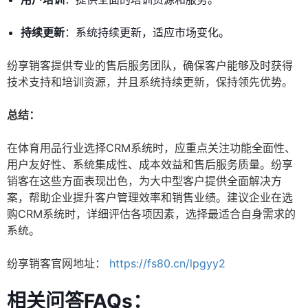
持续更新
：系统持续更新，适应市场变化。
纷享销客提供专业的售后服务团队，确保客户能够及时获得
技术支持和培训资源，并且系统持续更新，保持领先优势。
总结：
在体育用品行业选择CRM系统时，应重点关注功能全面性、
用户友好性、系统集成性、成本效益和售后服务质量。纷享
销客在这些方面表现出色，为大中型客户提供全面解决方
案，帮助企业提升客户管理效率和销售业绩。建议企业在选
购CRM系统时，详细评估各项因素，选择最适合自身需求的
系统。
纷享销客官网地址：
https://fs80.cn/lpgyy2
相关问答FAQs：