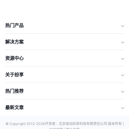
热门产品
解决方案
资源中心
关于纷享
热门推荐
最新文章
© Copyright 2012-
2026
开发者：北京易动纷享科技有限责任公司 版本所有 |