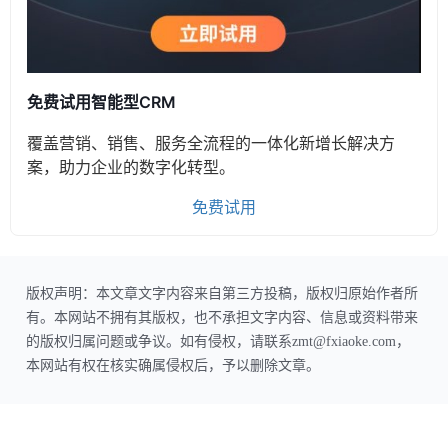
免费试用智能型CRM
覆盖营销、销售、服务全流程的一体化新增长解决方
案，助力企业的数字化转型。
免费试用
版权声明：本文章文字内容来自第三方投稿，版权归原始作者所
有。本网站不拥有其版权，也不承担文字内容、信息或资料带来
的版权归属问题或争议。如有侵权，请联系zmt@fxiaoke.com，
本网站有权在核实确属侵权后，予以删除文章。