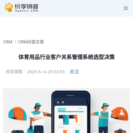
CRM
CRM问答文章
体育用品行业客户关系管理系统选型决策
2025-5-14 23:53:53
关注
纷享销客 ·