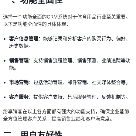
一、功能全面性
选择一个功能全面的CRM系统对于体育用品行业至关重要。
以下是功能全面性的具体体现：
客户信息管理
：能够记录和分析客户的购买行为、偏好、
历史数据。
销售管理
：支持销售流程管理、销售预测、业绩追踪等功
能。
市场营销
：包括活动管理、邮件营销、社交媒体整合等。
客户服务
：提供客户支持、售后服务管理、反馈机制等。
纷享销客在以上各方面都有强大的功能支持，确保企业能够
全方位管理客户关系，提高销售业绩和客户满意度。
二、用户友好性