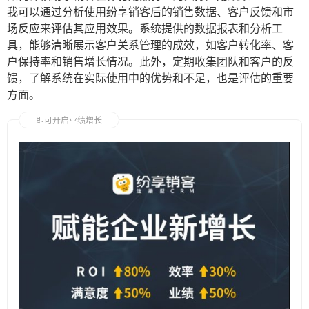
我可以通过分析使用纷享销客后的销售数据、客户反馈和市
场反应来评估其应用效果。系统提供的数据报表和分析工
具，能够清晰展示客户关系管理的成效，如客户转化率、客
户保持率和销售增长情况。此外，定期收集团队和客户的反
馈，了解系统在实际使用中的优势和不足，也是评估的重要
方面。
即可开启业绩增长