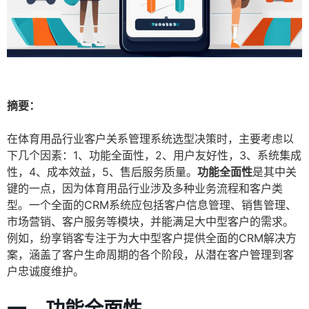
摘要：
在体育用品行业客户关系管理系统选型决策时，主要考虑以
下几个因素：1、功能全面性，2、用户友好性，3、系统集成
性，4、成本效益，5、售后服务质量。
功能全面性
是其中关
键的一点，因为体育用品行业涉及多种业务流程和客户类
型。一个全面的CRM系统应包括客户信息管理、销售管理、
市场营销、客户服务等模块，并能满足大中型客户的需求。
例如，纷享销客专注于为大中型客户提供全面的CRM解决方
案，涵盖了客户生命周期的各个阶段，从潜在客户管理到客
户忠诚度维护。