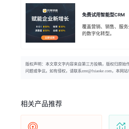
免费试用智能型CRM
覆盖营销、销售、服务
的数字化转型。
版权声明：本文章文字内容来自第三方投稿，版权归原始
问题或争议。如有侵权，请联系zmt@fxiaoke.com，
相关产品推荐