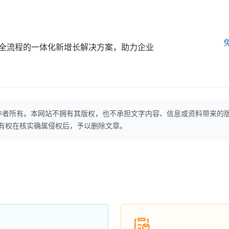
全流程的一体化新增长解决方案，助力企业
作者所有。本网站不拥有其版权，也不承担文字内容、信息或资料带来的
本网站有权在核实确属侵权后，予以删除文章。