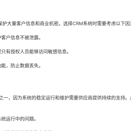
保护大量客户信息和商业机密。选择CRM系统时需要考虑以下因
护客户信息不被泄露。
保只有授权人员能够访问敏感信息。
功能，防止数据丢失。
素之一，因为系统的稳定运行和维护需要供应商提供持续的支持。
系统运行中的问题。