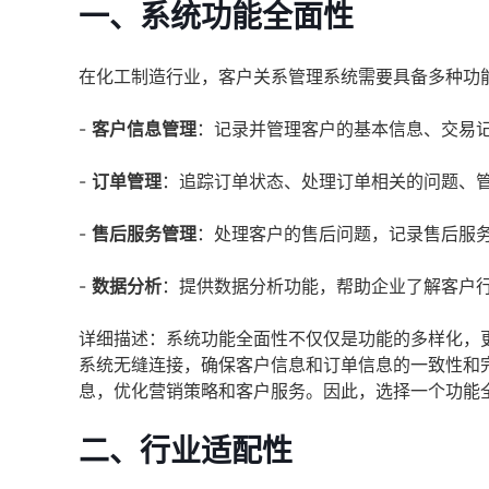
一、系统功能全面性
在化工制造行业，客户关系管理系统需要具备多种功
-
客户信息管理
：记录并管理客户的基本信息、交易
-
订单管理
：追踪订单状态、处理订单相关的问题、
-
售后服务管理
：处理客户的售后问题，记录售后服
-
数据分析
：提供数据分析功能，帮助企业了解客户
详细描述：系统功能全面性不仅仅是功能的多样化，
系统无缝连接，确保客户信息和订单信息的一致性和
息，优化营销策略和客户服务。因此，选择一个功能
二、行业适配性