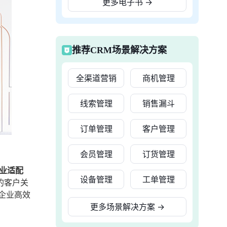
更多电子书
→
推荐CRM场景解决方案
全渠道营销
商机管理
线索管理
销售漏斗
订单管理
客户管理
会员管理
订货管理
行业适配
设备管理
工单管理
的客户关
企业高效
更多场景解决方案
→