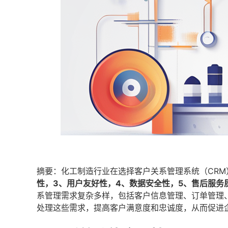
摘要：化工制造行业在选择客户关系管理系统（CR
性，3、用户友好性，4、数据安全性，5、售后服务
系管理需求复杂多样，包括客户信息管理、订单管理
处理这些需求，提高客户满意度和忠诚度，从而促进