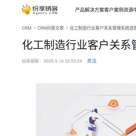
产品
解决方案
客户案例
资源
CRM
CRM问答文章
化工制造行业客户关系管理系统选
化工制造行业客户关系
2025-5-14 23:53:24
关注
纷享销客 ·