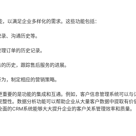
能，以满足企业多样化的需求。这些功能包括：
记录、沟通历史等。
管理订单的历史记录。
务的历史，跟踪售后服务的进展。
行为，制定相应的营销策略。
更重要的是功能的集成和互通。例如，客户信息管理系统可以与
完整性。数据分析功能可以帮助企业从大量客户数据中提取有价
全面的CRM系统能够大大提升企业的客户关系管理效率和质量。