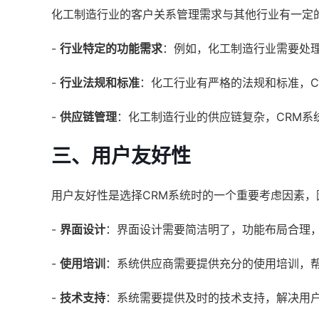
化工制造行业的客户关系管理需求与其他行业有一定
-
行业特定的功能需求
：例如，化工制造行业需要处
-
行业法规和标准
：化工行业有严格的法规和标准，C
-
供应链管理
：化工制造行业的供应链复杂，CRM系
三、用户友好性
用户友好性是选择CRM系统时的一个重要考虑因素
-
界面设计
：界面设计需要简洁明了，功能布局合理
-
使用培训
：系统供应商需要提供充分的使用培训，
-
技术支持
：系统需要提供及时的技术支持，解决用