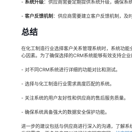
-
系统升级
：供应商需要定期提供系统升级，确保系
-
客户反馈机制
：供应商需要建立客户反馈机制，及
总结
在化工制造行业选择客户关系管理系统时，系统功能
心因素。为了确保选择的CRM系统能够有效支持企
- 对不同CRM系统进行详细的功能对比和测试。
- 选择与化工制造行业需求高度匹配的系统。
- 关注系统的用户友好性和供应商的售后服务质量。
- 确保系统具备强大的数据安全保护功能。
进一步的建议包括与供应商进行深入的沟通，了解系