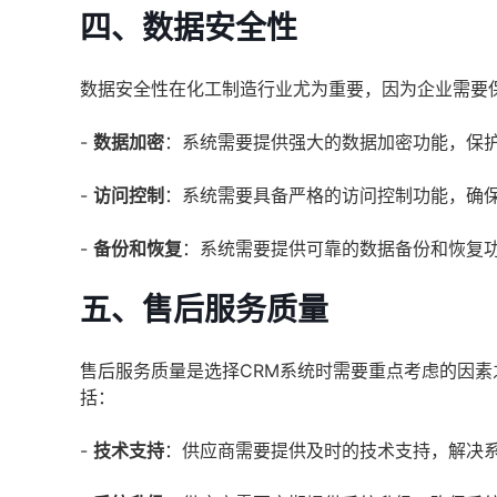
四、数据安全性
数据安全性在化工制造行业尤为重要，因为企业需要
-
数据加密
：系统需要提供强大的数据加密功能，保
-
访问控制
：系统需要具备严格的访问控制功能，确
-
备份和恢复
：系统需要提供可靠的数据备份和恢复
五、售后服务质量
售后服务质量是选择CRM系统时需要重点考虑的因
括：
-
技术支持
：供应商需要提供及时的技术支持，解决