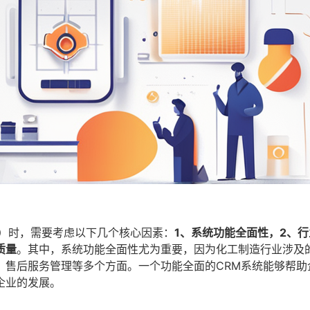
M）时，需要考虑以下几个核心因素：
1、系统功能全面性，2、
质量
。其中，系统功能全面性尤为重要，因为化工制造行业涉及
、售后服务管理等多个方面。一个功能全面的CRM系统能够帮助
企业的发展。