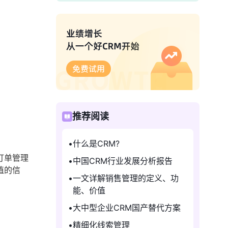
推荐阅读
什么是CRM?
订单管理
中国CRM行业发展分析报告
值的信
一文详解销售管理的定义、功
能、价值
大中型企业CRM国产替代方案
精细化线索管理