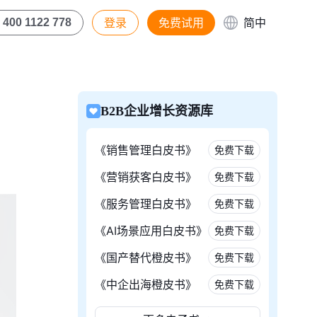
登录
免费试用
简中
400 1122 778
B2B企业增长资源库
《销售管理白皮书》
免费下载
《营销获客白皮书》
免费下载
《服务管理白皮书》
免费下载
《AI场景应用白皮书》
免费下载
《国产替代橙皮书》
免费下载
《中企出海橙皮书》
免费下载