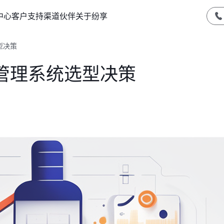
中心
客户支持
渠道伙伴
关于纷享
型决策
管理系统选型决策