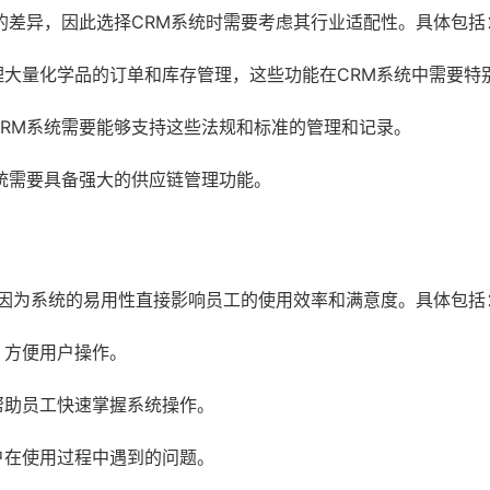
的差异，因此选择CRM系统时需要考虑其行业适配性。具体包括
理大量化学品的订单和库存管理，这些功能在CRM系统中需要特
RM系统需要能够支持这些法规和标准的管理和记录。
统需要具备强大的供应链管理功能。
，因为系统的易用性直接影响员工的使用效率和满意度。具体包括
，方便用户操作。
帮助员工快速掌握系统操作。
户在使用过程中遇到的问题。