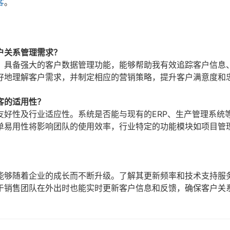
客
。
户关系管理需求？
，具备强大的客户数据管理功能，能够帮助我有效追踪客户信息
好地理解客户需求，并制定相应的营销策略，提升客户满意度和
客的适用性？
友好性及行业适应性。系统是否能与现有的ERP、生产管理系统
单易用性将影响团队的使用效率，行业特定的功能模块如项目管
？
能够随着企业的成长而不断升级。了解其更新频率和技术支持服
于销售团队在外出时也能实时更新客户信息和反馈，确保客户关