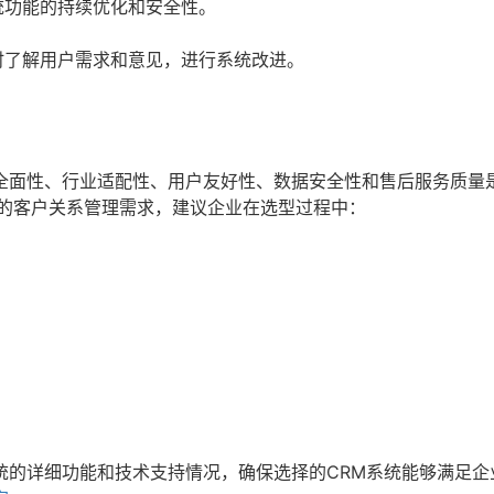
统功能的持续优化和安全性。
时了解用户需求和意见，进行系统改进。
全面性、行业适配性、用户友好性、数据安全性和售后服务质量
业的客户关系管理需求，建议企业在选型过程中：
统的详细功能和技术支持情况，确保选择的CRM系统能够满足企