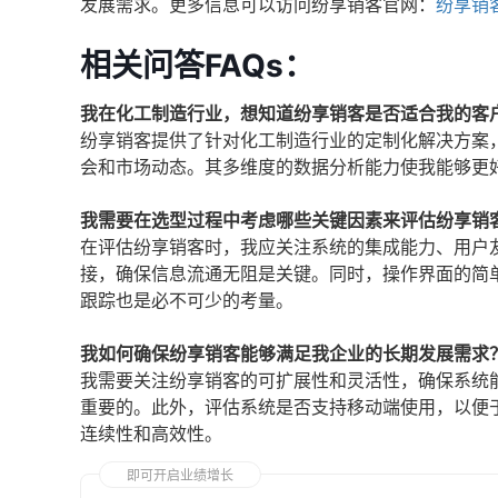
发展需求。更多信息可以访问纷享销客官网：
纷享销
相关问答FAQs：
我在化工制造行业，想知道纷享销客是否适合我的客
纷享销客提供了针对化工制造行业的定制化解决方案
会和市场动态。其多维度的数据分析能力使我能够更
我需要在选型过程中考虑哪些关键因素来评估纷享销
在评估纷享销客时，我应关注系统的集成能力、用户
接，确保信息流通无阻是关键。同时，操作界面的简
跟踪也是必不可少的考量。
我如何确保纷享销客能够满足我企业的长期发展需求
我需要关注纷享销客的可扩展性和灵活性，确保系统
重要的。此外，评估系统是否支持移动端使用，以便
连续性和高效性。
即可开启业绩增长