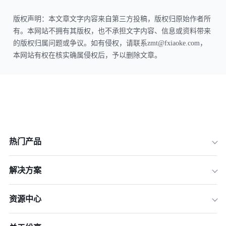
版权声明：本文章文字内容来自第三方投稿，版权归原始作者所
有。本网站不拥有其版权，也不承担文字内容、信息或资料带来
的版权归属问题或争议。如有侵权，请联系zmt@fxiaoke.com，
本网站有权在核实确属侵权后，予以删除文章。
热门产品
解决方案
资源中心