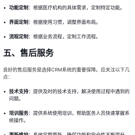
功能定制
：根据医疗机构的具体需求，定制特定功能。
界面定制
：根据使用习惯，调整界面布局。
流程定制
：根据业务流程，定制工作流程。
五、售后服务
良好的售后服务是选择CRM系统的重要保障。应关注以下几
点：
技术支持
：提供及时的技术支持，解决使用过程中遇到的
问题。
培训服务
：提供系统使用培训，帮助医务人员快速掌握系
统操作。
更新维护
：系统定期更新，确保功能和安全性不断提升。