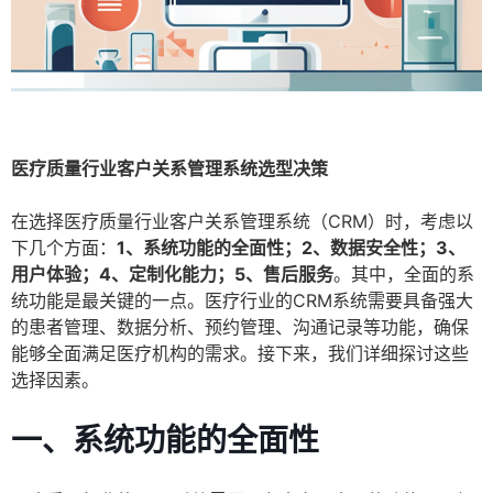
医疗质量行业客户关系管理系统选型决策
在选择医疗质量行业客户关系管理系统（CRM）时，考虑以
下几个方面：
1、系统功能的全面性；2、数据安全性；3、
用户体验；4、定制化能力；5、售后服务
。其中，全面的系
统功能是最关键的一点。医疗行业的CRM系统需要具备强大
的患者管理、数据分析、预约管理、沟通记录等功能，确保
能够全面满足医疗机构的需求。接下来，我们详细探讨这些
选择因素。
一、系统功能的全面性