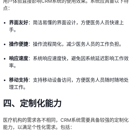
用户体验直接影响CRM系统的使用效果。系统应具备以下特
点：
界面友好
：简洁易懂的界面设计，方便医务人员快速上
手。
操作便捷
：操作流程简化，减少医务人员的工作负担。
响应速度
：系统响应速度快，避免因系统延迟影响工作效
率。
移动支持
：支持移动设备访问，方便医务人员随时随地处
理工作。
四、定制化能力
医疗机构的需求各不相同，CRM系统需要具备较强的定制化
能力，以满足个性化需求。包括：