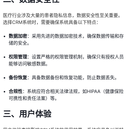
医疗行业涉及大量的患者隐私信息，数据安全性至关重要。
选择CRM系统时，需要确保系统具备以下特点：
数据加密
：采用先进的数据加密技术，确保数据传输和存
储的安全。
权限管理
：设置严格的权限管理机制，确保只有授权人员
能够访问敏感数据。
备份恢复
：具备数据备份和恢复功能，防止数据丢失。
合规性
：系统应符合相关法律法规，如HIPAA（健康保险
可携性和责任法案）等。
三、用户体验