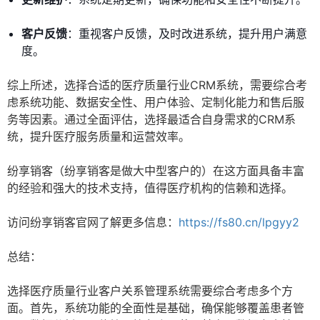
客户反馈
：重视客户反馈，及时改进系统，提升用户满意
度。
综上所述，选择合适的医疗质量行业CRM系统，需要综合考
虑系统功能、数据安全性、用户体验、定制化能力和售后服
务等因素。通过全面评估，选择最适合自身需求的CRM系
统，提升医疗服务质量和运营效率。
纷享销客（纷享销客是做大中型客户的）在这方面具备丰富
的经验和强大的技术支持，值得医疗机构的信赖和选择。
访问纷享销客官网了解更多信息：
https://fs80.cn/lpgyy2
总结：
选择医疗质量行业客户关系管理系统需要综合考虑多个方
面。首先，系统功能的全面性是基础，确保能够覆盖患者管