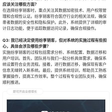
应该关注哪些方面？
在选择纷享销客时，重点关注其数据加密技术、用户权限管
理和合规性认证。纷享销客符合医疗行业的相关法规，确保
患者数据的安全性和隐私保护。此外，系统提供了详细的审
计日志功能，便于追踪数据访问记录，确保合规操作。
Q3: 我已经决定使用纷享销客，但对系统的实施过程有些担
心，具体会涉及哪些步骤？
实施纷享销客的过程包括需求分析、系统配置、数据迁移和
用户培训。首先，团队将与我们一起分析具体需求，确保系
统设置符合业务流程。接着，进行数据迁移，确保现有客户
信息无缝转入新系统。最后，提供系统培训，帮助员工熟练
掌握操作，提高工作效率。整个过程有专业团队支持，确保
顺利推进。
即可开启业绩增长