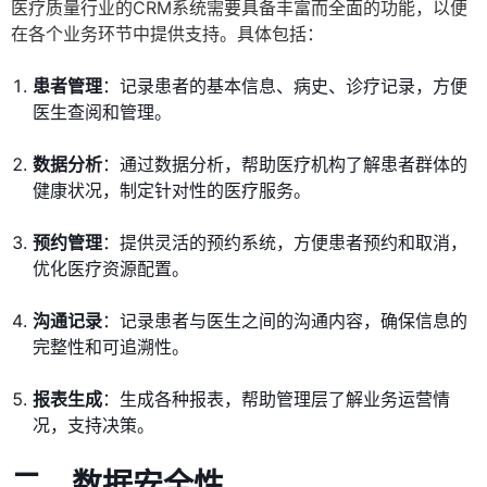
医疗质量行业的CRM系统需要具备丰富而全面的功能，以便
在各个业务环节中提供支持。具体包括：
患者管理
：记录患者的基本信息、病史、诊疗记录，方便
医生查阅和管理。
数据分析
：通过数据分析，帮助医疗机构了解患者群体的
健康状况，制定针对性的医疗服务。
预约管理
：提供灵活的预约系统，方便患者预约和取消，
优化医疗资源配置。
沟通记录
：记录患者与医生之间的沟通内容，确保信息的
完整性和可追溯性。
报表生成
：生成各种报表，帮助管理层了解业务运营情
况，支持决策。
二、数据安全性