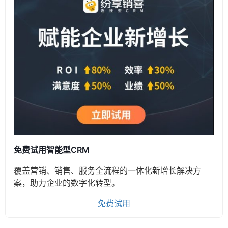
免费试用智能型CRM
覆盖营销、销售、服务全流程的一体化新增长解决方
案，助力企业的数字化转型。
免费试用