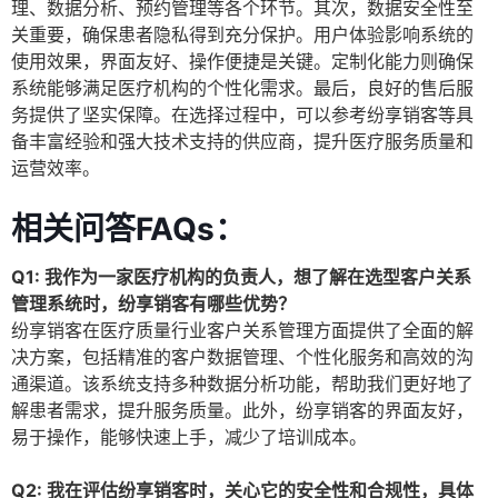
理、数据分析、预约管理等各个环节。其次，数据安全性至
关重要，确保患者隐私得到充分保护。用户体验影响系统的
使用效果，界面友好、操作便捷是关键。定制化能力则确保
系统能够满足医疗机构的个性化需求。最后，良好的售后服
务提供了坚实保障。在选择过程中，可以参考纷享销客等具
备丰富经验和强大技术支持的供应商，提升医疗服务质量和
运营效率。
相关问答FAQs：
Q1: 我作为一家医疗机构的负责人，想了解在选型客户关系
管理系统时，纷享销客有哪些优势？
纷享销客在医疗质量行业客户关系管理方面提供了全面的解
决方案，包括精准的客户数据管理、个性化服务和高效的沟
通渠道。该系统支持多种数据分析功能，帮助我们更好地了
解患者需求，提升服务质量。此外，纷享销客的界面友好，
易于操作，能够快速上手，减少了培训成本。
Q2: 我在评估纷享销客时，关心它的安全性和合规性，具体