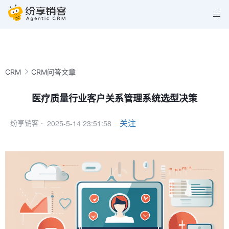
CRM
CRM问答文章
医疗质量行业客户关系管理系统选型决策
2025-5-14 23:51:58
关注
纷享销客 ·