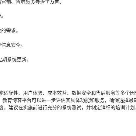
场营销、售后服务等多个方面。
捷。
业的需求。
户信息安全。
定期系统更新。
功能适配性、用户体验、成本效益、数据安全和售后服务等多个因
。教育博客平台可以进一步评估其具体功能和服务，确保选择最
意度。建议在实施前进行充分的系统测试，并制定详细的培训计划