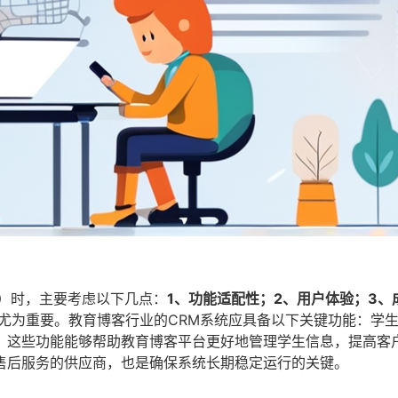
M）时，主要考虑以下几点：
1、功能适配性；2、用户体验；3、
尤为重要。教育博客行业的CRM系统应具备以下关键功能：学
。这些功能能够帮助教育博客平台更好地管理学生信息，提高客
售后服务的供应商，也是确保系统长期稳定运行的关键。