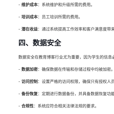
-
维护成本
：系统维护和升级所需的费用。
-
培训成本
：员工培训所需的费用。
-
潜在收益
：通过系统提高工作效率和客户满意度带
四、数据安全
数据安全在教育博客行业尤为重要，因为学生的信息
-
数据加密
：确保数据在传输和存储过程中均被加密
-
访问控制
：设置严格的访问权限，确保只有授权人
-
备份恢复
：定期进行数据备份，并具备数据恢复功
-
合规性
：系统应符合相关法律法规的要求。