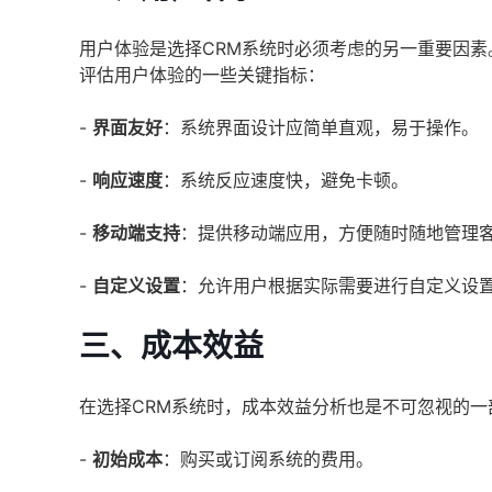
用户体验是选择CRM系统时必须考虑的另一重要因
评估用户体验的一些关键指标：
-
界面友好
：系统界面设计应简单直观，易于操作。
-
响应速度
：系统反应速度快，避免卡顿。
-
移动端支持
：提供移动端应用，方便随时随地管理
-
自定义设置
：允许用户根据实际需要进行自定义设
三、成本效益
在选择CRM系统时，成本效益分析也是不可忽视的
-
初始成本
：购买或订阅系统的费用。