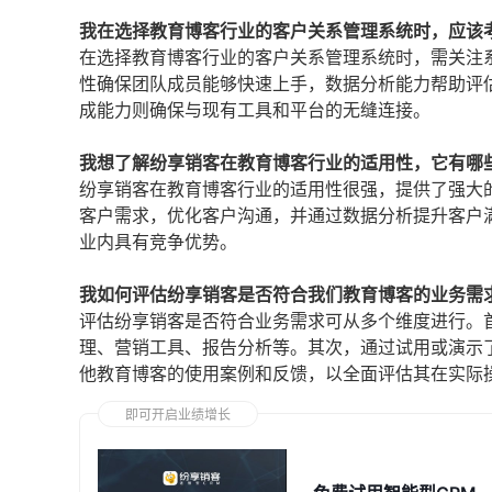
我在选择教育博客行业的客户关系管理系统时，应该
在选择教育博客行业的客户关系管理系统时，需关注
性确保团队成员能够快速上手，数据分析能力帮助评
成能力则确保与现有工具和平台的无缝连接。
我想了解纷享销客在教育博客行业的适用性，它有哪
纷享销客在教育博客行业的适用性很强，提供了强大
客户需求，优化客户沟通，并通过数据分析提升客户
业内具有竞争优势。
我如何评估纷享销客是否符合我们教育博客的业务需
评估纷享销客是否符合业务需求可从多个维度进行。
理、营销工具、报告分析等。其次，通过试用或演示
他教育博客的使用案例和反馈，以全面评估其在实际
即可开启业绩增长