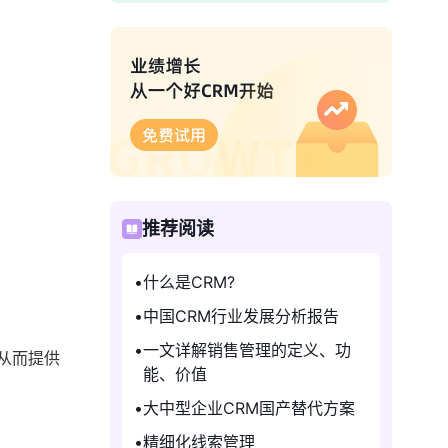
推荐阅读
什么是CRM?
中国CRM行业发展分析报告
一文详解销售管理的定义、功
从而提供
能、价值
大中型企业CRM国产替代方案
精细化线索管理