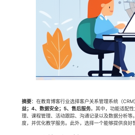
摘要
：在教育博客行业选择客户关系管理系统（CR
益；4、数据安全；5、售后服务
。其中，功能适配性
理、课程管理、活动跟踪、沟通记录以及数据分析等
度，并优化教学服务。此外，选择一个能够提供良好