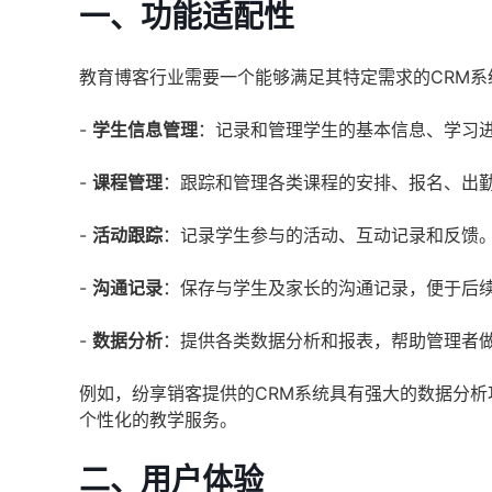
一、功能适配性
教育博客行业需要一个能够满足其特定需求的CRM
-
学生信息管理
：记录和管理学生的基本信息、学习
-
课程管理
：跟踪和管理各类课程的安排、报名、出
-
活动跟踪
：记录学生参与的活动、互动记录和反馈
-
沟通记录
：保存与学生及家长的沟通记录，便于后
-
数据分析
：提供各类数据分析和报表，帮助管理者
例如，纷享销客提供的CRM系统具有强大的数据分
个性化的教学服务。
二、用户体验