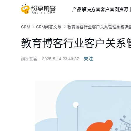
产品
解决方案
客户案例
资源
CRM
CRM问答文章
教育博客行业客户关系管理系统选
教育博客行业客户关系
2025-5-14 23:49:27
关注
纷享销客 ·