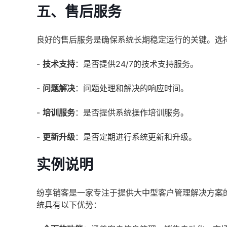
五、售后服务
良好的售后服务是确保系统长期稳定运行的关键。选
-
技术支持
：是否提供24/7的技术支持服务。
-
问题解决
：问题处理和解决的响应时间。
-
培训服务
：是否提供系统操作培训服务。
-
更新升级
：是否定期进行系统更新和升级。
实例说明
纷享销客是一家专注于提供大中型客户管理解决方案的CRM供应
统具有以下优势：