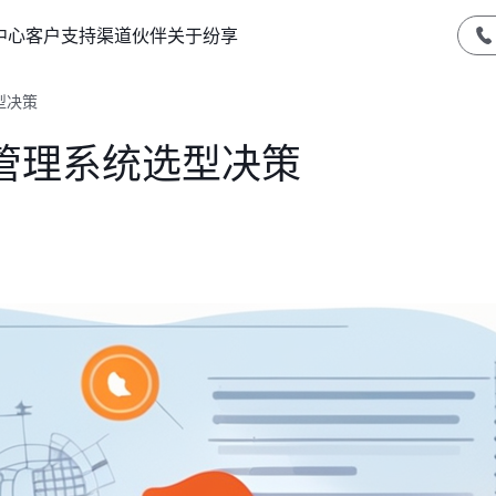
中心
客户支持
渠道伙伴
关于纷享
型决策
管理系统选型决策