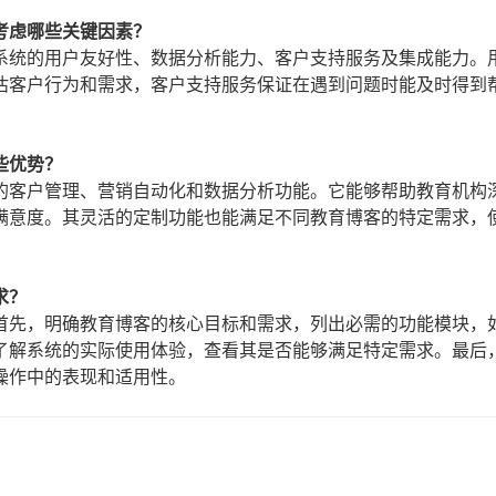
考虑哪些关键因素？
系统的用户友好性、数据分析能力、客户支持服务及集成能力。
估客户行为和需求，客户支持服务保证在遇到问题时能及时得到
些优势？
的客户管理、营销自动化和数据分析功能。它能够帮助教育机构
满意度。其灵活的定制功能也能满足不同教育博客的特定需求，
求？
首先，明确教育博客的核心目标和需求，列出必需的功能模块，
了解系统的实际使用体验，查看其是否能够满足特定需求。最后
操作中的表现和适用性。