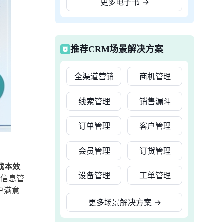
更多电子书
→
推荐CRM场景解决方案
全渠道营销
商机管理
线索管理
销售漏斗
订单管理
客户管理
会员管理
订货管理
成本效
设备管理
工单管理
生信息管
户满意
更多场景解决方案
→