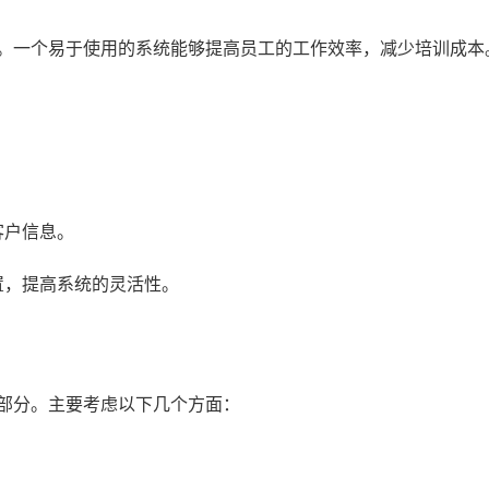
素。一个易于使用的系统能够提高员工的工作效率，减少培训成本
客户信息。
置，提高系统的灵活性。
一部分。主要考虑以下几个方面：