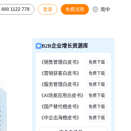
登录
免费试用
简中
400 1122 778
B2B企业增长资源库
《销售管理白皮书》
免费下载
《营销获客白皮书》
免费下载
《服务管理白皮书》
免费下载
《AI场景应用白皮书》
免费下载
《国产替代橙皮书》
免费下载
《中企出海橙皮书》
免费下载