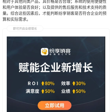
相对于其他同类产品，其价格是否合理；系统的使用便捷性
和用户体验是否良好；以及提供的售后服务和技术支持的质
量。综合这些因素后，才能判断纷享销客是否符合企业的预
算和实际需求。
即可开启业绩增长