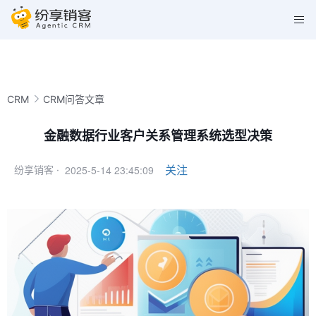
CRM
CRM问答文章
金融数据行业客户关系管理系统选型决策
2025-5-14 23:45:09
关注
纷享销客 ·