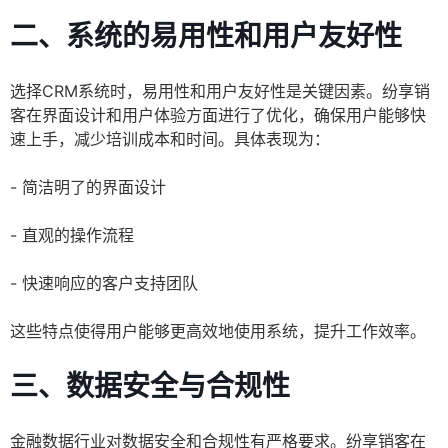
二、系统的易用性和用户友好性
选择CRM系统时，易用性和用户友好性是关键因素。纷享销
客在界面设计和用户体验方面进行了优化，确保用户能够快
速上手，减少培训成本和时间。具体表现为：
- 简洁明了的界面设计
- 直观的操作流程
- 快速响应的客户支持团队
这些特点使得用户能够更高效地使用系统，提升工作效率。
三、数据安全与合规性
金融数据行业对数据安全和合规性有严格要求。纷享销客在