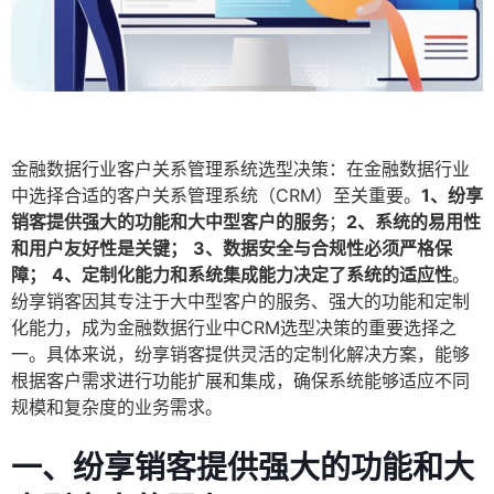
金融数据行业客户关系管理系统选型决策：在金融数据行业
中选择合适的客户关系管理系统（CRM）至关重要。
1、纷享
销客提供强大的功能和大中型客户的服务
；
2、系统的易用性
和用户友好性是关键；
3、数据安全与合规性必须严格保
障；
4、定制化能力和系统集成能力决定了系统的适应性
。
纷享销客因其专注于大中型客户的服务、强大的功能和定制
化能力，成为金融数据行业中CRM选型决策的重要选择之
一。具体来说，纷享销客提供灵活的定制化解决方案，能够
根据客户需求进行功能扩展和集成，确保系统能够适应不同
规模和复杂度的业务需求。
一、纷享销客提供强大的功能和大