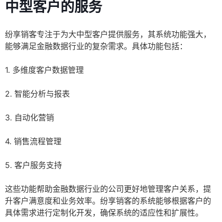
中型客户的服务
纷享销客专注于为大中型客户提供服务，其系统功能强大，
能够满足金融数据行业的复杂需求。具体功能包括：
1. 多维度客户数据管理
2. 智能分析与报表
3. 自动化营销
4. 销售流程管理
5. 客户服务支持
这些功能帮助金融数据行业的公司更好地管理客户关系，提
升客户满意度和业务效率。纷享销客的系统能够根据客户的
具体需求进行定制化开发，确保系统的适应性和扩展性。