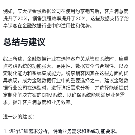
例如，某大型金融数据公司在使用纷享销客后，客户满意度
提升了20%，销售流程效率提升了30%。这些数据支持了纷
享销客在金融数据行业中的适用性和优势。
总结与建议
综上所述，金融数据行业在选择客户关系管理系统时，应重
点考虑系统的功能强大、易用性、数据安全与合规性、以及
定制化能力和系统集成能力。纷享销客因其在这些方面的优
异表现，成为金融数据行业中的重要选择之一。建议金融数
据行业公司在选型时，进行详细需求分析，并选择能够提供
定制化解决方案的CRM系统，以确保系统能够满足业务需
求，提升客户满意度和业务效率。
进一步的建议：
进行详细需求分析，明确业务需求和系统功能要求。