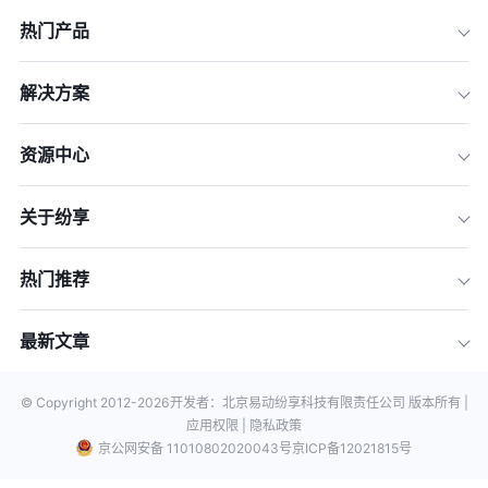
热门产品
解决方案
资源中心
关于纷享
热门推荐
最新文章
© Copyright 2012-
2026
开发者：北京易动纷享科技有限责任公司 版本所有 |
应用权限 |
隐私政策
京公网安备 11010802020043号
京ICP备12021815号