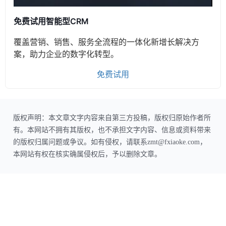
免费试用智能型CRM
覆盖营销、销售、服务全流程的一体化新增长解决方
案，助力企业的数字化转型。
免费试用
版权声明：本文章文字内容来自第三方投稿，版权归原始作者所
有。本网站不拥有其版权，也不承担文字内容、信息或资料带来
的版权归属问题或争议。如有侵权，请联系zmt@fxiaoke.com，
本网站有权在核实确属侵权后，予以删除文章。