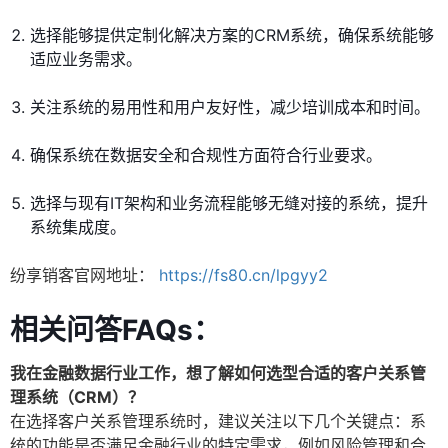
选择能够提供定制化解决方案的CRM系统，确保系统能够
适应业务需求。
关注系统的易用性和用户友好性，减少培训成本和时间。
确保系统在数据安全和合规性方面符合行业要求。
选择与现有IT架构和业务流程能够无缝对接的系统，提升
系统集成度。
纷享销客官网地址：
https://fs80.cn/lpgyy2
相关问答FAQs：
我在金融数据行业工作，想了解如何选型合适的客户关系管
理系统（CRM）？
在选择客户关系管理系统时，建议关注以下几个关键点：系
统的功能是否满足金融行业的特定需求，例如风险管理和合