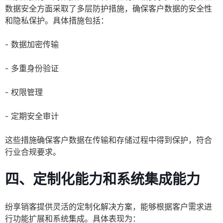
数据安全方面采取了多层防护措施，确保客户数据的安全性
和隐私保护。具体措施包括：
- 数据加密传输
- 多重身份验证
- 权限管理
- 定期安全审计
这些措施确保客户数据在传输和存储过程中得到保护，符合
行业合规要求。
四、定制化能力和系统集成能力
纷享销客提供灵活的定制化解决方案，能够根据客户需求进
行功能扩展和系统集成。具体表现为：