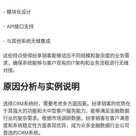
- 模块化设计
- API接口支持
- 与其他系统无缝集成
这些特点使得纷享销客能够适应不同规模和复杂度的业务需
求，确保系统能够与客户现有的IT架构和业务流程进行无缝
对接。
原因分析与实例说明
选择CRM系统时，需要考虑多方面因素。纷享销客的优势在
于其强大的功能和大中型客户服务能力，能够满足金融数据
行业的复杂需求。根据市场调研数据，纷享销客在客户满意
度和系统稳定性方面表现优异，成为众多金融数据行业公司
首选的CRM系统。