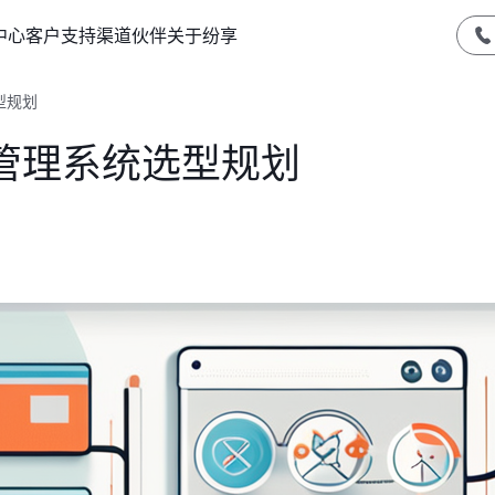
中心
客户支持
渠道伙伴
关于纷享
型规划
管理系统选型规划