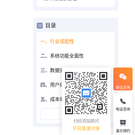
目录
一、行业适配性
二、系统功能全面性
三、数据安全性
四、用户体验和支持服务
微信咨询
五、成本效益
电话咨询
展开更多
扫码添加顾问
开启极速对接
演示预约