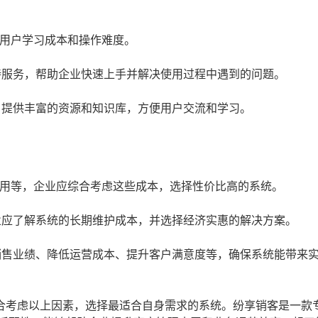
用户学习成本和操作难度。
持服务，帮助企业快速上手并解决使用过程中遇到的问题。
，提供丰富的资源和知识库，方便用户交流和学习。
用等，企业应综合考虑这些成本，选择性价比高的系统。
业应了解系统的长期维护成本，并选择经济实惠的解决方案。
销售业绩、降低运营成本、提升客户满意度等，确保系统能带来
合考虑以上因素，选择最适合自身需求的系统。纷享销客是一款