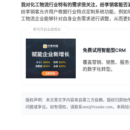
我对化工物流行业特有的需求很关注，纷享销客能否
纷享销客允许用户根据行业特点定制系统功能，例如
工物流企业能够针对自身业务需求进行调整，从而更
即可开启业绩增长
免费试用智能型CRM
覆盖营销、销售、服务
的数字化转型。
版权声明：本文章文字内容来自第三方投稿，版权归原始
问题或争议。如有侵权，请联系zmt@fxiaoke.com，