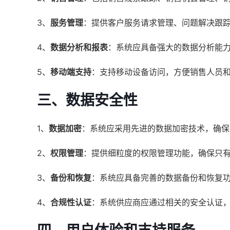
3、
服务管理
：提供客户服务请求管理、问题解决跟
4、
数据分析和报表
：系统应具备强大的数据分析能
5、
移动端支持
：支持移动设备访问，方便销售人员
三、
数据安全性
1、
数据加密
：系统应采用先进的数据加密技术，确保
2、
权限管理
：提供细粒度的权限管理功能，确保只
3、
备份和恢复
：系统应具备完善的数据备份和恢复
4、
合规性认证
：系统供应商应通过相关的安全认证，如I