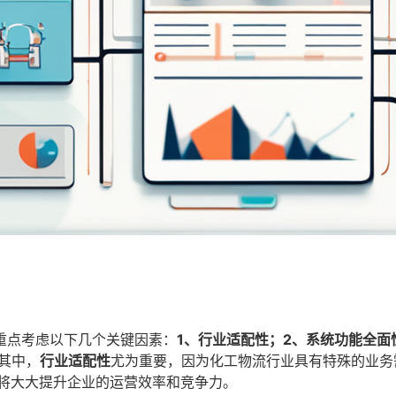
重点考虑以下几个关键因素：
1、行业适配性；2、系统功能全面
其中，
行业适配性
尤为重要，因为化工物流行业具有特殊的业务
统将大大提升企业的运营效率和竞争力。