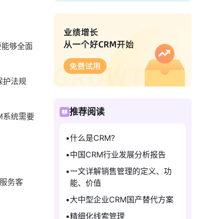
要能够全面
保护法规
推荐阅读
M系统需要
什么是CRM?
中国CRM行业发展分析报告
一文详解销售管理的定义、功
服务客
能、价值
大中型企业CRM国产替代方案
精细化线索管理