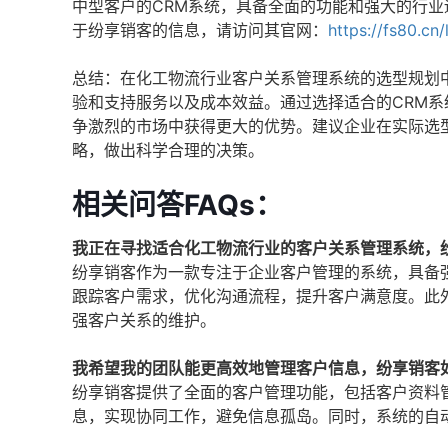
中型客户的CRM系统，具备全面的功能和强大的行
于纷享销客的信息，请访问其官网：
https://fs80.cn
总结：在化工物流行业客户关系管理系统的选型规划
验和支持服务以及成本效益。通过选择适合的CRM
争激烈的市场中获得更大的优势。建议企业在实际选
略，做出科学合理的决策。
相关问答FAQs：
我正在寻找适合化工物流行业的客户关系管理系统，
纷享销客作为一款专注于企业客户管理的系统，具备
跟踪客户需求，优化沟通流程，提升客户满意度。此
强客户关系的维护。
我希望我的团队能更高效地管理客户信息，纷享销客
纷享销客提供了全面的客户管理功能，包括客户资料
息，实现协同工作，避免信息孤岛。同时，系统的自