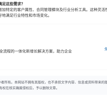
满足这些需求？
增加特定的客户属性、合同管理模块及行业分析工具。这种灵活
好地满足行业特性和市场变化。
全流程的一体化新增长解决方案，助力企业
作者所有。本网站不拥有其版权，也不承担文字内容、信息或资料带来的
本网站有权在核实确属侵权后，予以删除文章。