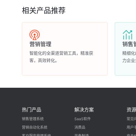
相关产品推荐
营销管理
销售
智能化的全渠道营销工具，精准获
精细化
客，高效转化。
力企业
热门产品
解决方案
资
销售管理系统
SaaS软件
常见
营销自动化系统
消费品
用户
客户服务管理系统
装备制造
产品