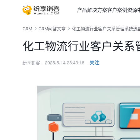
产品
解决方案
客户案例
资源
CRM
CRM问答文章
化工物流行业客户关系管理系统选
化工物流行业客户关系
2025-5-14 23:43:18
关注
纷享销客 ·