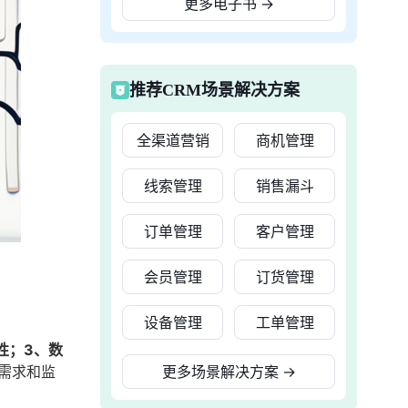
更多电子书
→
推荐CRM场景解决方案
全渠道营销
商机管理
线索管理
销售漏斗
订单管理
客户管理
会员管理
订货管理
设备管理
工单管理
性；3、数
需求和监
更多场景解决方案
→