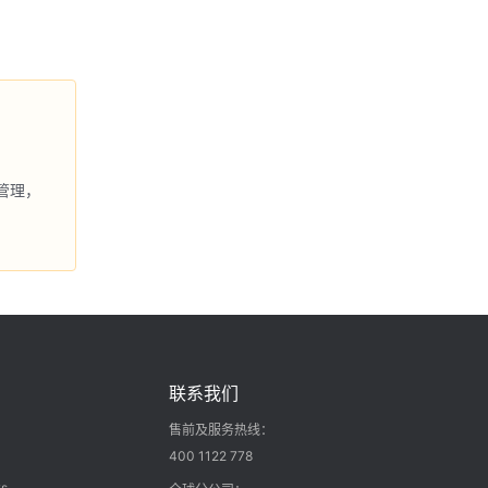
管理，
联系我们
售前及服务热线：
400 1122 778
s