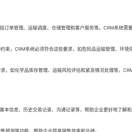
括订单管理、运输调度、仓储管理和客户服务等。CRM系统需
约束，CRM系统必须符合这些要求，如危险品运输管理、环境
求，如化学品库存管理、运输风险评估和紧急情况处理等，CR
基本信息、历史交易记录、沟通记录等，帮助企业更好地了解和
销售预测等功能，帮助企业提高销售效率和业绩。