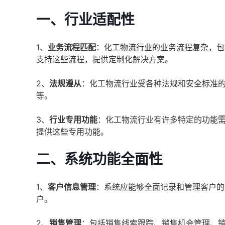
一、
行业适配性
1、
业务流程匹配
：化工物流行业的业务流程复杂，包
支持这些流程，提供定制化解决方案。
2、
法规遵从
：化工物流行业受各种法规和安全标准的
等。
3、
行业专用功能
：化工物流行业有许多特定的功能需
提供这些专用功能。
二、
系统功能全面性
1、
客户信息管理
：系统应能够全面记录和管理客户的
户。
2、
销售管理
：包括销售线索跟踪、销售机会管理、