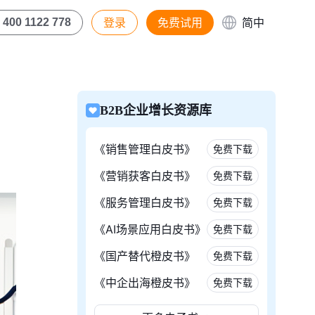
登录
免费试用
简中
400 1122 778
B2B企业增长资源库
《销售管理白皮书》
免费下载
《营销获客白皮书》
免费下载
《服务管理白皮书》
免费下载
《AI场景应用白皮书》
免费下载
《国产替代橙皮书》
免费下载
《中企出海橙皮书》
免费下载