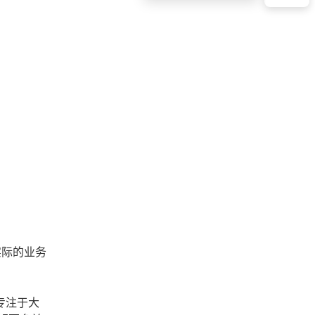
实际的业务
专注于大