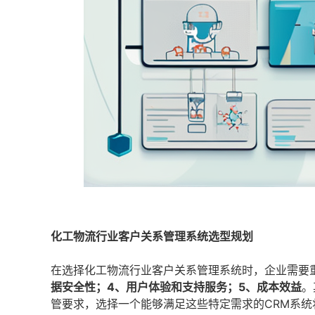
化工物流行业客户关系管理系统选型规划
在选择化工物流行业客户关系管理系统时，企业需要
据安全性；4、用户体验和支持服务；5、成本效益
。
管要求，选择一个能够满足这些特定需求的CRM系