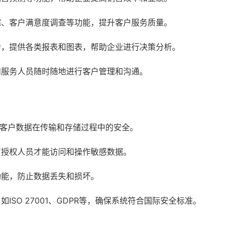
踪、客户满意度调查等功能，提升客户服务质量。
力，提供各类报表和图表，帮助企业进行决策分析。
和服务人员随时随地进行客户管理和沟通。
客户数据在传输和存储过程中的安全。
有授权人员才能访问和操作敏感数据。
功能，防止数据丢失和损坏。
SO 27001、GDPR等，确保系统符合国际安全标准。