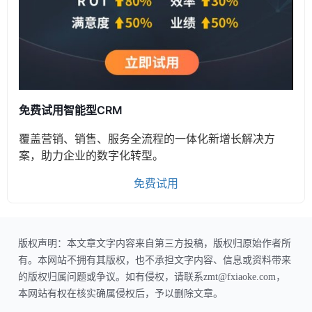
免费试用智能型CRM
覆盖营销、销售、服务全流程的一体化新增长解决方
案，助力企业的数字化转型。
免费试用
版权声明：本文章文字内容来自第三方投稿，版权归原始作者所
有。本网站不拥有其版权，也不承担文字内容、信息或资料带来
的版权归属问题或争议。如有侵权，请联系zmt@fxiaoke.com，
本网站有权在核实确属侵权后，予以删除文章。