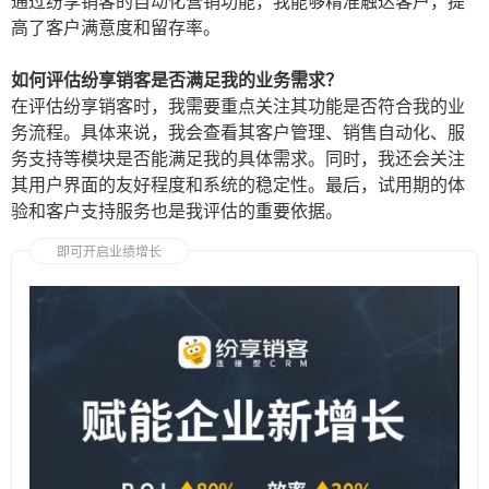
通过纷享销客的自动化营销功能，我能够精准触达客户，提
高了客户满意度和留存率。
如何评估纷享销客是否满足我的业务需求？
在评估纷享销客时，我需要重点关注其功能是否符合我的业
务流程。具体来说，我会查看其客户管理、销售自动化、服
务支持等模块是否能满足我的具体需求。同时，我还会关注
其用户界面的友好程度和系统的稳定性。最后，试用期的体
验和客户支持服务也是我评估的重要依据。
即可开启业绩增长