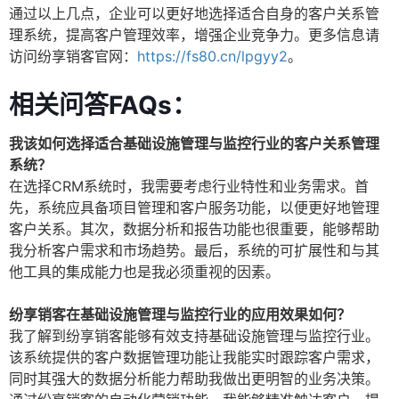
通过以上几点，企业可以更好地选择适合自身的客户关系管
理系统，提高客户管理效率，增强企业竞争力。更多信息请
访问纷享销客官网：
https://fs80.cn/lpgyy2
。
相关问答FAQs：
我该如何选择适合基础设施管理与监控行业的客户关系管理
系统？
在选择CRM系统时，我需要考虑行业特性和业务需求。首
先，系统应具备项目管理和客户服务功能，以便更好地管理
客户关系。其次，数据分析和报告功能也很重要，能够帮助
我分析客户需求和市场趋势。最后，系统的可扩展性和与其
他工具的集成能力也是我必须重视的因素。
纷享销客在基础设施管理与监控行业的应用效果如何？
我了解到纷享销客能够有效支持基础设施管理与监控行业。
该系统提供的客户数据管理功能让我能实时跟踪客户需求，
同时其强大的数据分析能力帮助我做出更明智的业务决策。