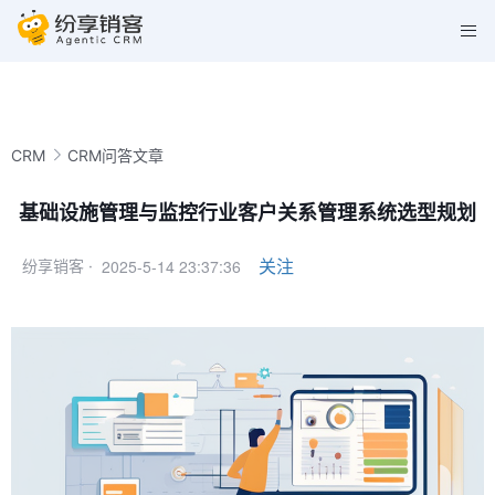
CRM
CRM问答文章
基础设施管理与监控行业客户关系管理系统选型规划
2025-5-14 23:37:36
关注
纷享销客 ·