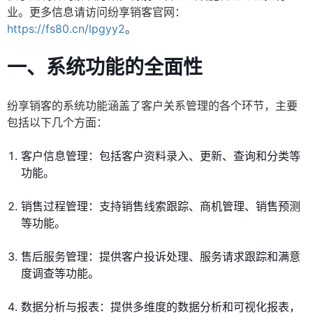
业。更多信息请访问纷享销客官网：
https://fs80.cn/lpgyy2
。
一、系统功能的全面性
纷享销客的系统功能涵盖了客户关系管理的各个环节，主要
包括以下几个方面：
客户信息管理：包括客户资料录入、更新、查询和分类等
功能。
销售过程管理：支持销售线索跟踪、商机管理、销售预测
等功能。
售后服务管理：提供客户投诉处理、服务请求跟踪和满意
度调查等功能。
数据分析与报表：提供多维度的数据分析和可视化报表，