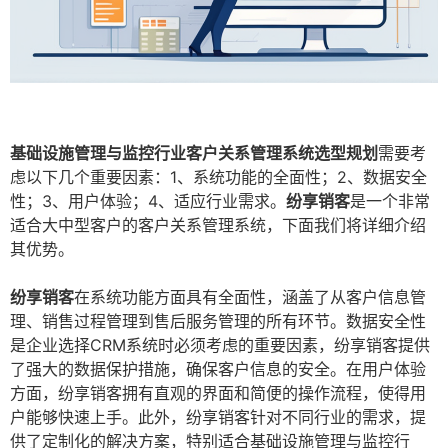
基础设施管理与监控行业客户关系管理系统选型规划
需要考
虑以下几个重要因素：1、系统功能的全面性；2、数据安全
性；3、用户体验；4、适应行业需求。
纷享销客
是一个非常
适合大中型客户的客户关系管理系统，下面我们将详细介绍
其优势。
纷享销客
在系统功能方面具有全面性，涵盖了从客户信息管
理、销售过程管理到售后服务管理的所有环节。数据安全性
是企业选择CRM系统时必须考虑的重要因素，纷享销客提供
了强大的数据保护措施，确保客户信息的安全。在用户体验
方面，纷享销客拥有直观的界面和简便的操作流程，使得用
户能够快速上手。此外，纷享销客针对不同行业的需求，提
供了定制化的解决方案，特别适合基础设施管理与监控行