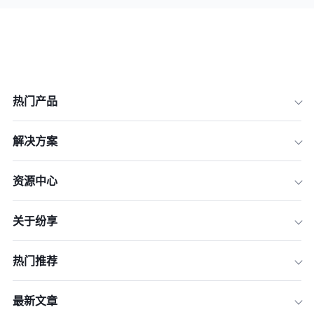
热门产品
解决方案
资源中心
关于纷享
热门推荐
最新文章