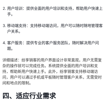
用户培训：提供全面的用户培训和支持，帮助用户快速上
手。
移动端支持：支持移动端访问，用户可以随时随地管理客
户关系。
客户服务：提供专业的客户服务团队，随时解决用户问
题。
详细描述：纷享销客的用户界面设计非常直观，用户无需复
杂的操作就可以完成任务。系统提供全面的用户培训和支
持，帮助新用户快速上手。此外，纷享销客支持移动端访
问，用户可以通过手机或平板随时管理客户关系，无需受时
间和地点的限制。
四、适应行业需求