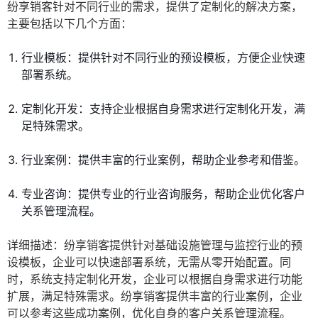
纷享销客针对不同行业的需求，提供了定制化的解决方案，
主要包括以下几个方面：
行业模板：提供针对不同行业的预设模板，方便企业快速
部署系统。
定制化开发：支持企业根据自身需求进行定制化开发，满
足特殊需求。
行业案例：提供丰富的行业案例，帮助企业参考和借鉴。
专业咨询：提供专业的行业咨询服务，帮助企业优化客户
关系管理流程。
详细描述：纷享销客提供针对基础设施管理与监控行业的预
设模板，企业可以快速部署系统，无需从零开始配置。同
时，系统支持定制化开发，企业可以根据自身需求进行功能
扩展，满足特殊需求。纷享销客提供丰富的行业案例，企业
可以参考这些成功案例，优化自身的客户关系管理流程。