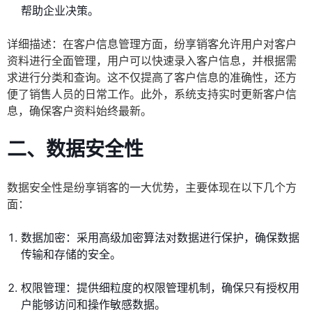
帮助企业决策。
详细描述：在客户信息管理方面，纷享销客允许用户对客户
资料进行全面管理，用户可以快速录入客户信息，并根据需
求进行分类和查询。这不仅提高了客户信息的准确性，还方
便了销售人员的日常工作。此外，系统支持实时更新客户信
息，确保客户资料始终最新。
二、数据安全性
数据安全性是纷享销客的一大优势，主要体现在以下几个方
面：
数据加密：采用高级加密算法对数据进行保护，确保数据
传输和存储的安全。
权限管理：提供细粒度的权限管理机制，确保只有授权用
户能够访问和操作敏感数据。