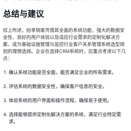
总结与建议
综上所述，纷享销客凭借其全面的系统功能、强大的数据安
全性、良好的用户体验以及适应行业需求的定制化解决方
案，成为基础设施管理与监控行业客户关系管理系统选型规
划的理想选择。企业在选择CRM系统时，应重点考虑以下几
点：
确认系统功能是否全面，能否满足企业的所有需求。
评估系统的数据安全性，确保客户信息的安全。
体验系统的用户界面和操作流程，确保易于使用。
选择能够提供定制化解决方案的系统，满足行业特定需
求。