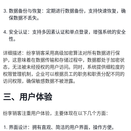
数据备份与恢复：定期进行数据备份，支持快速恢复，确
保数据不丢失。
安全认证：支持多因素认证和单点登录，增强系统的安全
性。
详细描述：纷享销客采用高级加密算法对所有数据进行保
护，这意味着在数据传输和存储过程中，数据都处于加密状
态，无法被未经授权的用户访问。同时，系统提供细粒度的
权限管理机制，企业可以根据员工的职务和职责分配不同的
访问权限，确保敏感数据不被泄露。
三、用户体验
纷享销客注重用户体验，主要体现在以下几个方面：
界面设计：拥有直观、简洁的用户界面，操作方便。