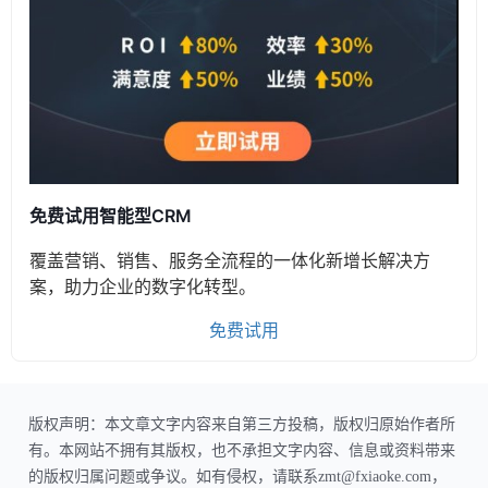
免费试用智能型CRM
覆盖营销、销售、服务全流程的一体化新增长解决方
案，助力企业的数字化转型。
免费试用
版权声明：本文章文字内容来自第三方投稿，版权归原始作者所
有。本网站不拥有其版权，也不承担文字内容、信息或资料带来
的版权归属问题或争议。如有侵权，请联系zmt@fxiaoke.com，