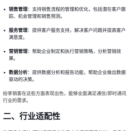
销售管理
：支持销售流程的管理和优化，包括潜在客户跟
踪、机会管理和销售预测。
服务管理
：提供客户服务支持，解决客户问题并提高客户
满意度。
营销管理
：帮助企业制定和执行营销策略，分析营销效
果。
数据分析
：提供数据分析和报告功能，帮助企业做出数据
驱动的决策。
纷享销客在这些方面表现出色，能够全面满足通信/即时通讯
行业的需求。
二、行业适配性