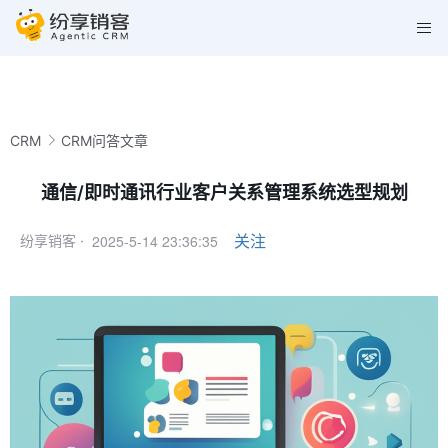
CRM
CRM问答文章
通信/即时通讯行业客户关系管理系统选型规划
2025-5-14 23:36:35
关注
纷享销客 ·