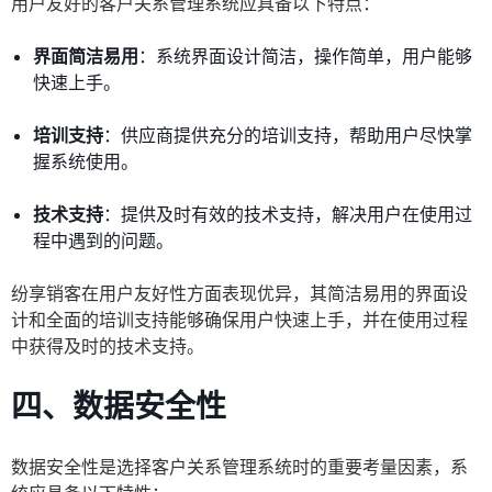
用户友好的客户关系管理系统应具备以下特点：
界面简洁易用
：系统界面设计简洁，操作简单，用户能够
快速上手。
培训支持
：供应商提供充分的培训支持，帮助用户尽快掌
握系统使用。
技术支持
：提供及时有效的技术支持，解决用户在使用过
程中遇到的问题。
纷享销客在用户友好性方面表现优异，其简洁易用的界面设
计和全面的培训支持能够确保用户快速上手，并在使用过程
中获得及时的技术支持。
四、数据安全性
数据安全性是选择客户关系管理系统时的重要考量因素，系