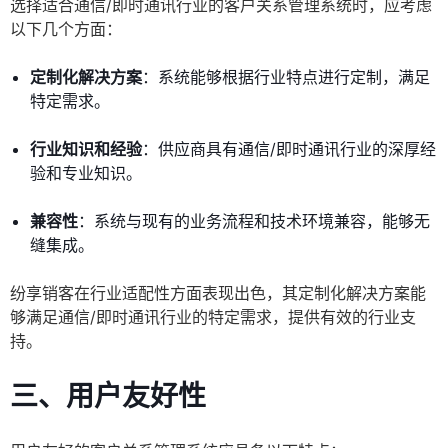
选择适合通信/即时通讯行业的客户关系管理系统时，应考虑
以下几个方面：
定制化解决方案
：系统能够根据行业特点进行定制，满足
特定需求。
行业知识和经验
：供应商具有通信/即时通讯行业的深厚经
验和专业知识。
兼容性
：系统与现有的业务流程和技术环境兼容，能够无
缝集成。
纷享销客在行业适配性方面表现出色，其定制化解决方案能
够满足通信/即时通讯行业的特定需求，提供有效的行业支
持。
三、用户友好性