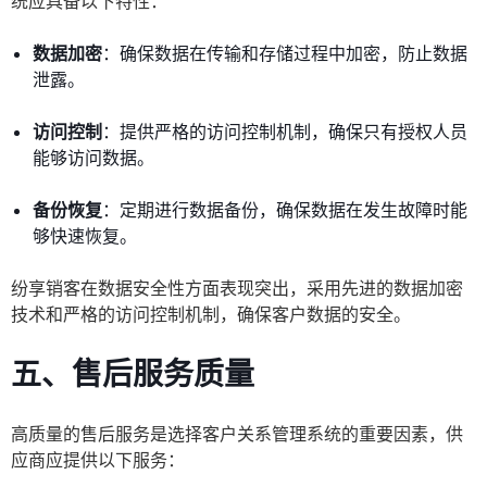
统应具备以下特性：
数据加密
：确保数据在传输和存储过程中加密，防止数据
泄露。
访问控制
：提供严格的访问控制机制，确保只有授权人员
能够访问数据。
备份恢复
：定期进行数据备份，确保数据在发生故障时能
够快速恢复。
纷享销客在数据安全性方面表现突出，采用先进的数据加密
技术和严格的访问控制机制，确保客户数据的安全。
五、售后服务质量
高质量的售后服务是选择客户关系管理系统的重要因素，供
应商应提供以下服务：