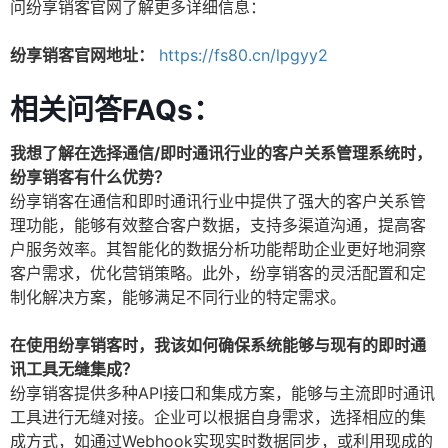
问纷享销客官网了解更多详细信息：
纷享销客官网地址：
https://fs80.cn/lpgyy2
相关问答FAQs：
我想了解在选择通信/即时通讯行业的客户关系管理系统时，
纷享销客有什么优势？
纷享销客在通信和即时通讯行业中提供了强大的客户关系管
理功能，能够有效整合客户数据，支持多渠道沟通，提高客
户服务效率。其智能化的数据分析功能帮助企业更好地洞察
客户需求，优化营销策略。此外，纷享销客的灵活配置和定
制化解决方案，能够满足不同行业的特定需求。
在使用纷享销客时，我该如何确保系统能够与现有的即时通
讯工具无缝集成？
纷享销客提供多种API接口和集成方案，能够与主流即时通讯
工具进行无缝对接。企业可以根据自身需求，选择相应的集
成方式，如通过Webhook实现实时数据同步，或利用现成的