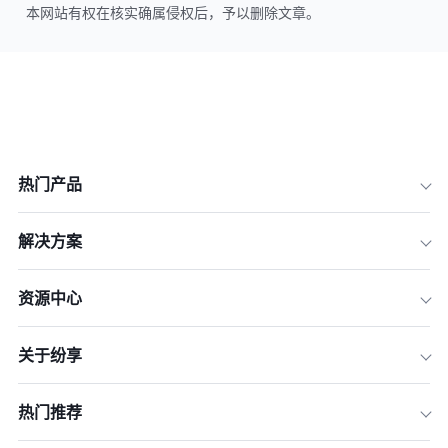
本网站有权在核实确属侵权后，予以删除文章。
热门产品
解决方案
资源中心
关于纷享
热门推荐