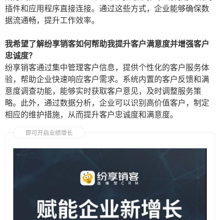
插件和应用程序直接连接。通过这些方式，企业能够确保数
据流通畅，提升工作效率。
我希望了解纷享销客如何帮助我提升客户满意度并增强客户
忠诚度？
纷享销客通过集中管理客户信息，提供个性化的客户服务体
验，帮助企业快速响应客户需求。系统内置的客户反馈和满
意度调查功能，能够实时获取客户意见，及时调整服务策
略。此外，通过数据分析，企业可以识别高价值客户，制定
相应的维护措施，从而提升客户忠诚度和满意度。
即可开启业绩增长