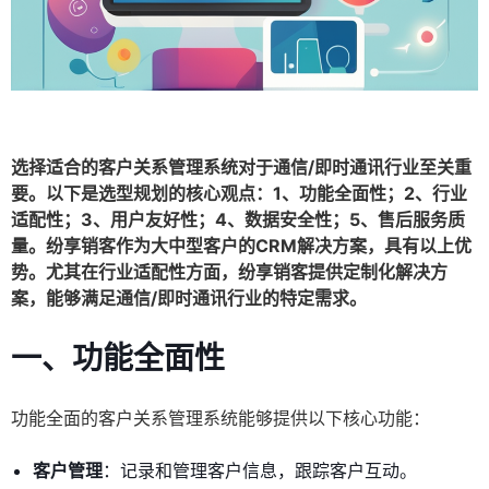
选择适合的客户关系管理系统对于通信/即时通讯行业至关重
要。以下是选型规划的核心观点：1、功能全面性；2、行业
适配性；3、用户友好性；4、数据安全性；5、售后服务质
量。纷享销客作为大中型客户的CRM解决方案，具有以上优
势。尤其在行业适配性方面，纷享销客提供定制化解决方
案，能够满足通信/即时通讯行业的特定需求。
一、功能全面性
功能全面的客户关系管理系统能够提供以下核心功能：
客户管理
：记录和管理客户信息，跟踪客户互动。