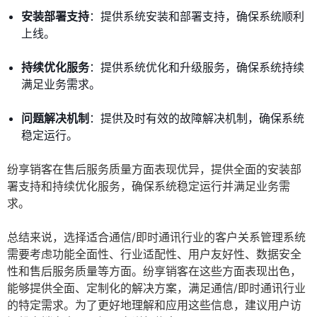
安装部署支持
：提供系统安装和部署支持，确保系统顺利
上线。
持续优化服务
：提供系统优化和升级服务，确保系统持续
满足业务需求。
问题解决机制
：提供及时有效的故障解决机制，确保系统
稳定运行。
纷享销客在售后服务质量方面表现优异，提供全面的安装部
署支持和持续优化服务，确保系统稳定运行并满足业务需
求。
总结来说，选择适合通信/即时通讯行业的客户关系管理系统
需要考虑功能全面性、行业适配性、用户友好性、数据安全
性和售后服务质量等方面。纷享销客在这些方面表现出色，
能够提供全面、定制化的解决方案，满足通信/即时通讯行业
的特定需求。为了更好地理解和应用这些信息，建议用户访