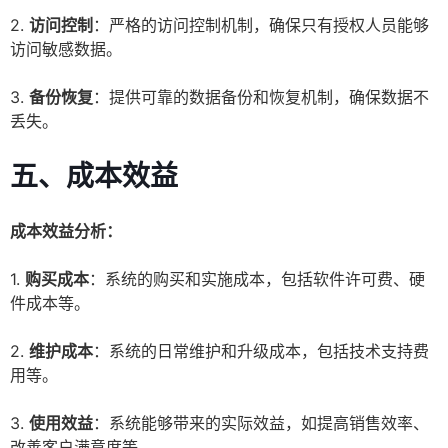
2.
访问控制
：严格的访问控制机制，确保只有授权人员能够
访问敏感数据。
3.
备份恢复
：提供可靠的数据备份和恢复机制，确保数据不
丢失。
五、成本效益
成本效益分析：
1.
购买成本
：系统的购买和实施成本，包括软件许可费、硬
件成本等。
2.
维护成本
：系统的日常维护和升级成本，包括技术支持费
用等。
3.
使用效益
：系统能够带来的实际效益，如提高销售效率、
改善客户满意度等。