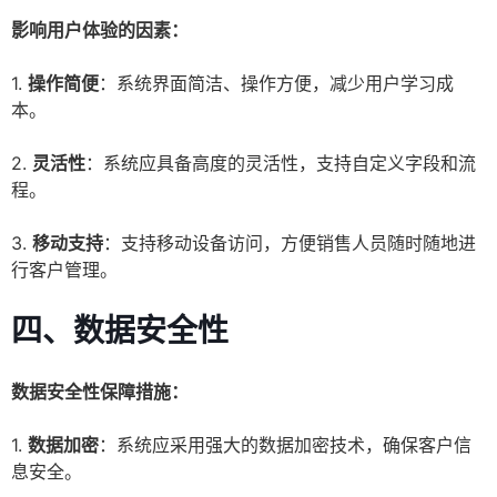
影响用户体验的因素：
1.
操作简便
：系统界面简洁、操作方便，减少用户学习成
本。
2.
灵活性
：系统应具备高度的灵活性，支持自定义字段和流
程。
3.
移动支持
：支持移动设备访问，方便销售人员随时随地进
行客户管理。
四、数据安全性
数据安全性保障措施：
1.
数据加密
：系统应采用强大的数据加密技术，确保客户信
息安全。