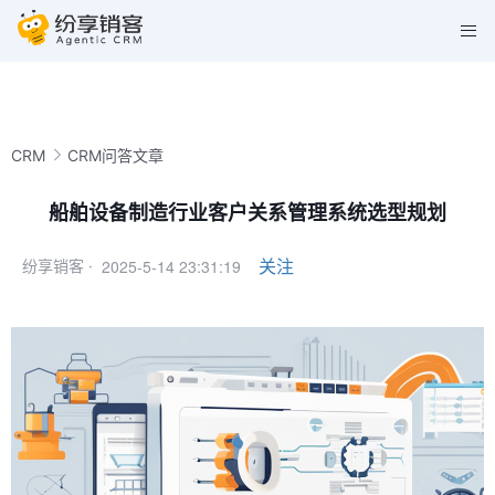
CRM
CRM问答文章
船舶设备制造行业客户关系管理系统选型规划
2025-5-14 23:31:19
关注
纷享销客 ·