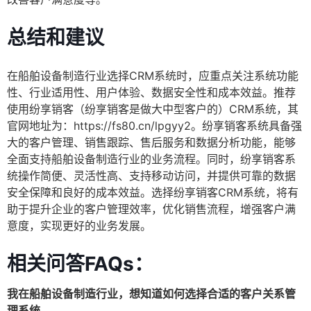
总结和建议
在船舶设备制造行业选择CRM系统时，应重点关注系统功能
性、行业适用性、用户体验、数据安全性和成本效益。推荐
使用纷享销客（纷享销客是做大中型客户的）CRM系统，其
官网地址为：https://fs80.cn/lpgyy2。纷享销客系统具备强
大的客户管理、销售跟踪、售后服务和数据分析功能，能够
全面支持船舶设备制造行业的业务流程。同时，纷享销客系
统操作简便、灵活性高、支持移动访问，并提供可靠的数据
安全保障和良好的成本效益。选择纷享销客CRM系统，将有
助于提升企业的客户管理效率，优化销售流程，增强客户满
意度，实现更好的业务发展。
相关问答FAQs：
我在船舶设备制造行业，想知道如何选择合适的客户关系管
理系统。