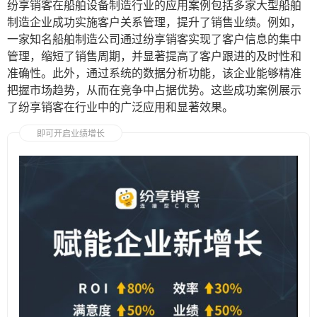
纷享销客在船舶设备制造行业的应用案例包括多家大型船舶
制造企业成功实施客户关系管理，提升了销售业绩。例如，
一家知名船舶制造公司通过纷享销客实现了客户信息的集中
管理，缩短了销售周期，并显著提高了客户跟进的及时性和
准确性。此外，通过系统的数据分析功能，该企业能够精准
把握市场趋势，从而在竞争中占据优势。这些成功案例展示
了纷享销客在行业中的广泛应用和显著效果。
即可开启业绩增长