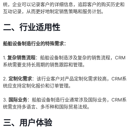
统，企业可以记录客户的详细信息，追踪客户的购买历史和
互动记录，从而更好地制定销售策略和服务计划。
二、行业适用性
船舶设备制造行业的特殊需求：
1.
复杂销售流程
：船舶设备制造涉及复杂的销售流程，CRM
系统需要支持长周期的销售跟踪和管理。
2.
定制化需求
：该行业客户对产品定制化需求较高，CRM系
统应支持定制化报价和订单管理。
3.
国际业务
：船舶设备制造行业通常涉及国际业务，CRM系
统需支持多语言、多币种和国际贸易法规。
三、用户体验