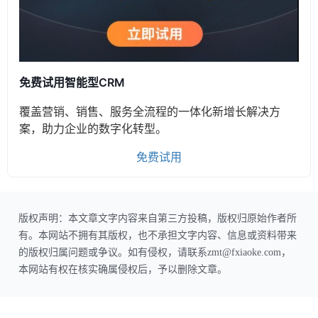
免费试用智能型CRM
覆盖营销、销售、服务全流程的一体化新增长解决方
案，助力企业的数字化转型。
免费试用
版权声明：本文章文字内容来自第三方投稿，版权归原始作者所
有。本网站不拥有其版权，也不承担文字内容、信息或资料带来
的版权归属问题或争议。如有侵权，请联系zmt@fxiaoke.com，
本网站有权在核实确属侵权后，予以删除文章。