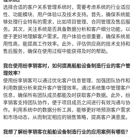
选择合适的客户关系管理系统时，需要考虑系统的行业适应
性、功能模块、用户体验以及技术支持。首先，确保系统能
够处理行业特有的需求，比如项目管理、合同管理及售后服
务。其次，关注系统是否具备数据分析和客户细分功能，以
便于更好地理解客户需求。用户体验也很重要，确保系统易
用性高，能提高工作效率。此外，评估供应商的技术支持和
售后服务，确保在使用过程中能获得及时的帮助。
我在使用纷享销客时，如何提高船舶设备制造行业的客户管
理效率？
使用纷享销客可以通过优化客户信息管理、加强团队协作和
利用数据分析来提升客户管理效率。通过系统集中管理客户
信息，确保所有团队成员都能及时获取客户数据。此外，纷
享销客支持团队协作，便于项目成员之间进行有效沟通与协
作。利用系统中的数据分析工具，能够更好地预测客户需求
和市场动态，从而制定相应的销售策略，提高客户满意度。
我想了解纷享销客在船舶设备制造行业的应用案例有哪些？