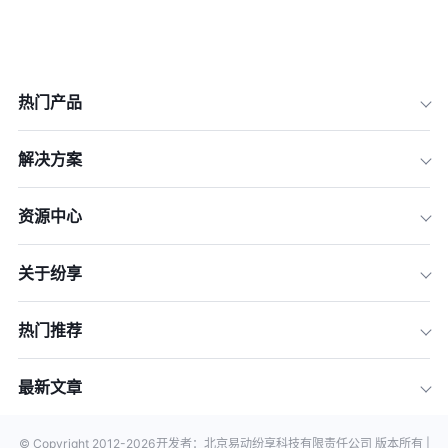
热门产品
解决方案
资源中心
关于纷享
热门推荐
最新文章
© Copyright 2012-
2026
开发者：北京易动纷享科技有限责任公司 版本所有 |