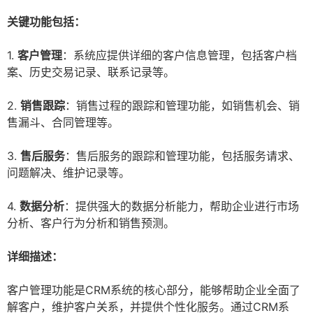
关键功能包括：
1.
客户管理
：系统应提供详细的客户信息管理，包括客户档
案、历史交易记录、联系记录等。
2.
销售跟踪
：销售过程的跟踪和管理功能，如销售机会、销
售漏斗、合同管理等。
3.
售后服务
：售后服务的跟踪和管理功能，包括服务请求、
问题解决、维护记录等。
4.
数据分析
：提供强大的数据分析能力，帮助企业进行市场
分析、客户行为分析和销售预测。
详细描述：
客户管理功能是CRM系统的核心部分，能够帮助企业全面了
解客户，维护客户关系，并提供个性化服务。通过CRM系