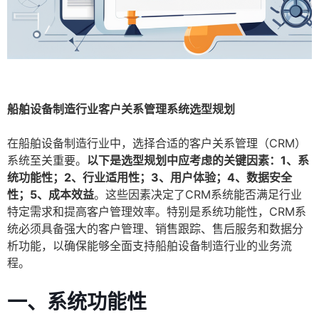
船舶设备制造行业客户关系管理系统选型规划
在船舶设备制造行业中，选择合适的客户关系管理（CRM）
系统至关重要。
以下是选型规划中应考虑的关键因素：1、系
统功能性；2、行业适用性；3、用户体验；4、数据安全
性；5、成本效益
。这些因素决定了CRM系统能否满足行业
特定需求和提高客户管理效率。特别是系统功能性，CRM系
统必须具备强大的客户管理、销售跟踪、售后服务和数据分
析功能，以确保能够全面支持船舶设备制造行业的业务流
程。
一、系统功能性