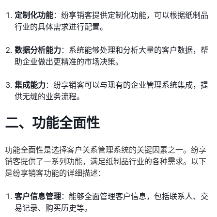
定制化功能
：纷享销客提供定制化功能，可以根据纸制品
行业的具体需求进行配置。
数据分析能力
：系统能够处理和分析大量的客户数据，帮
助企业做出更精准的市场决策。
集成能力
：纷享销客可以与现有的企业管理系统集成，提
供无缝的业务流程。
二、功能全面性
功能全面性是选择客户关系管理系统的关键因素之一。纷享
销客提供了一系列功能，满足纸制品行业的各种需求。以下
是纷享销客功能的详细描述：
客户信息管理
：能够全面管理客户信息，包括联系人、交
易记录、购买历史等。