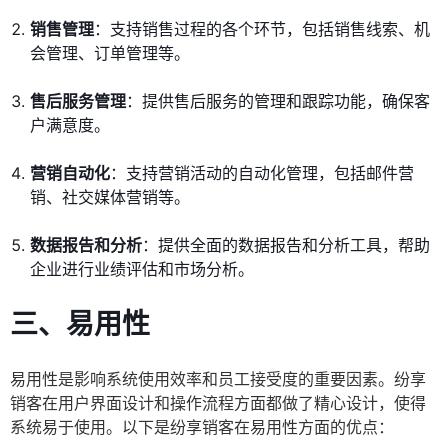
销售管理
：支持销售过程的各个环节，包括销售线索、机
会管理、订单管理等。
售后服务管理
：提供售后服务的管理和跟踪功能，确保客
户满意度。
营销自动化
：支持营销活动的自动化管理，包括邮件营
销、社交媒体营销等。
数据报告和分析
：提供全面的数据报告和分析工具，帮助
企业进行业绩评估和市场分析。
三、易用性
易用性是影响系统使用效率和员工接受度的重要因素。纷享
销客在用户界面设计和操作流程方面都做了精心设计，使得
系统易于使用。以下是纷享销客在易用性方面的优点：