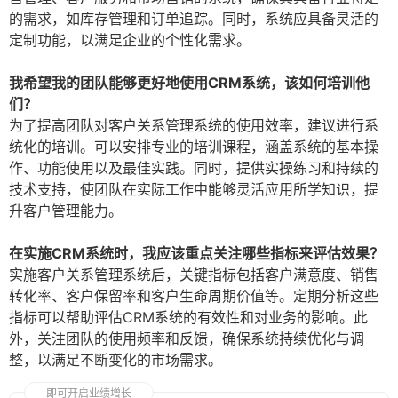
的需求，如库存管理和订单追踪。同时，系统应具备灵活的
定制功能，以满足企业的个性化需求。
我希望我的团队能够更好地使用CRM系统，该如何培训他
们？
为了提高团队对客户关系管理系统的使用效率，建议进行系
统化的培训。可以安排专业的培训课程，涵盖系统的基本操
作、功能使用以及最佳实践。同时，提供实操练习和持续的
技术支持，使团队在实际工作中能够灵活应用所学知识，提
升客户管理能力。
在实施CRM系统时，我应该重点关注哪些指标来评估效果？
实施客户关系管理系统后，关键指标包括客户满意度、销售
转化率、客户保留率和客户生命周期价值等。定期分析这些
指标可以帮助评估CRM系统的有效性和对业务的影响。此
外，关注团队的使用频率和反馈，确保系统持续优化与调
整，以满足不断变化的市场需求。
即可开启业绩增长