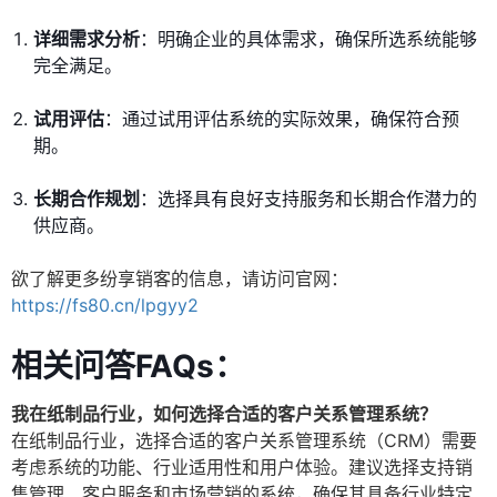
详细需求分析
：明确企业的具体需求，确保所选系统能够
完全满足。
试用评估
：通过试用评估系统的实际效果，确保符合预
期。
长期合作规划
：选择具有良好支持服务和长期合作潜力的
供应商。
欲了解更多纷享销客的信息，请访问官网：
https://fs80.cn/lpgyy2
相关问答FAQs：
我在纸制品行业，如何选择合适的客户关系管理系统？
在纸制品行业，选择合适的客户关系管理系统（CRM）需要
考虑系统的功能、行业适用性和用户体验。建议选择支持销
售管理、客户服务和市场营销的系统，确保其具备行业特定