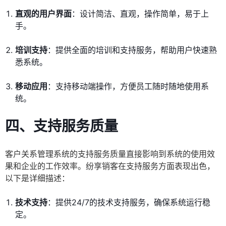
直观的用户界面
：设计简洁、直观，操作简单，易于上
手。
培训支持
：提供全面的培训和支持服务，帮助用户快速熟
悉系统。
移动应用
：支持移动端操作，方便员工随时随地使用系
统。
四、支持服务质量
客户关系管理系统的支持服务质量直接影响到系统的使用效
果和企业的工作效率。纷享销客在支持服务方面表现出色，
以下是详细描述：
技术支持
：提供24/7的技术支持服务，确保系统运行稳
定。