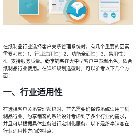
在纸制品行业选择客户关系管理系统时，有几个重要的因素
需要考虑：1、行业适用性；2、功能全面性；3、易用性；
4、支持服务质量。
纷享销客
在大中型客户中表现出色，适合
纸制品行业使用。在详细规划选型时，可以参考以下几个方
面：
一、行业适用性
在选择客户关系管理系统时，首先需要确保该系统适用于纸
制品行业。纷享销客的系统设计考虑到了多个行业的需求，
并且可以根据具体业务进行定制化服务。以下是纷享销客在
行业适用性方面的特点：