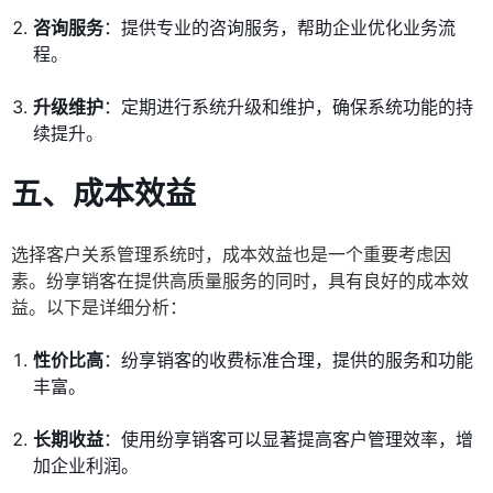
咨询服务
：提供专业的咨询服务，帮助企业优化业务流
程。
升级维护
：定期进行系统升级和维护，确保系统功能的持
续提升。
五、成本效益
选择客户关系管理系统时，成本效益也是一个重要考虑因
素。纷享销客在提供高质量服务的同时，具有良好的成本效
益。以下是详细分析：
性价比高
：纷享销客的收费标准合理，提供的服务和功能
丰富。
长期收益
：使用纷享销客可以显著提高客户管理效率，增
加企业利润。