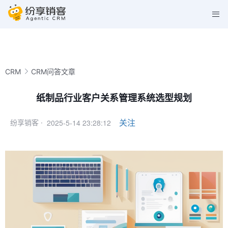
CRM
CRM问答文章
纸制品行业客户关系管理系统选型规划
2025-5-14 23:28:12
关注
纷享销客 ·