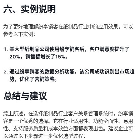
六、实例说明
为了更好地理解纷享销客在纸制品行业中的应用效果，可以
参考以下实例：
某大型纸制品公司使用纷享销客后，客户满意度提升了
20%，销售额增长了15%。
通过纷享销客的数据分析功能，该公司成功识别出市场趋
势，优化了营销策略。
总结与建议
综上所述，在选择纸制品行业客户关系管理系统时，纷享销
客是一个优秀的选择。它在行业适用性、功能全面性、易用
性、支持服务质量和成本效益方面都表现出色。建议企业可
以通过以下步骤进一步优化选型过程：