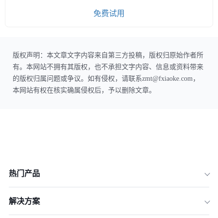
免费试用
版权声明：本文章文字内容来自第三方投稿，版权归原始作者所
有。本网站不拥有其版权，也不承担文字内容、信息或资料带来
的版权归属问题或争议。如有侵权，请联系zmt@fxiaoke.com，
本网站有权在核实确属侵权后，予以删除文章。
热门产品
解决方案