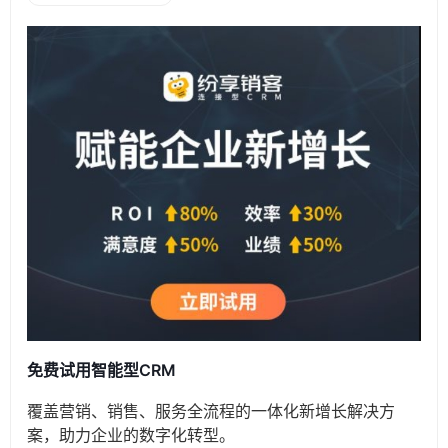
免费试用智能型CRM
覆盖营销、销售、服务全流程的一体化新增长解决方
案，助力企业的数字化转型。