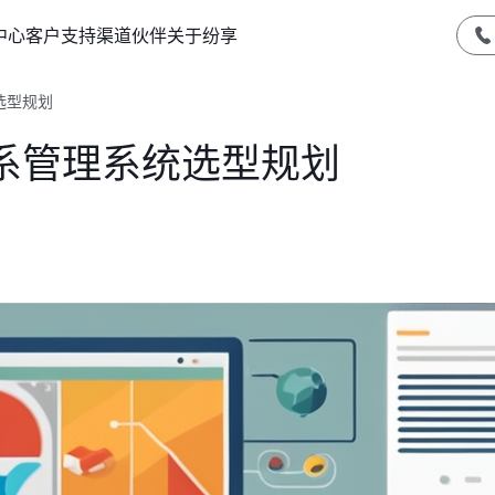
中心
客户支持
渠道伙伴
关于纷享
选型规划
系管理系统选型规划