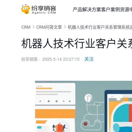
产品
解决方案
客户案例
资源
CRM
CRM问答文章
机器人技术行业客户关系管理系统
机器人技术行业客户关
2025-5-14 23:27:15
关注
纷享销客 ·