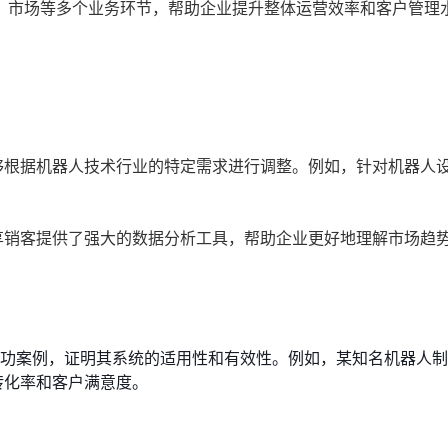
、市场等多个业务环节，帮助企业提升整体运营效率和客户管理
够根据机器人技术行业的特定需求进行调整。例如，针对机器人
享销客提供了强大的数据分析工具，帮助企业更好地理解市场趋
功案例，证明其系统的适用性和有效性。例如，某知名机器人制
转化率和客户满意度。