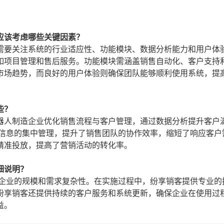
应该考虑哪些关键因素？
需要关注系统的行业适应性、功能模块、数据分析能力和用户体
如项目管理和售后服务。功能模块需涵盖销售自动化、客户支持
市场趋势，而良好的用户体验则确保团队能够顺利使用系统，提
些？
器人制造企业优化销售流程与客户管理，通过数据分析提升客户
户信息的集中管理，提升了销售团队的协作效率，缩短了响应客户
精准投放，提高了营销活动的转化率。
细说明？
于企业的规模和需求复杂性。在实施过程中，纷享销客提供专业的
纷享销客还提供持续的客户服务和系统更新，确保企业在使用过
益。