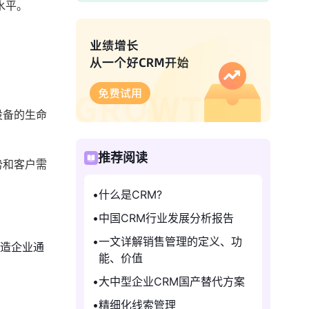
水平。
设备的生命
推荐阅读
势和客户需
什么是CRM?
中国CRM行业发展分析报告
一文详解销售管理的定义、功
造企业通
能、价值
大中型企业CRM国产替代方案
精细化线索管理