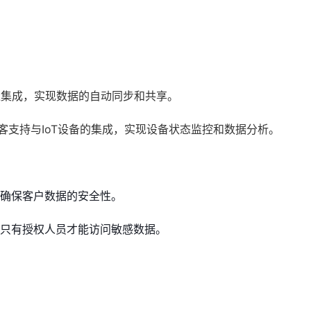
缝集成，实现数据的自动同步和共享。
客支持与IoT设备的集成，实现设备状态监控和数据分析。
确保客户数据的安全性。
只有授权人员才能访问敏感数据。