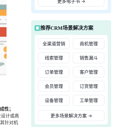
更多电子书
→
推荐CRM场景解决方案
全渠道营销
商机管理
线索管理
销售漏斗
订单管理
客户管理
会员管理
订货管理
设备管理
工单管理
集成性；
业设计或高
更多场景解决方案
→
，其针对机