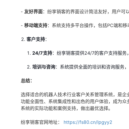
-
友好界面
：纷享销客的界面设计简洁友好，用户可
-
移动端支持
：系统支持多平台操作，包括PC端和移
客户支持
：
24/7支持
：纷享销客提供24/7的客户支持服
培训与咨询
：系统提供全面的培训和咨询服务，
总结：
选择适合的机器人技术行业客户关系管理系统，是企
功能全面性、系统集成性和出色的用户体验，成为众
系统的实际功能和案例支持，做出最优选择。
纷享销客官网地址：
https://fs80.cn/lpgyy2