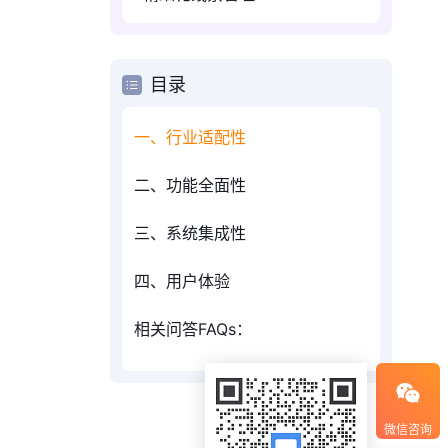
目录
一、行业适配性
二、功能全面性
三、系统集成性
四、用户体验
相关问答FAQs：
微信咨询