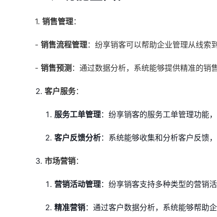
1.
销售管理
：
-
销售流程管理
：纷享销客可以帮助企业管理从线索
-
销售预测
：通过数据分析，系统能够提供精准的销
客户服务
：
服务工单管理
：纷享销客的服务工单管理功能，
客户反馈分析
：系统能够收集和分析客户反馈
市场营销
：
营销活动管理
：纷享销客支持多种类型的营销活
精准营销
：通过客户数据分析，系统能够帮助企