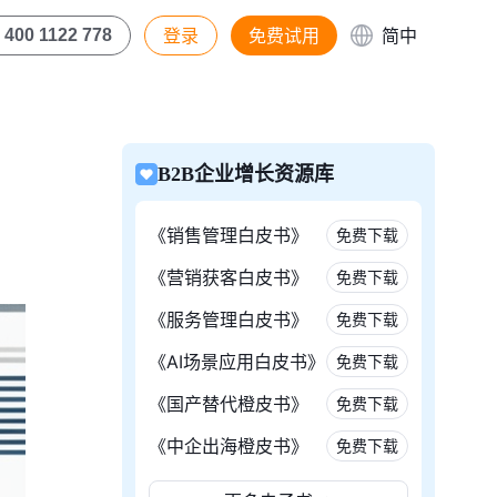
登录
免费试用
简中
400 1122 778
B2B企业增长资源库
《销售管理白皮书》
免费下载
《营销获客白皮书》
免费下载
《服务管理白皮书》
免费下载
《AI场景应用白皮书》
免费下载
《国产替代橙皮书》
免费下载
《中企出海橙皮书》
免费下载