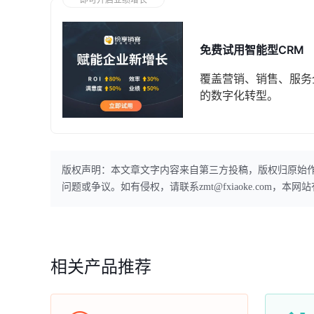
免费试用智能型CRM
覆盖营销、销售、服务
的数字化转型。
版权声明：本文章文字内容来自第三方投稿，版权归原始
问题或争议。如有侵权，请联系zmt@fxiaoke.com，
相关产品推荐