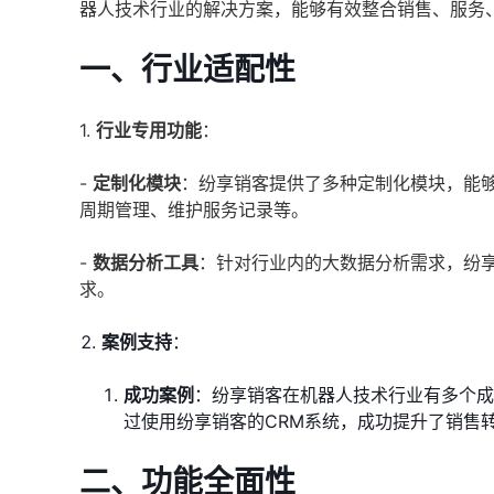
器人技术行业的解决方案，能够有效整合销售、服务
一、行业适配性
1.
行业专用功能
：
-
定制化模块
：纷享销客提供了多种定制化模块，能
周期管理、维护服务记录等。
-
数据分析工具
：针对行业内的大数据分析需求，纷
求。
案例支持
：
成功案例
：纷享销客在机器人技术行业有多个成
过使用纷享销客的CRM系统，成功提升了销售
二、功能全面性