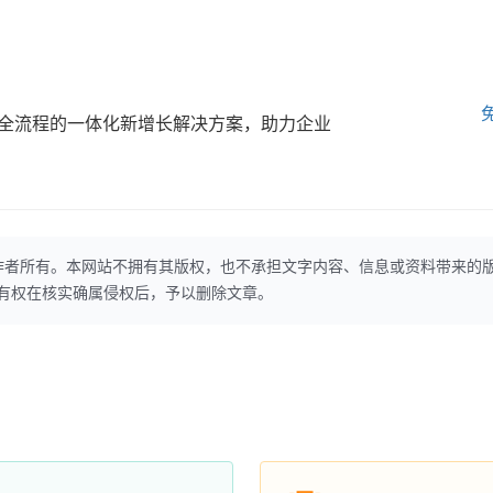
全流程的一体化新增长解决方案，助力企业
作者所有。本网站不拥有其版权，也不承担文字内容、信息或资料带来的
本网站有权在核实确属侵权后，予以删除文章。