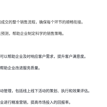
到成交的整个销售流程，确保每个环节的顺畅衔接。
售预测，帮助企业制定科学的销售策略。
可以帮助企业及时响应客户需求，提升客户满意度。
，帮助企业改进服务质量。
动管理，包括线上线下活动的策划、执行和效果评估。
业进行精准营销，提高市场投入的回报率。