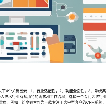
以下4个关键因素：
1、行业适配性；2、功能全面性；3、系统
器人技术行业有其独特的需求和工作流程，选择一个专门为该行
意度。例如，纷享销客作为一款专注于大中型客户的CRM系统