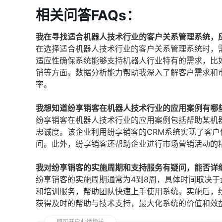
相关问答FAQs：
我在寻找适合机器人技术行业的客户关系管理系统，
在选择适合机器人技术行业的客户关系管理系统时，
适应性确保系统能够支持机器人行业特有的需求，比
销等方面。数据分析能力帮助我深入了解客户需求和
率。
我想知道纷享销客在机器人技术行业的应用案例有哪
纷享销客在机器人技术行业的应用案例包括帮助某机
忠诚度。该企业利用纷享销客的CRM系统实现了客
间。此外，纷享销客还帮助企业进行市场营销活动的
我对纷享销客的实施周期和支持服务有疑问，能否详
纷享销客的实施周期通常为4到8周，具体时间取决
和培训服务，帮助团队快速上手使用系统。实施后，
获得及时的帮助与技术支持，最大化系统的价值和效
即可开启业绩增长