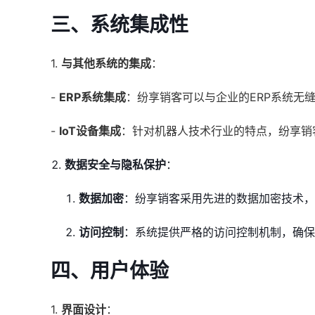
三、系统集成性
1.
与其他系统的集成
：
-
ERP系统集成
：纷享销客可以与企业的ERP系统无
-
IoT设备集成
：针对机器人技术行业的特点，纷享销
数据安全与隐私保护
：
数据加密
：纷享销客采用先进的数据加密技术，
访问控制
：系统提供严格的访问控制机制，确保
四、用户体验
1.
界面设计
：