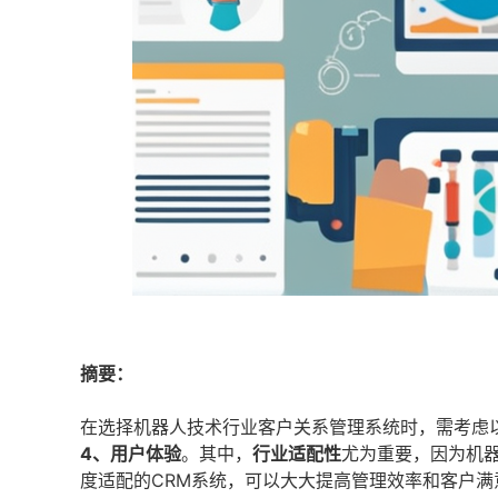
摘要：
在选择机器人技术行业客户关系管理系统时，需考虑
4、用户体验
。其中，
行业适配性
尤为重要，因为机
度适配的CRM系统，可以大大提高管理效率和客户满