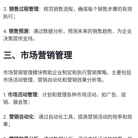
3.
销售过程管理
：规范销售流程，确保每个销售步骤的有效
执行；
4.
销售预测
：通过数据分析，预测未来的销售趋势，为企业
决策提供支持。
三、市场营销管理
市场营销管理模块帮助企业制定和执行营销策略，主要包括
市场活动管理、营销自动化和营销效果分析等。
1.
市场活动管理
：计划和管理各种市场活动，如广告、促
销、展会等；
2.
营销自动化
：通过自动化工具，提高营销活动的效率和效
果；