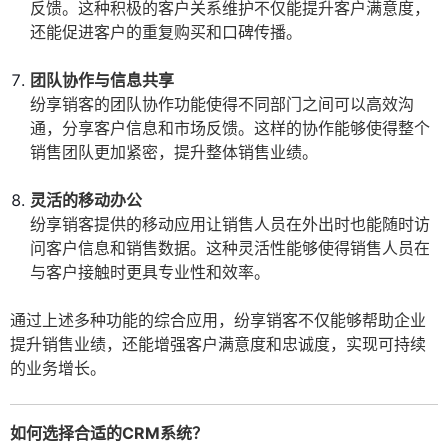
反馈。这种积极的客户关系维护不仅能提升客户满意度，
还能促进客户的重复购买和口碑传播。
团队协作与信息共享
纷享销客的团队协作功能使得不同部门之间可以高效沟
通，分享客户信息和市场反馈。这样的协作能够使得整个
销售团队更加紧密，提升整体销售业绩。
灵活的移动办公
纷享销客提供的移动应用让销售人员在外出时也能随时访
问客户信息和销售数据。这种灵活性能够使得销售人员在
与客户接触时更具专业性和效率。
通过上述多种功能的综合应用，纷享销客不仅能够帮助企业
提升销售业绩，还能增强客户满意度和忠诚度，实现可持续
的业务增长。
如何选择合适的CRM系统？