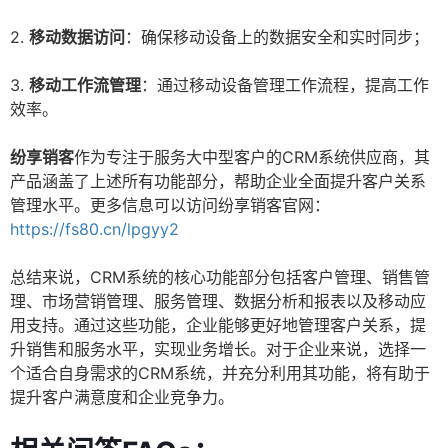
2.
移动数据访问
：确保移动设备上的数据安全和实时同步；
3.
移动工作流管理
：通过移动设备管理工作流程，提高工作
效率。
纷享销客
作为专注于服务大中型客户的CRM系统供应商，其
产品涵盖了上述所有功能部分，帮助企业全面提升客户关系
管理水平。更多信息可以访问纷享销客官网：
https://fs80.cn/lpgyy2
总结来说，CRM系统的核心功能部分包括客户管理、销售管
理、市场营销管理、服务管理、数据分析和报表以及移动应
用支持。通过这些功能，企业能够更好地管理客户关系，提
升销售和服务水平，实现业务增长。对于企业来说，选择一
个适合自身需求的CRM系统，并充分利用其功能，将有助于
提升客户满意度和企业竞争力。