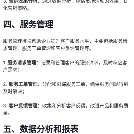
3.
营销效果分析
：通过数据分析，评估市场活动的效果，优
化营销策略。
四、服务管理
服务管理模块帮助企业提升客户服务水平，主要包括服务请
求管理、服务工单管理和客户反馈管理等。
1.
服务请求管理
：记录和管理客户的服务请求，及时响应客
户需求；
2.
服务工单管理
：分配和跟踪服务工单，确保服务问题得到
及时解决；
3.
客户反馈管理
：收集和分析客户反馈，改进产品和服务质
量。
五、数据分析和报表