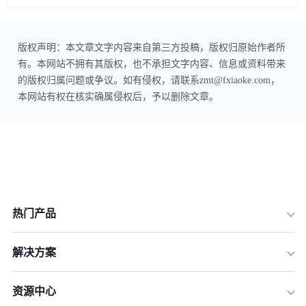
版权声明：本文章文字内容来自第三方投稿，版权归原始作者所
有。本网站不拥有其版权，也不承担文字内容、信息或资料带来
的版权归属问题或争议。如有侵权，请联系zmt@fxiaoke.com，
本网站有权在核实确属侵权后，予以删除文章。
热门产品
解决方案
资源中心