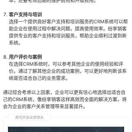
本，还要考虑后期的维护费用和升级费用。
客户支持与培训
选择一个提供良好客户支持和培训服务的CRM系统可以帮
助企业在使用过程中解决问题，提高使用效率。纷享销客
提供专业的客户支持和培训服务，帮助企业顺利过渡到新
系统。
用户评价与案例
在选择CRM系统时，可以参考其他企业的使用经验和评
价。通过了解其他企业的成功案例，可以更好地判断该系
统是否适合自己的业务需求。
通过综合考虑以上因素，企业可以更有信心地选择出适合自
己的CRM系统，像纷享销客这样高效而全面的解决方案，将
会为企业的客户关系管理带来显著提升。
即可开启业绩增长