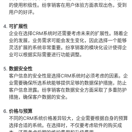
的使用积极性。纷享销客在用户体验方面表现出色，受到
用户的好评。
可扩展性
企业在选择CRM系统时还需要考虑未来的扩展性。随着企
业的发展，业务需求可能会发生变化，因此选择一个能够
灵活扩展的系统非常重要。纷享销客的模块化设计使得企
业可以根据实际需要进行功能调整。
数据安全性
客户信息的安全性是选择CRM系统时必须考虑的因素。企
业需要确保所选系统能够提供足够的数据保护措施，防止
客户信息泄露。纷享销客在数据安全方面采取了多重防护
措施，确保客户数据的安全。
价格与预算
不同的CRM系统价格差异较大，企业需要根据自身的预算
选择合适的系统。在选择时，不仅要考虑软件的购买成