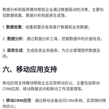
数据分析和报表模块帮助企业通过数据驱动的决策，主要包
括数据收集、数据分析和报表生成等。
1.
数据收集
：收集和整合各类客户数据和业务数据；
2.
数据分析
：通过数据分析工具，挖掘数据中的价值信息；
3.
报表生成
：生成各类业务报表，为企业管理提供数据支
持。
六、移动应用支持
移动应用支持模块帮助企业实现移动办公，主要包括移动
CRM应用、移动数据访问和移动工作流管理等。
1.
移动CRM应用
：通过移动设备访问CRM系统，实现随时随
地办公；