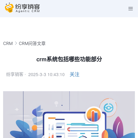
CRM
CRM问答文章
crm系统包括哪些功能部分
2025-3-3 10:43:10
关注
纷享销客 ·