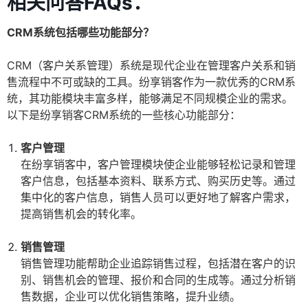
相关问答FAQs：
CRM系统包括哪些功能部分？
CRM（客户关系管理）系统是现代企业在管理客户关系和销
售流程中不可或缺的工具。纷享销客作为一款优秀的CRM系
统，其功能模块丰富多样，能够满足不同规模企业的需求。
以下是纷享销客CRM系统的一些核心功能部分：
客户管理
在纷享销客中，客户管理模块使企业能够轻松记录和管理
客户信息，包括基本资料、联系方式、购买历史等。通过
集中化的客户信息，销售人员可以更好地了解客户需求，
提高销售机会的转化率。
销售管理
销售管理功能帮助企业追踪销售过程，包括潜在客户的识
别、销售机会的管理、报价和合同的生成等。通过分析销
售数据，企业可以优化销售策略，提升业绩。