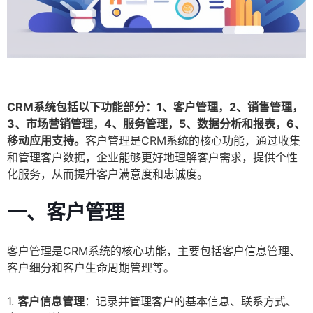
CRM系统包括以下功能部分：1、客户管理，2、销售管理，
3、市场营销管理，4、服务管理，5、数据分析和报表，6、
移动应用支持。
客户管理是CRM系统的核心功能，通过收集
和管理客户数据，企业能够更好地理解客户需求，提供个性
化服务，从而提升客户满意度和忠诚度。
一、客户管理
客户管理是CRM系统的核心功能，主要包括客户信息管理、
客户细分和客户生命周期管理等。
1.
客户信息管理
：记录并管理客户的基本信息、联系方式、