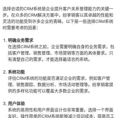
选择合适的CRM系统是企业提升客户关系管理能力的关键一
步。在众多的CRM解决方案中，纷享销客以其卓越的性能和
灵活的功能受到许多企业的青睐。以下是一些选择CRM系统
时需要考虑的因素：
明确业务需求
在选择CRM系统之前，企业需要明确自身的业务需求，包
括客户管理、销售管理、市场营销等方面的具体要求。只
有清楚自己的需求，才能选择最适合的系统。
系统功能
评估CRM系统的功能是否满足企业的需求，例如客户管
理、销售跟踪、数据分析、市场活动管理等。纷享销客提
供的多样化功能可以覆盖大多数企业的需求。
用户体验
系统的易用性和用户界面设计也非常重要。选择一个界面
友好、操作简单的CRM系统能够减少培训成本，提高员工