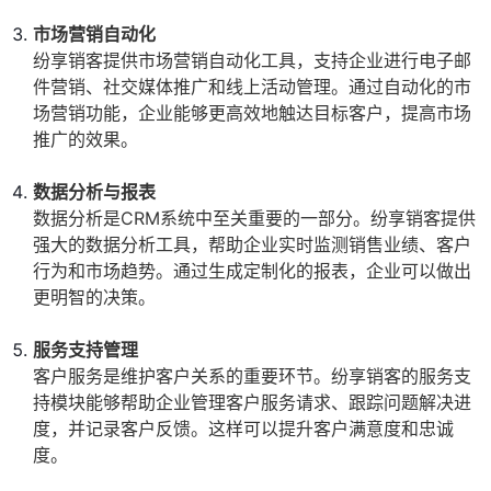
市场营销自动化
纷享销客提供市场营销自动化工具，支持企业进行电子邮
件营销、社交媒体推广和线上活动管理。通过自动化的市
场营销功能，企业能够更高效地触达目标客户，提高市场
推广的效果。
数据分析与报表
数据分析是CRM系统中至关重要的一部分。纷享销客提供
强大的数据分析工具，帮助企业实时监测销售业绩、客户
行为和市场趋势。通过生成定制化的报表，企业可以做出
更明智的决策。
服务支持管理
客户服务是维护客户关系的重要环节。纷享销客的服务支
持模块能够帮助企业管理客户服务请求、跟踪问题解决进
度，并记录客户反馈。这样可以提升客户满意度和忠诚
度。