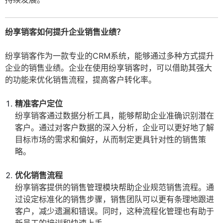
纷享销客如何提升企业销售业绩？
纷享销客作为一款专业的CRM系统，能够通过多种方式提升
企业的销售业绩。企业在使用纷享销客时，可以借助其强大
的功能来优化销售流程，提高客户转化率。
精准客户定位
纷享销客通过数据分析工具，能够帮助企业准确识别潜在
客户。通过对客户数据的深入分析，企业可以更好地了解
目标市场的需求和偏好，从而制定更具针对性的销售策
略。
优化销售流程
纷享销客提供的销售管理模块帮助企业规范销售流程。通
过设定标准化的销售步骤，销售团队可以更有条理地跟进
客户，减少遗漏和错误。同时，这种流程化管理也有助于