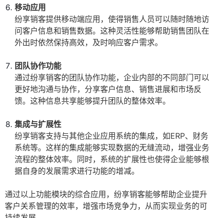
移动应用
纷享销客提供移动端应用，使得销售人员可以随时随地访
问客户信息和销售数据。这种灵活性能够帮助销售团队在
外出时依然保持高效，及时响应客户需求。
团队协作功能
通过纷享销客的团队协作功能，企业内部的不同部门可以
更好地沟通与协作，分享客户信息、销售进展和市场反
馈。这种信息共享能够提升团队的整体效率。
集成与扩展性
纷享销客支持与其他企业应用系统的集成，如ERP、财务
系统等。这样的集成能够实现数据的无缝流动，增强业务
流程的整体效率。同时，系统的扩展性也使得企业能够根
据自身的发展需求进行功能的增减。
通过以上功能模块的综合应用，纷享销客能够帮助企业提升
客户关系管理的效率，增强市场竞争力，从而实现业务的可
持续发展。