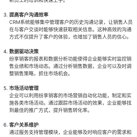
新员工的培训和快速上手。
提高客户沟通效率
CRM系统能够集中管理客户的历史沟通记录，让销售人员
在与客户交谈时能够快速获取相关信息。这种高效的沟通
方式不仅提升了客户的体验，也增加了销售人员的信心。
数据驱动决策
纷享销客的报表和数据分析功能使得企业能够实时监控销
售业绩和市场动态。通过分析销售数据，企业可以及时调
整销售策略，抓住市场机会。
市场活动管理
企业可以利用纷享销客的市场营销自动化功能，制定和实
施各类市场活动。通过跟踪市场活动的效果，企业能够找
到最佳的推广方式，提升销售转化率。
客户关系维护
通过服务支持管理模块，企业能够及时响应客户的需求和