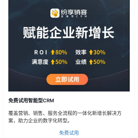
免费试用智能型CRM
覆盖营销、销售、服务全流程的一体化新增长解决方
案，助力企业的数字化转型。
免费试用