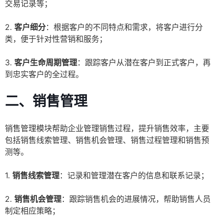
交易记录等；
2.
客户细分
：根据客户的不同特点和需求，将客户进行分
类，便于针对性营销和服务；
3.
客户生命周期管理
：跟踪客户从潜在客户到正式客户，再
到忠实客户的全过程。
二、销售管理
销售管理模块帮助企业管理销售过程，提升销售效率，主要
包括销售线索管理、销售机会管理、销售过程管理和销售预
测等。
1.
销售线索管理
：记录和管理潜在客户的信息和联系记录；
2.
销售机会管理
：跟踪销售机会的进展情况，帮助销售人员
制定相应策略；