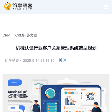
CRM
CRM问答文章
机械认证行业客户关系管理系统选型规划
2025-5-14 23:16:10
关注
纷享销客 ·