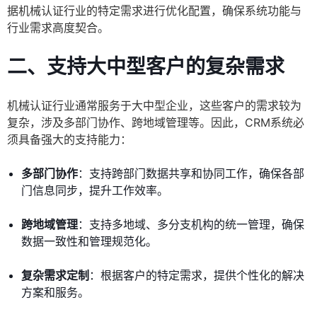
据机械认证行业的特定需求进行优化配置，确保系统功能与
行业需求高度契合。
二、支持大中型客户的复杂需求
机械认证行业通常服务于大中型企业，这些客户的需求较为
复杂，涉及多部门协作、跨地域管理等。因此，CRM系统必
须具备强大的支持能力：
多部门协作
：支持跨部门数据共享和协同工作，确保各部
门信息同步，提升工作效率。
跨地域管理
：支持多地域、多分支机构的统一管理，确保
数据一致性和管理规范化。
复杂需求定制
：根据客户的特定需求，提供个性化的解决
方案和服务。