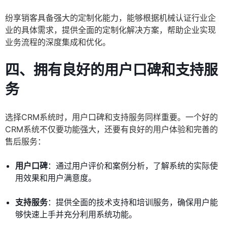
纷享销客具备强大的定制化能力，能够根据机械认证行业企
业的具体需求，提供全面的定制化解决方案，帮助企业实现
业务流程的深度集成和优化。
四、拥有良好的用户口碑和支持服
务
选择CRM系统时，用户口碑和支持服务同样重要。一个好的
CRM系统不仅要功能强大，还要有良好的用户体验和完善的
售后服务：
用户口碑
：通过用户评价和案例分析，了解系统的实际使
用效果和用户满意度。
支持服务
：提供全面的技术支持和培训服务，确保用户能
够快速上手并充分利用系统功能。