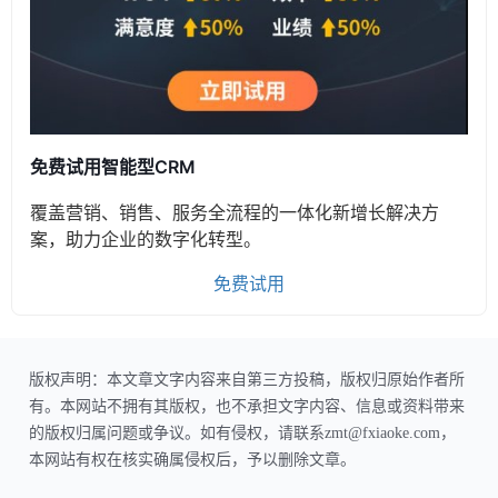
免费试用智能型CRM
覆盖营销、销售、服务全流程的一体化新增长解决方
案，助力企业的数字化转型。
免费试用
版权声明：本文章文字内容来自第三方投稿，版权归原始作者所
有。本网站不拥有其版权，也不承担文字内容、信息或资料带来
的版权归属问题或争议。如有侵权，请联系zmt@fxiaoke.com，
本网站有权在核实确属侵权后，予以删除文章。