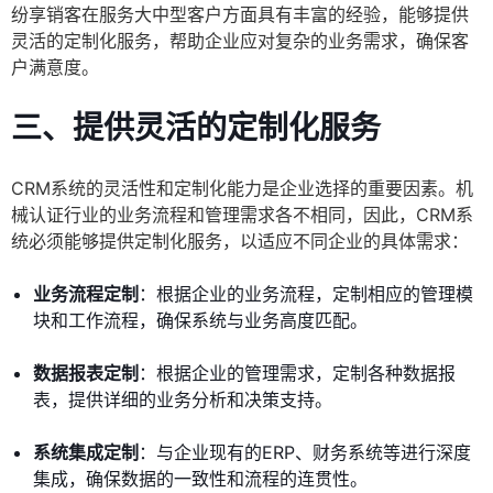
纷享销客在服务大中型客户方面具有丰富的经验，能够提供
灵活的定制化服务，帮助企业应对复杂的业务需求，确保客
户满意度。
三、提供灵活的定制化服务
CRM系统的灵活性和定制化能力是企业选择的重要因素。机
械认证行业的业务流程和管理需求各不相同，因此，CRM系
统必须能够提供定制化服务，以适应不同企业的具体需求：
业务流程定制
：根据企业的业务流程，定制相应的管理模
块和工作流程，确保系统与业务高度匹配。
数据报表定制
：根据企业的管理需求，定制各种数据报
表，提供详细的业务分析和决策支持。
系统集成定制
：与企业现有的ERP、财务系统等进行深度
集成，确保数据的一致性和流程的连贯性。