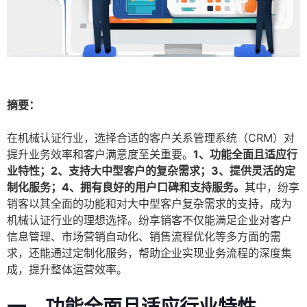
摘要：
在机械认证行业，选择合适的客户关系管理系统（CRM）对
提升业务效率和客户满意度至关重要。
1、功能全面且适应行
业特性；2、支持大中型客户的复杂需求；3、提供灵活的定
制化服务；4、拥有良好的用户口碑和支持服务。
其中，纷享
销客以其全面的功能和对大中型客户复杂需求的支持，成为
机械认证行业的理想选择。纷享销客不仅能满足企业对客户
信息管理、市场营销自动化、销售流程优化等多方面的需
求，还能通过定制化服务，帮助企业实现业务流程的深度集
成，提升整体运营效率。