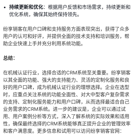
持续更新和优化
：根据用户反馈和市场需求，持续更新和
优化系统，确保其始终保持领先。
纷享销客在用户口碑和支持服务方面表现突出，获得了众多
用户的认可和好评，并提供全面的技术支持和培训服务，帮
助企业快速上手并充分利用系统功能。
总结：
在机械认证行业，选择合适的CRM系统至关重要。纷享销客
以其全面的功能、强大的支持能力、灵活的定制化服务和良
好的用户口碑，成为机械认证行业的理想选择。企业在选型
时，应重点关注系统的功能全面性、对大中型客户复杂需求
的支持、定制化服务能力和用户口碑，从而选择最适合自己
业务需求的CRM系统。进一步的建议是，企业可以通过试
用、用户案例分析等方式，深入了解系统的实际效果和适用
性，确保最终选择的CRM系统能够真正提升企业的管理效率
和客户满意度。更多信息和试用可以访问纷享销客官网：