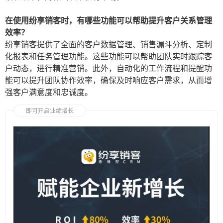
在使用纷享销客时，有哪些功能可以帮助提升客户关系管理
效率？
纷享销客提供了全面的客户数据管理、销售漏斗分析、定制
化报表和任务管理功能。这些功能可以帮助团队实时跟踪客
户动态，进行精准营销。此外，自动化的工作流程和提醒功
能可以提升团队协作效率，确保及时响应客户需求，从而增
强客户满意度和忠诚度。
即可开启业绩增长