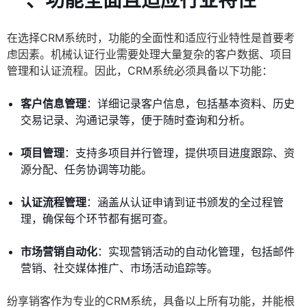
一、功能全面且适应行业特性
在选择CRM系统时，功能的全面性和适应行业特性是首要考
虑因素。机械认证行业需要处理大量复杂的客户数据、项目
管理和认证流程。因此，CRM系统必须具备以下功能：
客户信息管理
：详细记录客户信息，包括基本资料、历史
交易记录、沟通记录等，便于随时查询和分析。
项目管理
：支持多项目并行管理，提供项目进度跟踪、资
源分配、任务协调等功能。
认证流程管理
：涵盖从认证申请到证书颁发的全过程管
理，确保每个环节都有据可查。
市场营销自动化
：实现营销活动的自动化管理，包括邮件
营销、社交媒体推广、市场活动追踪等。
纷享销客作为专业的CRM系统，具备以上所有功能，并能根