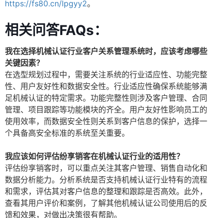
https://fs80.cn/lpgyy2
。
相关问答FAQs：
我在选择机械认证行业客户关系管理系统时，应该考虑哪些
关键因素？
在选型规划过程中，需要关注系统的行业适应性、功能完整
性、用户友好性和数据安全性。行业适应性确保系统能够满
足机械认证的特定需求。功能完整性则涉及客户管理、合同
管理、项目跟踪等功能模块的齐全。用户友好性影响员工的
使用效率，而数据安全性则关系到客户信息的保护，选择一
个具备高安全标准的系统至关重要。
我应该如何评估纷享销客在机械认证行业的适用性？
评估纷享销客时，可以重点关注其客户管理、销售自动化和
数据分析能力。分析系统是否支持机械认证行业特有的流程
和需求，评估其对客户信息的整理和跟踪是否高效。此外，
查看其用户评价和案例，了解其他机械认证公司使用后的反
馈和效果，对做出决策很有帮助。