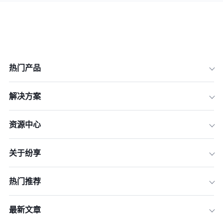
热门产品
解决方案
资源中心
关于纷享
热门推荐
最新文章