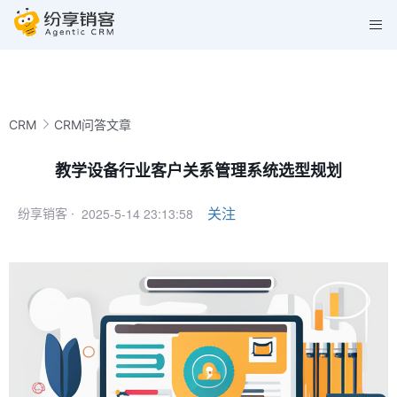
CRM
CRM问答文章
教学设备行业客户关系管理系统选型规划
2025-5-14 23:13:58
关注
纷享销客 ·