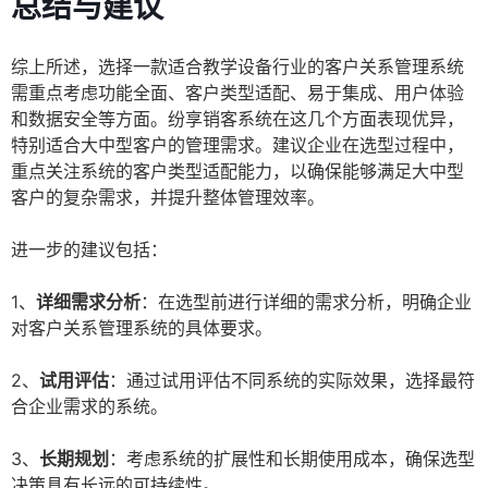
总结与建议
综上所述，选择一款适合教学设备行业的客户关系管理系统
需重点考虑功能全面、客户类型适配、易于集成、用户体验
和数据安全等方面。纷享销客系统在这几个方面表现优异，
特别适合大中型客户的管理需求。建议企业在选型过程中，
重点关注系统的客户类型适配能力，以确保能够满足大中型
客户的复杂需求，并提升整体管理效率。
进一步的建议包括：
1、
详细需求分析
：在选型前进行详细的需求分析，明确企业
对客户关系管理系统的具体要求。
2、
试用评估
：通过试用评估不同系统的实际效果，选择最符
合企业需求的系统。
3、
长期规划
：考虑系统的扩展性和长期使用成本，确保选型
决策具有长远的可持续性。