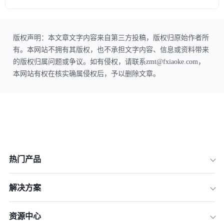
版权声明：本文章文字内容来自第三方投稿，版权归原始作者所
有。本网站不拥有其版权，也不承担文字内容、信息或资料带来
的版权归属问题或争议。如有侵权，请联系zmt@fxiaoke.com，
本网站有权在核实确属侵权后，予以删除文章。
热门产品
解决方案
资源中心