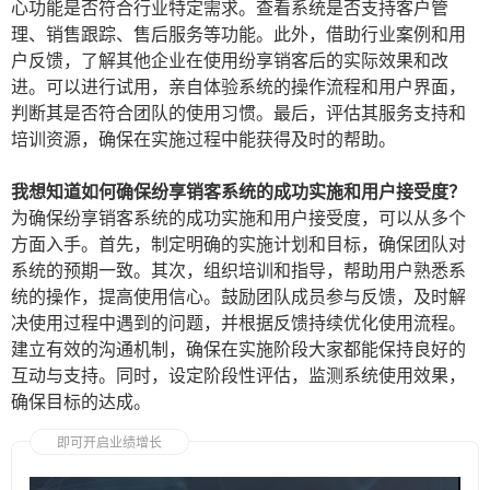
心功能是否符合行业特定需求。查看系统是否支持客户管
理、销售跟踪、售后服务等功能。此外，借助行业案例和用
户反馈，了解其他企业在使用纷享销客后的实际效果和改
进。可以进行试用，亲自体验系统的操作流程和用户界面，
判断其是否符合团队的使用习惯。最后，评估其服务支持和
培训资源，确保在实施过程中能获得及时的帮助。
我想知道如何确保纷享销客系统的成功实施和用户接受度？
为确保纷享销客系统的成功实施和用户接受度，可以从多个
方面入手。首先，制定明确的实施计划和目标，确保团队对
系统的预期一致。其次，组织培训和指导，帮助用户熟悉系
统的操作，提高使用信心。鼓励团队成员参与反馈，及时解
决使用过程中遇到的问题，并根据反馈持续优化使用流程。
建立有效的沟通机制，确保在实施阶段大家都能保持良好的
互动与支持。同时，设定阶段性评估，监测系统使用效果，
确保目标的达成。
即可开启业绩增长