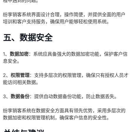
程中遇到的问题。
纷享销客系统界面设计合理，操作简便，并提供全面的用户
培训和客户支持服务，确保用户能够轻松使用系统。
五、数据安全
1、
数据加密
：系统应具备强大的数据加密功能，保护客户信
息安全。
2、
权限管理
：支持多层次的权限管理，确保只有授权人员才
能访问相关数据。
3、
数据备份
：提供自动数据备份功能，防止数据丢失。
纷享销客系统在数据安全方面具有领先优势，采用多层次的
数据加密和权限管理机制，确保客户信息的安全性。