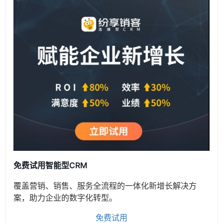
免费试用智能型CRM
覆盖营销、销售、服务全流程的一体化新增长解决方
案，助力企业的数字化转型。
免费试用