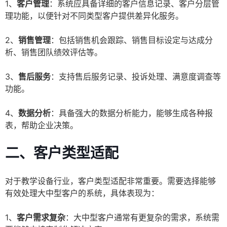
1、
客户管理
：系统应具备详细的客户信息记录、客户分层管
理功能，以便针对不同类型客户提供差异化服务。
2、
销售管理
：包括销售机会跟踪、销售目标设定与达成分
析、销售团队绩效评估等。
3、
售后服务
：支持售后服务记录、投诉处理、满意度调查等
功能。
4、
数据分析
：具备强大的数据分析能力，能够生成各种报
表，帮助企业决策。
二、客户类型适配
对于教学设备行业，客户类型适配非常重要。需要选择能够
有效处理大中型客户的系统，具体表现为：
1、
客户需求复杂
：大中型客户通常有更复杂的需求，系统需