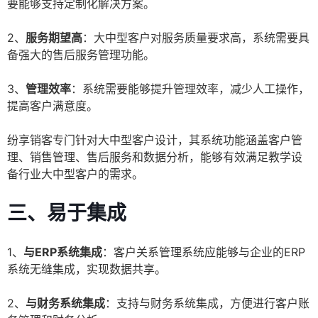
要能够支持定制化解决方案。
2、
服务期望高
：大中型客户对服务质量要求高，系统需要具
备强大的售后服务管理功能。
3、
管理效率
：系统需要能够提升管理效率，减少人工操作，
提高客户满意度。
纷享销客专门针对大中型客户设计，其系统功能涵盖客户管
理、销售管理、售后服务和数据分析，能够有效满足教学设
备行业大中型客户的需求。
三、易于集成
1、
与ERP系统集成
：客户关系管理系统应能够与企业的ERP
系统无缝集成，实现数据共享。
2、
与财务系统集成
：支持与财务系统集成，方便进行客户账