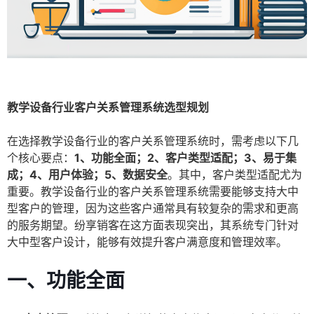
教学设备行业客户关系管理系统选型规划
在选择教学设备行业的客户关系管理系统时，需考虑以下几
个核心要点：
1、功能全面；2、客户类型适配；3、易于集
成；4、用户体验；5、数据安全
。其中，客户类型适配尤为
重要。教学设备行业的客户关系管理系统需要能够支持大中
型客户的管理，因为这些客户通常具有较复杂的需求和更高
的服务期望。纷享销客在这方面表现突出，其系统专门针对
大中型客户设计，能够有效提升客户满意度和管理效率。
一、功能全面