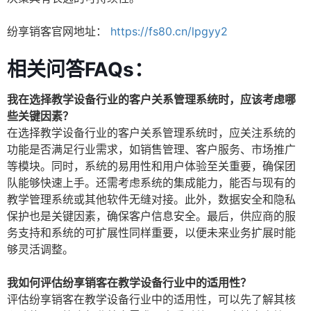
纷享销客官网地址：
https://fs80.cn/lpgyy2
相关问答FAQs：
我在选择教学设备行业的客户关系管理系统时，应该考虑哪
些关键因素？
在选择教学设备行业的客户关系管理系统时，应关注系统的
功能是否满足行业需求，如销售管理、客户服务、市场推广
等模块。同时，系统的易用性和用户体验至关重要，确保团
队能够快速上手。还需考虑系统的集成能力，能否与现有的
教学管理系统或其他软件无缝对接。此外，数据安全和隐私
保护也是关键因素，确保客户信息安全。最后，供应商的服
务支持和系统的可扩展性同样重要，以便未来业务扩展时能
够灵活调整。
我如何评估纷享销客在教学设备行业中的适用性？
评估纷享销客在教学设备行业中的适用性，可以先了解其核