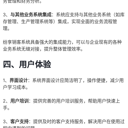
务管理和财务分析。
3、
与其他业务系统集成
：系统应支持与其他业务系统（如库
存管理、生产管理系统等）集成，实现全面的业务流程管
理。
纷享销客系统具备强大的集成能力，可以与企业现有的各种
业务系统无缝对接，提升整体管理效率。
四、用户体验
1、
界面设计
：系统界面设计应简洁明了，操作便捷，减少用
户学习成本。
2、
用户培训
：提供完善的用户培训服务，帮助用户快速上
手。
3、
客户支持
：提供及时的客户支持服务，解决用户在使用过