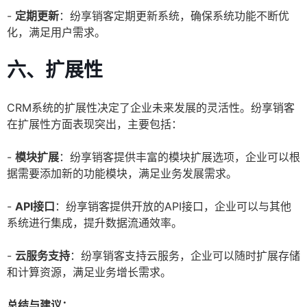
-
定期更新
：纷享销客定期更新系统，确保系统功能不断优
化，满足用户需求。
六、扩展性
CRM系统的扩展性决定了企业未来发展的灵活性。纷享销客
在扩展性方面表现突出，主要包括：
-
模块扩展
：纷享销客提供丰富的模块扩展选项，企业可以根
据需要添加新的功能模块，满足业务发展需求。
-
API接口
：纷享销客提供开放的API接口，企业可以与其他
系统进行集成，提升数据流通效率。
-
云服务支持
：纷享销客支持云服务，企业可以随时扩展存储
和计算资源，满足业务增长需求。
总结与建议：