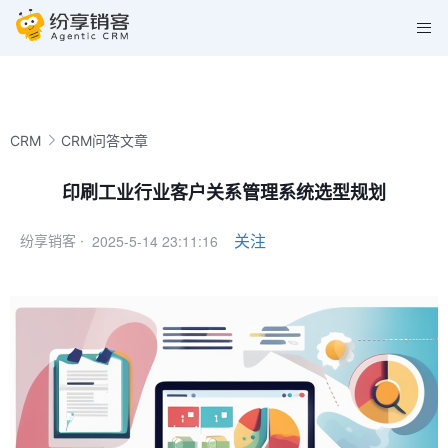
CRM
CRM问答文章
印刷工业行业客户关系管理系统选型规划
2025-5-14 23:11:16
关注
纷享销客 ·