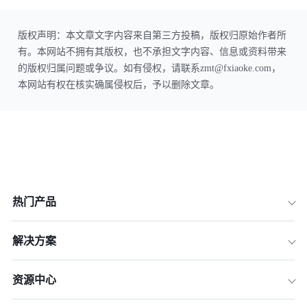
版权声明：本文章文字内容来自第三方投稿，版权归原始作者所
有。本网站不拥有其版权，也不承担文字内容、信息或资料带来
的版权归属问题或争议。如有侵权，请联系zmt@fxiaoke.com，
本网站有权在核实确属侵权后，予以删除文章。
热门产品
解决方案
资源中心