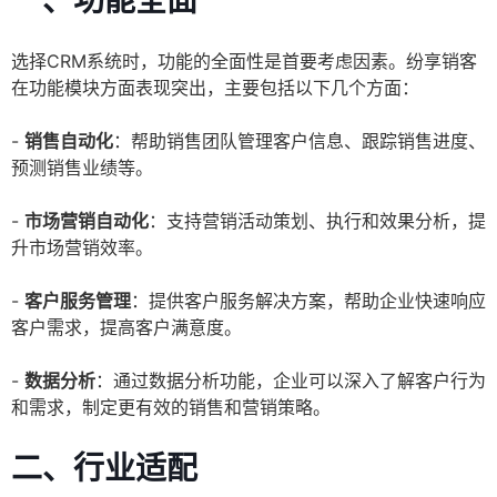
一、功能全面
选择CRM系统时，功能的全面性是首要考虑因素。纷享销客
在功能模块方面表现突出，主要包括以下几个方面：
-
销售自动化
：帮助销售团队管理客户信息、跟踪销售进度、
预测销售业绩等。
-
市场营销自动化
：支持营销活动策划、执行和效果分析，提
升市场营销效率。
-
客户服务管理
：提供客户服务解决方案，帮助企业快速响应
客户需求，提高客户满意度。
-
数据分析
：通过数据分析功能，企业可以深入了解客户行为
和需求，制定更有效的销售和营销策略。
二、行业适配