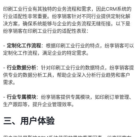
印刷工业行业有其独特的业务流程和需求，因此CRM系统的
行业适配性非常重要。纷享销客针对不同行业提供定制化解
决方案，确保系统能够与企业的业务流程无缝衔接。以下是
纷享销客在印刷工业行业的适配性表现：
-
定制化工作流程
：根据印刷工业行业的特点，纷享销客可以
定制化工作流程，满足企业的特定需求。
-
行业数据分析
：针对印刷工业行业的数据特点，纷享销客提
供专业的数据分析工具，帮助企业深入分析行业趋势和客户
需求。
-
行业专属模块
：纷享销客提供专属模块，如印刷订单管理、
生产跟踪等，提升企业管理效率。
三、用户体验