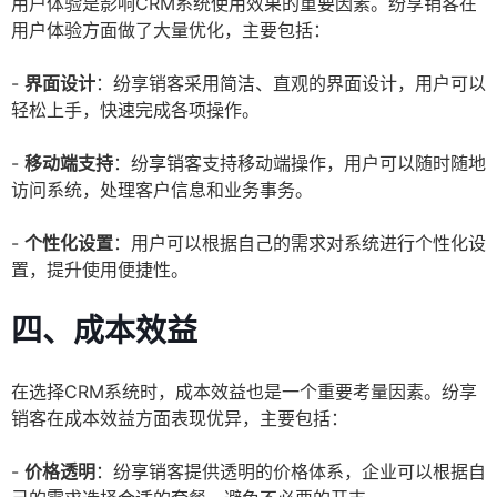
用户体验是影响CRM系统使用效果的重要因素。纷享销客在
用户体验方面做了大量优化，主要包括：
-
界面设计
：纷享销客采用简洁、直观的界面设计，用户可以
轻松上手，快速完成各项操作。
-
移动端支持
：纷享销客支持移动端操作，用户可以随时随地
访问系统，处理客户信息和业务事务。
-
个性化设置
：用户可以根据自己的需求对系统进行个性化设
置，提升使用便捷性。
四、成本效益
在选择CRM系统时，成本效益也是一个重要考量因素。纷享
销客在成本效益方面表现优异，主要包括：
-
价格透明
：纷享销客提供透明的价格体系，企业可以根据自