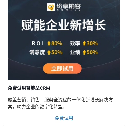
免费试用智能型CRM
覆盖营销、销售、服务全流程的一体化新增长解决方
案，助力企业的数字化转型。
免费试用