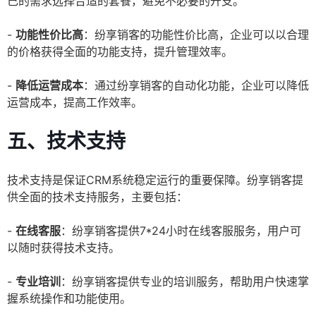
己的需求选择合适的套餐，避免不必要的开支。
-
功能性价比高
：纷享销客的功能性价比高，企业可以以合理
的价格获得全面的功能支持，提升管理效率。
-
降低运营成本
：通过纷享销客的自动化功能，企业可以降低
运营成本，提高工作效率。
五、技术支持
技术支持是保证CRM系统稳定运行的重要保障。纷享销客提
供全面的技术支持服务，主要包括：
-
在线客服
：纷享销客提供7*24小时在线客服服务，用户可
以随时获得技术支持。
-
专业培训
：纷享销客提供专业的培训服务，帮助用户快速掌
握系统操作和功能使用。