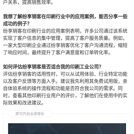
户关系，提高销售效率。
我想了解纷享销客在印刷行业中的应用案例，能否分享一些
成功的例子？
纷享销客在印刷行业的应用案例表明，许多公司通过该系统
实现了客户信息的集中管理，提高了客户服务质量。例如，
一家大型印刷企业通过纷享销客优化了客户沟通流程，缩短
了响应时间，最终提升了客户满意度和订单转化率。
如何评估纷享销客是否适合我的印刷工业公司？
评估纷享销客的适用性时，可以从试用体验、行业特定功能
以及客户反馈等方面入手。建议我先利用其免费试用版，亲
自体验系统的操作流程和功能是否符合我公司的需求。同
时，查看其他印刷行业用户的评价，了解他们在使用中的实
际效果和改进建议。
即可开启业绩增长