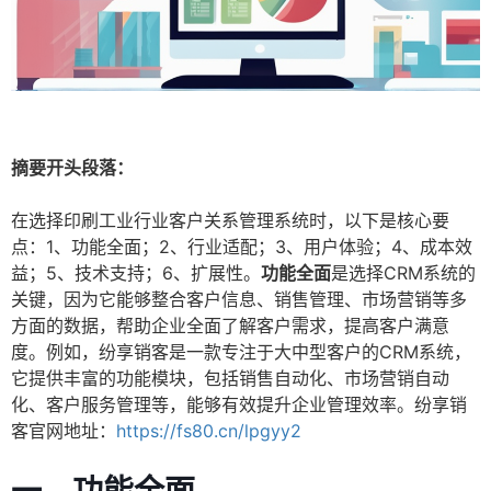
摘要开头段落：
在选择印刷工业行业客户关系管理系统时，以下是核心要
点：1、功能全面；2、行业适配；3、用户体验；4、成本效
益；5、技术支持；6、扩展性。
功能全面
是选择CRM系统的
关键，因为它能够整合客户信息、销售管理、市场营销等多
方面的数据，帮助企业全面了解客户需求，提高客户满意
度。例如，纷享销客是一款专注于大中型客户的CRM系统，
它提供丰富的功能模块，包括销售自动化、市场营销自动
化、客户服务管理等，能够有效提升企业管理效率。纷享销
客官网地址：
https://fs80.cn/lpgyy2