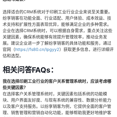
选择适合的CRM系统对于印刷工业行业企业来说至关重要。
纷享销客在功能全面、行业适配、用户体验、成本效益、技
术支持和扩展性方面表现优异，能够满足企业的多种需求。
企业在选择CRM系统时，可以根据自身需求，重点关注这些
关键因素，确保系统能够有效提升管理效率，推动业务发
展。建议企业进一步了解纷享销客的具体功能和服务，通过
官网（
https://fs80.cn/lpgyy2
）获取更多信息，进行详细评
估和选型。
相关问答FAQs：
我在选择印刷工业行业的客户关系管理系统时，应该考虑哪
些关键因素？
在选择客户关系管理系统时，关键因素包括系统的功能模
块、用户界面友好度、与现有系统的兼容性、数据分析能力
以及客户支持服务。以纷享销客为例，它提供全面的客户管
理、销售管理和营销自动化功能，能够帮助我更好地维护客