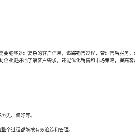
M需要能够处理复杂的客户信息，追踪销售过程，管理售后服务，
帮助企业更好地了解客户需求，还能优化销售和市场策略，提高客
买历史、偏好等。
的整个过程都能被有效追踪和管理。