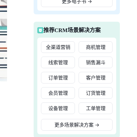
更多电子书
→
推荐CRM场景解决方案
全渠道营销
商机管理
线索管理
销售漏斗
订单管理
客户管理
会员管理
订货管理
设备管理
工单管理
更多场景解决方案
→