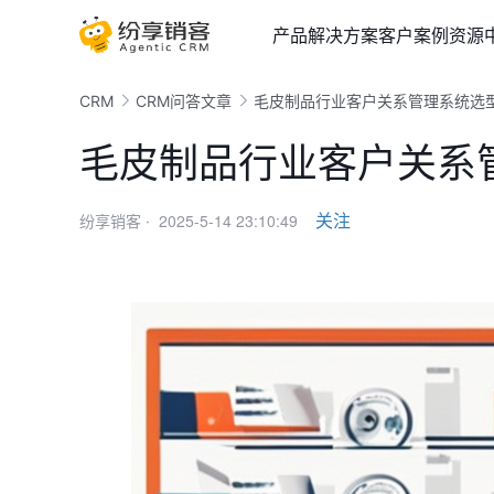
产品
解决方案
客户案例
资源
CRM
CRM问答文章
毛皮制品行业客户关系管理系统选
毛皮制品行业客户关系
2025-5-14 23:10:49
关注
纷享销客 ·