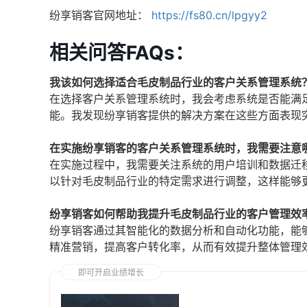
纷享销客官网地址：
https://fs80.cn/lpgyy2
相关问答FAQs：
我该如何选择适合毛皮制品行业的客户关系管理系统
在选择客户关系管理系统时，我会考虑系统是否能满
能。我发现纷享销客提供的解决方案在这些方面表现
在实施纷享销客的客户关系管理系统时，我需要注意
在实施过程中，我需要关注系统的用户培训和数据迁
以针对毛皮制品行业的特定需求进行调整，这样能够
纷享销客如何帮助我提升毛皮制品行业的客户管理效
纷享销客通过其智能化的数据分析和自动化功能，能
精准营销，提高客户转化率，从而有效提升整体管理
即可开启业绩增长