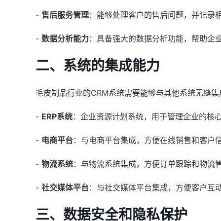
-
售后服务管理
：能够处理客户的售后问题，并记录
-
数据分析能力
：具备强大的数据分析功能，帮助企
二、系统的集成能力
毛皮制品行业的CRM系统需要能够与其他系统无缝集
-
ERP系统
：企业资源计划系统，用于管理企业的核
-
电商平台
：与电商平台集成，方便在线销售和客户
-
物流系统
：与物流系统集成，方便订单跟踪和物流
-
社交媒体平台
：与社交媒体平台集成，方便客户互
三、数据安全和隐私保护