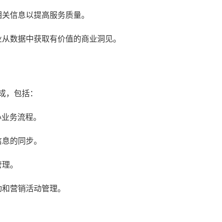
相关信息以提高服务质量。
业从数据中获取有价值的商业洞见。
成，包括：
心业务流程。
信息的同步。
管理。
动和营销活动管理。