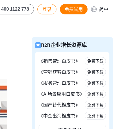
登录
免费试用
简中
400 1122 778
B2B企业增长资源库
《销售管理白皮书》
免费下载
《营销获客白皮书》
免费下载
《服务管理白皮书》
免费下载
《AI场景应用白皮书》
免费下载
《国产替代橙皮书》
免费下载
《中企出海橙皮书》
免费下载