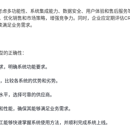
考虑多功能性、系统集成能力、数据安全、用户体验和售后服务
，优化销售和市场策略，增强竞争力。同时，企业应定期评估C
续满足业务需求。
型的正确性：
求，明确系统功能要求。
点，比较各系统的优势和劣势。
水平，选择可靠的供应商。
和性能，确保其能够满足业务需求。
工能够快速掌握系统使用方法，并顺利完成系统上线。