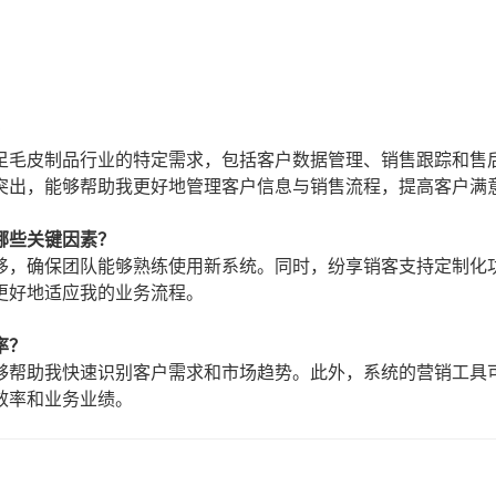
？
足毛皮制品行业的特定需求，包括客户数据管理、销售跟踪和售
突出，能够帮助我更好地管理客户信息与销售流程，提高客户满
哪些关键因素？
移，确保团队能够熟练使用新系统。同时，纷享销客支持定制化
更好地适应我的业务流程。
率？
够帮助我快速识别客户需求和市场趋势。此外，系统的营销工具
效率和业务业绩。