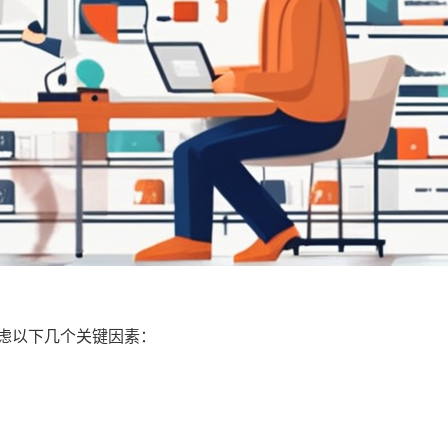
虑以下几个关键因素：