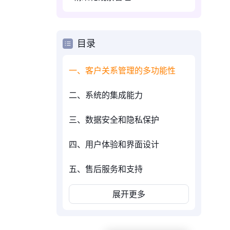
目录
一、客户关系管理的多功能性
二、系统的集成能力
三、数据安全和隐私保护
四、用户体验和界面设计
五、售后服务和支持
展开更多