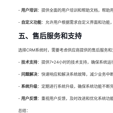
-
用户培训
：提供全面的用户培训和帮助文档，帮助
-
自定义功能
：允许用户根据需求自定义界面和功能
五、售后服务和支持
选择CRM系统时，需要考虑供应商提供的售后服务和
-
技术支持
：提供7*24小时的技术支持，确保系统运
-
问题解决
：快速响应和解决系统故障，减少业务中
-
系统升级
：定期进行系统升级，确保系统功能不断
-
用户反馈
：重视用户反馈，及时改进和优化系统功
总结：