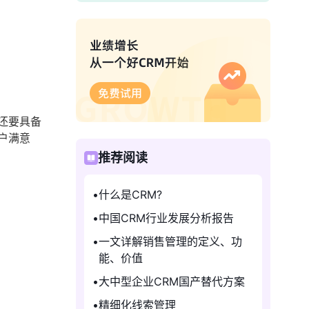
还要具备
户满意
推荐阅读
什么是CRM?
中国CRM行业发展分析报告
一文详解销售管理的定义、功
能、价值
大中型企业CRM国产替代方案
精细化线索管理