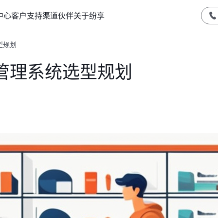
中心
客户支持
渠道伙伴
关于纷享
型规划
管理系统选型规划