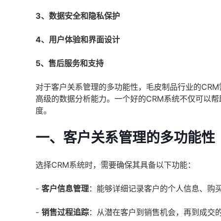
3、数据安全和隐私保护
4、用户体验和界面设计
5、售后服务和支持
对于客户关系管理的多功能性，毛皮制品行业的CR
高级的数据分析能力。一个好的CRM系统不仅可以
度。
一、客户关系管理的多功能性
选择CRM系统时，需要确保其具备以下功能：
-
客户信息管理
：能够详细记录客户的个人信息、购
-
销售过程追踪
：从潜在客户到销售机会，再到成交