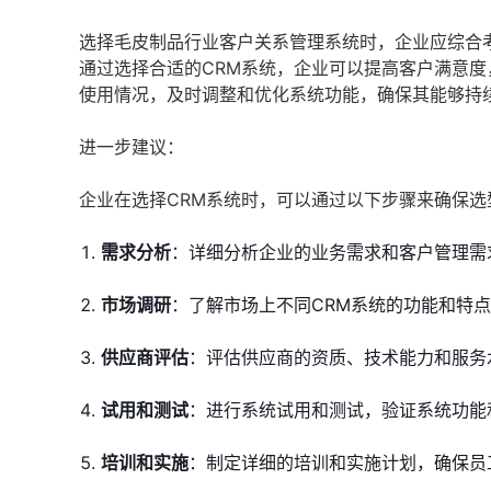
选择毛皮制品行业客户关系管理系统时，企业应综合
通过选择合适的CRM系统，企业可以提高客户满意度
使用情况，及时调整和优化系统功能，确保其能够持
进一步建议：
企业在选择CRM系统时，可以通过以下步骤来确保选
需求分析
：详细分析企业的业务需求和客户管理需
市场调研
：了解市场上不同CRM系统的功能和特
供应商评估
：评估供应商的资质、技术能力和服务
试用和测试
：进行系统试用和测试，验证系统功能
培训和实施
：制定详细的培训和实施计划，确保员