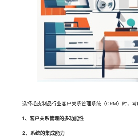
选择毛皮制品行业客户关系管理系统（CRM）时，考
1、客户关系管理的多功能性
2、系统的集成能力