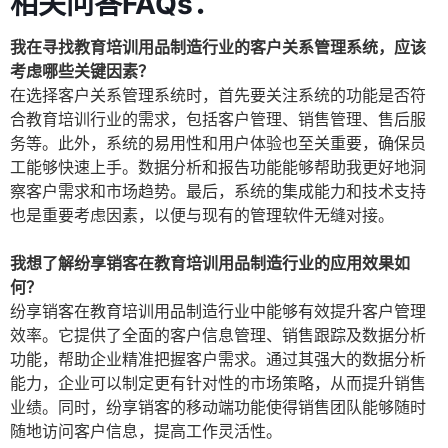
相关问答FAQs：
我在寻找教育培训用品制造行业的客户关系管理系统，应该
考虑哪些关键因素？
在选择客户关系管理系统时，首先要关注系统的功能是否符
合教育培训行业的需求，包括客户管理、销售管理、售后服
务等。此外，系统的易用性和用户体验也至关重要，确保员
工能够快速上手。数据分析和报告功能能够帮助我更好地洞
察客户需求和市场趋势。最后，系统的集成能力和技术支持
也是重要考虑因素，以便与现有的管理软件无缝对接。
我想了解纷享销客在教育培训用品制造行业的应用效果如
何？
纷享销客在教育培训用品制造行业中能够有效提升客户管理
效率。它提供了全面的客户信息管理、销售跟踪及数据分析
功能，帮助企业精准把握客户需求。通过其强大的数据分析
能力，企业可以制定更有针对性的市场策略，从而提升销售
业绩。同时，纷享销客的移动端功能使得销售团队能够随时
随地访问客户信息，提高工作灵活性。