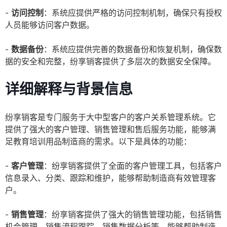
-
访问控制
：系统应提供严格的访问控制机制，确保只有授权
人员能够访问客户数据。
-
数据备份
：系统应提供完善的数据备份和恢复机制，确保数
据的安全和完整，纷享销客提供了多层次的数据安全保障。
详细解释与背景信息
纷享销客是专门服务于大中型客户的客户关系管理系统。它
提供了强大的客户管理、销售管理和售后服务功能，能够满
足教育培训用品制造商的需求。以下是具体的功能：
-
客户管理
：纷享销客提供了全面的客户管理工具，包括客户
信息录入、分类、跟踪和维护，能够帮助制造商有效管理客
户。
-
销售管理
：纷享销客提供了强大的销售管理功能，包括销售
机会管理、销售流程跟踪、销售数据分析等，能够帮助制造