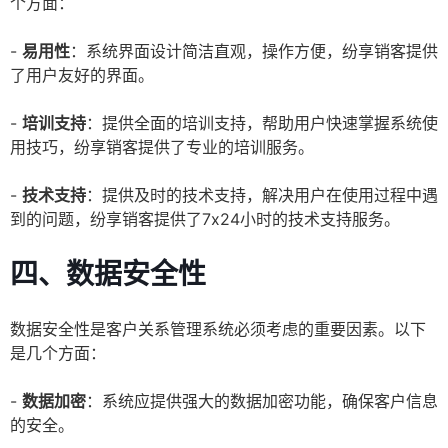
个方面：
-
易用性
：系统界面设计简洁直观，操作方便，纷享销客提供
了用户友好的界面。
-
培训支持
：提供全面的培训支持，帮助用户快速掌握系统使
用技巧，纷享销客提供了专业的培训服务。
-
技术支持
：提供及时的技术支持，解决用户在使用过程中遇
到的问题，纷享销客提供了7x24小时的技术支持服务。
四、数据安全性
数据安全性是客户关系管理系统必须考虑的重要因素。以下
是几个方面：
-
数据加密
：系统应提供强大的数据加密功能，确保客户信息
的安全。