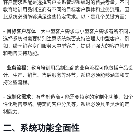
客户需求匹配
是选择客户关系管理系统时的首要考量。不同
教育培训用品制造商有不同的目标客户群体和业务流程，因
此系统必须能够满足这些特定需求。以下是几个关键方面：
-
目标客户群体
：大中型客户需求与小型客户需求有所不同，
选择系统时需要特别注意系统能否支持管理大中型客户。例
如，纷享销客专门服务大中型客户，提供了强大的客户管理
和销售支持功能。
-
业务流程
：教育培训用品制造商的业务流程可能包括产品设
计、生产、销售、售后服务等环节，系统必须能够涵盖和支
持这些流程。
-
定制化需求
：有些制造商可能需要特定的定制化功能，如个
性化销售策略、特定的客户分类等，系统必须具备灵活的定
制能力。
二、系统功能全面性