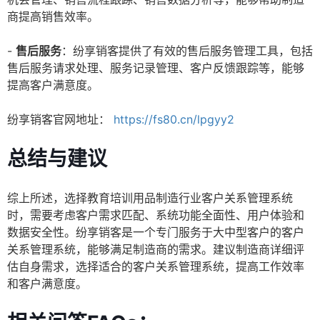
商提高销售效率。
-
售后服务
：纷享销客提供了有效的售后服务管理工具，包括
售后服务请求处理、服务记录管理、客户反馈跟踪等，能够
提高客户满意度。
纷享销客官网地址：
https://fs80.cn/lpgyy2
总结与建议
综上所述，选择教育培训用品制造行业客户关系管理系统
时，需要考虑客户需求匹配、系统功能全面性、用户体验和
数据安全性。纷享销客是一个专门服务于大中型客户的客户
关系管理系统，能够满足制造商的需求。建议制造商详细评
估自身需求，选择适合的客户关系管理系统，提高工作效率
和客户满意度。