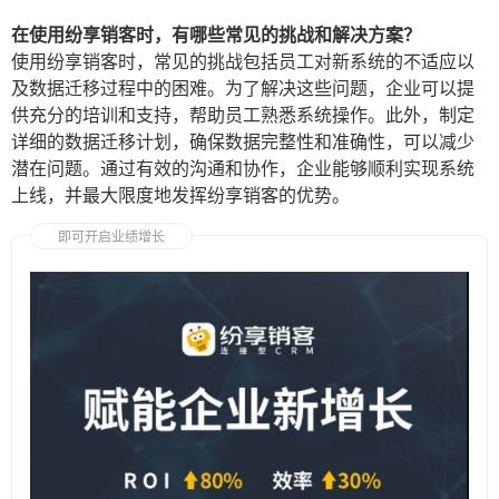
在使用纷享销客时，有哪些常见的挑战和解决方案？
使用纷享销客时，常见的挑战包括员工对新系统的不适应以
及数据迁移过程中的困难。为了解决这些问题，企业可以提
供充分的培训和支持，帮助员工熟悉系统操作。此外，制定
详细的数据迁移计划，确保数据完整性和准确性，可以减少
潜在问题。通过有效的沟通和协作，企业能够顺利实现系统
上线，并最大限度地发挥纷享销客的优势。
即可开启业绩增长