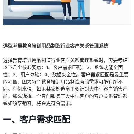
选型考量教育培训用品制造行业客户关系管理系统
选择教育培训用品制造行业客户关系管理系统时，需要考虑
以下几个核心要点：1、客户需求匹配；2、系统功能全面
性；3、用户体验；4、数据安全性。
客户需求匹配
是最重要
的考量，因为每个教育培训用品制造商的需求可能有所不
同。举例来说，如果某家制造商主要针对大中型客户销售产
品，那么选择一个专门服务于大中型客户的客户关系管理系
统如纷享销客，将会更符合需求。
一、客户需求匹配