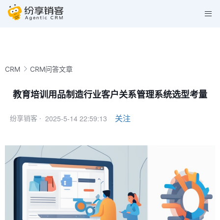
CRM
CRM问答文章
教育培训用品制造行业客户关系管理系统选型考量
2025-5-14 22:59:13
关注
纷享销客 ·