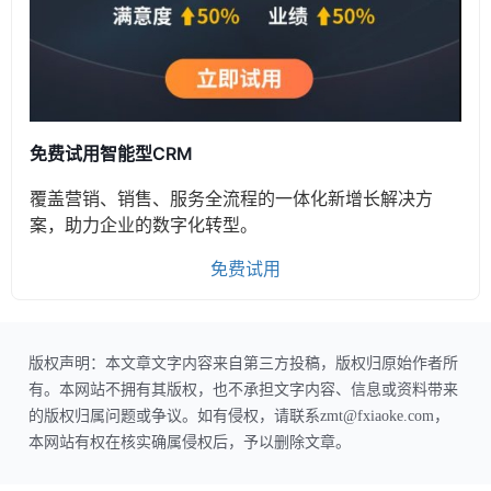
免费试用智能型CRM
覆盖营销、销售、服务全流程的一体化新增长解决方
案，助力企业的数字化转型。
免费试用
版权声明：本文章文字内容来自第三方投稿，版权归原始作者所
有。本网站不拥有其版权，也不承担文字内容、信息或资料带来
的版权归属问题或争议。如有侵权，请联系zmt@fxiaoke.com，
本网站有权在核实确属侵权后，予以删除文章。