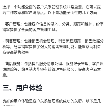
选择一个功能全面的客户关系管理系统非常重要，它可以提
高工作效率和客户满意度。以下是功能全面性的几个方面：
-
客户管理
：包括客户信息的录入、分类、跟踪和维护，纷享
销客提供了全面的客户管理工具。
-
销售管理
：包括销售机会管理、销售流程跟踪、销售数据分
析等，纷享销客提供了强大的销售管理功能，能够帮助制造
商提高销售效率。
-
售后服务
：包括售后服务请求处理、服务记录管理、客户反
馈跟踪等，纷享销客能够有效管理售后服务，提高客户满意
度。
三、用户体验
良好的用户体验是客户关系管理系统成功的关键。以下是几