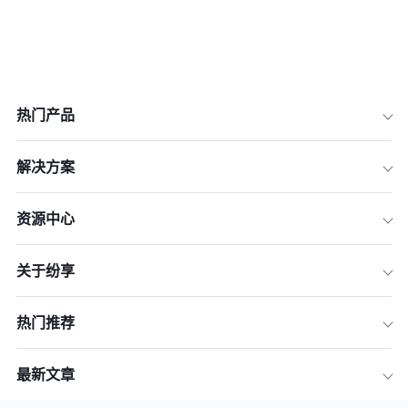
热门产品
解决方案
资源中心
关于纷享
热门推荐
最新文章