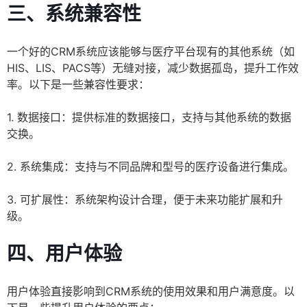
三、系统兼容性
一个好的CRM系统应该能够与医疗平台现有的其他系统（如
HIS、LIS、PACS等）无缝对接，减少数据孤岛，提升工作效
率。以下是一些兼容性要求：
1. 数据接口：提供标准的数据接口，支持与其他系统的数据
交换。
2. 系统集成：支持与不同品牌和型号的医疗设备进行集成。
3. 可扩展性：系统架构设计合理，便于未来功能扩展和升
级。
四、用户体验
用户体验直接影响到CRM系统的使用效果和用户满意度。以