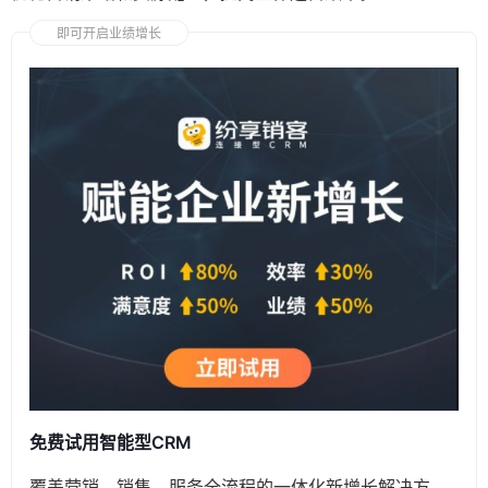
即可开启业绩增长
免费试用智能型CRM
覆盖营销、销售、服务全流程的一体化新增长解决方