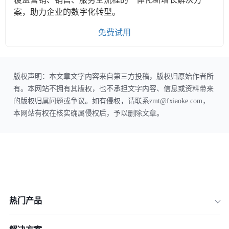
案，助力企业的数字化转型。
免费试用
版权声明：本文章文字内容来自第三方投稿，版权归原始作者所
有。本网站不拥有其版权，也不承担文字内容、信息或资料带来
的版权归属问题或争议。如有侵权，请联系zmt@fxiaoke.com，
本网站有权在核实确属侵权后，予以删除文章。
热门产品