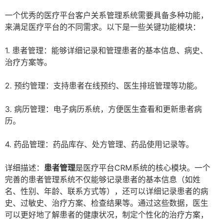
一个优秀的医疗平台客户关系管理系统需要具备多种功能，
来满足医疗平台的不同需求。以下是一些关键功能模块：
1. 患者管理：能够详细记录和管理患者的基本信息、病史、
治疗方案等。
2. 预约管理：支持患者在线预约、医生排班管理等功能。
3. 病历管理：电子病历系统，方便医生查看和更新患者病
历。
4. 药品管理：药品库存、处方管理、药品使用记录等。
详细描述：
患者管理
是医疗平台CRM系统的核心模块。一个
完善的患者管理系统不仅能够记录患者的基本信息（如姓
名、性别、年龄、联系方式等），还可以详细记录患者的病
史、过敏史、治疗方案、检查结果等。通过这些数据，医生
可以更好地了解患者的健康状况，制定个性化的治疗方案，