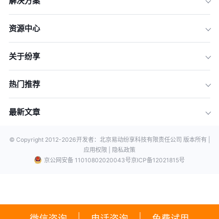
解决方案
资源中心
关于纷享
热门推荐
最新文章
© Copyright 2012-
2026
开发者：北京易动纷享科技有限责任公司 版本所有 |
应用权限 |
隐私政策
京公网安备 11010802020043号
京ICP备12021815号
微信咨询
电话咨询
免费试用