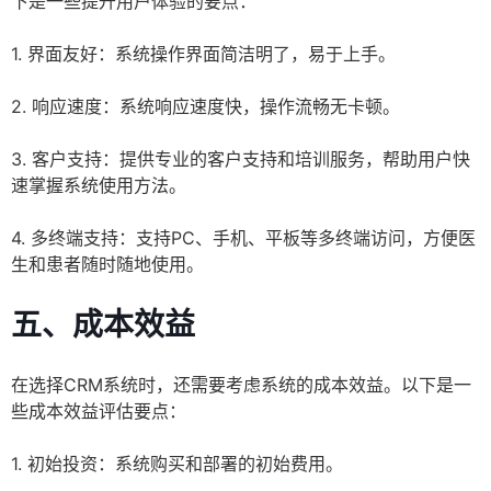
下是一些提升用户体验的要点：
1. 界面友好：系统操作界面简洁明了，易于上手。
2. 响应速度：系统响应速度快，操作流畅无卡顿。
3. 客户支持：提供专业的客户支持和培训服务，帮助用户快
速掌握系统使用方法。
4. 多终端支持：支持PC、手机、平板等多终端访问，方便医
生和患者随时随地使用。
五、成本效益
在选择CRM系统时，还需要考虑系统的成本效益。以下是一
些成本效益评估要点：
1. 初始投资：系统购买和部署的初始费用。