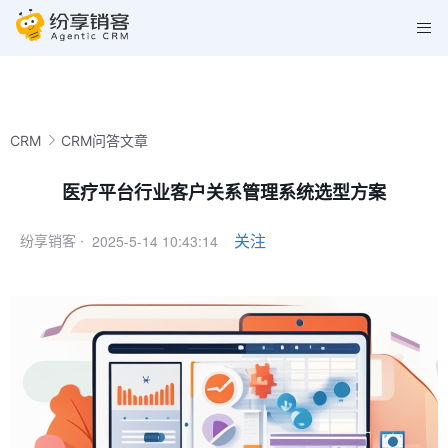
CRM
CRM问答文章
医疗平台行业客户关系管理系统选型方案
2025-5-14 10:43:14
关注
纷享销客 ·