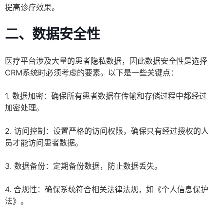
提高诊疗效果。
二、数据安全性
医疗平台涉及大量的患者隐私数据，因此数据安全性是选择
CRM系统时必须考虑的要素。以下是一些关键点：
1. 数据加密：确保所有患者数据在传输和存储过程中都经过
加密处理。
2. 访问控制：设置严格的访问权限，确保只有经过授权的人
员才能访问患者数据。
3. 数据备份：定期备份数据，防止数据丢失。
4. 合规性：确保系统符合相关法律法规，如《个人信息保护
法》。