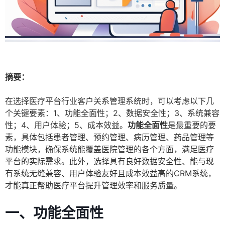
摘要：
在选择医疗平台行业客户关系管理系统时，可以考虑以下几
个关键要素：1、功能全面性；2、数据安全性；3、系统兼容
性；4、用户体验；5、成本效益。
功能全面性
是最重要的要
素，具体包括患者管理、预约管理、病历管理、药品管理等
功能模块，确保系统能覆盖医院管理的各个方面，满足医疗
平台的实际需求。此外，选择具有良好数据安全性、能与现
有系统无缝兼容、用户体验友好且成本效益高的CRM系统，
才能真正帮助医疗平台提升管理效率和服务质量。
一、功能全面性