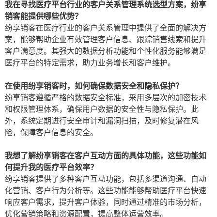
我在寻找医疗平台行业的客户关系管理系统选型方案，纷享
销客能提供哪些优势？
纷享销客在医疗行业的客户关系管理中提供了全面的解决方
案，能够帮助企业有效管理客户信息、跟踪销售线索和提升
客户满意度。其强大的数据分析功能和个性化服务能够满足
医疗平台的特定需求，助力业务增长和客户维护。
在使用纷享销客时，如何确保数据安全和隐私保护？
纷享销客遵循严格的数据安全标准，采用多层次的加密技术
和权限管理体系，确保用户数据的安全性与隐私保护。此
外，系统定期进行安全审计和漏洞扫描，及时修复潜在风
险，保障客户信息的安全。
我想了解纷享销客在客户互动方面的具体功能，这些功能如
何提升我的医疗平台效率？
纷享销客提供了多种客户互动功能，包括多渠道沟通、自动
化营销、客户行为分析等。这些功能能够帮助医疗平台快速
响应客户需求，提升客户体验，同时通过精准的市场分析，
优化营销策略和资源配置，提高整体运营效率。