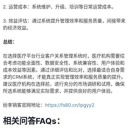
2. 运营成本：系统维护、升级、培训等日常运营成本。
3. 效益评估：通过系统提升管理效率和服务质量，间接带来
的经济效益。
总结：
在选择医疗平台行业客户关系管理系统时，医疗机构需要综
合考虑功能全面性、数据安全性、系统兼容性、用户体验和
成本效益等因素。通过详细评估和比对，选择最适合自身需
求的CRM系统，才能真正实现管理效率和服务质量的提升。
建议医疗机构在选择前，进行充分的市场调研和试用，确保
所选系统能够满足实际需求，并提供良好的用户体验。
纷享销客官网地址：
https://fs80.cn/lpgyy2
相关问答FAQs：