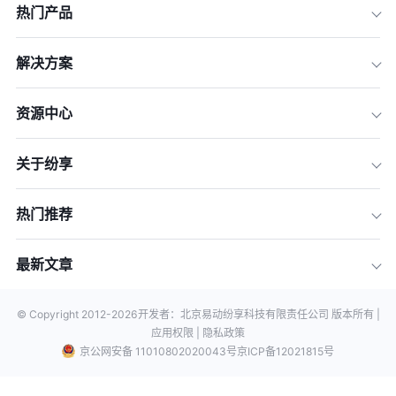
热门产品
解决方案
资源中心
关于纷享
热门推荐
最新文章
© Copyright 2012-
2026
开发者：北京易动纷享科技有限责任公司 版本所有 |
应用权限 |
隐私政策
京公网安备 11010802020043号
京ICP备12021815号