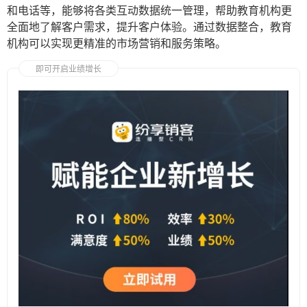
和电话等，能够将各类互动数据统一管理，帮助教育机构更
全面地了解客户需求，提升客户体验。通过数据整合，教育
机构可以实现更精准的市场营销和服务策略。
即可开启业绩增长