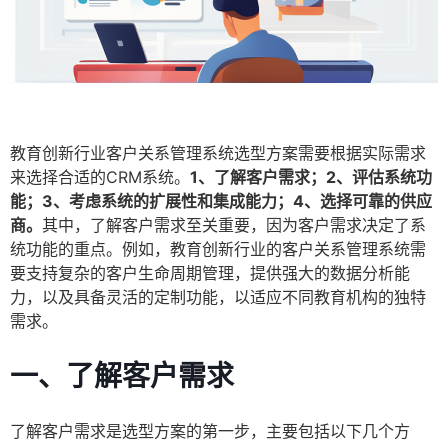
教育创新行业客户关系管理系统选型方案需要根据实际需求
来选择合适的CRM系统。
1、了解客户需求；2、评估系统功
能；3、考虑系统的扩展性和集成能力；4、选择可靠的供应
商。
其中，了解客户需求至关重要，因为客户需求决定了系
统功能的重点。例如，教育创新行业的客户关系管理系统需
要支持复杂的客户生命周期管理，提供强大的数据分析能
力，以及具备灵活的定制功能，以适应不同教育机构的独特
需求。
一、了解客户需求
了解客户需求是选型方案的第一步，主要包括以下几个方