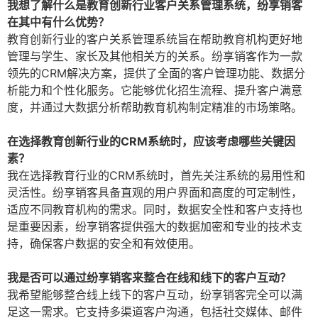
我想了解什么是教育创新行业客户关系管理系统，纷享销客
在其中有什么优势？
教育创新行业的客户关系管理系统旨在帮助教育机构更好地
管理与学生、家长及其他相关方的关系。纷享销客作为一款
领先的CRM解决方案，提供了全面的客户管理功能、数据分
析能力和个性化服务。它能够优化招生流程、提升客户满意
度，并通过大数据分析帮助教育机构制定精准的市场策略。
在选择教育创新行业的CRM系统时，应该考虑哪些关键因
素？
我在选择教育行业的CRM系统时，首先关注系统的易用性和
灵活性。纷享销客具备直观的用户界面和高度的可定制性，
适应不同教育机构的需求。同时，数据安全性和客户支持也
是重要因素，纷享销客提供强大的数据加密和专业的技术支
持，确保客户数据的安全和有效使用。
我是否可以通过纷享销客来整合在线和线下的客户互动？
我希望能够整合线上线下的客户互动，纷享销客完全可以满
足这一需求。它支持多渠道客户沟通，包括社交媒体、邮件