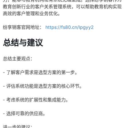
教育创新行业的客户关系管理系统，可以帮助教育机构实现
高效的客户管理和业务优化。
纷享销客官网地址：
https://fs80.cn/lpgyy2
总结与建议
总结主要观点：
- 了解客户需求是选型方案的第一步。
- 评估系统功能是选型方案的核心环节。
- 考虑系统的扩展性和集成能力。
- 选择可靠的供应商。
进一步的建议：