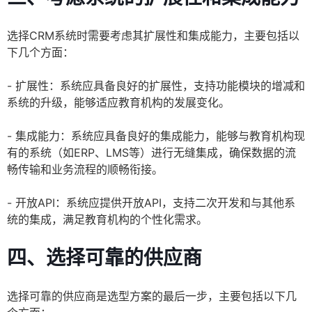
选择CRM系统时需要考虑其扩展性和集成能力，主要包括以
下几个方面：
- 扩展性：系统应具备良好的扩展性，支持功能模块的增减和
系统的升级，能够适应教育机构的发展变化。
- 集成能力：系统应具备良好的集成能力，能够与教育机构现
有的系统（如ERP、LMS等）进行无缝集成，确保数据的流
畅传输和业务流程的顺畅衔接。
- 开放API：系统应提供开放API，支持二次开发和与其他系
统的集成，满足教育机构的个性化需求。
四、选择可靠的供应商
选择可靠的供应商是选型方案的最后一步，主要包括以下几