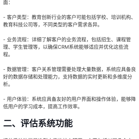
面：
- 客户类型：教育创新行业的客户可能包括学校、培训机构、
教育科技公司等，不同类型的客户需求各异。
- 业务流程：详细了解客户的业务流程，包括招生、课程管
理、学生管理等，以确保CRM系统能够适应并优化这些流
程。
- 数据管理：客户关系管理需要处理大量数据，系统应具备良
好的数据存储和处理能力，支持数据的实时更新和多维度分
析。
- 用户体验：系统应具备友好的用户界面和操作体验，能够降
低用户的学习成本，提高工作效率。
二、评估系统功能