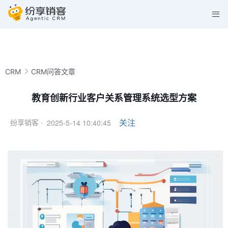
CRM
CRM问答文章
教育创新行业客户关系管理系统选型方案
2025-5-14 10:40:45
关注
纷享销客 ·