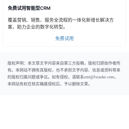
免费试用智能型CRM
覆盖营销、销售、服务全流程的一体化新增长解决方
案，助力企业的数字化转型。
免费试用
版权声明：本文章文字内容来自第三方投稿，版权归原始作者所
有。本网站不拥有其版权，也不承担文字内容、信息或资料带来
的版权归属问题或争议。如有侵权，请联系zmt@fxiaoke.com，
本网站有权在核实确属侵权后，予以删除文章。