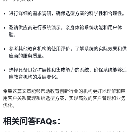
进行详细的需求调研，确保选型方案的科学性和合理性。
邀请供应商进行系统演示，亲身体验系统功能和用户体
验。
参考其他教育机构的使用评价，了解系统的实际效果和供
应商的服务质量。
选择具备良好扩展性和集成能力的系统，确保系统能够适
应教育机构的发展变化。
希望这篇文章能够帮助教育创新行业的机构更好地理解和应
用客户关系管理系统选型方案，实现高效的客户管理和业务
优化。
相关问答FAQs：