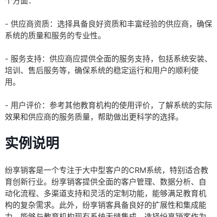
个方面：
- 供应商资质：选择具备良好资质和丰富经验的供应商，确保
系统的质量和服务的专业性。
- 服务支持：供应商应提供全面的服务支持，包括系统安装、
培训、售后服务等，确保系统的稳定运行和用户的顺利使
用。
- 用户评价：参考其他教育机构的使用评价，了解系统的实际
效果和供应商的服务质量，帮助做出更科学的选择。
实例说明
纷享销客是一个专注于大中型客户的CRM系统，特别适合教
育创新行业。纷享销客提供全面的客户管理、数据分析、自
动化流程、多渠道支持和灵活的定制功能，能够满足教育机
构的复杂需求。此外，纷享销客具备良好的扩展性和集成能
力，能够与教育机构现有系统无缝集成。选择纷享销客作为