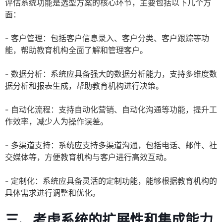
评估系统功能是选型方案的核心环节，主要包括以下几个方
面：
- 客户管理：包括客户信息录入、客户分类、客户跟踪等功
能，帮助教育机构全面了解和管理客户。
- 数据分析：系统应具备强大的数据分析能力，支持多维度数
据分析和报表生成，帮助教育机构进行决策。
- 自动化流程：支持自动化营销、自动化沟通等功能，提升工
作效率，减少人为操作误差。
- 多渠道支持：系统应支持多渠道沟通，包括电话、邮件、社
交媒体等，方便教育机构与客户进行高效互动。
- 定制化：系统应具备灵活的定制功能，能够根据教育机构的
具体需求进行调整和优化。
三、考虑系统的扩展性和集成能力