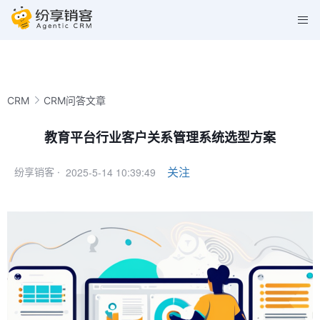
CRM
CRM问答文章
教育平台行业客户关系管理系统选型方案
2025-5-14 10:39:49
关注
纷享销客 ·