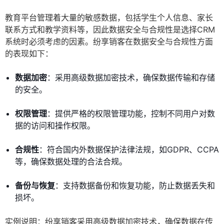
教育平台管理着大量的敏感数据，包括学生个人信息、家长
联系方式和教学资料等，因此数据安全与合规性是选择CRM
系统时必须考虑的因素。纷享销客在数据安全与合规性方面
的表现如下：
数据加密
：采用高级数据加密技术，确保数据传输和存储
的安全。
权限管理
：提供严格的权限管理功能，控制不同用户对数
据的访问和操作权限。
合规性
：符合国内外数据保护法律法规，如GDPR、CCPA
等，确保数据处理的合法合规。
备份与恢复
：支持数据备份和恢复功能，防止数据丢失和
损坏。
实例说明：纷享销客采用高级数据加密技术，确保数据在传