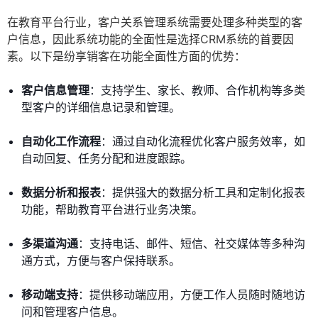
在教育平台行业，客户关系管理系统需要处理多种类型的客
户信息，因此系统功能的全面性是选择CRM系统的首要因
素。以下是纷享销客在功能全面性方面的优势：
客户信息管理
：支持学生、家长、教师、合作机构等多类
型客户的详细信息记录和管理。
自动化工作流程
：通过自动化流程优化客户服务效率，如
自动回复、任务分配和进度跟踪。
数据分析和报表
：提供强大的数据分析工具和定制化报表
功能，帮助教育平台进行业务决策。
多渠道沟通
：支持电话、邮件、短信、社交媒体等多种沟
通方式，方便与客户保持联系。
移动端支持
：提供移动端应用，方便工作人员随时随地访
问和管理客户信息。