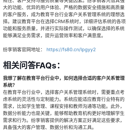
规性、客户支持与服务质量等关键因素。纷享销客凭借其强
大的功能、优异的用户体验、严格的数据安全措施和高质量
的客户服务，成为教育平台行业客户关系管理系统的理想选
择。建议教育平台在选择CRM系统时，详细评估系统的各项
功能和服务质量，并进行实际操作测试，以确保选择的系统
能够满足业务需求，提升运营效率和客户满意度。
纷享销客官网地址：
https://fs80.cn/lpgyy2
相关问答FAQs：
我想了解在教育平台行业中，如何选择合适的客户关系管理
系统？
在教育平台行业中，选择客户关系管理系统时，需要重点考
虑系统的灵活性与定制能力。系统应能适应教育行业特有的
需求，比如学生管理、课程安排和教师沟通等功能。此外，
数据分析能力也是关键，能够帮助教育机构更好地理解学生
需求和行为。纷享销客提供的解决方案正好满足这些要求，
具备强大的客户管理、数据分析和沟通工具。