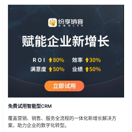
免费试用智能型CRM
覆盖营销、销售、服务全流程的一体化新增长解决方
案，助力企业的数字化转型。