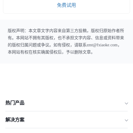
免费试用
版权声明：本文章文字内容来自第三方投稿，版权归原始作者所
有。本网站不拥有其版权，也不承担文字内容、信息或资料带来
的版权归属问题或争议。如有侵权，请联系zmt@fxiaoke.com，
本网站有权在核实确属侵权后，予以删除文章。
热门产品
解决方案