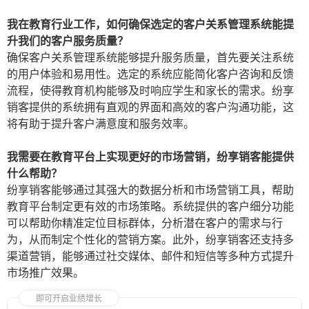
我在教育行业工作，如何确保选定的客户关系管理系统能提
升我们的客户服务质量？
确保客户关系管理系统能够提升服务质量，首先要关注系统
的用户体验和易用性。选定的系统应能简化客户咨询和反馈
流程，使得教育机构能够及时响应学生和家长的需求。纷享
销客提供的系统拥有直观的界面和高效的客户沟通功能，这
将有助于提升客户满意度和服务效率。
我需要在教育平台上实现更好的市场营销，纷享销客能提供
什么帮助？
纷享销客能够通过其强大的数据分析和市场营销工具，帮助
教育平台制定更有效的市场策略。系统提供的客户细分功能
可以帮助你精准定位目标群体，分析潜在客户的需求与行
为，从而制定个性化的营销方案。此外，纷享销客还支持多
渠道营销，能够通过社交媒体、邮件和短信等多种方式提升
市场推广效果。
即可开启业绩增长