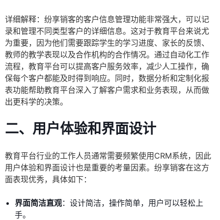
详细解释：纷享销客的客户信息管理功能非常强大，可以记
录和管理不同类型客户的详细信息。这对于教育平台来说尤
为重要，因为他们需要跟踪学生的学习进度、家长的反馈、
教师的教学表现以及合作机构的合作情况。通过自动化工作
流程，教育平台可以提高客户服务效率，减少人工操作，确
保每个客户都能及时得到响应。同时，数据分析和定制化报
表功能帮助教育平台深入了解客户需求和业务表现，从而做
出更科学的决策。
二、用户体验和界面设计
教育平台行业的工作人员通常需要频繁使用CRM系统，因此
用户体验和界面设计也是重要的考量因素。纷享销客在这方
面表现优秀，具体如下：
界面简洁直观
：设计简洁，操作简单，用户可以轻松上
手。