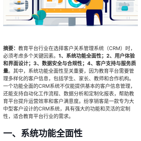
摘要：
教育平台行业在选择客户关系管理系统（CRM）时，
必须考虑多个关键因素。
1、系统功能全面性；2、用户体验
和界面设计；3、数据安全与合规性；4、客户支持与服务质
量
。其中，系统功能全面性至关重要，因为教育平台需要管
理多样化的客户信息，包括学生、家长、教师和合作机构。
一个功能全面的CRM系统不仅能提供基本的客户信息管理，
还能支持自动化工作流程、数据分析和定制化报表，帮助教
育平台提升运营效率和客户满意度。纷享销客是一款专为大
中型客户设计的CRM系统，具有强大的功能和灵活的定制
性，适合教育平台行业的需求。
一、系统功能全面性