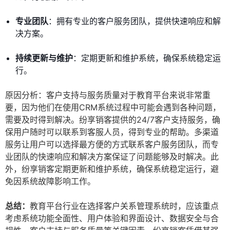
专业团队
：拥有专业的客户服务团队，提供快速响应和解
决方案。
持续更新与维护
：定期更新和维护系统，确保系统稳定运
行。
原因分析：客户支持与服务质量对于教育平台来说非常重
要，因为他们在使用CRM系统过程中可能会遇到各种问题，
需要及时得到解决。纷享销客提供的24/7客户支持服务，确
保用户随时可以联系到客服人员，得到专业的帮助。多渠道
服务让用户可以选择最方便的方式联系客户服务团队，而专
业团队的快速响应和解决方案保证了问题能够及时解决。此
外，纷享销客定期更新和维护系统，确保系统稳定运行，避
免因系统故障影响工作。
总结：
教育平台行业在选择客户关系管理系统时，应该重点
考虑系统功能全面性、用户体验和界面设计、数据安全与合