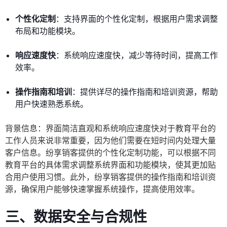
个性化定制
：支持界面的个性化定制，根据用户需求调整
布局和功能模块。
响应速度快
：系统响应速度快，减少等待时间，提高工作
效率。
操作指南和培训
：提供详尽的操作指南和培训资源，帮助
用户快速熟悉系统。
背景信息：界面简洁直观和系统响应速度快对于教育平台的
工作人员来说非常重要，因为他们需要在短时间内处理大量
客户信息。纷享销客提供的个性化定制功能，可以根据不同
教育平台的具体需求调整系统界面和功能模块，使其更加贴
合用户使用习惯。此外，纷享销客提供的操作指南和培训资
源，确保用户能够快速掌握系统操作，提高使用效率。
三、数据安全与合规性