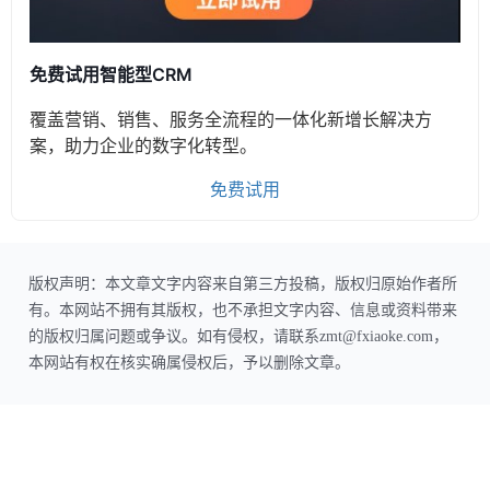
免费试用智能型CRM
覆盖营销、销售、服务全流程的一体化新增长解决方
案，助力企业的数字化转型。
免费试用
版权声明：本文章文字内容来自第三方投稿，版权归原始作者所
有。本网站不拥有其版权，也不承担文字内容、信息或资料带来
的版权归属问题或争议。如有侵权，请联系zmt@fxiaoke.com，
本网站有权在核实确属侵权后，予以删除文章。