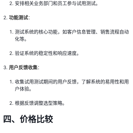
安排相关业务部门和员工参与试用测试。
功能测试
：
测试系统的核心功能，如客户信息管理、销售流程自动
化等。
验证系统的稳定性和响应速度。
用户反馈收集
：
收集试用测试期间的用户反馈，了解系统的易用性和用
户体验。
根据反馈调整选型策略。
四、价格比较