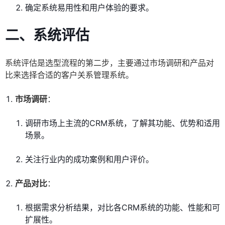
确定系统易用性和用户体验的要求。
二、系统评估
系统评估是选型流程的第二步，主要通过市场调研和产品对
比来选择合适的客户关系管理系统。
市场调研
：
调研市场上主流的CRM系统，了解其功能、优势和适用
场景。
关注行业内的成功案例和用户评价。
产品对比
：
根据需求分析结果，对比各CRM系统的功能、性能和可
扩展性。