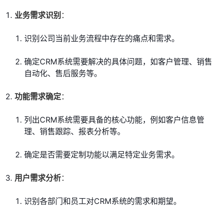
业务需求识别
：
识别公司当前业务流程中存在的痛点和需求。
确定CRM系统需要解决的具体问题，如客户管理、销售
自动化、售后服务等。
功能需求确定
：
列出CRM系统需要具备的核心功能，例如客户信息管
理、销售跟踪、报表分析等。
确定是否需要定制功能以满足特定业务需求。
用户需求分析
：
识别各部门和员工对CRM系统的需求和期望。