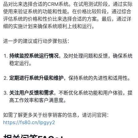
品对比来选择合适的CRM系统。在试用测试阶段，通过实际
使用来验证系统的功能和性能。在价格比较阶段，通过综合
评估系统的价格和性价比来选择合适的方案。最后，通过详
细的实施计划来确保系统顺利上线和运行。
进一步的建议或行动步骤包括：
持续监控系统运行情况
，及时处理问题和反馈，确保系统
稳定运行。
定期进行系统升级和维护
，保持系统的先进性和适用性。
关注用户反馈和需求
，不断优化系统功能和用户体验，提
高工作效率和客户满意度。
如需了解更多关于纷享销客的信息，请访问官网：
https://fs80.cn/lpgyy2