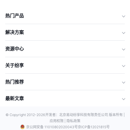
热门产品
解决方案
资源中心
关于纷享
热门推荐
最新文章
© Copyright 2012-
2026
开发者：北京易动纷享科技有限责任公司 版本所有 |
应用权限 |
隐私政策
京公网安备 11010802020043号
京ICP备12021815号