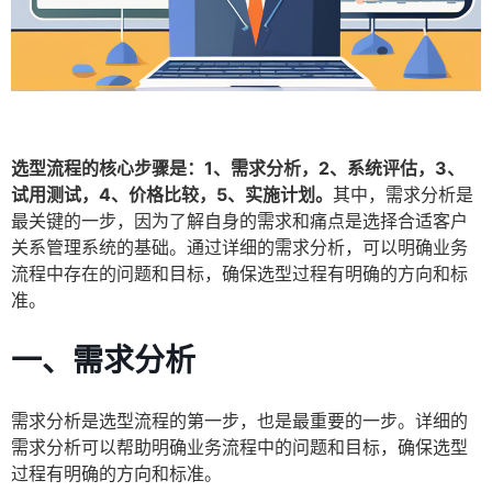
选型流程的核心步骤是：1、需求分析，2、系统评估，3、
试用测试，4、价格比较，5、实施计划。
其中，需求分析是
最关键的一步，因为了解自身的需求和痛点是选择合适客户
关系管理系统的基础。通过详细的需求分析，可以明确业务
流程中存在的问题和目标，确保选型过程有明确的方向和标
准。
一、需求分析
需求分析是选型流程的第一步，也是最重要的一步。详细的
需求分析可以帮助明确业务流程中的问题和目标，确保选型
过程有明确的方向和标准。