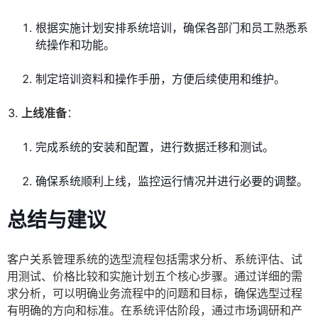
根据实施计划安排系统培训，确保各部门和员工熟悉系
统操作和功能。
制定培训资料和操作手册，方便后续使用和维护。
上线准备
：
完成系统的安装和配置，进行数据迁移和测试。
确保系统顺利上线，监控运行情况并进行必要的调整。
总结与建议
客户关系管理系统的选型流程包括需求分析、系统评估、试
用测试、价格比较和实施计划五个核心步骤。通过详细的需
求分析，可以明确业务流程中的问题和目标，确保选型过程
有明确的方向和标准。在系统评估阶段，通过市场调研和产