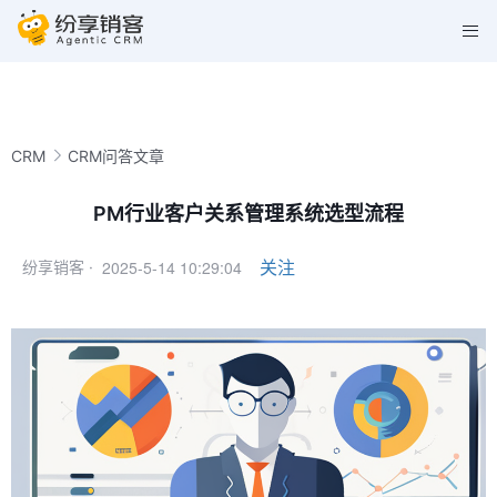
CRM
CRM问答文章
PM行业客户关系管理系统选型流程
2025-5-14 10:29:04
关注
纷享销客 ·