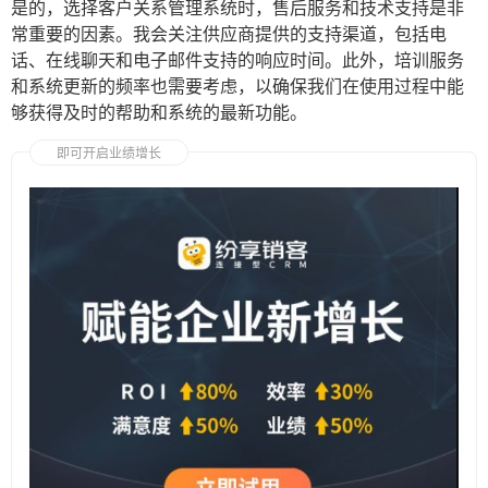
是的，选择客户关系管理系统时，售后服务和技术支持是非
常重要的因素。我会关注供应商提供的支持渠道，包括电
话、在线聊天和电子邮件支持的响应时间。此外，培训服务
和系统更新的频率也需要考虑，以确保我们在使用过程中能
够获得及时的帮助和系统的最新功能。
即可开启业绩增长