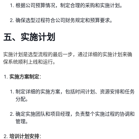
根据公司预算情况，制定合理的采购和实施计划。
确保选型过程符合公司财务规定和预算要求。
五、实施计划
实施计划是选型流程的最后一步，通过详细的实施计划来确
保系统顺利上线和运行。
实施方案制定
：
制定详细的实施方案，包括时间计划、资源安排和任务
分配。
确定实施团队和项目经理，负责整个实施过程的协调和
管理。
培训计划安排
：