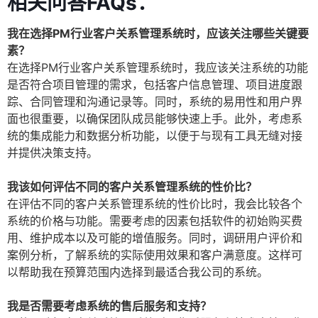
相关问答FAQs：
我在选择PM行业客户关系管理系统时，应该关注哪些关键要
素？
在选择PM行业客户关系管理系统时，我应该关注系统的功能
是否符合项目管理的需求，包括客户信息管理、项目进度跟
踪、合同管理和沟通记录等。同时，系统的易用性和用户界
面也很重要，以确保团队成员能够快速上手。此外，考虑系
统的集成能力和数据分析功能，以便于与现有工具无缝对接
并提供决策支持。
我该如何评估不同的客户关系管理系统的性价比？
在评估不同的客户关系管理系统的性价比时，我会比较各个
系统的价格与功能。需要考虑的因素包括软件的初始购买费
用、维护成本以及可能的增值服务。同时，调研用户评价和
案例分析，了解系统的实际使用效果和客户满意度。这样可
以帮助我在预算范围内选择到最适合我公司的系统。
我是否需要考虑系统的售后服务和支持？