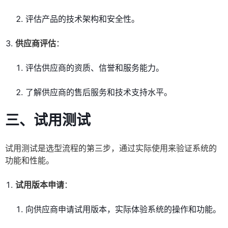
评估产品的技术架构和安全性。
供应商评估
：
评估供应商的资质、信誉和服务能力。
了解供应商的售后服务和技术支持水平。
三、试用测试
试用测试是选型流程的第三步，通过实际使用来验证系统的
功能和性能。
试用版本申请
：
向供应商申请试用版本，实际体验系统的操作和功能。