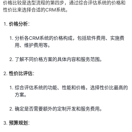
价格比较是选型流程的第四步，通过综合评估系统的价格和
性价比来选择合适的CRM系统。
价格分析
：
分析各CRM系统的价格构成，包括软件费用、实施费
用、维护费用等。
了解不同价格方案的具体内容和服务范围。
性价比评估
：
综合评估系统的功能、性能和价格，选择性价比最高的
方案。
确定是否需要额外的定制开发和服务费用。
预算规划
：