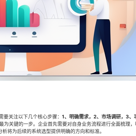
，需要关注以下几个核心步骤：
1、明确需求，2、市场调研，3、
最为关键的一步。企业首先需要对自身业务流程进行全面梳理，
分析将为后续的系统选型提供明确的方向和标准。