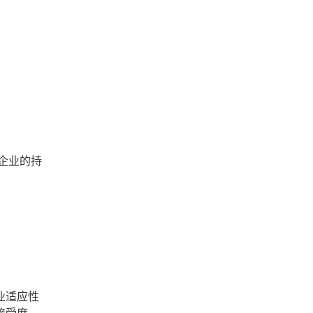
企业的持
业适应性