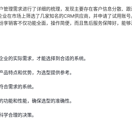
客户管理需求进行了详细的梳理，发现主要存在客户信息分散、跟
企业在市场上筛选了几家知名的CRM供应商，并申请了试用账号
。纷享销客不仅功能全面，操作简便，而且售后服务保障好，能够
企业的实际需求，才能选择到合适的系统。
产品特点和优势，为选型提供参考。
符合需求的系统。
的功能和性能，确保选型的准确性。
科学合理的决策。