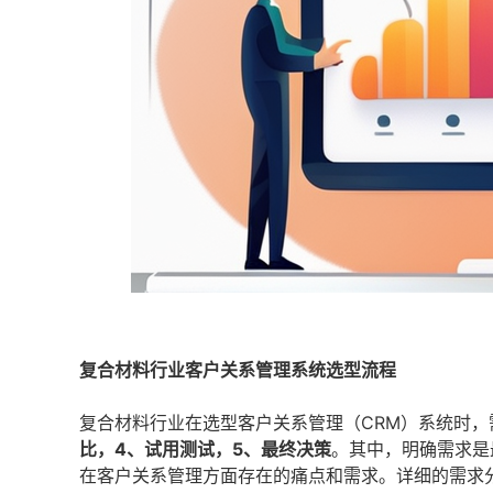
复合材料行业客户关系管理系统选型流程
复合材料行业在选型客户关系管理（CRM）系统时
比，4、试用测试，5、最终决策
。其中，明确需求是
在客户关系管理方面存在的痛点和需求。详细的需求