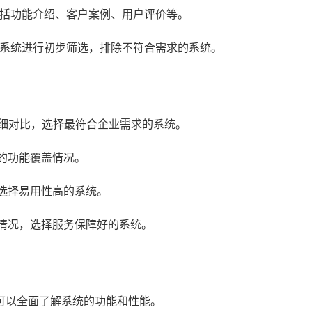
包括功能介绍、客户案例、用户评价等。
M系统进行初步筛选，排除不符合需求的系统。
详细对比，选择最符合企业需求的系统。
的功能覆盖情况。
选择易用性高的系统。
情况，选择服务保障好的系统。
可以全面了解系统的功能和性能。