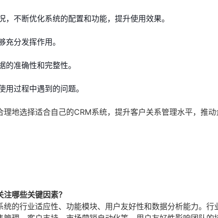
况，不断优化系统的配置和功能，提升使用效果。
够充分发挥作用。
据的准确性和完整性。
使用过程中遇到的问题。
合理地选择适合自己的CRM系统，提升客户关系管理水平，推动
关注哪些关键因素？
系统的行业适应性、功能模块、用户友好性和数据分析能力。行