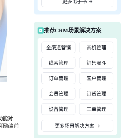
更多电子书
→
推荐CRM场景解决方案
全渠道营销
商机管理
线索管理
销售漏斗
订单管理
客户管理
会员管理
订货管理
设备管理
工单管理
功能对
明确当前
更多场景解决方案
→