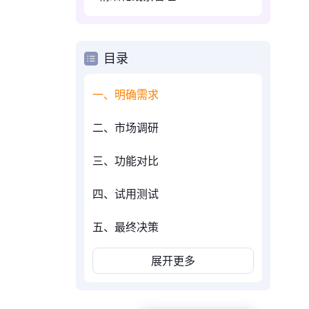
目录
一、明确需求
二、市场调研
三、功能对比
四、试用测试
五、最终决策
展开更多