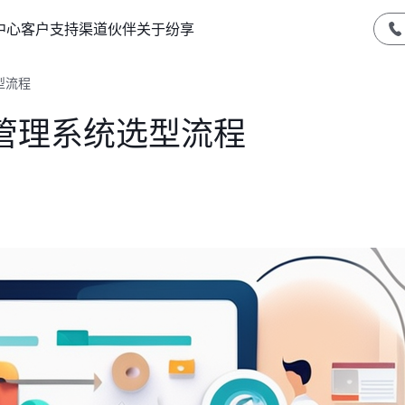
中心
客户支持
渠道伙伴
关于纷享
型流程
管理系统选型流程