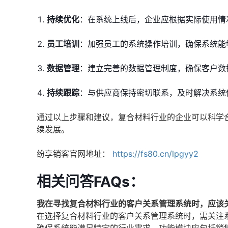
持续优化
：在系统上线后，企业应根据实际使用情
员工培训
：加强员工的系统操作培训，确保系统能
数据管理
：建立完善的数据管理制度，确保客户数
持续跟踪
：与供应商保持密切联系，及时解决系统
通过以上步骤和建议，复合材料行业的企业可以科学
续发展。
纷享销客官网地址：
https://fs80.cn/lpgyy2
相关问答FAQs：
我在寻找复合材料行业的客户关系管理系统时，应该
在选择复合材料行业的客户关系管理系统时，需关注