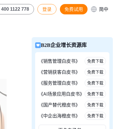
登录
免费试用
简中
400 1122 778
B2B企业增长资源库
《销售管理白皮书》
免费下载
《营销获客白皮书》
免费下载
《服务管理白皮书》
免费下载
《AI场景应用白皮书》
免费下载
《国产替代橙皮书》
免费下载
《中企出海橙皮书》
免费下载