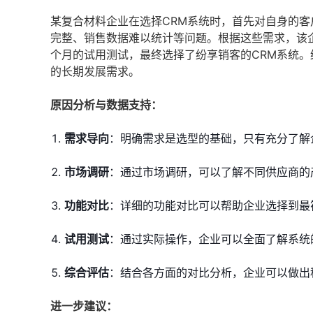
某复合材料企业在选择CRM系统时，首先对自身的
完整、销售数据难以统计等问题。根据这些需求，该
个月的试用测试，最终选择了纷享销客的CRM系统
的长期发展需求。
原因分析与数据支持：
需求导向
：明确需求是选型的基础，只有充分了解
市场调研
：通过市场调研，可以了解不同供应商的
功能对比
：详细的功能对比可以帮助企业选择到最
试用测试
：通过实际操作，企业可以全面了解系统
综合评估
：结合各方面的对比分析，企业可以做出
进一步建议：