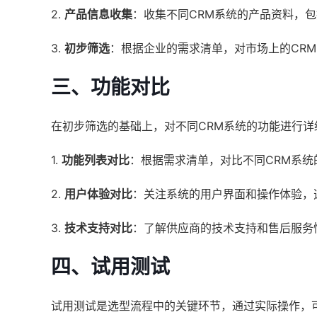
2.
产品信息收集
：收集不同CRM系统的产品资料，
3.
初步筛选
：根据企业的需求清单，对市场上的CR
三、功能对比
在初步筛选的基础上，对不同CRM系统的功能进行
1.
功能列表对比
：根据需求清单，对比不同CRM系统
2.
用户体验对比
：关注系统的用户界面和操作体验，
3.
技术支持对比
：了解供应商的技术支持和售后服务
四、试用测试
试用测试是选型流程中的关键环节，通过实际操作，