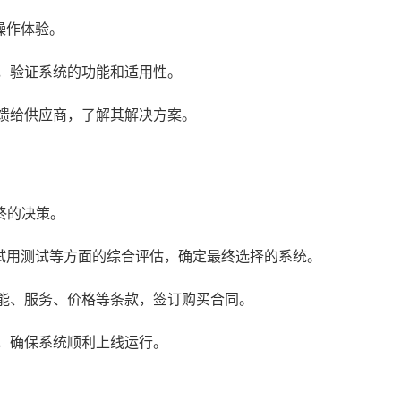
操作体验。
，验证系统的功能和适用性。
馈给供应商，了解其解决方案。
终的决策。
试用测试等方面的综合评估，确定最终选择的系统。
能、服务、价格等条款，签订购买合同。
，确保系统顺利上线运行。