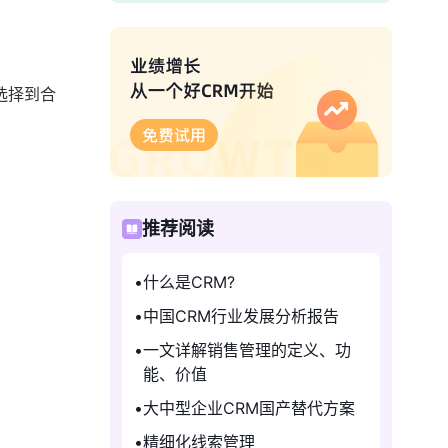
选择到合
推荐阅读
什么是CRM?
中国CRM行业发展分析报告
一文详解销售管理的定义、功
能、价值
大中型企业CRM国产替代方案
精细化线索管理