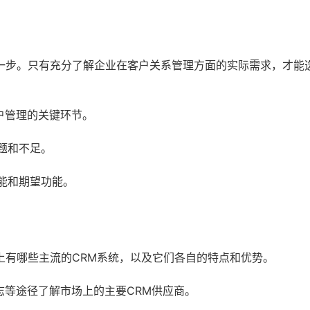
一步。只有充分了解企业在客户关系管理方面的实际需求，才能
户管理的关键环节。
题和不足。
能和期望功能。
上有哪些主流的CRM系统，以及它们各自的特点和优势。
志等途径了解市场上的主要CRM供应商。