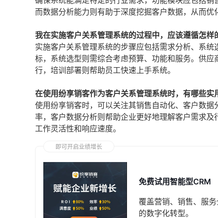
确保系统能满足特定的行业需求，功能模块应包括销
而数据分析能力则有助于深度挖掘客户数据，从而优
我在实施客户关系管理系统的过程中，应该遵循怎样
实施客户关系管理系统的步骤应包括需求分析、系统
标，系统选型则需综合考虑预算、功能和服务。供应
行，培训部署则帮助员工快速上手系统。
在使用纷享销客作为客户关系管理系统时，有哪些实
使用纷享销客时，可以关注其销售自动化、客户数据
率，客户数据分析则帮助企业更好地理解客户需求及
工作灵活性和响应速度。
即可开启业绩增长
免费试用智能型CRM
覆盖营销、销售、服务
的数字化转型。