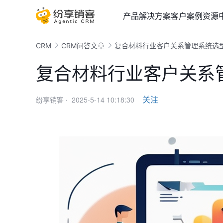
产品
解决方案
客户案例
资源
CRM
CRM问答文章
复合材料行业客户关系管理系统选
复合材料行业客户关系
2025-5-14 10:18:30
关注
纷享销客 ·