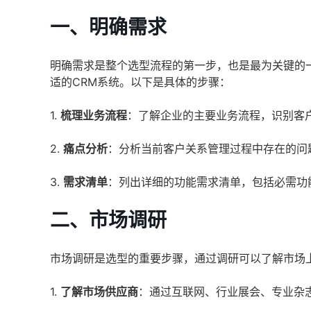
一、明确需求
明确需求是整个选型流程的第一步，也是最为关键的
适的CRM系统。以下是具体的步骤：
1.
梳理业务流程
：了解企业的主要业务流程，识别客
2.
痛点分析
：分析当前客户关系管理过程中存在的问
3.
需求清单
：列出详细的功能需求清单，包括必需功
二、市场调研
市场调研是选型的重要步骤，通过调研可以了解市场
1.
了解市场供应商
：通过互联网、行业展会、专业杂