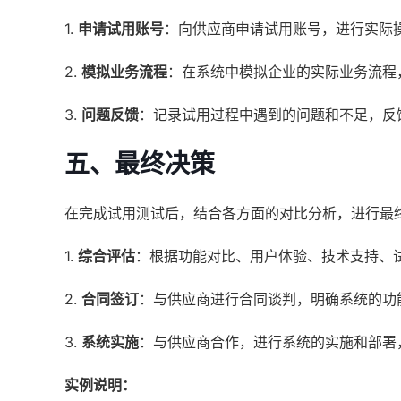
1.
申请试用账号
：向供应商申请试用账号，进行实际
2.
模拟业务流程
：在系统中模拟企业的实际业务流程
3.
问题反馈
：记录试用过程中遇到的问题和不足，反
五、最终决策
在完成试用测试后，结合各方面的对比分析，进行最
1.
综合评估
：根据功能对比、用户体验、技术支持、
2.
合同签订
：与供应商进行合同谈判，明确系统的功
3.
系统实施
：与供应商合作，进行系统的实施和部署
实例说明：