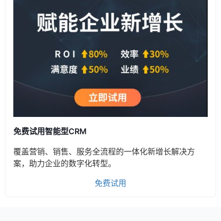
免费试用智能型CRM
覆盖营销、销售、服务全流程的一体化新增长解决方
案，助力企业的数字化转型。
免费试用