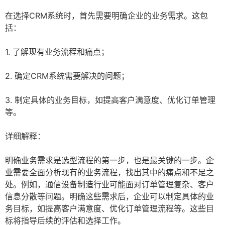
在选择CRM系统时，首先需要明确企业的业务需求。这包
括：
1. 了解现有业务流程和痛点；
2. 确定CRM系统需要解决的问题；
3. 制定具体的业务目标，如提高客户满意度、优化订单管理
等。
详细解释：
明确业务需求是选型流程的第一步，也是最关键的一步。企
业需要全面分析现有的业务流程，找出其中的痛点和不足之
处。例如，通信设备制造行业可能面对订单管理复杂、客户
信息分散等问题。明确这些需求后，企业可以制定具体的业
务目标，如提高客户满意度、优化订单管理流程等。这些目
标将指导后续的评估和选择工作。