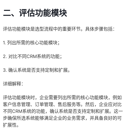
二、评估功能模块
评估功能模块是选型流程中的重要环节。具体步骤包括：
1. 列出所需的核心功能模块；
2. 对比不同CRM系统的功能；
3. 确认系统是否支持定制和扩展。
详细解释：
评估功能模块时，企业需要列出所需的核心功能模块，例如
客户信息管理、订单管理、售后服务等。然后，企业应对比
不同CRM系统的功能，确认系统是否支持定制和扩展。这一
步确保所选系统能够满足企业的业务需求，并具备良好的可
扩展性。