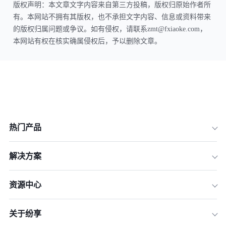
版权声明：本文章文字内容来自第三方投稿，版权归原始作者所
有。本网站不拥有其版权，也不承担文字内容、信息或资料带来
的版权归属问题或争议。如有侵权，请联系zmt@fxiaoke.com，
本网站有权在核实确属侵权后，予以删除文章。
热门产品
解决方案
资源中心
关于纷享