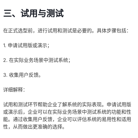
三、试用与测试
在正式选型前，进行试用和测试是必要的。具体步骤包括：
1. 申请试用版或演示；
2. 在实际业务场景中测试系统；
3. 收集用户反馈。
详细解释：
试用和测试环节帮助企业了解系统的实际表现。申请试用版
或演示后，企业可以在实际业务场景中测试系统的功能和性
能。通过收集用户反馈，企业可以评估系统的易用性和适用
性，从而做出更准确的选择。