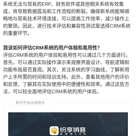
系统无法与现有的ERP、财务软件或其他相关系统有效集
成，将导致数据孤岛和工作流程的断裂。确保新系统能够顺
畅地与现有技术环境连接，可以提高工作效率，减少操作上
的繁琐。因此，进行技术评估和兼容性测试是选择CRM系统
的重要环节。
我该如何评估CRM系统的用户体验和易用性？
评估CRM系统的用户体验和易用性可以通过几个方面进行。
首先，可以通过实际操作演示来观察界面设计、导航逻辑和
功能布局是否直观。其次，关注系统的学习曲线，了解新用
户上手所需的时间和培训支持。此外，查看其他用户的评价
和反馈，了解其在实际使用中的便捷性和效率。通过这些方
法，可以较全面地评估CRM系统的用户体验。
即可开启业绩增长