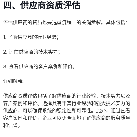
四、供应商资质评估
评估供应商的资质也是选型流程中的关键步骤。具体包括：
1. 了解供应商的行业经验；
2. 评估供应商的技术实力；
3. 查看供应商的客户案例和评价。
详细解释：
供应商资质评估包括了解供应商的行业经验、技术实力以及
客户案例和评价。选择具有丰富行业经验和强大技术实力的
供应商，可以确保系统的稳定性和可靠性。此外，通过查看
客户案例和评价，企业可以更全面地了解供应商的服务质量
和信誉。