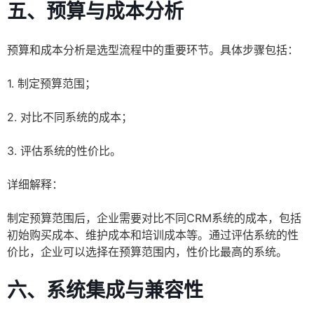
五、预算与成本分析
预算和成本分析是选型流程中的重要环节。具体步骤包括：
1. 制定预算范围；
2. 对比不同系统的成本；
3. 评估系统的性价比。
详细解释：
制定预算范围后，企业需要对比不同CRM系统的成本，包括
初始购买成本、维护成本和培训成本等。通过评估系统的性
价比，企业可以选择在预算范围内，性价比最高的系统。
六、系统集成与兼容性