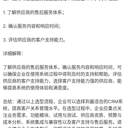
1. 了解供应商的售后服务体系；
2. 确认服务内容和响应时间；
3. 评估供应商的客户支持能力。
详细解释：
了解供应商的售后服务体系，确认服务内容和响应时间，可
以确保企业在使用系统过程中得到及时的支持和帮助。评估
供应商的客户支持能力，选择客户支持能力强的供应商，能
够提高系统的使用体验和满意度。
总结：通过以上选型流程，企业可以选择到最适合的CRM系
统，提高客户关系管理水平。在选型过程中，企业应重点关
注业务需求、功能模块、试用与测试、供应商资质、预算与
成本分析、系统集成与兼容性以及客户支持与售后服务。进