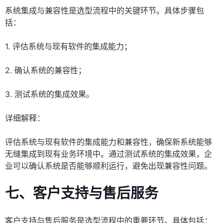
系统集成与兼容性是选型流程中的关键环节。具体步骤包
括：
1. 评估系统与现有软件的集成能力；
2. 确认系统的兼容性；
3. 测试系统的集成效果。
详细解释：
评估系统与现有软件的集成能力和兼容性，确保新系统能够
无缝集成到现有业务环境中。通过测试系统的集成效果，企
业可以确认系统是否能够顺利运行，避免出现兼容性问题。
七、客户支持与售后服务
客户支持与售后服务是选型流程中的重要环节。具体包括：