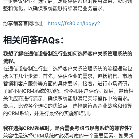
一步建议企业在选型后，定期评估系统的使用效果，及时调
整和优化，以确保系统能够持续满足业务需求。
纷享销客官网地址：
https://fs80.cn/lpgyy2
相关问答FAQs：
我想了解在通信设备制造行业如何选择客户关系管理系统的
流程。
在通信设备制造行业，选择客户关系管理系统的流程通常包
括以下几个步骤：首先，评估企业的需求，包括销售、市场
营销和客户服务等方面的具体要求。接着，进行市场调研，
了解不同CRM系统的功能、价格和用户评价。然后，邀请相
关供应商进行演示，确保系统能够满足实际操作中的需求。
最后，比较各个选项的优缺点，选择最符合企业战略和预算
的CRM系统，并进行最终的实施和培训。
我在选择CRM系统时，是否需要考虑与现有系统的兼容性？
兼容性是选择CRM系统时必须考虑的一个重要因素。如果新