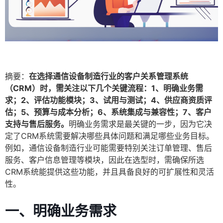
摘要：
在选择通信设备制造行业的客户关系管理系统
（CRM）时，需关注以下几个关键流程：1、明确业务需
求；2、评估功能模块；3、试用与测试；4、供应商资质评
估；5、预算与成本分析；6、系统集成与兼容性；7、客户
支持与售后服务。
明确业务需求是最关键的一步，因为它决
定了CRM系统需要解决哪些具体问题和满足哪些业务目标。
例如，通信设备制造行业可能需要特别关注订单管理、售后
服务、客户信息管理等模块，因此在选型时，需确保所选
CRM系统能提供这些功能，并且具备良好的可扩展性和灵活
性。
一、明确业务需求