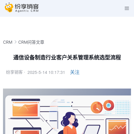
CRM
CRM问答文章
通信设备制造行业客户关系管理系统选型流程
2025-5-14 10:17:31
关注
纷享销客 ·