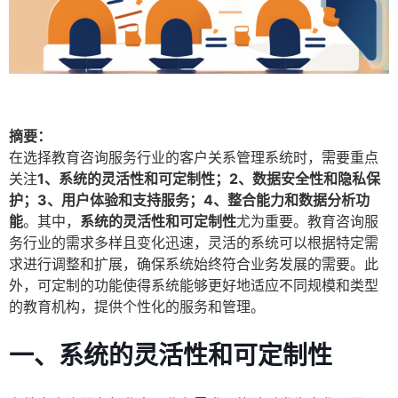
摘要：
在选择教育咨询服务行业的客户关系管理系统时，需要重点
关注
1、系统的灵活性和可定制性；2、数据安全性和隐私保
护；3、用户体验和支持服务；4、整合能力和数据分析功
能
。其中，
系统的灵活性和可定制性
尤为重要。教育咨询服
务行业的需求多样且变化迅速，灵活的系统可以根据特定需
求进行调整和扩展，确保系统始终符合业务发展的需要。此
外，可定制的功能使得系统能够更好地适应不同规模和类型
的教育机构，提供个性化的服务和管理。
一、系统的灵活性和可定制性