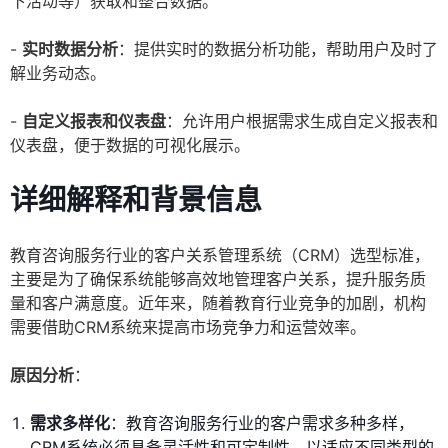
下活动等）获取和整合数据。
-
实时数据分析
：提供实时的数据分析功能，帮助用户及时了
解业务动态。
-
自定义报表和仪表盘
：允许用户根据需求生成自定义报表和
仪表盘，便于数据的可视化展示。
详细解释和背景信息
教育咨询服务行业的客户关系管理系统（CRM）选型标准，
主要是为了确保系统能够高效地管理客户关系，提升服务质
量和客户满意度。近年来，随着教育行业竞争的加剧，机构
需要借助CRM系统来提高市场竞争力和运营效率。
原因分析
：
需求多样化
：教育咨询服务行业的客户需求多种多样，
CRM系统必须具备灵活性和可定制性，以适应不同类型的