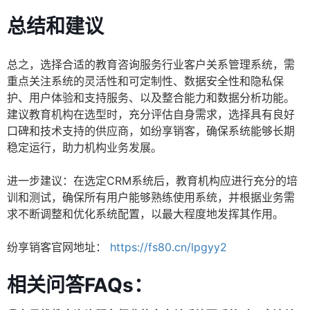
总结和建议
总之，选择合适的教育咨询服务行业客户关系管理系统，需
重点关注系统的灵活性和可定制性、数据安全性和隐私保
护、用户体验和支持服务、以及整合能力和数据分析功能。
建议教育机构在选型时，充分评估自身需求，选择具有良好
口碑和技术支持的供应商，如纷享销客，确保系统能够长期
稳定运行，助力机构业务发展。
进一步建议：在选定CRM系统后，教育机构应进行充分的培
训和测试，确保所有用户能够熟练使用系统，并根据业务需
求不断调整和优化系统配置，以最大程度地发挥其作用。
纷享销客官网地址：
https://fs80.cn/lpgyy2
相关问答FAQs：