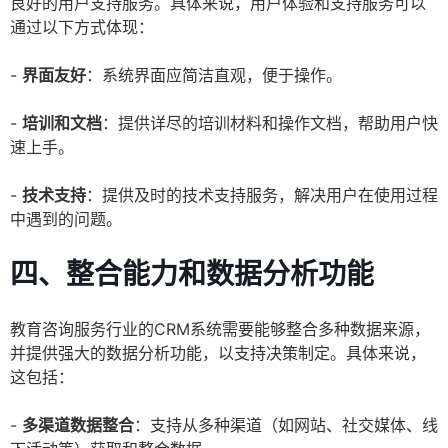
良好的用户支持服务。具体来说，用户体验和支持服务可以
通过以下方式体现：
-
界面友好
：系统界面应简洁直观，便于操作。
-
培训和文档
：提供详尽的培训材料和操作文档，帮助用户快
速上手。
-
技术支持
：提供及时的技术支持服务，解决用户在使用过程
中遇到的问题。
四、整合能力和数据分析功能
教育咨询服务行业的CRM系统需要能够整合多种数据来源，
并提供强大的数据分析功能，以支持决策制定。具体来说，
这包括：
-
多渠道数据整合
：支持从多种渠道（如网站、社交媒体、线