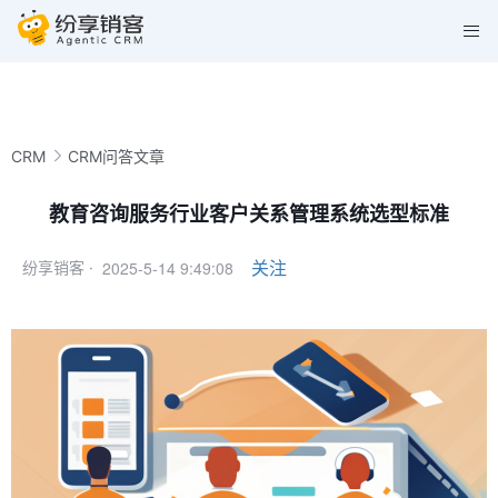
CRM
CRM问答文章
教育咨询服务行业客户关系管理系统选型标准
2025-5-14 9:49:08
关注
纷享销客 ·