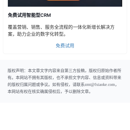
免费试用智能型CRM
覆盖营销、销售、服务全流程的一体化新增长解决方
案，助力企业的数字化转型。
免费试用
版权声明：本文章文字内容来自第三方投稿，版权归原始作者所
有。本网站不拥有其版权，也不承担文字内容、信息或资料带来
的版权归属问题或争议。如有侵权，请联系zmt@fxiaoke.com，
本网站有权在核实确属侵权后，予以删除文章。