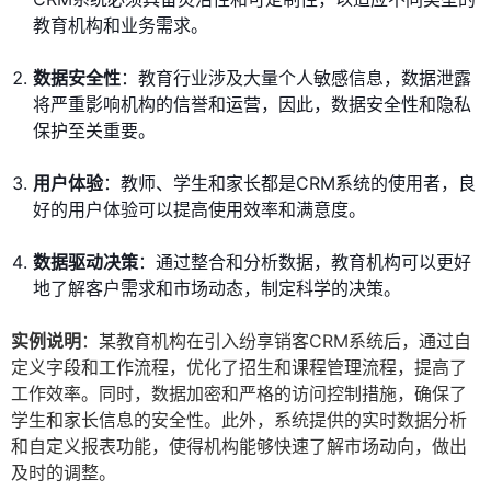
教育机构和业务需求。
数据安全性
：教育行业涉及大量个人敏感信息，数据泄露
将严重影响机构的信誉和运营，因此，数据安全性和隐私
保护至关重要。
用户体验
：教师、学生和家长都是CRM系统的使用者，良
好的用户体验可以提高使用效率和满意度。
数据驱动决策
：通过整合和分析数据，教育机构可以更好
地了解客户需求和市场动态，制定科学的决策。
实例说明
：某教育机构在引入纷享销客CRM系统后，通过自
定义字段和工作流程，优化了招生和课程管理流程，提高了
工作效率。同时，数据加密和严格的访问控制措施，确保了
学生和家长信息的安全性。此外，系统提供的实时数据分析
和自定义报表功能，使得机构能够快速了解市场动向，做出
及时的调整。