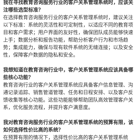
我在寻找教育咨询服务行业的客户关系管理系统时，应该关
注哪些选型标准？
在选择教育咨询服务行业的客户关系管理系统时，建议关注
以下标准：系统的灵活性和可定制性，以适应不同的教育项
目和客户需求；用户界面的友好性，确保团队成员能够快速
上手；数据分析和报告功能，帮助分析客户行为和市场趋
势；集成能力，确保与现有软件系统的无缝连接；以及安全
性，保障客户数据的隐私和安全。
我想知道在教育咨询行业中，客户关系管理系统应该具备哪
些核心功能？
教育咨询行业的客户关系管理系统应具备客户信息管理、沟
通记录追踪、销售管道管理、任务和日程安排、以及客户反
馈收集等核心功能。这些功能能够帮助团队高效管理客户关
系，优化服务流程，并提升客户满意度。
我对教育咨询服务行业的客户关系管理系统的预算有限，该
如何选择性价比高的系统？
在预算有限的情况下，选择性价比高的客户关系管理系统