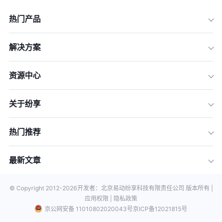
热门产品
解决方案
资源中心
关于纷享
热门推荐
最新文章
© Copyright 2012-
2026
开发者：北京易动纷享科技有限责任公司 版本所有 |
应用权限 |
隐私政策
京公网安备 11010802020043号
京ICP备12021815号