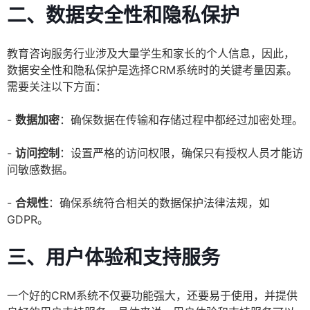
二、数据安全性和隐私保护
教育咨询服务行业涉及大量学生和家长的个人信息，因此，
数据安全性和隐私保护是选择CRM系统时的关键考量因素。
需要关注以下方面：
-
数据加密
：确保数据在传输和存储过程中都经过加密处理。
-
访问控制
：设置严格的访问权限，确保只有授权人员才能访
问敏感数据。
-
合规性
：确保系统符合相关的数据保护法律法规，如
GDPR。
三、用户体验和支持服务
一个好的CRM系统不仅要功能强大，还要易于使用，并提供