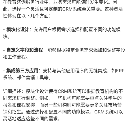
在教育咨询服务行业中，业务需求可能随时发生变化。因
此，选择一个灵活且可定制的CRM系统至关重要。这种灵活
性体现在以下几个方面：
-
模块化设计
：允许用户根据需求选择和配置不同的功能模
块。
-
自定义字段和流程
：能够根据特定业务需求添加和调整字段
和工作流程。
-
集成第三方应用
：支持与其他应用程序的无缝集成，如ERP
系统、邮件营销工具等。
详细描述：模块化设计使得CRM系统可以根据教育机构的不
同需求进行调整。例如，一些机构可能需要重点关注学生的
报名和课程安排，而另一些机构则可能需要更多关注市场营
销和招生。通过选择和配置不同的功能模块，CRM系统可以
灵活地适应这些不同的需求。