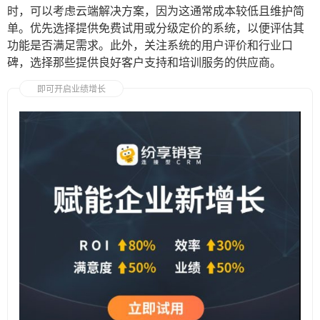
时，可以考虑云端解决方案，因为这通常成本较低且维护简
单。优先选择提供免费试用或分级定价的系统，以便评估其
功能是否满足需求。此外，关注系统的用户评价和行业口
碑，选择那些提供良好客户支持和培训服务的供应商。
即可开启业绩增长