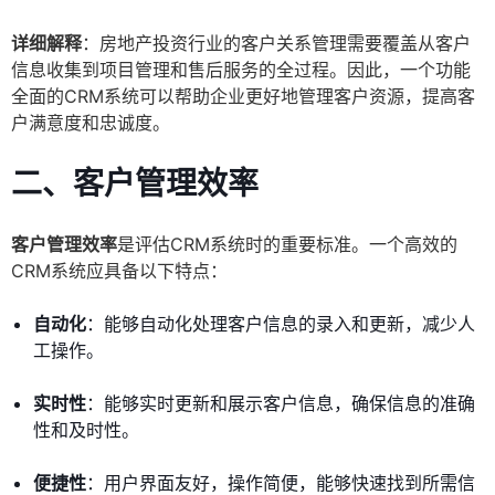
详细解释
：房地产投资行业的客户关系管理需要覆盖从客户
信息收集到项目管理和售后服务的全过程。因此，一个功能
全面的CRM系统可以帮助企业更好地管理客户资源，提高客
户满意度和忠诚度。
二、客户管理效率
客户管理效率
是评估CRM系统时的重要标准。一个高效的
CRM系统应具备以下特点：
自动化
：能够自动化处理客户信息的录入和更新，减少人
工操作。
实时性
：能够实时更新和展示客户信息，确保信息的准确
性和及时性。
便捷性
：用户界面友好，操作简便，能够快速找到所需信