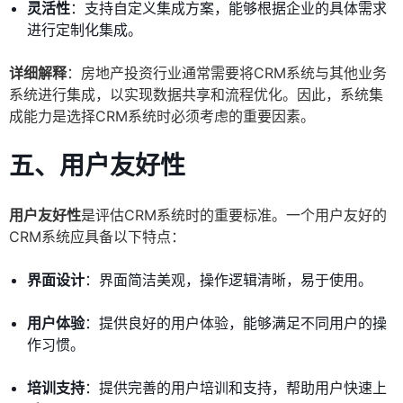
灵活性
：支持自定义集成方案，能够根据企业的具体需求
进行定制化集成。
详细解释
：房地产投资行业通常需要将CRM系统与其他业务
系统进行集成，以实现数据共享和流程优化。因此，系统集
成能力是选择CRM系统时必须考虑的重要因素。
五、用户友好性
用户友好性
是评估CRM系统时的重要标准。一个用户友好的
CRM系统应具备以下特点：
界面设计
：界面简洁美观，操作逻辑清晰，易于使用。
用户体验
：提供良好的用户体验，能够满足不同用户的操
作习惯。
培训支持
：提供完善的用户培训和支持，帮助用户快速上