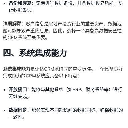
备份和恢复
：定期进行数据备份，具备数据恢复功能，防
止数据丢失。
详细解释
：客户信息是房地产投资行业的重要资产，数据泄
露可能导致严重的后果。因此，选择一个具备高数据安全性
的CRM系统至关重要。
四、系统集成能力
系统集成能力
是评估CRM系统时的重要标准。一个具备良好
集成能力的CRM系统应具备以下特点：
开放接口
：能够与其他系统（如ERP、财务系统等）进行
无缝集成。
数据同步
：能够实现不同系统间的数据同步，确保数据的
一致性。