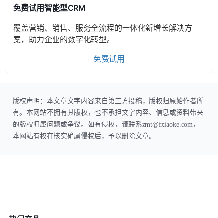
免费试用智能型CRM
覆盖营销、销售、服务全流程的一体化新增长解决方
案，助力企业的数字化转型。
免费试用
版权声明：本文章文字内容来自第三方投稿，版权归原始作者所
有。本网站不拥有其版权，也不承担文字内容、信息或资料带来
的版权归属问题或争议。如有侵权，请联系zmt@fxiaoke.com，
本网站有权在核实确属侵权后，予以删除文章。