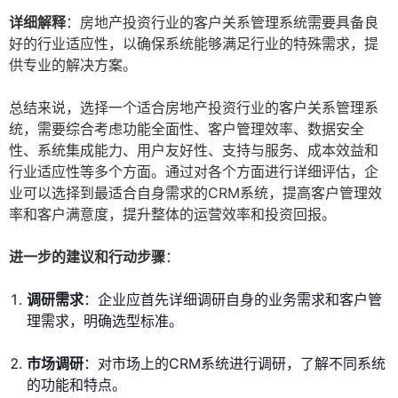
详细解释
：房地产投资行业的客户关系管理系统需要具备良
好的行业适应性，以确保系统能够满足行业的特殊需求，提
供专业的解决方案。
总结来说，选择一个适合房地产投资行业的客户关系管理系
统，需要综合考虑功能全面性、客户管理效率、数据安全
性、系统集成能力、用户友好性、支持与服务、成本效益和
行业适应性等多个方面。通过对各个方面进行详细评估，企
业可以选择到最适合自身需求的CRM系统，提高客户管理效
率和客户满意度，提升整体的运营效率和投资回报。
进一步的建议和行动步骤
：
调研需求
：企业应首先详细调研自身的业务需求和客户管
理需求，明确选型标准。
市场调研
：对市场上的CRM系统进行调研，了解不同系统
的功能和特点。