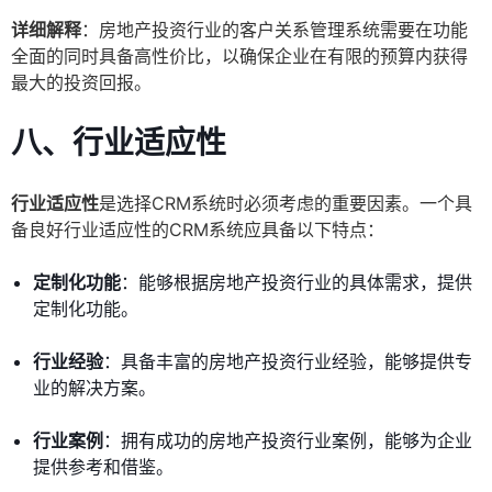
详细解释
：房地产投资行业的客户关系管理系统需要在功能
全面的同时具备高性价比，以确保企业在有限的预算内获得
最大的投资回报。
八、行业适应性
行业适应性
是选择CRM系统时必须考虑的重要因素。一个具
备良好行业适应性的CRM系统应具备以下特点：
定制化功能
：能够根据房地产投资行业的具体需求，提供
定制化功能。
行业经验
：具备丰富的房地产投资行业经验，能够提供专
业的解决方案。
行业案例
：拥有成功的房地产投资行业案例，能够为企业
提供参考和借鉴。