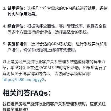
试用评估
：选择几个符合需求的CRM系统进行试用，评估
其实际使用效果。
综合评估
：根据功能全面性、客户管理效率、数据安全性
等多个方面进行综合评估，选择最适合的系统。
实施和培训
：选择合适的CRM系统后，进行系统实施和用
户培训，确保系统顺利上线和有效使用。
以上是房地产投资行业客户关系管理系统选型标准的详细介
绍，希望对企业在选择CRM系统时有所帮助。如果您需要了
解更多关于纷享销客的信息，请访问纷享销客官网：
https://fs80.cn/lpgyy2
。
相关问答FAQs：
我在选择房地产投资行业的客户关系管理系统时，应该关注
哪些关键标准？