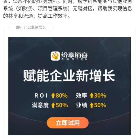
置，适应不同的业务流程。同时，纷享销客能够与其他业务
系统（如财务、项目管理系统）无缝对接，帮助我实现信息
的共享和流通，提高工作效率。
即可开启业绩增长