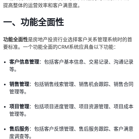
提高整体的运营效率和客户满意度。
一、功能全面性
功能全面性
是房地产投资行业选择客户关系管理系统时的首
要标准。一个功能全面的CRM系统应具备以下功能：
客户信息管理
：包括客户基本信息、交易记录、沟通记录
等。
销售管理
：包括销售线索管理、销售机会跟踪、销售合同
管理等。
项目管理
：包括项目进度管理、项目资源管理、项目成本
管理等。
售后服务
：包括客户反馈管理、售后服务跟踪、客户满意
度调查等。