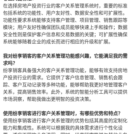
在选择房地产投资行业的客户关系管理系统时，重要的标准
包括系统的功能性、用户友好性、数据安全性和可扩展性。
功能性要求系统能够支持客户管理、项目管理、销售跟踪等
模块；用户友好性确保团队成员能够快速上手和操作；数据
安全性则是保护客户信息和交易数据的关键；可扩展性确保
系统能够随着企业的成长而进行相应的升级和扩展。
我对纷享销客的客户关系管理功能感兴趣，它能满足我的需
求吗？
纷享销客具备强大的客户关系管理功能，能够有效支持房地
产投资行业的需求。它提供了客户信息管理、销售机会跟
踪、客户互动记录等多种功能，能够帮助我更好地管理客户
关系，提高销售效率。此外，系统的智能分析工具可以提供
市场洞察，帮助我做出更明智的投资决策。
使用纷享销客进行客户关系管理时，有哪些优势和特点？
使用纷享销客进行客户关系管理的优势包括其高度的定制化
能力和集成性。系统可以根据我的具体需求进行个性化设