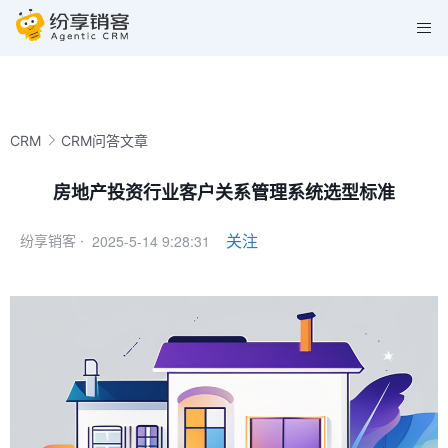
CRM
CRM问答文章
房地产投资行业客户关系管理系统选型标准
2025-5-14 9:28:31
关注
纷享销客 ·