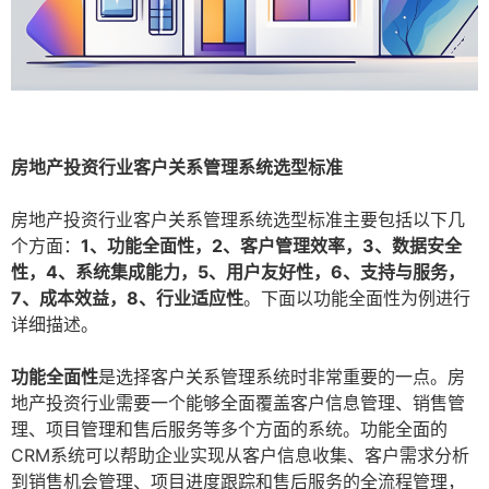
房地产投资行业客户关系管理系统选型标准
房地产投资行业客户关系管理系统选型标准主要包括以下几
个方面：
1、功能全面性，2、客户管理效率，3、数据安全
性，4、系统集成能力，5、用户友好性，6、支持与服务，
7、成本效益，8、行业适应性
。下面以功能全面性为例进行
详细描述。
功能全面性
是选择客户关系管理系统时非常重要的一点。房
地产投资行业需要一个能够全面覆盖客户信息管理、销售管
理、项目管理和售后服务等多个方面的系统。功能全面的
CRM系统可以帮助企业实现从客户信息收集、客户需求分析
到销售机会管理、项目进度跟踪和售后服务的全流程管理，