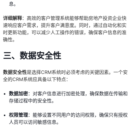
息。
详细解释
：高效的客户管理系统能够帮助房地产投资企业快
速响应客户需求，提升客户满意度。同时，通过自动化和实
时更新功能，可以减少人工操作的错误，确保客户信息的准
确性。
三、数据安全性
数据安全性
是选择CRM系统时必须考虑的关键因素。一个安
全的CRM系统应具备以下特点：
数据加密
：对客户信息进行加密处理，确保数据在传输和
存储过程中的安全性。
权限管理
：能够设置不同用户的访问权限，确保只有授权
人员可以访问敏感信息。