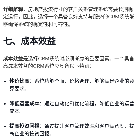
详细解释
：房地产投资行业的客户关系管理系统需要长期稳
定运行，因此，选择一个具备良好支持与服务的CRM系统能
够确保系统的稳定性和可靠性。
七、成本效益
成本效益
是选择CRM系统时必须考虑的重要因素。一个具备
高成本效益的CRM系统应具备以下特点：
性价比高
：系统功能全面，价格合理，能够满足企业的预
算要求。
降低运营成本
：通过自动化和优化流程，降低企业的运营
成本。
提高投资回报
：通过提升客户管理效率和客户满意度，提
高企业的投资回报。