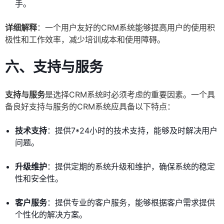
手。
详细解释
：一个用户友好的CRM系统能够提高用户的使用积
极性和工作效率，减少培训成本和使用障碍。
六、支持与服务
支持与服务
是选择CRM系统时必须考虑的重要因素。一个具
备良好支持与服务的CRM系统应具备以下特点：
技术支持
：提供7*24小时的技术支持，能够及时解决用户
问题。
升级维护
：提供定期的系统升级和维护，确保系统的稳定
性和安全性。
客户服务
：提供专业的客户服务，能够根据客户需求提供
个性化的解决方案。