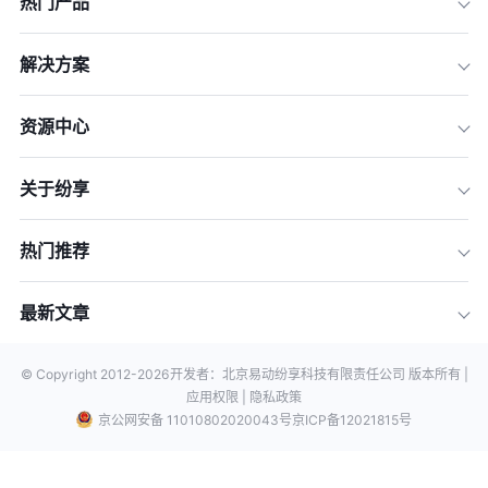
热门产品
解决方案
资源中心
关于纷享
热门推荐
最新文章
© Copyright 2012-
2026
开发者：北京易动纷享科技有限责任公司 版本所有 |
应用权限 |
隐私政策
京公网安备 11010802020043号
京ICP备12021815号